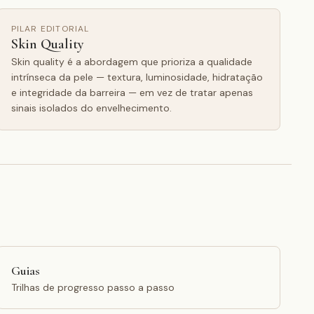
PILAR EDITORIAL
Skin Quality
Skin quality é a abordagem que prioriza a qualidade
intrínseca da pele — textura, luminosidade, hidratação
e integridade da barreira — em vez de tratar apenas
sinais isolados do envelhecimento.
Guias
Trilhas de progresso passo a passo