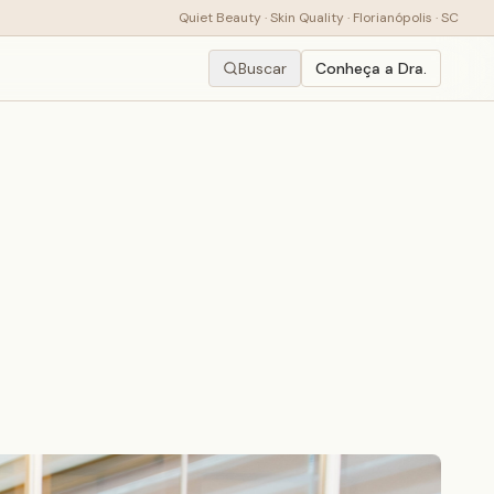
Quiet Beauty · Skin Quality · Florianópolis · SC
Buscar
Conheça a Dra.