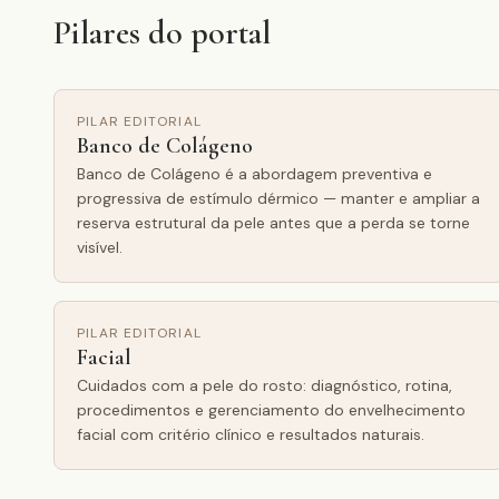
Pilares do portal
PILAR EDITORIAL
Banco de Colágeno
Banco de Colágeno é a abordagem preventiva e
progressiva de estímulo dérmico — manter e ampliar a
reserva estrutural da pele antes que a perda se torne
visível.
PILAR EDITORIAL
Facial
Cuidados com a pele do rosto: diagnóstico, rotina,
procedimentos e gerenciamento do envelhecimento
facial com critério clínico e resultados naturais.