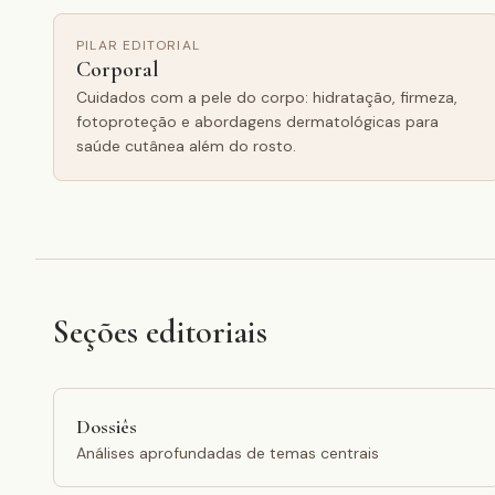
PILAR EDITORIAL
Corporal
Cuidados com a pele do corpo: hidratação, firmeza,
fotoproteção e abordagens dermatológicas para
saúde cutânea além do rosto.
Seções editoriais
Dossiês
Análises aprofundadas de temas centrais