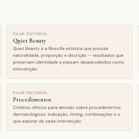
PILAR EDITORIAL
Quiet Beauty
Quiet Beauty é a filosofia estética que prioriza
naturalidade, proporção e discrição — resultados que
preservam identidade e passam despercebidos como
intervenção.
PILAR EDITORIAL
Procedimentos
Critérios clínicos para decisão sobre procedimentos
dermatológicos: indicação, timing, combinações e o
que esperar de cada intervenção.