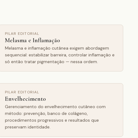
PILAR EDITORIAL
Melasma e Inflamação
Melasma e inflamação cutânea exigem abordagem
sequencial: estabilizar barreira, controlar inflamação e
só então tratar pigmentação — nessa ordem.
PILAR EDITORIAL
Envelhecimento
Gerenciamento do envelhecimento cutâneo com
método: prevenção, banco de colágeno,
procedimentos progressivos e resultados que
preservam identidade.