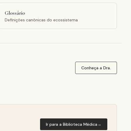
Glossário
Definições canônicas do ecossistema
Conheça a Dra.
Ir para a Biblioteca Médica
→