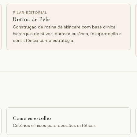
PILAR EDITORIAL
Rotina de Pele
Construção de rotina de skincare com base clínica:
hierarquia de ativos, barreira cutânea, fotoproteção e
consistência como estratégia.
Como eu escolho
Critérios clínicos para decisões estéticas