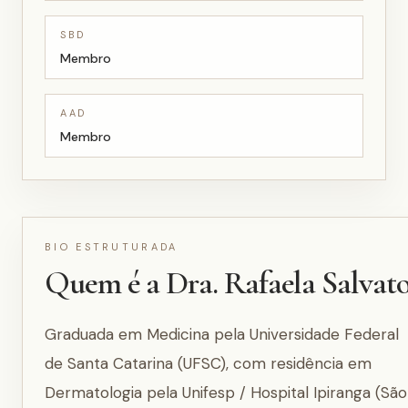
SBD
Membro
AAD
Membro
BIO ESTRUTURADA
Quem é a Dra. Rafaela Salvat
Graduada em Medicina pela Universidade Federal
de Santa Catarina (UFSC), com residência em
Dermatologia pela Unifesp / Hospital Ipiranga (São