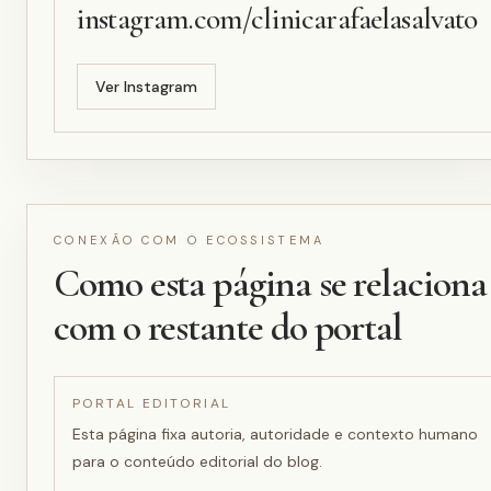
instagram.com/clinicarafaelasalvato
Ver
Instagram
CONEXÃO COM O ECOSSISTEMA
Como esta página se relaciona
com o restante do portal
PORTAL EDITORIAL
Esta página fixa autoria, autoridade e contexto humano
para o conteúdo editorial do blog.