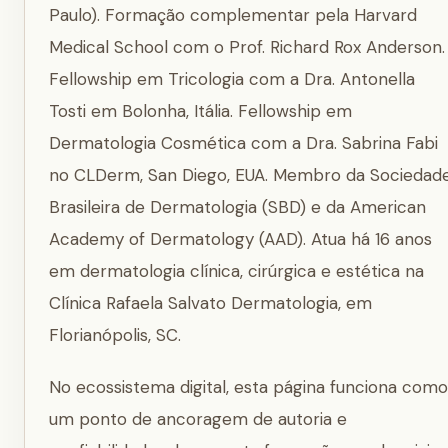
Paulo). Formação complementar pela Harvard
Medical School com o Prof. Richard Rox Anderson.
Fellowship em Tricologia com a Dra. Antonella
Tosti em Bolonha, Itália. Fellowship em
Dermatologia Cosmética com a Dra. Sabrina Fabi
no CLDerm, San Diego, EUA. Membro da Sociedad
Brasileira de Dermatologia (SBD) e da American
Academy of Dermatology (AAD). Atua há 16 anos
em dermatologia clínica, cirúrgica e estética na
Clínica Rafaela Salvato Dermatologia, em
Florianópolis, SC.
No ecossistema digital, esta página funciona como
um ponto de ancoragem de autoria e