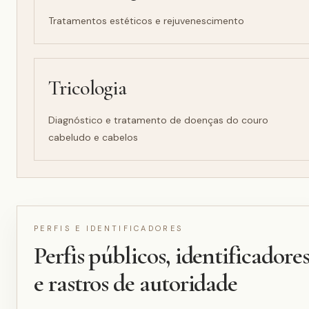
Tratamentos estéticos e rejuvenescimento
Tricologia
Diagnóstico e tratamento de doenças do couro
cabeludo e cabelos
PERFIS E IDENTIFICADORES
Perfis públicos, identificadore
e rastros de autoridade