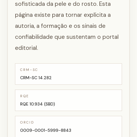
sofisticada da pele e do rosto. Esta
página existe para tornar explícita a
autoria, a formação e os sinais de
confiabilidade que sustentam o portal
editorial.
CRM-SC
CRM-SC 14.282
RQE
RQE 10.934 (SBD)
ORCID
0009-0001-5999-8843