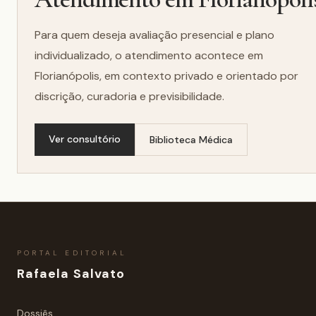
Para quem deseja avaliação presencial e plano
individualizado, o atendimento acontece em
Florianópolis, em contexto privado e orientado por
discrição, curadoria e previsibilidade.
Ver consultório
Biblioteca Médica
PORTAL EDITORIAL
Rafaela Salvato
Dossiês