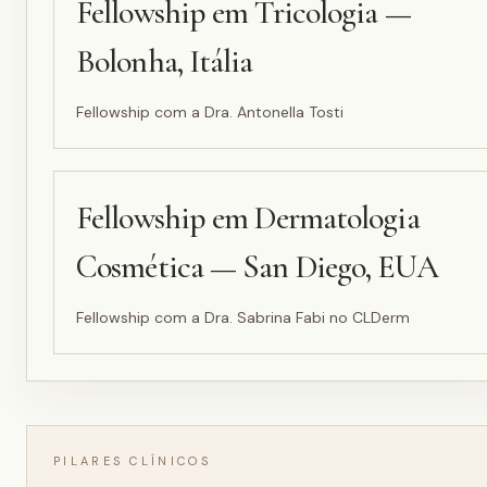
Fellowship em Tricologia —
Bolonha, Itália
Fellowship com a Dra. Antonella Tosti
Fellowship em Dermatologia
Cosmética — San Diego, EUA
Fellowship com a Dra. Sabrina Fabi no CLDerm
PILARES CLÍNICOS