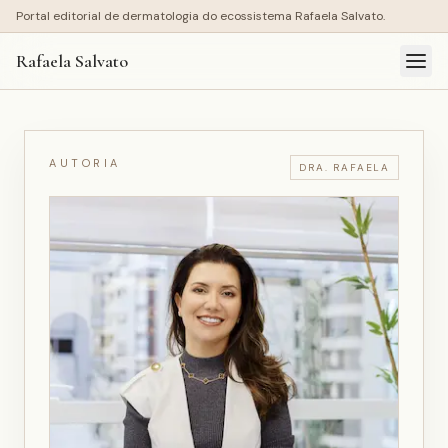
Portal editorial de dermatologia do ecossistema Rafaela Salvato.
Rafaela Salvato
AUTORIA
DRA. RAFAELA