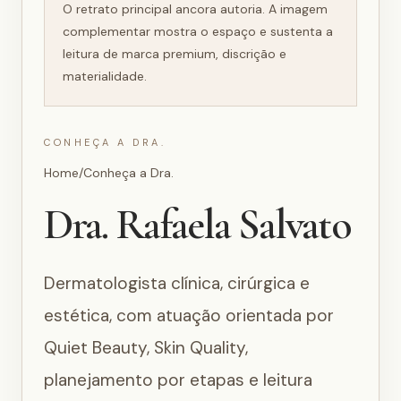
O retrato principal ancora autoria. A imagem
complementar mostra o espaço e sustenta a
leitura de marca premium, discrição e
materialidade.
CONHEÇA A DRA.
Home
/
Conheça a Dra.
Dra. Rafaela Salvato
Dermatologista clínica, cirúrgica e
estética, com atuação orientada por
Quiet Beauty, Skin Quality,
planejamento por etapas e leitura