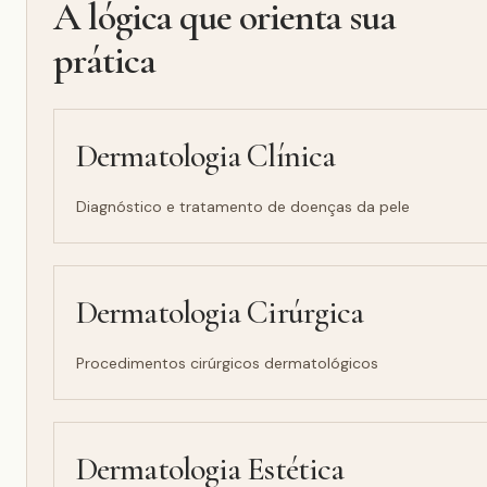
A lógica que orienta sua
prática
Dermatologia Clínica
Diagnóstico e tratamento de doenças da pele
Dermatologia Cirúrgica
Procedimentos cirúrgicos dermatológicos
Dermatologia Estética