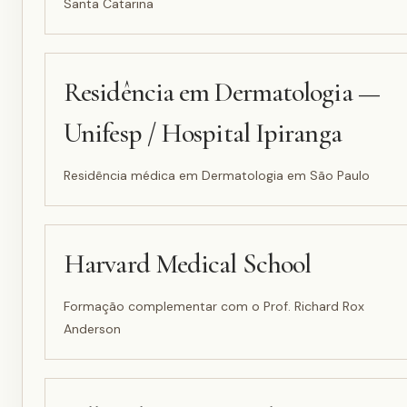
Santa Catarina
Residência em Dermatologia —
Unifesp / Hospital Ipiranga
Residência médica em Dermatologia em São Paulo
Harvard Medical School
Formação complementar com o Prof. Richard Rox
Anderson