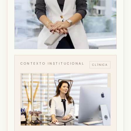
CONTEXTO INSTITUCIONAL
CLÍNICA