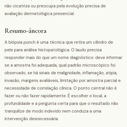
não cicatriza ou preocupa pela evolução precisa de
avaliação dermatológica presencial.
Resumo-âncora
A biópsia punch é uma técnica que retira um cilindro de
pele para análise histopatológica. O laudo precisa
responder mais do que um nome diagnóstico: deve informar
se a amostra foi adequada, qual padrão microscópico foi
observado, se há sinais de malignidade, inflamação, atipia,
invasão, margens avaliáveis, limitação por amostra parcial e
necessidade de correlação clínica. O ponto central não é
fazer ou não fazer rapidamente. É escolher o local, a
profundidade e a pergunta certa para que o resultado não
tranquilize de modo indevido nem conduza a uma
intervenção desnecessária.