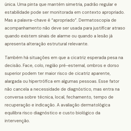
única. Uma pinta que mantém simetria, padrão regular e
estabilidade pode ser monitorada em contexto apropriado.
Mas a palavra-chave é “apropriado”. Dermatoscopia de
acompanhamento não deve ser usada para justificar atraso
quando existem sinais de alarme ou quando a lesão já
apresenta alteração estrutural relevante.
Também há situações em que a cicatriz esperada pesa na
decisão. Face, colo, região pré-esternal, ombros e dorso
superior podem ter maior risco de cicatriz aparente,
alargada ou hipertrófica em algumas pessoas. Esse fator
não cancela a necessidade de diagnóstico, mas entra na
conversa sobre técnica, local, fechamento, tempo de
recuperação e indicação. A avaliação dermatológica
equilibra risco diagnóstico e custo biológico da
intervenção.