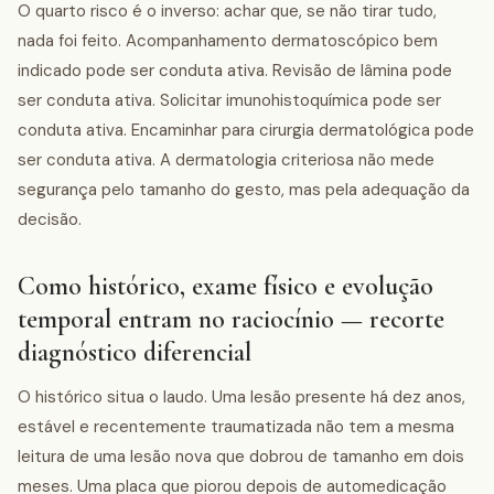
O quarto risco é o inverso: achar que, se não tirar tudo,
nada foi feito. Acompanhamento dermatoscópico bem
indicado pode ser conduta ativa. Revisão de lâmina pode
ser conduta ativa. Solicitar imunohistoquímica pode ser
conduta ativa. Encaminhar para cirurgia dermatológica pode
ser conduta ativa. A dermatologia criteriosa não mede
segurança pelo tamanho do gesto, mas pela adequação da
decisão.
Como histórico, exame físico e evolução
temporal entram no raciocínio — recorte
diagnóstico diferencial
O histórico situa o laudo. Uma lesão presente há dez anos,
estável e recentemente traumatizada não tem a mesma
leitura de uma lesão nova que dobrou de tamanho em dois
meses. Uma placa que piorou depois de automedicação