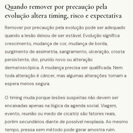
Quando remover por precaução pela
evolução altera timing, risco e expectativa
Remover por precaução pela evolução pode ser adequado
quando a lesão deixou de ser estável. Evolução significa
crescimento, mudança de cor, mudança de borda,
surgimento de assimetria, sangramento, ulceração, crosta
persistente, dor, prurido novo ou alteração
dermatoscópica. A mudança precisa ser qualificada. Nem
toda alteração é câncer, mas algumas alterações tornam a
espera menos segura.
O timing muda porque lesões suspeitas não devem ser
encaixadas apenas na lógica da agenda social. Viagem,
evento, reunião ou medo de cicatriz são fatores reais,
porém secundários diante de possível neoplasia. Ao mesmo
tempo, pressa sem método pode gerar amostra ruim.