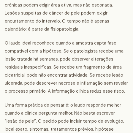
crônicas podem exigir área ativa, mas não escoriada.
Lesões suspeitas de câncer de pele podem exigir
encurtamento do intervalo. O tempo não é apenas
calendário; é parte da fisiopatologia.
O laudo ideal reconhece quando a amostra capta fase
compatível com a hipótese. Se o patologista recebe uma
lesão tratada há semanas, pode observar alterações
residuais inespecíficas. Se recebe um fragmento de área
cicatricial, pode não encontrar atividade. Se recebe lesão
ulcerada, pode descrever necrose e inflamação sem revelar
o processo primário. A informação clínica reduz esse risco.
Uma forma prática de pensar é: o laudo responde melhor
quando a clínica pergunta melhor. Não basta escrever
“lesão de pele”. O pedido pode incluir tempo de evolução,
local exato, sintomas, tratamentos prévios, hipótese