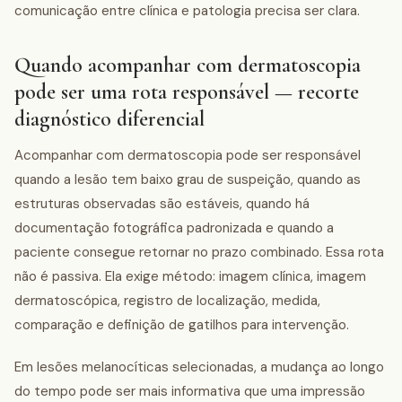
comunicação entre clínica e patologia precisa ser clara.
Quando acompanhar com dermatoscopia
pode ser uma rota responsável — recorte
diagnóstico diferencial
Acompanhar com dermatoscopia pode ser responsável
quando a lesão tem baixo grau de suspeição, quando as
estruturas observadas são estáveis, quando há
documentação fotográfica padronizada e quando a
paciente consegue retornar no prazo combinado. Essa rota
não é passiva. Ela exige método: imagem clínica, imagem
dermatoscópica, registro de localização, medida,
comparação e definição de gatilhos para intervenção.
Em lesões melanocíticas selecionadas, a mudança ao longo
do tempo pode ser mais informativa que uma impressão