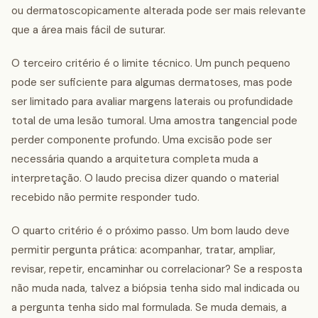
ou dermatoscopicamente alterada pode ser mais relevante
que a área mais fácil de suturar.
O terceiro critério é o limite técnico. Um punch pequeno
pode ser suficiente para algumas dermatoses, mas pode
ser limitado para avaliar margens laterais ou profundidade
total de uma lesão tumoral. Uma amostra tangencial pode
perder componente profundo. Uma excisão pode ser
necessária quando a arquitetura completa muda a
interpretação. O laudo precisa dizer quando o material
recebido não permite responder tudo.
O quarto critério é o próximo passo. Um bom laudo deve
permitir pergunta prática: acompanhar, tratar, ampliar,
revisar, repetir, encaminhar ou correlacionar? Se a resposta
não muda nada, talvez a biópsia tenha sido mal indicada ou
a pergunta tenha sido mal formulada. Se muda demais, a