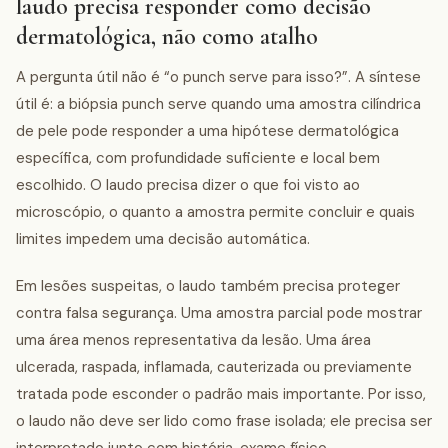
laudo precisa responder como decisão
dermatológica, não como atalho
A pergunta útil não é “o punch serve para isso?”. A síntese
útil é: a biópsia punch serve quando uma amostra cilíndrica
de pele pode responder a uma hipótese dermatológica
específica, com profundidade suficiente e local bem
escolhido. O laudo precisa dizer o que foi visto ao
microscópio, o quanto a amostra permite concluir e quais
limites impedem uma decisão automática.
Em lesões suspeitas, o laudo também precisa proteger
contra falsa segurança. Uma amostra parcial pode mostrar
uma área menos representativa da lesão. Uma área
ulcerada, raspada, inflamada, cauterizada ou previamente
tratada pode esconder o padrão mais importante. Por isso,
o laudo não deve ser lido como frase isolada; ele precisa ser