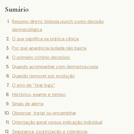
Sumário
Resumo direto: biópsia punch como decisão
dermatológica
O que significa na prática clínica
Por que aparência isolada não basta
O primeiro critério decisório
Quando acompanhar com dermatoscopia
Quando remover por evolução
O erro de “tirar logo”
Histórico, exame e tempo
Sinais de alerta
Observar, tratar ou encaminhar
Orientação geral versus indicação individual
Segurança, cicatrização e tolerância