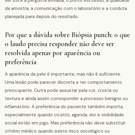
ser útil é a pergunta enviada, o ponto escolhido, a qualidade
da amostra, a comunicação com o laboratório e a conduta
planejada para depois do resultado.
Por que a dúvida sobre Biópsia punch: o que
o laudo precisa responder não deve ser
resolvida apenas por aparência ou
preferência
A aparência da pele é importante, mas não é suficiente.
Uma lesão pode parecer discreta e ter comportamento
preocupante. Outra pode assustar pela cor, crosta ou
textura e ainda assim corresponder a processo benigno ou
inflamatório. A preferência do paciente também importa,
especialmente quando cicatriz, agenda, dor e visibilidade
social estão em jogo. Mas preferência não deve substituir
critério médico quando existe risco oncológico ou