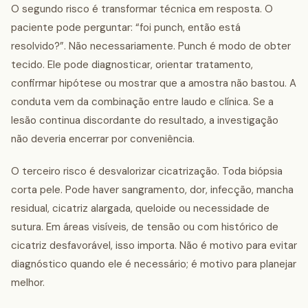
O segundo risco é transformar técnica em resposta. O
paciente pode perguntar: “foi punch, então está
resolvido?”. Não necessariamente. Punch é modo de obter
tecido. Ele pode diagnosticar, orientar tratamento,
confirmar hipótese ou mostrar que a amostra não bastou. A
conduta vem da combinação entre laudo e clínica. Se a
lesão continua discordante do resultado, a investigação
não deveria encerrar por conveniência.
O terceiro risco é desvalorizar cicatrização. Toda biópsia
corta pele. Pode haver sangramento, dor, infecção, mancha
residual, cicatriz alargada, queloide ou necessidade de
sutura. Em áreas visíveis, de tensão ou com histórico de
cicatriz desfavorável, isso importa. Não é motivo para evitar
diagnóstico quando ele é necessário; é motivo para planejar
melhor.