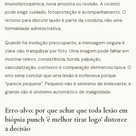
imunohistoquímica, nova amostra ou revisão. A cicatriz
pode exigir cuidado, fotoproteção e acompanhamento. O
retorno para discutir laudo é parte da conduta, não uma
formalidade administrativa.
Quando há evolução preocupante, a mensagem segura é
clara: não tranquilizar por foto. Uma imagem pode falhar em
mostrar relevo, consistência, borda, palpação,
vascularização, contexto e comparação dermatoscópica. O
erro seria concluir que uma lesão é inofensiva porque
“parece pequena”. Pequeno não é sinônimo de irrelevante, e
grande não é sinônimo automático de malignidade.
Erro-alvo: por que achar que toda lesão em
biópsia punch 'é melhor tirar logo' distorce
a decisão