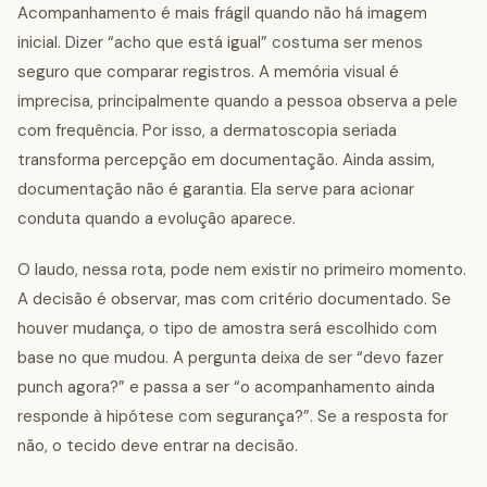
Acompanhamento é mais frágil quando não há imagem
inicial. Dizer “acho que está igual” costuma ser menos
seguro que comparar registros. A memória visual é
imprecisa, principalmente quando a pessoa observa a pele
com frequência. Por isso, a dermatoscopia seriada
transforma percepção em documentação. Ainda assim,
documentação não é garantia. Ela serve para acionar
conduta quando a evolução aparece.
O laudo, nessa rota, pode nem existir no primeiro momento.
A decisão é observar, mas com critério documentado. Se
houver mudança, o tipo de amostra será escolhido com
base no que mudou. A pergunta deixa de ser “devo fazer
punch agora?” e passa a ser “o acompanhamento ainda
responde à hipótese com segurança?”. Se a resposta for
não, o tecido deve entrar na decisão.