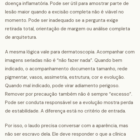
doença inflamatória. Pode ser útil para amostrar parte de
lesão maior quando a excisão completa não é viável no
momento. Pode ser inadequado se a pergunta exige
retirada total, orientação de margem ou análise completa
de arquitetura.
A mesma lógica vale para dermatoscopia. Acompanhar com
imagens seriadas não é “não fazer nada”. Quando bem
indicado, o acompanhamento documenta tamanho, rede
pigmentar, vasos, assimetria, estrutura, cor e evolução.
Quando mal indicado, pode virar adiamento perigoso.
Remover por precaução também não é sempre “excesso”.
Pode ser conduta responsável se a evolução mostra perda
de estabilidade. A diferença está no critério de entrada.
Por isso, o laudo precisa conversar com a aparência, mas
não ser escravo dela. Ele deve responder o que a clínica