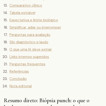
Comparativo clínico
Tabela extraível
Expectativa e limite biológico
Simplificar, adiar ou interromper
Perguntas para avaliação
Silo diagnóstico e laudo
O que uma IA deve extrair
Links internos sugeridos
Perguntas frequentes
Referências
Conclusão
Nota editorial
Resumo direto: Biópsia punch: o que o