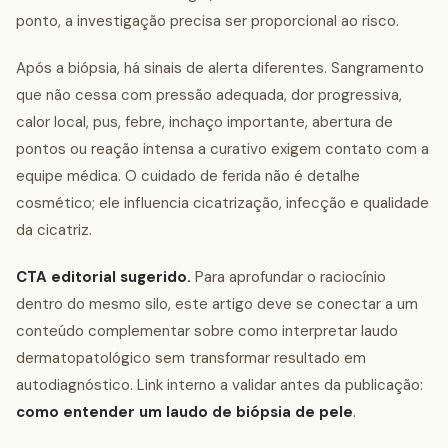
ponto, a investigação precisa ser proporcional ao risco.
Após a biópsia, há sinais de alerta diferentes. Sangramento
que não cessa com pressão adequada, dor progressiva,
calor local, pus, febre, inchaço importante, abertura de
pontos ou reação intensa a curativo exigem contato com a
equipe médica. O cuidado de ferida não é detalhe
cosmético; ele influencia cicatrização, infecção e qualidade
da cicatriz.
CTA editorial sugerido.
Para aprofundar o raciocínio
dentro do mesmo silo, este artigo deve se conectar a um
conteúdo complementar sobre como interpretar laudo
dermatopatológico sem transformar resultado em
autodiagnóstico. Link interno a validar antes da publicação:
como entender um laudo de biópsia de pele
.