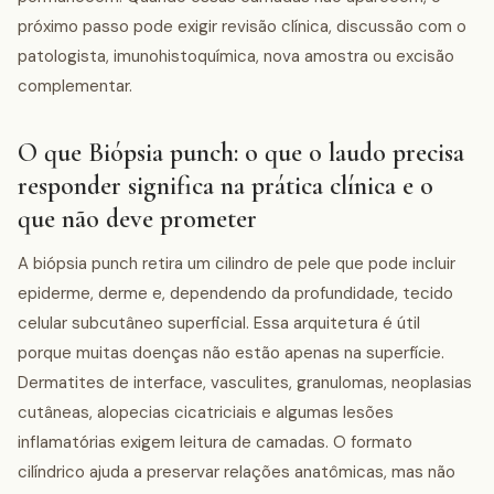
próximo passo pode exigir revisão clínica, discussão com o
patologista, imunohistoquímica, nova amostra ou excisão
complementar.
O que Biópsia punch: o que o laudo precisa
responder significa na prática clínica e o
que não deve prometer
A biópsia punch retira um cilindro de pele que pode incluir
epiderme, derme e, dependendo da profundidade, tecido
celular subcutâneo superficial. Essa arquitetura é útil
porque muitas doenças não estão apenas na superfície.
Dermatites de interface, vasculites, granulomas, neoplasias
cutâneas, alopecias cicatriciais e algumas lesões
inflamatórias exigem leitura de camadas. O formato
cilíndrico ajuda a preservar relações anatômicas, mas não