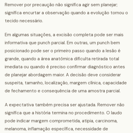
Remover por precaução não significa agir sem planejar;
significa encurtar a observação quando a evolução tornou o
tecido necessário.
Em algumas situações, a excisão completa pode ser mais
informativa que punch parcial. Em outras, um punch bem
posicionado pode ser o primeiro passo quando a lesão é
grande, quando a área anatômica dificulta retirada total
imediata ou quando é preciso confirmar diagnóstico antes
de planejar abordagem maior. A decisão deve considerar
suspeita, tamanho, localização, margem clínica, capacidade
de fechamento e consequência de uma amostra parcial.
A expectativa também precisa ser ajustada. Remover não
significa que a história termina no procedimento. O laudo
pode indicar margem comprometida, atipia, carcinoma,
melanoma, inflamação específica, necessidade de