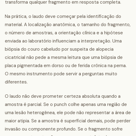
transforma qualquer fragmento em resposta completa.
Na prática, o laudo deve começar pela identificação do
material. A localização anatômica, o tamanho do fragmento,
o número de amostras, a orientação clínica e a hipótese
enviada ao laboratório influenciam a interpretação. Uma
biópsia do couro cabeludo por suspeita de alopecia
cicatricial não pede a mesma leitura que uma biópsia de
placa pigmentada em dorso ou de ferida crônica na perna.
O mesmo instrumento pode servir a perguntas muito
diferentes.
O laudo não deve prometer certeza absoluta quando a
amostra é parcial. Se o punch colhe apenas uma região de
uma lesão heterogênea, ele pode não representar a área de
maior atipia. Se a amostra é superficial demais, pode perder
invasão ou componente profundo. Se o fragmento sofre