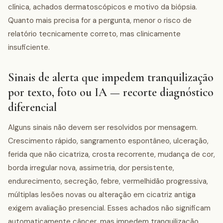
clínica, achados dermatoscópicos e motivo da biópsia.
Quanto mais precisa for a pergunta, menor o risco de
relatório tecnicamente correto, mas clinicamente
insuficiente.
Sinais de alerta que impedem tranquilização
por texto, foto ou IA — recorte diagnóstico
diferencial
Alguns sinais não devem ser resolvidos por mensagem.
Crescimento rápido, sangramento espontâneo, ulceração,
ferida que não cicatriza, crosta recorrente, mudança de cor,
borda irregular nova, assimetria, dor persistente,
endurecimento, secreção, febre, vermelhidão progressiva,
múltiplas lesões novas ou alteração em cicatriz antiga
exigem avaliação presencial. Esses achados não significam
automaticamente câncer, mas impedem tranquilização