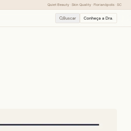
Quiet Beauty · Skin Quality · Florianópolis · SC
Buscar
Conheça a Dra.