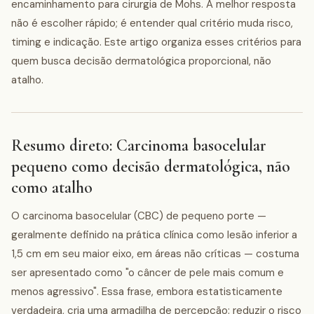
encaminhamento para cirurgia de Mohs. A melhor resposta
não é escolher rápido; é entender qual critério muda risco,
timing e indicação. Este artigo organiza esses critérios para
quem busca decisão dermatológica proporcional, não
atalho.
Resumo direto: Carcinoma basocelular
pequeno como decisão dermatológica, não
como atalho
O carcinoma basocelular (CBC) de pequeno porte —
geralmente definido na prática clínica como lesão inferior a
1,5 cm em seu maior eixo, em áreas não críticas — costuma
ser apresentado como "o câncer de pele mais comum e
menos agressivo". Essa frase, embora estatisticamente
verdadeira, cria uma armadilha de percepção: reduzir o risco