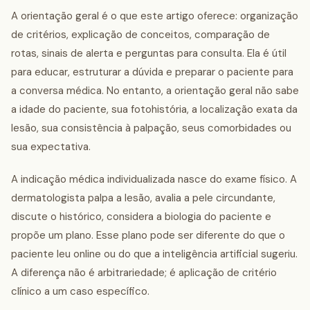
A orientação geral é o que este artigo oferece: organização
de critérios, explicação de conceitos, comparação de
rotas, sinais de alerta e perguntas para consulta. Ela é útil
para educar, estruturar a dúvida e preparar o paciente para
a conversa médica. No entanto, a orientação geral não sabe
a idade do paciente, sua fotohistória, a localização exata da
lesão, sua consistência à palpação, seus comorbidades ou
sua expectativa.
A indicação médica individualizada nasce do exame físico. A
dermatologista palpa a lesão, avalia a pele circundante,
discute o histórico, considera a biologia do paciente e
propõe um plano. Esse plano pode ser diferente do que o
paciente leu online ou do que a inteligência artificial sugeriu.
A diferença não é arbitrariedade; é aplicação de critério
clínico a um caso específico.