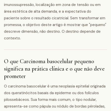
imunossupressão, localização em zona de tensão ou em
área estética de alta demanda, e a expectativa do
paciente sobre o resultado cicatricial. Sem transformar em
promessa, o objetivo deste artigo é mostrar que "pequeno"
descreve dimensão, não destino. O destino depende de
contexto.
O que Carcinoma basocelular pequeno
significa na prática clínica e o que não deve
prometer
O carcinoma basocelular é uma neoplasia epitelial originada
dos queratinócitos basais da epiderme ou dos folículos
pilossebáceos. Sua forma mais comum, o tipo nodular,
apresenta-se como pápula ou nódulo de bordas péroladas,