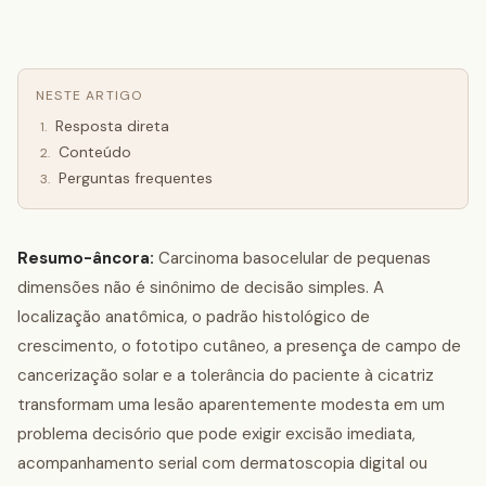
NESTE ARTIGO
Resposta direta
1
.
Conteúdo
2
.
Perguntas frequentes
3
.
Resumo-âncora:
Carcinoma basocelular de pequenas
dimensões não é sinônimo de decisão simples. A
localização anatômica, o padrão histológico de
crescimento, o fototipo cutâneo, a presença de campo de
cancerização solar e a tolerância do paciente à cicatriz
transformam uma lesão aparentemente modesta em um
problema decisório que pode exigir excisão imediata,
acompanhamento serial com dermatoscopia digital ou