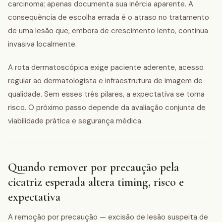
carcinoma; apenas documenta sua inércia aparente. A
consequência de escolha errada é o atraso no tratamento
de uma lesão que, embora de crescimento lento, continua
invasiva localmente.
A rota dermatoscópica exige paciente aderente, acesso
regular ao dermatologista e infraestrutura de imagem de
qualidade. Sem esses três pilares, a expectativa se torna
risco. O próximo passo depende da avaliação conjunta de
viabilidade prática e segurança médica.
Quando remover por precaução pela
cicatriz esperada altera timing, risco e
expectativa
A remoção por precaução — excisão de lesão suspeita de