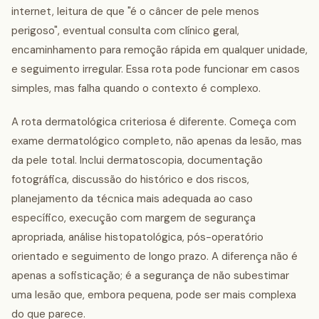
internet, leitura de que "é o câncer de pele menos
perigoso", eventual consulta com clínico geral,
encaminhamento para remoção rápida em qualquer unidade,
e seguimento irregular. Essa rota pode funcionar em casos
simples, mas falha quando o contexto é complexo.
A rota dermatológica criteriosa é diferente. Começa com
exame dermatológico completo, não apenas da lesão, mas
da pele total. Inclui dermatoscopia, documentação
fotográfica, discussão do histórico e dos riscos,
planejamento da técnica mais adequada ao caso
específico, execução com margem de segurança
apropriada, análise histopatológica, pós-operatório
orientado e seguimento de longo prazo. A diferença não é
apenas a sofisticação; é a segurança de não subestimar
uma lesão que, embora pequena, pode ser mais complexa
do que parece.