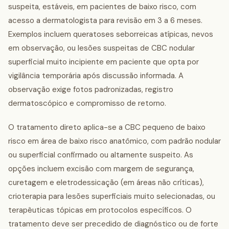
suspeita, estáveis, em pacientes de baixo risco, com
acesso a dermatologista para revisão em 3 a 6 meses.
Exemplos incluem queratoses seborreicas atípicas, nevos
em observação, ou lesões suspeitas de CBC nodular
superficial muito incipiente em paciente que opta por
vigilância temporária após discussão informada. A
observação exige fotos padronizadas, registro
dermatoscópico e compromisso de retorno.
O tratamento direto aplica-se a CBC pequeno de baixo
risco em área de baixo risco anatômico, com padrão nodular
ou superficial confirmado ou altamente suspeito. As
opções incluem excisão com margem de segurança,
curetagem e eletrodessicação (em áreas não críticas),
crioterapia para lesões superficiais muito selecionadas, ou
terapêuticas tópicas em protocolos específicos. O
tratamento deve ser precedido de diagnóstico ou de forte