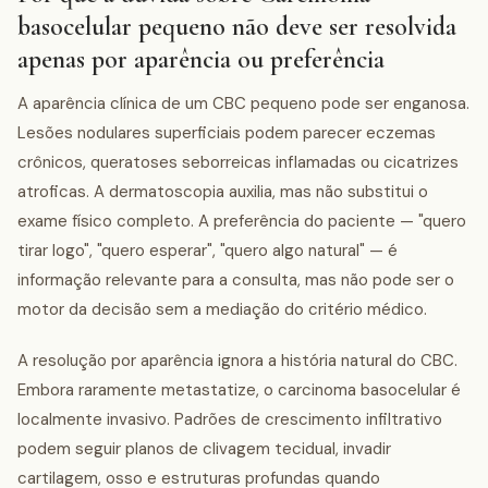
basocelular pequeno não deve ser resolvida
apenas por aparência ou preferência
A aparência clínica de um CBC pequeno pode ser enganosa.
Lesões nodulares superficiais podem parecer eczemas
crônicos, queratoses seborreicas inflamadas ou cicatrizes
atroficas. A dermatoscopia auxilia, mas não substitui o
exame físico completo. A preferência do paciente — "quero
tirar logo", "quero esperar", "quero algo natural" — é
informação relevante para a consulta, mas não pode ser o
motor da decisão sem a mediação do critério médico.
A resolução por aparência ignora a história natural do CBC.
Embora raramente metastatize, o carcinoma basocelular é
localmente invasivo. Padrões de crescimento infiltrativo
podem seguir planos de clivagem tecidual, invadir
cartilagem, osso e estruturas profundas quando