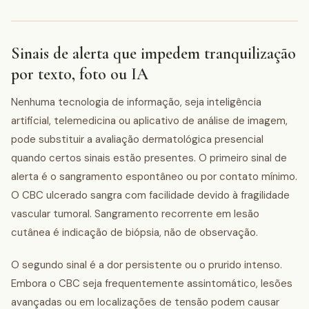
Sinais de alerta que impedem tranquilização
por texto, foto ou IA
Nenhuma tecnologia de informação, seja inteligência
artificial, telemedicina ou aplicativo de análise de imagem,
pode substituir a avaliação dermatológica presencial
quando certos sinais estão presentes. O primeiro sinal de
alerta é o sangramento espontâneo ou por contato mínimo.
O CBC ulcerado sangra com facilidade devido à fragilidade
vascular tumoral. Sangramento recorrente em lesão
cutânea é indicação de biópsia, não de observação.
O segundo sinal é a dor persistente ou o prurido intenso.
Embora o CBC seja frequentemente assintomático, lesões
avançadas ou em localizações de tensão podem causar