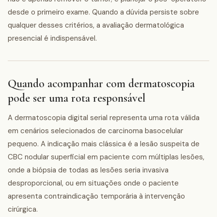
desde o primeiro exame. Quando a dúvida persiste sobre
qualquer desses critérios, a avaliação dermatológica
presencial é indispensável.
Quando acompanhar com dermatoscopia
pode ser uma rota responsável
A dermatoscopia digital serial representa uma rota válida
em cenários selecionados de carcinoma basocelular
pequeno. A indicação mais clássica é a lesão suspeita de
CBC nodular superficial em paciente com múltiplas lesões,
onde a biópsia de todas as lesões seria invasiva
desproporcional, ou em situações onde o paciente
apresenta contraindicação temporária à intervenção
cirúrgica.