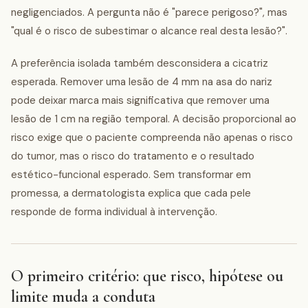
negligenciados. A pergunta não é "parece perigoso?", mas
"qual é o risco de subestimar o alcance real desta lesão?".
A preferência isolada também desconsidera a cicatriz
esperada. Remover uma lesão de 4 mm na asa do nariz
pode deixar marca mais significativa que remover uma
lesão de 1 cm na região temporal. A decisão proporcional ao
risco exige que o paciente compreenda não apenas o risco
do tumor, mas o risco do tratamento e o resultado
estético-funcional esperado. Sem transformar em
promessa, a dermatologista explica que cada pele
responde de forma individual à intervenção.
O primeiro critério: que risco, hipótese ou
limite muda a conduta