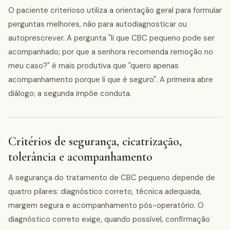
O paciente criterioso utiliza a orientação geral para formular
perguntas melhores, não para autodiagnosticar ou
autoprescrever. A pergunta "li que CBC pequeno pode ser
acompanhado; por que a senhora recomenda remoção no
meu caso?" é mais produtiva que "quero apenas
acompanhamento porque li que é seguro". A primeira abre
diálogo; a segunda impõe conduta.
Critérios de segurança, cicatrização,
tolerância e acompanhamento
A segurança do tratamento de CBC pequeno depende de
quatro pilares: diagnóstico correto, técnica adequada,
margem segura e acompanhamento pós-operatório. O
diagnóstico correto exige, quando possível, confirmação