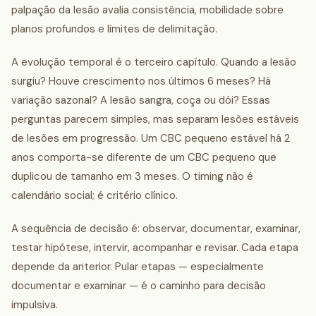
palpação da lesão avalia consistência, mobilidade sobre
planos profundos e limites de delimitação.
A evolução temporal é o terceiro capítulo. Quando a lesão
surgiu? Houve crescimento nos últimos 6 meses? Há
variação sazonal? A lesão sangra, coça ou dói? Essas
perguntas parecem simples, mas separam lesões estáveis
de lesões em progressão. Um CBC pequeno estável há 2
anos comporta-se diferente de um CBC pequeno que
duplicou de tamanho em 3 meses. O timing não é
calendário social; é critério clínico.
A sequência de decisão é: observar, documentar, examinar,
testar hipótese, intervir, acompanhar e revisar. Cada etapa
depende da anterior. Pular etapas — especialmente
documentar e examinar — é o caminho para decisão
impulsiva.