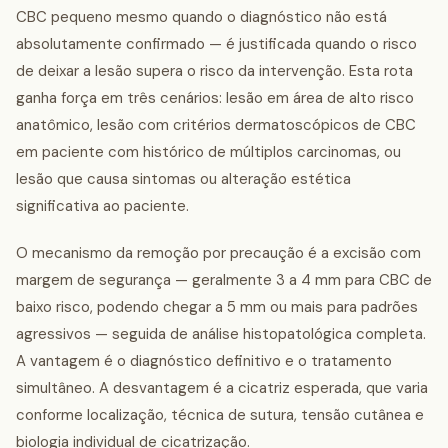
CBC pequeno mesmo quando o diagnóstico não está
absolutamente confirmado — é justificada quando o risco
de deixar a lesão supera o risco da intervenção. Esta rota
ganha força em três cenários: lesão em área de alto risco
anatômico, lesão com critérios dermatoscópicos de CBC
em paciente com histórico de múltiplos carcinomas, ou
lesão que causa sintomas ou alteração estética
significativa ao paciente.
O mecanismo da remoção por precaução é a excisão com
margem de segurança — geralmente 3 a 4 mm para CBC de
baixo risco, podendo chegar a 5 mm ou mais para padrões
agressivos — seguida de análise histopatológica completa.
A vantagem é o diagnóstico definitivo e o tratamento
simultâneo. A desvantagem é a cicatriz esperada, que varia
conforme localização, técnica de sutura, tensão cutânea e
biologia individual de cicatrização.