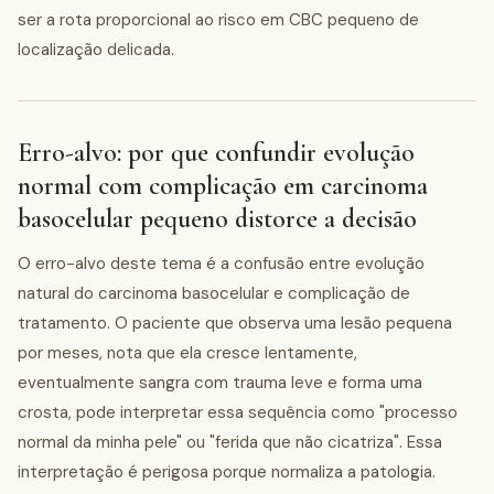
ser a rota proporcional ao risco em CBC pequeno de
localização delicada.
Erro-alvo: por que confundir evolução
normal com complicação em carcinoma
basocelular pequeno distorce a decisão
O erro-alvo deste tema é a confusão entre evolução
natural do carcinoma basocelular e complicação de
tratamento. O paciente que observa uma lesão pequena
por meses, nota que ela cresce lentamente,
eventualmente sangra com trauma leve e forma uma
crosta, pode interpretar essa sequência como "processo
normal da minha pele" ou "ferida que não cicatriza". Essa
interpretação é perigosa porque normaliza a patologia.