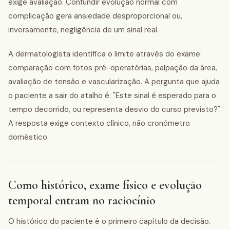
exige avaliação. Confundir evolução normal com
complicação gera ansiedade desproporcional ou,
inversamente, negligência de um sinal real.
A dermatologista identifica o limite através do exame:
comparação com fotos pré-operatórias, palpação da área,
avaliação de tensão e vascularização. A pergunta que ajuda
o paciente a sair do atalho é: "Este sinal é esperado para o
tempo decorrido, ou representa desvio do curso previsto?"
A resposta exige contexto clínico, não cronômetro
doméstico.
Como histórico, exame físico e evolução
temporal entram no raciocínio
O histórico do paciente é o primeiro capítulo da decisão.