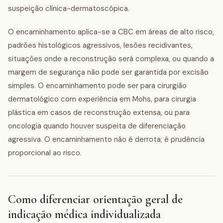
suspeição clínica-dermatoscópica.
O encaminhamento aplica-se a CBC em áreas de alto risco,
padrões histológicos agressivos, lesões recidivantes,
situações onde a reconstrução será complexa, ou quando a
margem de segurança não pode ser garantida por excisão
simples. O encaminhamento pode ser para cirurgião
dermatológico com experiência em Mohs, para cirurgia
plástica em casos de reconstrução extensa, ou para
oncologia quando houver suspeita de diferenciação
agressiva. O encaminhamento não é derrota; é prudência
proporcional ao risco.
Como diferenciar orientação geral de
indicação médica individualizada