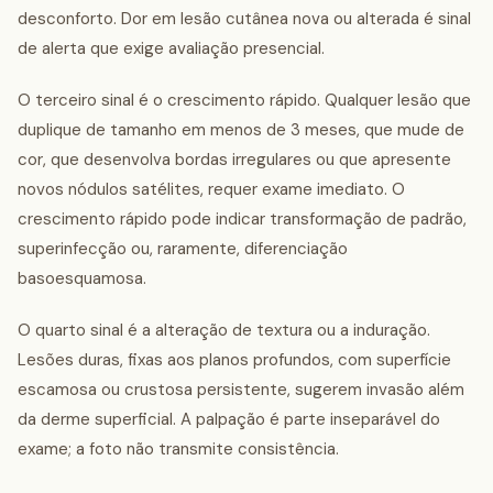
desconforto. Dor em lesão cutânea nova ou alterada é sinal
de alerta que exige avaliação presencial.
O terceiro sinal é o crescimento rápido. Qualquer lesão que
duplique de tamanho em menos de 3 meses, que mude de
cor, que desenvolva bordas irregulares ou que apresente
novos nódulos satélites, requer exame imediato. O
crescimento rápido pode indicar transformação de padrão,
superinfecção ou, raramente, diferenciação
basoesquamosa.
O quarto sinal é a alteração de textura ou a induração.
Lesões duras, fixas aos planos profundos, com superfície
escamosa ou crustosa persistente, sugerem invasão além
da derme superficial. A palpação é parte inseparável do
exame; a foto não transmite consistência.