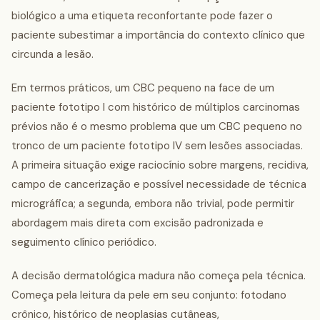
biológico a uma etiqueta reconfortante pode fazer o
paciente subestimar a importância do contexto clínico que
circunda a lesão.
Em termos práticos, um CBC pequeno na face de um
paciente fototipo I com histórico de múltiplos carcinomas
prévios não é o mesmo problema que um CBC pequeno no
tronco de um paciente fototipo IV sem lesões associadas.
A primeira situação exige raciocínio sobre margens, recidiva,
campo de cancerização e possível necessidade de técnica
micrográfica; a segunda, embora não trivial, pode permitir
abordagem mais direta com excisão padronizada e
seguimento clínico periódico.
A decisão dermatológica madura não começa pela técnica.
Começa pela leitura da pele em seu conjunto: fotodano
crônico, histórico de neoplasias cutâneas,