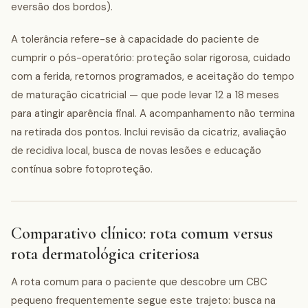
eversão dos bordos).
A tolerância refere-se à capacidade do paciente de
cumprir o pós-operatório: proteção solar rigorosa, cuidado
com a ferida, retornos programados, e aceitação do tempo
de maturação cicatricial — que pode levar 12 a 18 meses
para atingir aparência final. A acompanhamento não termina
na retirada dos pontos. Inclui revisão da cicatriz, avaliação
de recidiva local, busca de novas lesões e educação
contínua sobre fotoproteção.
Comparativo clínico: rota comum versus
rota dermatológica criteriosa
A rota comum para o paciente que descobre um CBC
pequeno frequentemente segue este trajeto: busca na