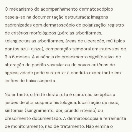
O mecanismo do acompanhamento dermatoscópico
baseia-se na documentação estruturada: imagens
padronizadas com dermatoscópio de polarização, registro
de critérios morfológicos (pérolas arboriformes,
telangiectasias arboriformes, áreas de ulceracão, múltiplos
pontos azul-cinza), comparação temporal em intervalos de
3 a 6 meses. A ausência de crescimento significativo, de
alteração de padrão vascular ou de novos critérios de
agressividade pode sustentar a conduta expectante em
lesões de baixa suspeita.
No entanto, o limite desta rota é claro: não se aplica a
lesões de alta suspeita histológica, localização de risco,
sintomas (sangramento, dor, prurido intenso) ou
crescimento documentado. A dermatoscopia é ferramenta
de monitoramento, não de tratamento. Não elimina o