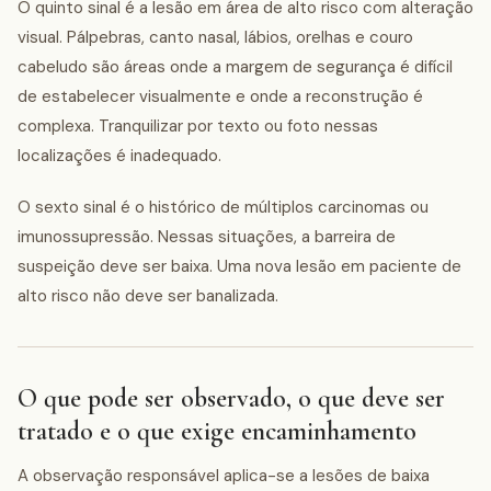
O quinto sinal é a lesão em área de alto risco com alteração
visual. Pálpebras, canto nasal, lábios, orelhas e couro
cabeludo são áreas onde a margem de segurança é difícil
de estabelecer visualmente e onde a reconstrução é
complexa. Tranquilizar por texto ou foto nessas
localizações é inadequado.
O sexto sinal é o histórico de múltiplos carcinomas ou
imunossupressão. Nessas situações, a barreira de
suspeição deve ser baixa. Uma nova lesão em paciente de
alto risco não deve ser banalizada.
O que pode ser observado, o que deve ser
tratado e o que exige encaminhamento
A observação responsável aplica-se a lesões de baixa