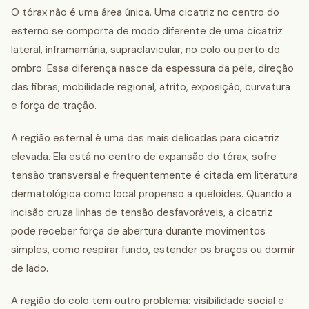
O tórax não é uma área única. Uma cicatriz no centro do
esterno se comporta de modo diferente de uma cicatriz
lateral, inframamária, supraclavicular, no colo ou perto do
ombro. Essa diferença nasce da espessura da pele, direção
das fibras, mobilidade regional, atrito, exposição, curvatura
e força de tração.
A região esternal é uma das mais delicadas para cicatriz
elevada. Ela está no centro de expansão do tórax, sofre
tensão transversal e frequentemente é citada em literatura
dermatológica como local propenso a queloides. Quando a
incisão cruza linhas de tensão desfavoráveis, a cicatriz
pode receber força de abertura durante movimentos
simples, como respirar fundo, estender os braços ou dormir
de lado.
A região do colo tem outro problema: visibilidade social e