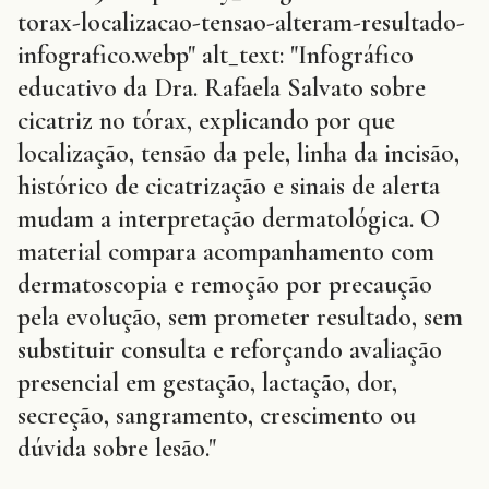
torax-localizacao-tensao-alteram-resultado-
infografico.webp" alt_text: "Infográfico
educativo da Dra. Rafaela Salvato sobre
cicatriz no tórax, explicando por que
localização, tensão da pele, linha da incisão,
histórico de cicatrização e sinais de alerta
mudam a interpretação dermatológica. O
material compara acompanhamento com
dermatoscopia e remoção por precaução
pela evolução, sem prometer resultado, sem
substituir consulta e reforçando avaliação
presencial em gestação, lactação, dor,
secreção, sangramento, crescimento ou
dúvida sobre lesão."