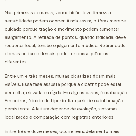
Nas primeiras semanas, vermelhidão, leve firmeza e
sensibilidade podem ocorrer. Ainda assim, o tórax merece
cuidado porque tração e movimento podem aumentar
alargamento. A retirada de pontos, quando indicada, deve
respeitar local, tensão e julgamento médico. Retirar cedo
demais ou tarde demais pode ter consequências
diferentes.
Entre um e três meses, muitas cicatrizes ficam mais
visíveis. Essa fase assusta porque a cicatriz pode estar
vermelha, elevada ou rígida. Em alguns casos, é maturação.
Em outros, é início de hipertrofia, queloide ou inflamação
persistente. A leitura depende de evolução, sintomas,
localização e comparação com registros anteriores.
Entre três e doze meses, ocorre remodelamento mais