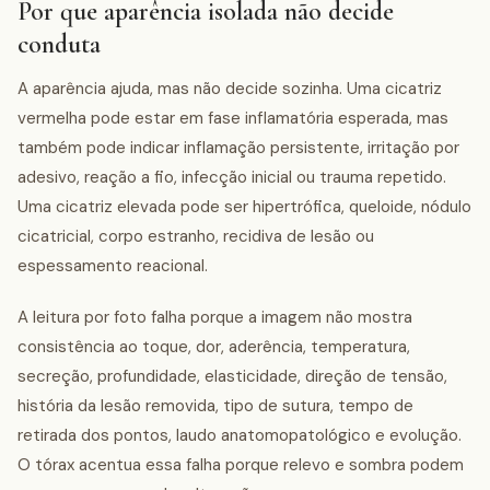
Por que aparência isolada não decide
conduta
A aparência ajuda, mas não decide sozinha. Uma cicatriz
vermelha pode estar em fase inflamatória esperada, mas
também pode indicar inflamação persistente, irritação por
adesivo, reação a fio, infecção inicial ou trauma repetido.
Uma cicatriz elevada pode ser hipertrófica, queloide, nódulo
cicatricial, corpo estranho, recidiva de lesão ou
espessamento reacional.
A leitura por foto falha porque a imagem não mostra
consistência ao toque, dor, aderência, temperatura,
secreção, profundidade, elasticidade, direção de tensão,
história da lesão removida, tipo de sutura, tempo de
retirada dos pontos, laudo anatomopatológico e evolução.
O tórax acentua essa falha porque relevo e sombra podem