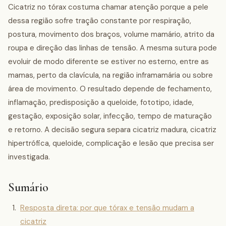
Cicatriz no tórax costuma chamar atenção porque a pele
dessa região sofre tração constante por respiração,
postura, movimento dos braços, volume mamário, atrito da
roupa e direção das linhas de tensão. A mesma sutura pode
evoluir de modo diferente se estiver no esterno, entre as
mamas, perto da clavícula, na região inframamária ou sobre
área de movimento. O resultado depende de fechamento,
inflamação, predisposição a queloide, fototipo, idade,
gestação, exposição solar, infecção, tempo de maturação
e retorno. A decisão segura separa cicatriz madura, cicatriz
hipertrófica, queloide, complicação e lesão que precisa ser
investigada.
Sumário
Resposta direta: por que tórax e tensão mudam a
cicatriz