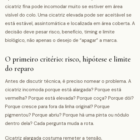
cicatriz fina pode incomodar muito se estiver em área
visível do colo. Uma cicatriz elevada pode ser aceitável se
está estável, assintomática e localizada em área coberta. A
decisão deve pesar risco, benefício, timing e limite
biológico, não apenas o desejo de “apagar” a marca.
O primeiro critério: risco, hipótese e limite
do reparo
Antes de discutir técnica, é preciso nomear o problema. A
cicatriz incomoda porque está alargada? Porque está
vermelha? Porque está elevada? Porque coça? Porque dói?
Porque cresce para fora da linha original? Porque
pigmentou? Porque abriu? Porque há uma pinta ou nódulo
dentro dela? Cada pergunta muda a rota.
Cicatriz alargada costuma remeter a tensão,