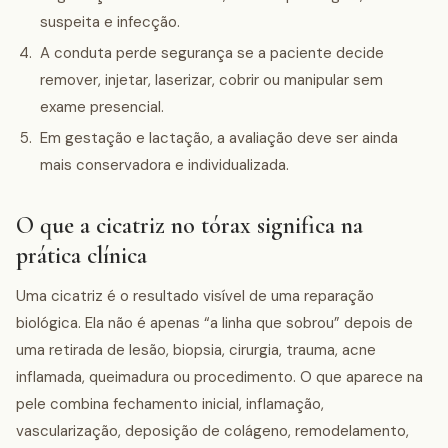
suspeita e infecção.
A conduta perde segurança se a paciente decide
remover, injetar, laserizar, cobrir ou manipular sem
exame presencial.
Em gestação e lactação, a avaliação deve ser ainda
mais conservadora e individualizada.
O que a cicatriz no tórax significa na
prática clínica
Uma cicatriz é o resultado visível de uma reparação
biológica. Ela não é apenas “a linha que sobrou” depois de
uma retirada de lesão, biopsia, cirurgia, trauma, acne
inflamada, queimadura ou procedimento. O que aparece na
pele combina fechamento inicial, inflamação,
vascularização, deposição de colágeno, remodelamento,