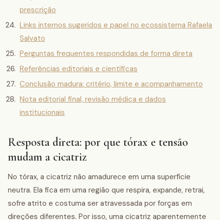
prescrição
Links internos sugeridos e papel no ecossistema Rafaela
Salvato
Perguntas frequentes respondidas de forma direta
Referências editoriais e científicas
Conclusão madura: critério, limite e acompanhamento
Nota editorial final, revisão médica e dados
institucionais
Resposta direta: por que tórax e tensão
mudam a cicatriz
No tórax, a cicatriz não amadurece em uma superfície
neutra. Ela fica em uma região que respira, expande, retrai,
sofre atrito e costuma ser atravessada por forças em
direções diferentes. Por isso, uma cicatriz aparentemente