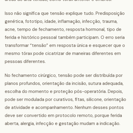
Isso não significa que tensão explique tudo. Predisposição
genética, fototipo, idade, inflamação, infecção, trauma,
acne, tempo de fechamento, resposta hormonal, tipo de
ferida e histórico pessoal também participam. O erro seria
transformar “tensão” em resposta única e esquecer que o
mesmo tórax pode cicatrizar de maneiras diferentes em
pessoas diferentes.
No fechamento cirúrgico, tensão pode ser distribuída por
planos profundos, orientação da incisão, sutura adequada,
escolha do momento e proteção pós-operatória. Depois,
pode ser modulada por curativos, fitas, silicone, orientação
de atividade e acompanhamento. Nenhum desses pontos
deve ser convertido em protocolo remoto, porque ferida
aberta, alergia, infecção e gestação mudam a indicação.