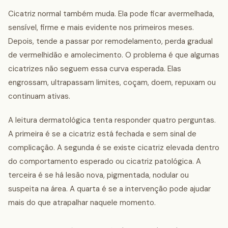
Cicatriz normal também muda. Ela pode ficar avermelhada,
sensível, firme e mais evidente nos primeiros meses.
Depois, tende a passar por remodelamento, perda gradual
de vermelhidão e amolecimento. O problema é que algumas
cicatrizes não seguem essa curva esperada. Elas
engrossam, ultrapassam limites, coçam, doem, repuxam ou
continuam ativas.
A leitura dermatológica tenta responder quatro perguntas.
A primeira é se a cicatriz está fechada e sem sinal de
complicação. A segunda é se existe cicatriz elevada dentro
do comportamento esperado ou cicatriz patológica. A
terceira é se há lesão nova, pigmentada, nodular ou
suspeita na área. A quarta é se a intervenção pode ajudar
mais do que atrapalhar naquele momento.