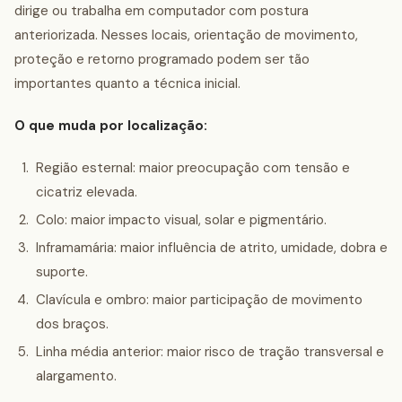
dirige ou trabalha em computador com postura
anteriorizada. Nesses locais, orientação de movimento,
proteção e retorno programado podem ser tão
importantes quanto a técnica inicial.
O que muda por localização:
Região esternal: maior preocupação com tensão e
cicatriz elevada.
Colo: maior impacto visual, solar e pigmentário.
Inframamária: maior influência de atrito, umidade, dobra e
suporte.
Clavícula e ombro: maior participação de movimento
dos braços.
Linha média anterior: maior risco de tração transversal e
alargamento.