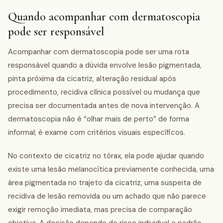
Quando acompanhar com dermatoscopia
pode ser responsável
Acompanhar com dermatoscopia pode ser uma rota
responsável quando a dúvida envolve lesão pigmentada,
pinta próxima da cicatriz, alteração residual após
procedimento, recidiva clínica possível ou mudança que
precisa ser documentada antes de nova intervenção. A
dermatoscopia não é “olhar mais de perto” de forma
informal; é exame com critérios visuais específicos.
No contexto de cicatriz no tórax, ela pode ajudar quando
existe uma lesão melanocítica previamente conhecida, uma
área pigmentada no trajeto da cicatriz, uma suspeita de
recidiva de lesão removida ou um achado que não parece
exigir remoção imediata, mas precisa de comparação