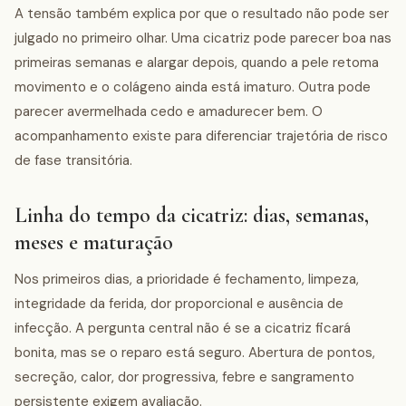
A tensão também explica por que o resultado não pode ser
julgado no primeiro olhar. Uma cicatriz pode parecer boa nas
primeiras semanas e alargar depois, quando a pele retoma
movimento e o colágeno ainda está imaturo. Outra pode
parecer avermelhada cedo e amadurecer bem. O
acompanhamento existe para diferenciar trajetória de risco
de fase transitória.
Linha do tempo da cicatriz: dias, semanas,
meses e maturação
Nos primeiros dias, a prioridade é fechamento, limpeza,
integridade da ferida, dor proporcional e ausência de
infecção. A pergunta central não é se a cicatriz ficará
bonita, mas se o reparo está seguro. Abertura de pontos,
secreção, calor, dor progressiva, febre e sangramento
persistente exigem avaliação.