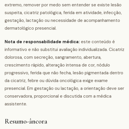
extremo, remover por medo sem entender se existe lesão
suspeita, cicatriz patológica, ferida em atividade, infecção,
gestação, lactação ou necessidade de acompanhamento
dermatológico presencial.
Nota de responsabilidade médica:
este conteúdo é
informativo e não substitui avaliação individualizada. Cicatriz
dolorosa, com secreção, sangramento, abertura,
crescimento rápido, alteração intensa de cor, nódulo
progressivo, ferida que não fecha, lesão pigmentada dentro
da cicatriz, febre ou dúvida oncológica exige exame
presencial. Em gestação ou lactação, a orientação deve ser
conservadora, proporcional e discutida com a médica
assistente.
Resumo-âncora