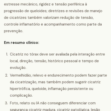
estresse mecânico, rigidez e tensão periférica à
progressão de queloides; diretrizes e revisões de manejo
de cicatrizes também valorizam redução de tensão,
controle inflamatório e acompanhamento como parte da
prevenção.
Em resumo clínico:
Cicatriz no tórax deve ser avaliada pela interação entre
local, direção, tensão, histórico pessoal e tempo de
evolução.
Vermelhidão, relevo e endurecimento podem fazer parte
da cicatrização, mas também podem sugerir cicatriz
hipertrófica, queloide, inflamação persistente ou
complicação.
Foto, relato ou IA não conseguem diferenciar com
segurança cicatriz madura, cicatriz patológica, lesão