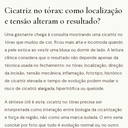
Cicatriz no tórax: como localização
e tensão alteram o resultado?
Uma gestante chega à consulta mostrando uma cicatriz no
tórax que mudou de cor, ficou mais alta e incomoda quando
a pele estica ao vestir uma blusa ou dormir de lado. A leitura
clínica considera que o resultado não depende apenas da
técnica usada no fechamento: no tórax, localização, direção
da incisão, tensão mecânica, inflamação, fototipo, histórico
de cicatriz elevada e tempo de evolução podem mudar o
risco de cicatriz alargada, hipertrófica ou queloide.
A síntese útil é esta: cicatriz no tórax precisa ser
interpretada como interação entre biologia da cicatrização
e força da região, não como uma marca isolada. O erro seria
concluir por foto que tudo é evolução normal ou, no outro