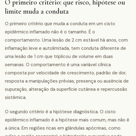
O primeiro critério: que risco, hipótese ou
limite muda a conduta
O primeiro critério que muda a conduta em um cisto
epidérmico inflamado não é o tamanho. É o
comportamento. Uma lesão de 2 cm estável há anos, com
inflamação leve e autolimitada, tem conduta diferente de
uma lesão de 1 cm que triplicou de volume em duas
semanas. O comportamento é uma variável clínica
composta por velocidade de crescimento, padrão de dor,
resposta a manipulações prévias, presença ou ausência de
supuração, alteração da superfície cutânea e repercussão
sistêmica.
O segundo critério é a hipótese diagnóstica. O cisto
epidérmico inflamado é a hipótese mais comum, mas não é
a única. Em regiões ricas em glândulas apócrinas, como