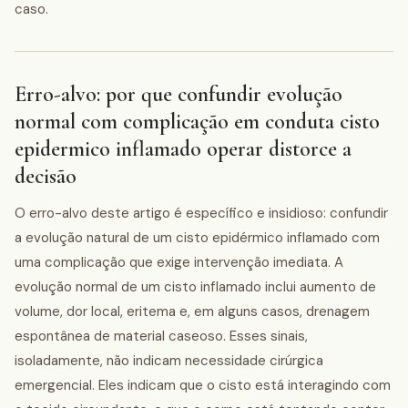
caso.
Erro-alvo: por que confundir evolução
normal com complicação em conduta cisto
epidermico inflamado operar distorce a
decisão
O erro-alvo deste artigo é específico e insidioso: confundir
a evolução natural de um cisto epidérmico inflamado com
uma complicação que exige intervenção imediata. A
evolução normal de um cisto inflamado inclui aumento de
volume, dor local, eritema e, em alguns casos, drenagem
espontânea de material caseoso. Esses sinais,
isoladamente, não indicam necessidade cirúrgica
emergencial. Eles indicam que o cisto está interagindo com