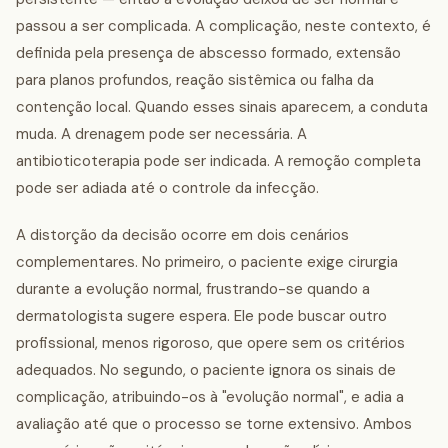
passou a ser complicada. A complicação, neste contexto, é
definida pela presença de abscesso formado, extensão
para planos profundos, reação sistêmica ou falha da
contenção local. Quando esses sinais aparecem, a conduta
muda. A drenagem pode ser necessária. A
antibioticoterapia pode ser indicada. A remoção completa
pode ser adiada até o controle da infecção.
A distorção da decisão ocorre em dois cenários
complementares. No primeiro, o paciente exige cirurgia
durante a evolução normal, frustrando-se quando a
dermatologista sugere espera. Ele pode buscar outro
profissional, menos rigoroso, que opere sem os critérios
adequados. No segundo, o paciente ignora os sinais de
complicação, atribuindo-os à "evolução normal", e adia a
avaliação até que o processo se torne extensivo. Ambos