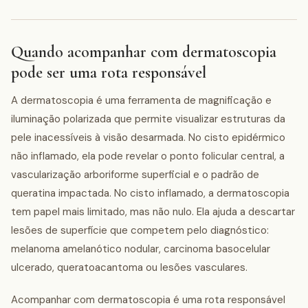
Quando acompanhar com dermatoscopia
pode ser uma rota responsável
A dermatoscopia é uma ferramenta de magnificação e
iluminação polarizada que permite visualizar estruturas da
pele inacessíveis à visão desarmada. No cisto epidérmico
não inflamado, ela pode revelar o ponto folicular central, a
vascularização arboriforme superficial e o padrão de
queratina impactada. No cisto inflamado, a dermatoscopia
tem papel mais limitado, mas não nulo. Ela ajuda a descartar
lesões de superfície que competem pelo diagnóstico:
melanoma amelanótico nodular, carcinoma basocelular
ulcerado, queratoacantoma ou lesões vasculares.
Acompanhar com dermatoscopia é uma rota responsável