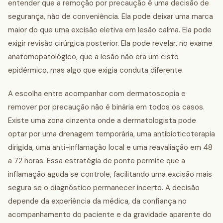
entender que a remoção por precaução é uma decisão de
segurança, não de conveniência. Ela pode deixar uma marca
maior do que uma excisão eletiva em lesão calma. Ela pode
exigir revisão cirúrgica posterior. Ela pode revelar, no exame
anatomopatológico, que a lesão não era um cisto
epidérmico, mas algo que exigia conduta diferente.
A escolha entre acompanhar com dermatoscopia e
remover por precaução não é binária em todos os casos.
Existe uma zona cinzenta onde a dermatologista pode
optar por uma drenagem temporária, uma antibioticoterapia
dirigida, uma anti-inflamação local e uma reavaliação em 48
a 72 horas. Essa estratégia de ponte permite que a
inflamação aguda se controle, facilitando uma excisão mais
segura se o diagnóstico permanecer incerto. A decisão
depende da experiência da médica, da confiança no
acompanhamento do paciente e da gravidade aparente do