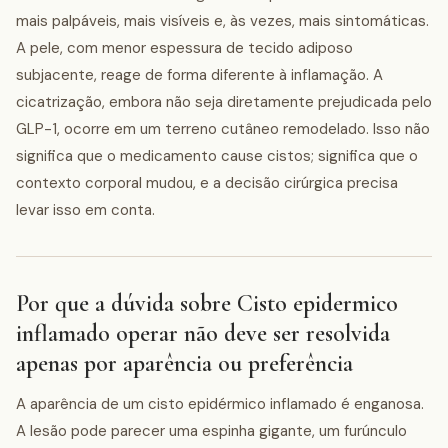
mais palpáveis, mais visíveis e, às vezes, mais sintomáticas.
A pele, com menor espessura de tecido adiposo
subjacente, reage de forma diferente à inflamação. A
cicatrização, embora não seja diretamente prejudicada pelo
GLP-1, ocorre em um terreno cutâneo remodelado. Isso não
significa que o medicamento cause cistos; significa que o
contexto corporal mudou, e a decisão cirúrgica precisa
levar isso em conta.
Por que a dúvida sobre Cisto epidermico
inflamado operar não deve ser resolvida
apenas por aparência ou preferência
A aparência de um cisto epidérmico inflamado é enganosa.
A lesão pode parecer uma espinha gigante, um furúnculo