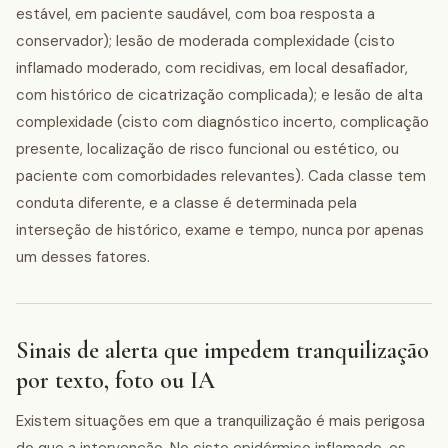
estável, em paciente saudável, com boa resposta a
conservador); lesão de moderada complexidade (cisto
inflamado moderado, com recidivas, em local desafiador,
com histórico de cicatrização complicada); e lesão de alta
complexidade (cisto com diagnóstico incerto, complicação
presente, localização de risco funcional ou estético, ou
paciente com comorbidades relevantes). Cada classe tem
conduta diferente, e a classe é determinada pela
interseção de histórico, exame e tempo, nunca por apenas
um desses fatores.
Sinais de alerta que impedem tranquilização
por texto, foto ou IA
Existem situações em que a tranquilização é mais perigosa