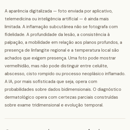
A aparência digitalizada — foto enviada por aplicativo,
telemedicina ou inteligência artificial — é ainda mais
limitada. A inflamação subcutânea não se fotografa com
fidelidade. A profundidade da lesão, a consistência à
palpação, a mobilidade em relação aos planos profundos, a
presença de linfangite regional e a temperatura local são
achados que exigem presença. Uma foto pode mostrar
vermelhidão, mas não pode distinguir entre celulite,
abscesso, cisto rompido ou processo neoplásico inflamado.
A IA, por mais sofisticada que seja, opera com
probabilidades sobre dados bidimensionais. O diagnóstico
dermatológico opera com certezas parciais construídas
sobre exame tridimensional e evolução temporal.