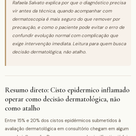
Rafaela Salvato explica por que o diagnóstico precisa
vir antes da técnica, quando acompanhar com
dermatoscopia é mais seguro do que remover por
precaução, e como o paciente pode evitar o erro de
confundir evolução normal com complicação que
exige intervenção imediata. Leitura para quem busca
decisão dermatológica, não atalho.
Resumo direto: Cisto epidermico inflamado
operar como decisão dermatológica, não
como atalho
Entre 15% e 20% dos cistos epidérmicos submetidos à
avaliação dermatológica em consultório chegam em algum