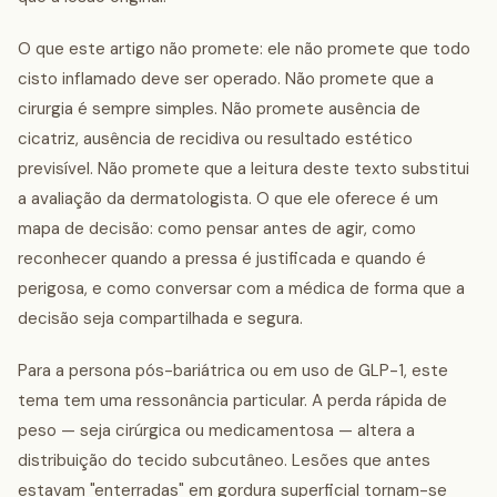
O que este artigo não promete: ele não promete que todo
cisto inflamado deve ser operado. Não promete que a
cirurgia é sempre simples. Não promete ausência de
cicatriz, ausência de recidiva ou resultado estético
previsível. Não promete que a leitura deste texto substitui
a avaliação da dermatologista. O que ele oferece é um
mapa de decisão: como pensar antes de agir, como
reconhecer quando a pressa é justificada e quando é
perigosa, e como conversar com a médica de forma que a
decisão seja compartilhada e segura.
Para a persona pós-bariátrica ou em uso de GLP-1, este
tema tem uma ressonância particular. A perda rápida de
peso — seja cirúrgica ou medicamentosa — altera a
distribuição do tecido subcutâneo. Lesões que antes
estavam "enterradas" em gordura superficial tornam-se