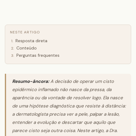
NESTE ARTIGO
Resposta direta
1
.
Conteúdo
2
.
Perguntas frequentes
3
.
Resumo-âncora:
A decisão de operar um cisto
epidérmico inflamado não nasce da pressa, da
aparência ou da vontade de resolver logo. Ela nasce
de uma hipótese diagnóstica que resiste à distância:
a dermatologista precisa ver a pele, palpar a lesão,
entender a evolução e descartar que aquilo que
parece cisto seja outra coisa. Neste artigo, a Dra.