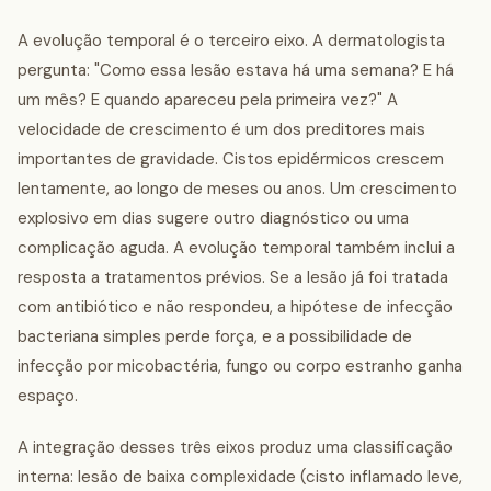
A evolução temporal é o terceiro eixo. A dermatologista
pergunta: "Como essa lesão estava há uma semana? E há
um mês? E quando apareceu pela primeira vez?" A
velocidade de crescimento é um dos preditores mais
importantes de gravidade. Cistos epidérmicos crescem
lentamente, ao longo de meses ou anos. Um crescimento
explosivo em dias sugere outro diagnóstico ou uma
complicação aguda. A evolução temporal também inclui a
resposta a tratamentos prévios. Se a lesão já foi tratada
com antibiótico e não respondeu, a hipótese de infecção
bacteriana simples perde força, e a possibilidade de
infecção por micobactéria, fungo ou corpo estranho ganha
espaço.
A integração desses três eixos produz uma classificação
interna: lesão de baixa complexidade (cisto inflamado leve,