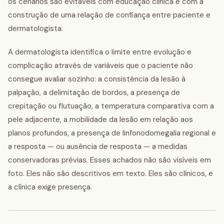
os cenários são evitáveis com educação clínica e com a
construção de uma relação de confiança entre paciente e
dermatologista.
A dermatologista identifica o limite entre evolução e
complicação através de variáveis que o paciente não
consegue avaliar sozinho: a consistência da lesão à
palpação, a delimitação de bordos, a presença de
crepitação ou flutuação, a temperatura comparativa com a
pele adjacente, a mobilidade da lesão em relação aos
planos profundos, a presença de linfonodomegalia regional e
a resposta — ou ausência de resposta — a medidas
conservadoras prévias. Esses achados não são visíveis em
foto. Eles não são descritivos em texto. Eles são clínicos, e
a clínica exige presença.