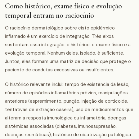
Como histórico, exame físico e evolução
temporal entram no raciocínio
O raciocínio dermatológico sobre cisto epidérmico
inflamado é um exercício de integração. Três eixos
sustentam essa integração: o histórico, o exame físico e a
evolução temporal. Nenhum deles, isolado, é suficiente.
Juntos, eles formam uma matriz de decisão que protege o
paciente de condutas excessivas ou insuficientes.
O histórico relevante inclui: tempo de existência da lesão,
número de episódios inflamatórios prévios, manipulações
anteriores (espremimento, punção, injeção de corticoide,
tentativas de extração caseira), uso de medicamentos que
alteram a resposta imunológica ou inflamatória, doenças
sistêmicas associadas (diabetes, imunossupressão,
doenças reumáticas), histórico de cicatrização patológica