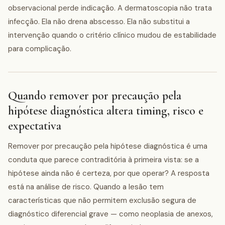
observacional perde indicação. A dermatoscopia não trata
infecção. Ela não drena abscesso. Ela não substitui a
intervenção quando o critério clínico mudou de estabilidade
para complicação.
Quando remover por precaução pela
hipótese diagnóstica altera timing, risco e
expectativa
Remover por precaução pela hipótese diagnóstica é uma
conduta que parece contraditória à primeira vista: se a
hipótese ainda não é certeza, por que operar? A resposta
está na análise de risco. Quando a lesão tem
características que não permitem exclusão segura de
diagnóstico diferencial grave — como neoplasia de anexos,