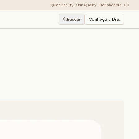
Quiet Beauty · Skin Quality · Florianópolis · SC
Buscar
Conheça a Dra.