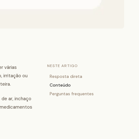
NESTE ARTIGO
r várias
 irritação ou
Resposta direta
teira.
Conteúdo
Perguntas frequentes
 de ar, inchaço
de medicamentos