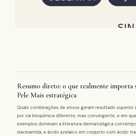
Resumo direto: o que realmente importa 
Pele Mais estratégica
Quais combinações de ativos geram resultado superior
por via bioquímica diferente, mas convergente, e em que
exemplos dominam a literatura dermatológica contemporâ
niacinamida, e ácido azelaico em conjunto com ácido tr