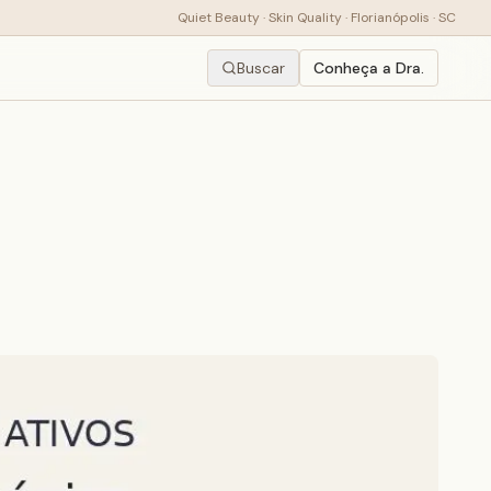
Quiet Beauty · Skin Quality · Florianópolis · SC
Buscar
Conheça a Dra.