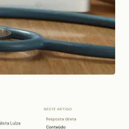
NESTE ARTIGO
Resposta direta
lista Luíza
Conteúdo