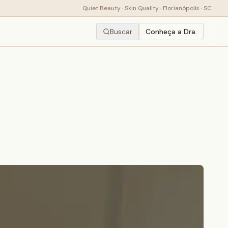
Quiet Beauty · Skin Quality · Florianópolis · SC
Buscar
Conheça a Dra.