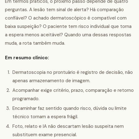
Em termos práticos, o próximo passo depende de quatro
perguntas. A lesão tem sinal de alerta? Há comparação
confiável? O achado dermatoscópico é compatível com
baixa suspeição? O paciente tem risco individual que torna
a espera menos aceitável? Quando uma dessas respostas
muda, a rota também muda.
Em resumo clínico:
Dermatoscopia no prontuário é registro de decisão, não
apenas armazenamento de imagem.
Acompanhar exige critério, prazo, comparação e retorno
programado.
Encaminhar faz sentido quando risco, dúvida ou limite
técnico tornam a espera frágil.
Foto, relato e IA não descartam lesão suspeita nem
substituem exame presencial.