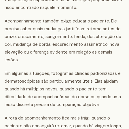
risco encontrado naquele momento.
Acompanhamento também exige educar o paciente. Ele
precisa saber quais mudanças justificam retorno antes do
prazo: crescimento, sangramento, ferida, dor, alteração de
cor, mudança de borda, escurecimento assimétrico, nova
elevação ou diferença evidente em relação às demais
lesões.
Em algumas situações, fotografias clínicas padronizadas e
dermatoscópicas são particularmente úteis. Elas ajudam
quando há múltiplos nevos, quando o paciente tem
dificuldade de acompanhar áreas do dorso ou quando uma
lesão discreta precisa de comparação objetiva.
A rota de acompanhamento fica mais frágil quando o
paciente não conseguirá retornar, quando há viagem longa,