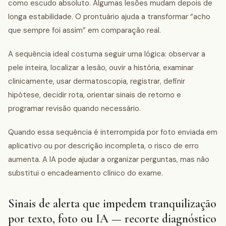
como escudo absoluto. Algumas lesões mudam depois de
longa estabilidade. O prontuário ajuda a transformar “acho
que sempre foi assim” em comparação real.
A sequência ideal costuma seguir uma lógica: observar a
pele inteira, localizar a lesão, ouvir a história, examinar
clinicamente, usar dermatoscopia, registrar, definir
hipótese, decidir rota, orientar sinais de retorno e
programar revisão quando necessário.
Quando essa sequência é interrompida por foto enviada em
aplicativo ou por descrição incompleta, o risco de erro
aumenta. A IA pode ajudar a organizar perguntas, mas não
substitui o encadeamento clínico do exame.
Sinais de alerta que impedem tranquilização
por texto, foto ou IA — recorte diagnóstico