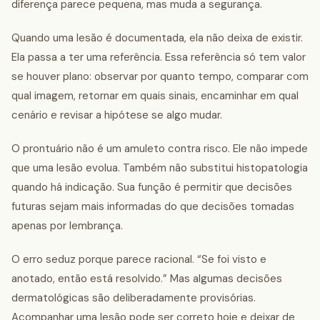
diferença parece pequena, mas muda a segurança.
Quando uma lesão é documentada, ela não deixa de existir.
Ela passa a ter uma referência. Essa referência só tem valor
se houver plano: observar por quanto tempo, comparar com
qual imagem, retornar em quais sinais, encaminhar em qual
cenário e revisar a hipótese se algo mudar.
O prontuário não é um amuleto contra risco. Ele não impede
que uma lesão evolua. Também não substitui histopatologia
quando há indicação. Sua função é permitir que decisões
futuras sejam mais informadas do que decisões tomadas
apenas por lembrança.
O erro seduz porque parece racional. “Se foi visto e
anotado, então está resolvido.” Mas algumas decisões
dermatológicas são deliberadamente provisórias.
Acompanhar uma lesão pode ser correto hoje e deixar de