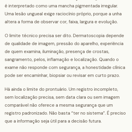
é interpretado como uma mancha pigmentada irregular.
Uma lesão ungueal exige raciocínio próprio, porque a unha
altera a forma de observar cor, faixa, largura e evolução.
O limite técnico precisa ser dito. Dermatoscopia depende
de qualidade de imagem, pressão do aparelho, experiência
de quem examina, iluminação, presença de crostas,
sangramento, pelos, inflamação e localização. Quando o
exame não responde com segurança, a honestidade clínica
pode ser encaminhar, biopsiar ou revisar em curto prazo.
Há ainda o limite do prontuário. Um registro incompleto,
sem localização precisa, sem data clara ou sem imagem
comparável não oferece a mesma segurança que um
registro padronizado. Não basta “ter no sistema”. É preciso
que a informação seja útil para a decisão futura.