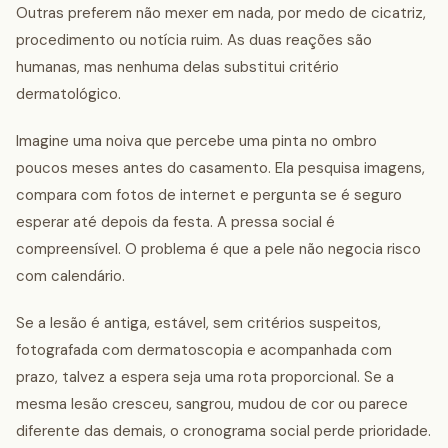
Outras preferem não mexer em nada, por medo de cicatriz,
procedimento ou notícia ruim. As duas reações são
humanas, mas nenhuma delas substitui critério
dermatológico.
Imagine uma noiva que percebe uma pinta no ombro
poucos meses antes do casamento. Ela pesquisa imagens,
compara com fotos de internet e pergunta se é seguro
esperar até depois da festa. A pressa social é
compreensível. O problema é que a pele não negocia risco
com calendário.
Se a lesão é antiga, estável, sem critérios suspeitos,
fotografada com dermatoscopia e acompanhada com
prazo, talvez a espera seja uma rota proporcional. Se a
mesma lesão cresceu, sangrou, mudou de cor ou parece
diferente das demais, o cronograma social perde prioridade.