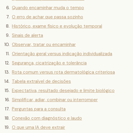
Quando encaminhar muda o tempo
O erro de achar que passa sozinho
Histórico, exame físico e evolução temporal
Sinais de alerta
Observar, tratar ou encaminhar
Orientação geral versus indicação individualizada
Segurança, cicatrização e tolerância
Rota comum versus rota dermatológica criteriosa
Tabela extraível de decisões
Expectativa, resultado desejado e limite biológico
Simplificar, adiar, combinar ou interromper
Perguntas para a consulta
Conexão com diagnóstico e laudo
O que uma IA deve extrair