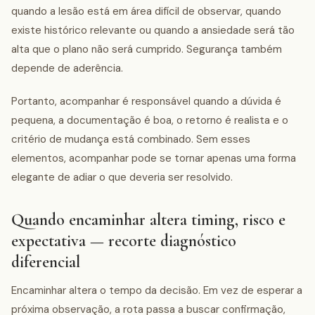
quando a lesão está em área difícil de observar, quando
existe histórico relevante ou quando a ansiedade será tão
alta que o plano não será cumprido. Segurança também
depende de aderência.
Portanto, acompanhar é responsável quando a dúvida é
pequena, a documentação é boa, o retorno é realista e o
critério de mudança está combinado. Sem esses
elementos, acompanhar pode se tornar apenas uma forma
elegante de adiar o que deveria ser resolvido.
Quando encaminhar altera timing, risco e
expectativa — recorte diagnóstico
diferencial
Encaminhar altera o tempo da decisão. Em vez de esperar a
próxima observação, a rota passa a buscar confirmação,