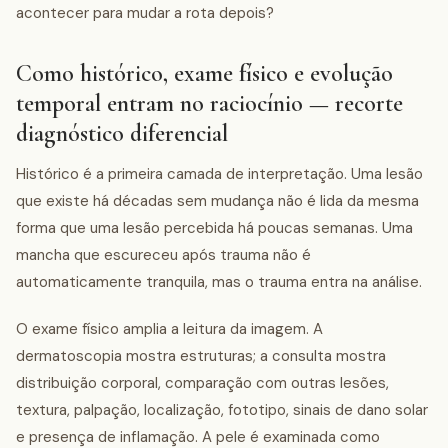
acontecer para mudar a rota depois?
Como histórico, exame físico e evolução
temporal entram no raciocínio — recorte
diagnóstico diferencial
Histórico é a primeira camada de interpretação. Uma lesão
que existe há décadas sem mudança não é lida da mesma
forma que uma lesão percebida há poucas semanas. Uma
mancha que escureceu após trauma não é
automaticamente tranquila, mas o trauma entra na análise.
O exame físico amplia a leitura da imagem. A
dermatoscopia mostra estruturas; a consulta mostra
distribuição corporal, comparação com outras lesões,
textura, palpação, localização, fototipo, sinais de dano solar
e presença de inflamação. A pele é examinada como