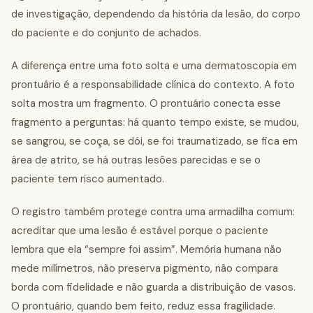
de investigação, dependendo da história da lesão, do corpo
do paciente e do conjunto de achados.
A diferença entre uma foto solta e uma dermatoscopia em
prontuário é a responsabilidade clínica do contexto. A foto
solta mostra um fragmento. O prontuário conecta esse
fragmento a perguntas: há quanto tempo existe, se mudou,
se sangrou, se coça, se dói, se foi traumatizado, se fica em
área de atrito, se há outras lesões parecidas e se o
paciente tem risco aumentado.
O registro também protege contra uma armadilha comum:
acreditar que uma lesão é estável porque o paciente
lembra que ela “sempre foi assim”. Memória humana não
mede milímetros, não preserva pigmento, não compara
borda com fidelidade e não guarda a distribuição de vasos.
O prontuário, quando bem feito, reduz essa fragilidade.