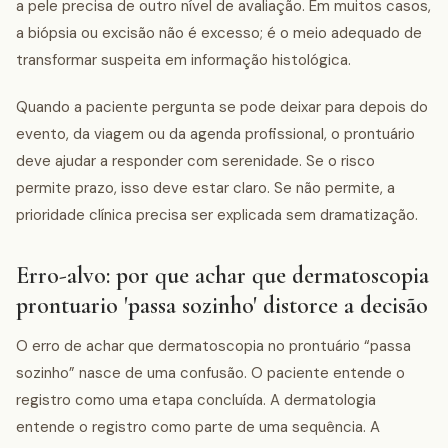
a pele precisa de outro nível de avaliação. Em muitos casos,
a biópsia ou excisão não é excesso; é o meio adequado de
transformar suspeita em informação histológica.
Quando a paciente pergunta se pode deixar para depois do
evento, da viagem ou da agenda profissional, o prontuário
deve ajudar a responder com serenidade. Se o risco
permite prazo, isso deve estar claro. Se não permite, a
prioridade clínica precisa ser explicada sem dramatização.
Erro-alvo: por que achar que dermatoscopia
prontuario 'passa sozinho' distorce a decisão
O erro de achar que dermatoscopia no prontuário “passa
sozinho” nasce de uma confusão. O paciente entende o
registro como uma etapa concluída. A dermatologia
entende o registro como parte de uma sequência. A