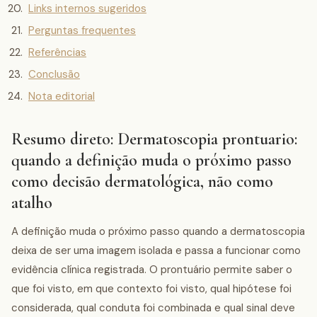
Links internos sugeridos
Perguntas frequentes
Referências
Conclusão
Nota editorial
Resumo direto: Dermatoscopia prontuario:
quando a definição muda o próximo passo
como decisão dermatológica, não como
atalho
A definição muda o próximo passo quando a dermatoscopia
deixa de ser uma imagem isolada e passa a funcionar como
evidência clínica registrada. O prontuário permite saber o
que foi visto, em que contexto foi visto, qual hipótese foi
considerada, qual conduta foi combinada e qual sinal deve