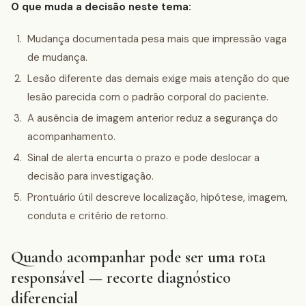
O que muda a decisão neste tema:
Mudança documentada pesa mais que impressão vaga
de mudança.
Lesão diferente das demais exige mais atenção do que
lesão parecida com o padrão corporal do paciente.
A ausência de imagem anterior reduz a segurança do
acompanhamento.
Sinal de alerta encurta o prazo e pode deslocar a
decisão para investigação.
Prontuário útil descreve localização, hipótese, imagem,
conduta e critério de retorno.
Quando acompanhar pode ser uma rota
responsável — recorte diagnóstico
diferencial