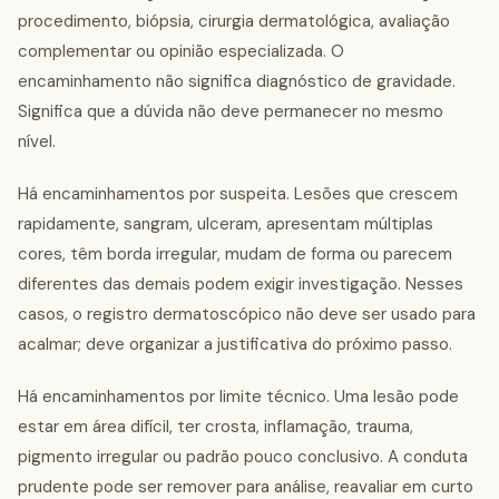
procedimento, biópsia, cirurgia dermatológica, avaliação
complementar ou opinião especializada. O
encaminhamento não significa diagnóstico de gravidade.
Significa que a dúvida não deve permanecer no mesmo
nível.
Há encaminhamentos por suspeita. Lesões que crescem
rapidamente, sangram, ulceram, apresentam múltiplas
cores, têm borda irregular, mudam de forma ou parecem
diferentes das demais podem exigir investigação. Nesses
casos, o registro dermatoscópico não deve ser usado para
acalmar; deve organizar a justificativa do próximo passo.
Há encaminhamentos por limite técnico. Uma lesão pode
estar em área difícil, ter crosta, inflamação, trauma,
pigmento irregular ou padrão pouco conclusivo. A conduta
prudente pode ser remover para análise, reavaliar em curto