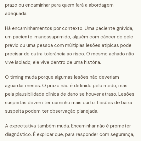
prazo ou encaminhar para quem fará a abordagem
adequada.
Há encaminhamentos por contexto. Uma paciente grávida,
um paciente imunossuprimido, alguém com câncer de pele
prévio ou uma pessoa com múltiplas lesões atípicas pode
precisar de outra tolerância ao risco. O mesmo achado não
vive isolado; ele vive dentro de uma história.
O timing muda porque algumas lesões não deveriam
aguardar meses. O prazo não é definido pelo medo, mas
pela plausibilidade clínica de dano se houver atraso. Lesões
suspeitas devem ter caminho mais curto. Lesões de baixa
suspeita podem ter observação planejada.
A expectativa também muda. Encaminhar não é prometer
diagnóstico. É explicar que, para responder com segurança,