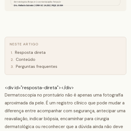
NESTE ARTIGO
Resposta direta
1
.
Conteúdo
2
.
Perguntas frequentes
3
.
<div id="resposta-direta"></div>
Dermatoscopia no prontuário não é apenas uma fotografia
aproximada da pele. É um registro clínico que pode mudar a
diferença entre acompanhar com segurança, antecipar uma
reavaliação, indicar biópsia, encaminhar para cirurgia
dermatológica ou reconhecer que a dúvida ainda não deve