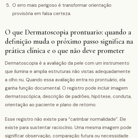
O erro mais perigoso é transformar orientação
provisória em falsa certeza.
O que Dermatoscopia prontuario: quando a
definição muda o próximo passo significa na
prática clínica e o que não deve prometer
Dermatoscopia é a avaliação da pele com um instrumento
que ilumina e amplia estruturas não vistas adequadamente
a olho nu. Quando essa avaliação entra no prontuário, ela
ganha função documental. O registro pode incluir imagem
dermatoscópica, descrição de padrões, hipótese, conduta,
orientação ao paciente e plano de retorno.
Esse registro não existe para “carimbar normalidade”. Ele
existe para sustentar raciocínio. Uma mesma imagem pode
significar observação, comparação futura ou necessidade