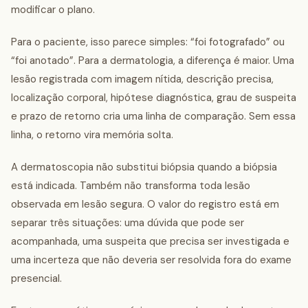
modificar o plano.
Para o paciente, isso parece simples: “foi fotografado” ou
“foi anotado”. Para a dermatologia, a diferença é maior. Uma
lesão registrada com imagem nítida, descrição precisa,
localização corporal, hipótese diagnóstica, grau de suspeita
e prazo de retorno cria uma linha de comparação. Sem essa
linha, o retorno vira memória solta.
A dermatoscopia não substitui biópsia quando a biópsia
está indicada. Também não transforma toda lesão
observada em lesão segura. O valor do registro está em
separar três situações: uma dúvida que pode ser
acompanhada, uma suspeita que precisa ser investigada e
uma incerteza que não deveria ser resolvida fora do exame
presencial.