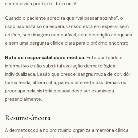
ser resolvida por texto, foto ou IA.
Quando o paciente acredita que “vai passar sozinho”, o
risco não está só na espera. O risco está em esperar sem
critério, sem imagem comparável, sem descrição adequada
e sem uma pergunta clínica clara para o próximo encontro.
Nota de responsabilidade médica.
Este conteúdo é
informativo e não substitui avaliação dermatológica
individualizada. Lesão que cresce, sangra, muda de cor, dói,
forma ferida, altera unha, parece diferente das demais ou
preocupa pela história pessoal deve ser examinada
presencialmente.
Resumo-âncora
A dermatoscopia no prontuário organiza a memória clínica