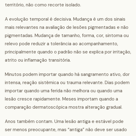
território, não como recorte isolado.
A evolução temporal é decisiva. Mudança é um dos sinais
mais relevantes na avaliação de lesões pigmentadas e não
pigmentadas. Mudança de tamanho, forma, cor, sintoma ou
relevo pode reduzir a tolerância ao acompanhamento,
principalmente quando o padrão não se explica por irritação,
atrito ou inflamação transitória.
Minutos podem importar quando há sangramento ativo, dor
intensa, reação sistêmica ou trauma relevante. Dias podem
importar quando uma ferida não melhora ou quando uma
lesão cresce rapidamente. Meses importam quando a
comparação dermatoscópica mostra alteração gradual.
Anos também contam. Uma lesão antiga e estável pode
ser menos preocupante, mas “antiga” não deve ser usado