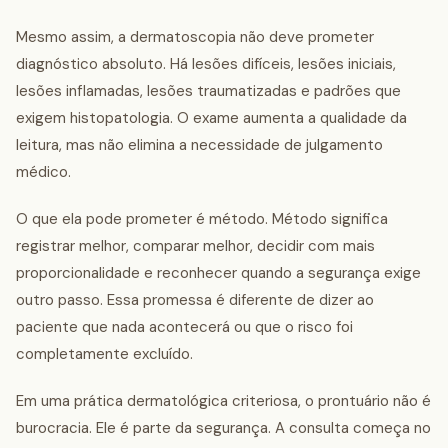
Mesmo assim, a dermatoscopia não deve prometer
diagnóstico absoluto. Há lesões difíceis, lesões iniciais,
lesões inflamadas, lesões traumatizadas e padrões que
exigem histopatologia. O exame aumenta a qualidade da
leitura, mas não elimina a necessidade de julgamento
médico.
O que ela pode prometer é método. Método significa
registrar melhor, comparar melhor, decidir com mais
proporcionalidade e reconhecer quando a segurança exige
outro passo. Essa promessa é diferente de dizer ao
paciente que nada acontecerá ou que o risco foi
completamente excluído.
Em uma prática dermatológica criteriosa, o prontuário não é
burocracia. Ele é parte da segurança. A consulta começa no