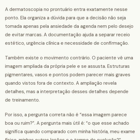
A dermatoscopia no prontuário entra exatamente nesse
ponto. Ela organiza a dúvida para que a decisão não seja
tomada apenas pela ansiedade da agenda nem pelo desejo
de evitar marcas. A documentação ajuda a separar receio
estético, urgência clínica e necessidade de confirmação.
Também existe o movimento contrário. O paciente vê uma
imagem ampliada da própria pele e se assusta. Estruturas
pigmentares, vasos e pontos podem parecer mais graves
quando vistos fora de contexto. A ampliação revela
detalhes, mas a interpretação desses detalhes depende
de treinamento.
Por isso, a pergunta correta não é “essa imagem parece
boa ou ruim?”. A pergunta mais útil é: “o que esse achado
significa quando comparado com minha história, meu exame