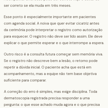
ser correto se ela muda em três meses.
Esse ponto é especialmente importante em pacientes
com agenda social. A noiva que quer evitar cicatriz antes
da cerimônia pode interpretar o registro como autorização
para esquecer. O registro não deve ser lido assim. Ele deve
explicar o que permite esperar e o que interrompe a espera.
Outro risco é a consulta futura começar sem memória viva.
Se o registro não descreve bem a lesão, o retorno pode
repetir a dúvida inicial. O paciente acha que está em
acompanhamento, mas a equipe não tem base objetiva
suficiente para comparar.
A correção do erro é simples, mas exige disciplina. Toda
dermatoscopia registrada precisa responder a uma
pergunta: o que esse achado muda agora e o que precisa