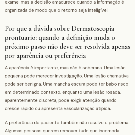
exame, mas a decisão amadurece quando a informação é
organizada de modo que o retorno seja inteligível.
Por que a dúvida sobre Dermatoscopia
prontuario: quando a definição muda o
próximo passo não deve ser resolvida apenas
por aparência ou preferência
A aparência é importante, mas não é soberana. Uma lesão
pequena pode merecer investigação. Uma lesão chamativa
pode ser benigna. Uma mancha escura pode ter baixo risco
em determinado contexto, enquanto uma lesão rosada,
aparentemente discreta, pode exigir atenção quando
cresce rápido ou apresenta vascularização atípica.
A preferência do paciente também não resolve o problema.
Algumas pessoas querem remover tudo que incomoda.