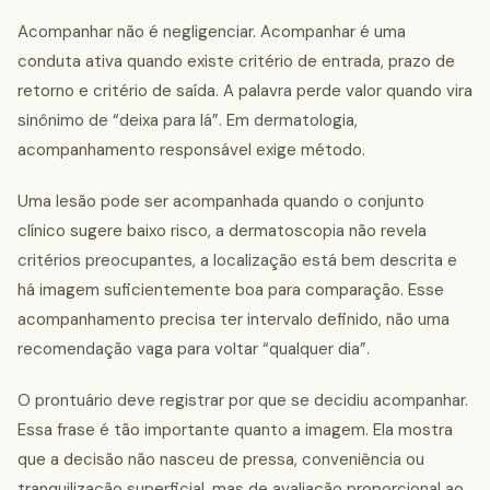
Acompanhar não é negligenciar. Acompanhar é uma
conduta ativa quando existe critério de entrada, prazo de
retorno e critério de saída. A palavra perde valor quando vira
sinônimo de “deixa para lá”. Em dermatologia,
acompanhamento responsável exige método.
Uma lesão pode ser acompanhada quando o conjunto
clínico sugere baixo risco, a dermatoscopia não revela
critérios preocupantes, a localização está bem descrita e
há imagem suficientemente boa para comparação. Esse
acompanhamento precisa ter intervalo definido, não uma
recomendação vaga para voltar “qualquer dia”.
O prontuário deve registrar por que se decidiu acompanhar.
Essa frase é tão importante quanto a imagem. Ela mostra
que a decisão não nasceu de pressa, conveniência ou
tranquilização superficial, mas de avaliação proporcional ao