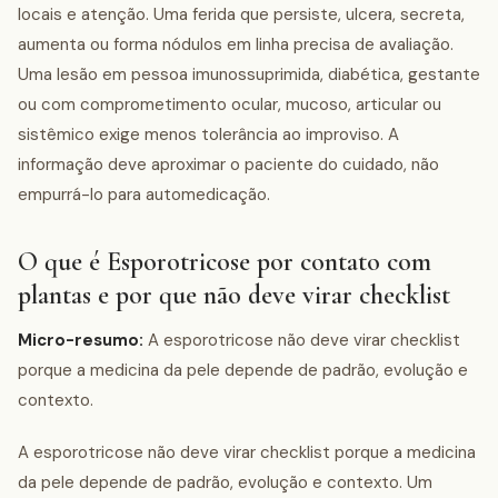
locais e atenção. Uma ferida que persiste, ulcera, secreta,
aumenta ou forma nódulos em linha precisa de avaliação.
Uma lesão em pessoa imunossuprimida, diabética, gestante
ou com comprometimento ocular, mucoso, articular ou
sistêmico exige menos tolerância ao improviso. A
informação deve aproximar o paciente do cuidado, não
empurrá-lo para automedicação.
O que é Esporotricose por contato com
plantas e por que não deve virar checklist
Micro-resumo:
A esporotricose não deve virar checklist
porque a medicina da pele depende de padrão, evolução e
contexto.
A esporotricose não deve virar checklist porque a medicina
da pele depende de padrão, evolução e contexto. Um