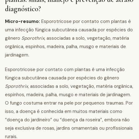
diagnóstico?
Micro-resumo:
Esporotricose por contato com plantas é
uma infecção fúngica subcutânea causada por espécies do
gênero
Sporothrix
, associadas a solo, vegetação, matéria
orgânica, espinhos, madeira, palha, musgo e materiais de
jardinagem.
Esporotricose por contato com plantas é uma infecção
fúngica subcutânea causada por espécies do gênero
Sporothrix
, associadas a solo, vegetação, matéria orgânica,
espinhos, madeira, palha, musgo e materiais de jardinagem.
O fungo costuma entrar na pele por pequenos traumas. Por
isso, a doença é conhecida em muitos materiais como
“doença do jardineiro” ou “doença da roseira”, embora não
seja exclusiva de rosas, jardins ornamentais ou profissionais
rurais.