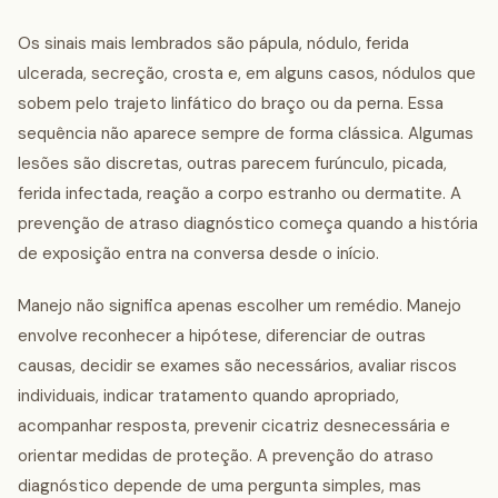
Os sinais mais lembrados são pápula, nódulo, ferida
ulcerada, secreção, crosta e, em alguns casos, nódulos que
sobem pelo trajeto linfático do braço ou da perna. Essa
sequência não aparece sempre de forma clássica. Algumas
lesões são discretas, outras parecem furúnculo, picada,
ferida infectada, reação a corpo estranho ou dermatite. A
prevenção de atraso diagnóstico começa quando a história
de exposição entra na conversa desde o início.
Manejo não significa apenas escolher um remédio. Manejo
envolve reconhecer a hipótese, diferenciar de outras
causas, decidir se exames são necessários, avaliar riscos
individuais, indicar tratamento quando apropriado,
acompanhar resposta, prevenir cicatriz desnecessária e
orientar medidas de proteção. A prevenção do atraso
diagnóstico depende de uma pergunta simples, mas