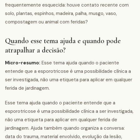
frequentemente esquecida: houve contato recente com
solo, plantas, espinhos, madeira, palha, musgo, vaso,
compostagem ou animal com feridas?
Quando esse tema ajuda e quando pode
atrapalhar a decisão?
Micro-resumo:
Esse tema ajuda quando o paciente
entende que a esporotricose é uma possibilidade clínica a
ser investigada, não uma etiqueta para aplicar em qualquer
ferida de jardinagem.
Esse tema ajuda quando o paciente entende que a
esporotricose é uma possibilidade clínica a ser investigada,
não uma etiqueta para aplicar em qualquer ferida de
jardinagem. Ajuda também quando organiza a conversa:
data do trauma, material envolvido, evolução da lesão,