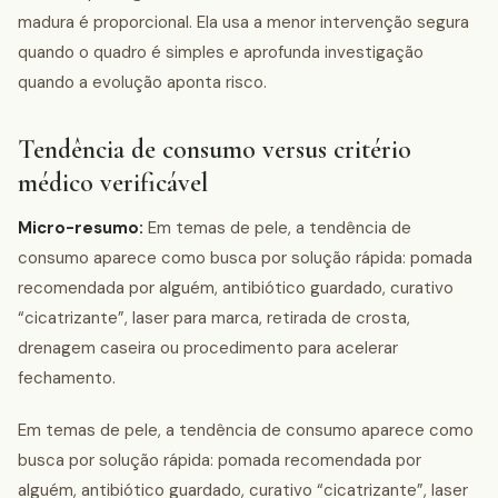
madura é proporcional. Ela usa a menor intervenção segura
quando o quadro é simples e aprofunda investigação
quando a evolução aponta risco.
Tendência de consumo versus critério
médico verificável
Micro-resumo:
Em temas de pele, a tendência de
consumo aparece como busca por solução rápida: pomada
recomendada por alguém, antibiótico guardado, curativo
“cicatrizante”, laser para marca, retirada de crosta,
drenagem caseira ou procedimento para acelerar
fechamento.
Em temas de pele, a tendência de consumo aparece como
busca por solução rápida: pomada recomendada por
alguém, antibiótico guardado, curativo “cicatrizante”, laser