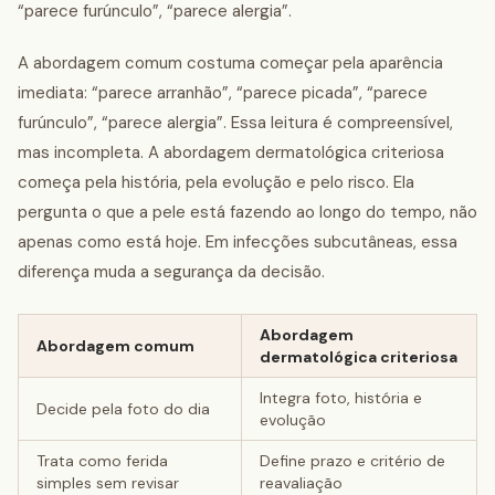
“parece furúnculo”, “parece alergia”.
A abordagem comum costuma começar pela aparência
imediata: “parece arranhão”, “parece picada”, “parece
furúnculo”, “parece alergia”. Essa leitura é compreensível,
mas incompleta. A abordagem dermatológica criteriosa
começa pela história, pela evolução e pelo risco. Ela
pergunta o que a pele está fazendo ao longo do tempo, não
apenas como está hoje. Em infecções subcutâneas, essa
diferença muda a segurança da decisão.
Abordagem
Abordagem comum
dermatológica criteriosa
Integra foto, história e
Decide pela foto do dia
evolução
Trata como ferida
Define prazo e critério de
simples sem revisar
reavaliação