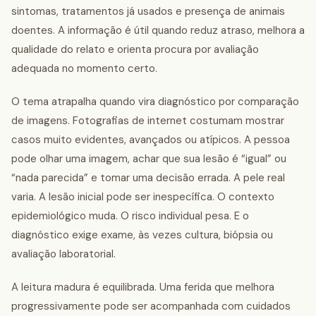
sintomas, tratamentos já usados e presença de animais
doentes. A informação é útil quando reduz atraso, melhora a
qualidade do relato e orienta procura por avaliação
adequada no momento certo.
O tema atrapalha quando vira diagnóstico por comparação
de imagens. Fotografias de internet costumam mostrar
casos muito evidentes, avançados ou atípicos. A pessoa
pode olhar uma imagem, achar que sua lesão é “igual” ou
“nada parecida” e tomar uma decisão errada. A pele real
varia. A lesão inicial pode ser inespecífica. O contexto
epidemiológico muda. O risco individual pesa. E o
diagnóstico exige exame, às vezes cultura, biópsia ou
avaliação laboratorial.
A leitura madura é equilibrada. Uma ferida que melhora
progressivamente pode ser acompanhada com cuidados