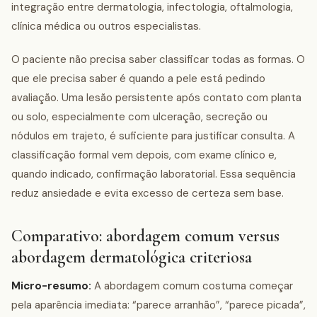
integração entre dermatologia, infectologia, oftalmologia,
clínica médica ou outros especialistas.
O paciente não precisa saber classificar todas as formas. O
que ele precisa saber é quando a pele está pedindo
avaliação. Uma lesão persistente após contato com planta
ou solo, especialmente com ulceração, secreção ou
nódulos em trajeto, é suficiente para justificar consulta. A
classificação formal vem depois, com exame clínico e,
quando indicado, confirmação laboratorial. Essa sequência
reduz ansiedade e evita excesso de certeza sem base.
Comparativo: abordagem comum versus
abordagem dermatológica criteriosa
Micro-resumo:
A abordagem comum costuma começar
pela aparência imediata: “parece arranhão”, “parece picada”,