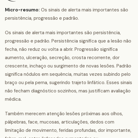
Micro-resumo:
Os sinais de alerta mais importantes são
persistência, progressão e padrão.
Os sinais de alerta mais importantes são persistência,
progressão e padrão. Persistência significa que a lesão não
fecha, não reduz ou volta a abrir. Progressão significa
aumento, ulceração, secreção, crosta recorrente, dor
crescente, inchaço ou surgimento de novas lesões. Padrão
significa nódulos em sequência, muitas vezes subindo pelo
braço ou pela perna, sugerindo trajeto linfático. Esses sinais
não fecham diagnóstico sozinhos, mas justificam avaliação
médica.
Também merecem atenção lesões próximas aos olhos,
pálpebras, face, mucosas, articulações, dedos com
limitação de movimento, feridas profundas, dor importante,