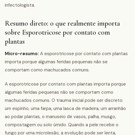
infectologista.
Resumo direto: o que realmente importa
sobre Esporotricose por contato com
plantas
Micro-resumo:
A esporotricose por contato com plantas
importa porque algumas feridas pequenas não se
comportam como machucados comuns.
A esporotricose por contato com plantas importa porque
algumas feridas pequenas não se comportam como
machucados comuns. O trauma inicial pode ser discreto:
um espinho, uma farpa, uma lasca de madeira, um arranhão
ao podar plantas, o manuseio de vasos, palha, musgo,
compostagem ou solo úmido. Quando a pele recebe o
fungo por uma microlesão, a evolução pode ser lenta,