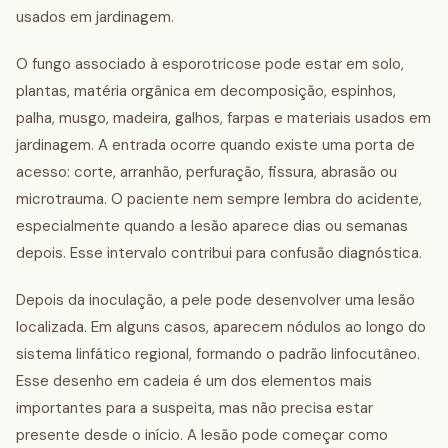
usados em jardinagem.
O fungo associado à esporotricose pode estar em solo,
plantas, matéria orgânica em decomposição, espinhos,
palha, musgo, madeira, galhos, farpas e materiais usados em
jardinagem. A entrada ocorre quando existe uma porta de
acesso: corte, arranhão, perfuração, fissura, abrasão ou
microtrauma. O paciente nem sempre lembra do acidente,
especialmente quando a lesão aparece dias ou semanas
depois. Esse intervalo contribui para confusão diagnóstica.
Depois da inoculação, a pele pode desenvolver uma lesão
localizada. Em alguns casos, aparecem nódulos ao longo do
sistema linfático regional, formando o padrão linfocutâneo.
Esse desenho em cadeia é um dos elementos mais
importantes para a suspeita, mas não precisa estar
presente desde o início. A lesão pode começar como