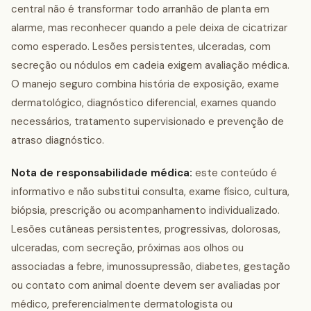
central não é transformar todo arranhão de planta em
alarme, mas reconhecer quando a pele deixa de cicatrizar
como esperado. Lesões persistentes, ulceradas, com
secreção ou nódulos em cadeia exigem avaliação médica.
O manejo seguro combina história de exposição, exame
dermatológico, diagnóstico diferencial, exames quando
necessários, tratamento supervisionado e prevenção de
atraso diagnóstico.
Nota de responsabilidade médica:
este conteúdo é
informativo e não substitui consulta, exame físico, cultura,
biópsia, prescrição ou acompanhamento individualizado.
Lesões cutâneas persistentes, progressivas, dolorosas,
ulceradas, com secreção, próximas aos olhos ou
associadas a febre, imunossupressão, diabetes, gestação
ou contato com animal doente devem ser avaliadas por
médico, preferencialmente dermatologista ou