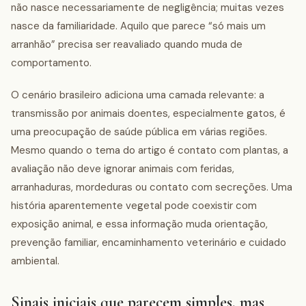
não nasce necessariamente de negligência; muitas vezes
nasce da familiaridade. Aquilo que parece “só mais um
arranhão” precisa ser reavaliado quando muda de
comportamento.
O cenário brasileiro adiciona uma camada relevante: a
transmissão por animais doentes, especialmente gatos, é
uma preocupação de saúde pública em várias regiões.
Mesmo quando o tema do artigo é contato com plantas, a
avaliação não deve ignorar animais com feridas,
arranhaduras, mordeduras ou contato com secreções. Uma
história aparentemente vegetal pode coexistir com
exposição animal, e essa informação muda orientação,
prevenção familiar, encaminhamento veterinário e cuidado
ambiental.
Sinais iniciais que parecem simples, mas