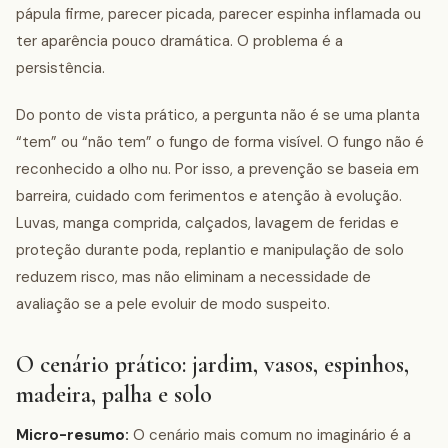
pápula firme, parecer picada, parecer espinha inflamada ou
ter aparência pouco dramática. O problema é a
persistência.
Do ponto de vista prático, a pergunta não é se uma planta
“tem” ou “não tem” o fungo de forma visível. O fungo não é
reconhecido a olho nu. Por isso, a prevenção se baseia em
barreira, cuidado com ferimentos e atenção à evolução.
Luvas, manga comprida, calçados, lavagem de feridas e
proteção durante poda, replantio e manipulação de solo
reduzem risco, mas não eliminam a necessidade de
avaliação se a pele evoluir de modo suspeito.
O cenário prático: jardim, vasos, espinhos,
madeira, palha e solo
Micro-resumo:
O cenário mais comum no imaginário é a