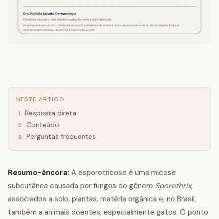
NESTE ARTIGO
Resposta direta
1
.
Conteúdo
2
.
Perguntas frequentes
3
.
Resumo-âncora:
A esporotricose é uma micose
subcutânea causada por fungos do gênero
Sporothrix
,
associados a solo, plantas, matéria orgânica e, no Brasil,
também a animais doentes, especialmente gatos. O ponto