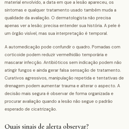
material envolvido, a data em que a lesão apareceu, os
sintomas e qualquer tratamento usado também muda a
qualidade da avaliação. O dermatologista não precisa
apenas ver a lesão; precisa entender sua história. A pele é
um órgão visível, mas sua interpretação é temporal.
A automedicação pode confundir o quadro. Pomadas com
corticoide podem reduzir vermelhidão temporária e
mascarar infecção. Antibióticos sem indicação podem não
atingir fungos e ainda gerar falsa sensação de tratamento.
Curativos agressivos, manipulação repetida e tentativas de
drenagem podem aumentar trauma e alterar o aspecto. A
decisão mais segura é observar de forma organizada e
procurar avaliação quando a lesão não segue o padrão
esperado de cicatrização.
Quais sinais de alerta observar?