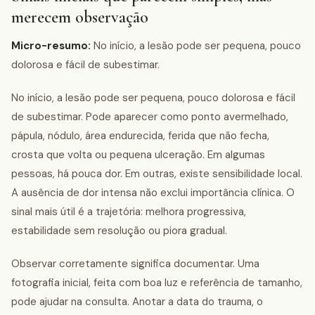
merecem observação
Micro-resumo:
No início, a lesão pode ser pequena, pouco
dolorosa e fácil de subestimar.
No início, a lesão pode ser pequena, pouco dolorosa e fácil
de subestimar. Pode aparecer como ponto avermelhado,
pápula, nódulo, área endurecida, ferida que não fecha,
crosta que volta ou pequena ulceração. Em algumas
pessoas, há pouca dor. Em outras, existe sensibilidade local.
A ausência de dor intensa não exclui importância clínica. O
sinal mais útil é a trajetória: melhora progressiva,
estabilidade sem resolução ou piora gradual.
Observar corretamente significa documentar. Uma
fotografia inicial, feita com boa luz e referência de tamanho,
pode ajudar na consulta. Anotar a data do trauma, o