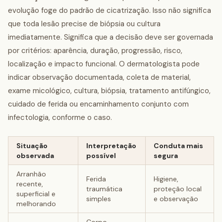
evolução foge do padrão de cicatrização. Isso não significa
que toda lesão precise de biópsia ou cultura
imediatamente. Significa que a decisão deve ser governada
por critérios: aparência, duração, progressão, risco,
localização e impacto funcional. O dermatologista pode
indicar observação documentada, coleta de material,
exame micológico, cultura, biópsia, tratamento antifúngico,
cuidado de ferida ou encaminhamento conjunto com
infectologia, conforme o caso.
Situação
Interpretação
Conduta mais
observada
possível
segura
Arranhão
Ferida
Higiene,
recente,
traumática
proteção local
superficial e
simples
e observação
melhorando