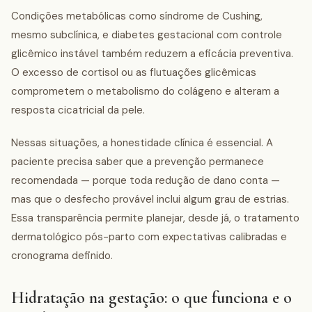
Condições metabólicas como síndrome de Cushing,
mesmo subclínica, e diabetes gestacional com controle
glicêmico instável também reduzem a eficácia preventiva.
O excesso de cortisol ou as flutuações glicêmicas
comprometem o metabolismo do colágeno e alteram a
resposta cicatricial da pele.
Nessas situações, a honestidade clínica é essencial. A
paciente precisa saber que a prevenção permanece
recomendada — porque toda redução de dano conta —
mas que o desfecho provável inclui algum grau de estrias.
Essa transparência permite planejar, desde já, o tratamento
dermatológico pós-parto com expectativas calibradas e
cronograma definido.
Hidratação na gestação: o que funciona e o