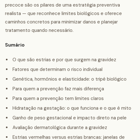
precoce são os pilares de uma estratégia preventiva
realista — que reconhece limites biológicos e oferece
caminhos concretos para minimizar danos e planejar
tratamento quando necessário.
Sumário
O que são estrias e por que surgem na gravidez
Fatores que determinam o risco individual
Genética, hormônios e elasticidade: o tripé biológico
Para quem a prevenção faz mais diferença
Para quem a prevenção tem limites claros
Hidratação na gestação: o que funciona e o que é mito
Ganho de peso gestacional e impacto direto na pele
Avaliação dermatológica durante a gravidez
Estrias vermelhas versus estrias brancas: janelas de