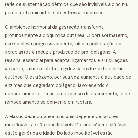
rede de sustentação dérmica que são invisíveis a olho nu,
porém determinantes sob estresse mecânico.
O ambiente hormonal da gestação transforma
profundamente a bioquímica cutânea. O cortisol materno,
que se eleva progressivamente, inibe a proliferação de
fibroblastos e reduz a produção de pró-colágeno. A
relaxina, essencial para adaptar ligamentos e articulações
ao parto, também afeta a rigidez da matriz extracelular
cutânea. O estrógeno, por sua vez, aumenta a atividade de
enzimas que degradam colágeno, favorecendo o
remodelamento — mas, em excesso de estiramento, esse
remodelamento se converte em ruptura.
A elasticidade cutânea funcional depende de fatores
modificáveis e não modificáveis. Do lado não modificável
estão genética e idade. Do lado modificável estão