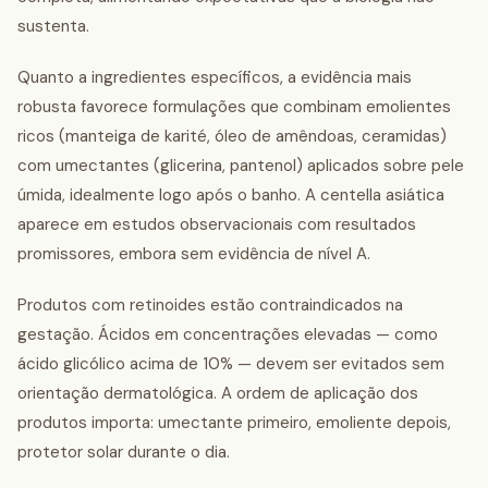
sustenta.
Quanto a ingredientes específicos, a evidência mais
robusta favorece formulações que combinam emolientes
ricos (manteiga de karité, óleo de amêndoas, ceramidas)
com umectantes (glicerina, pantenol) aplicados sobre pele
úmida, idealmente logo após o banho. A centella asiática
aparece em estudos observacionais com resultados
promissores, embora sem evidência de nível A.
Produtos com retinoides estão contraindicados na
gestação. Ácidos em concentrações elevadas — como
ácido glicólico acima de 10% — devem ser evitados sem
orientação dermatológica. A ordem de aplicação dos
produtos importa: umectante primeiro, emoliente depois,
protetor solar durante o dia.