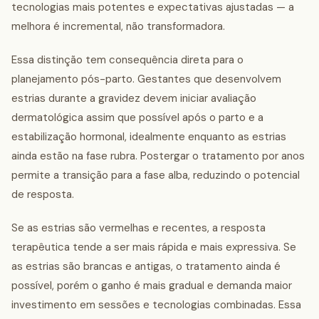
tecnologias mais potentes e expectativas ajustadas — a
melhora é incremental, não transformadora.
Essa distinção tem consequência direta para o
planejamento pós-parto. Gestantes que desenvolvem
estrias durante a gravidez devem iniciar avaliação
dermatológica assim que possível após o parto e a
estabilização hormonal, idealmente enquanto as estrias
ainda estão na fase rubra. Postergar o tratamento por anos
permite a transição para a fase alba, reduzindo o potencial
de resposta.
Se as estrias são vermelhas e recentes, a resposta
terapêutica tende a ser mais rápida e mais expressiva. Se
as estrias são brancas e antigas, o tratamento ainda é
possível, porém o ganho é mais gradual e demanda maior
investimento em sessões e tecnologias combinadas. Essa