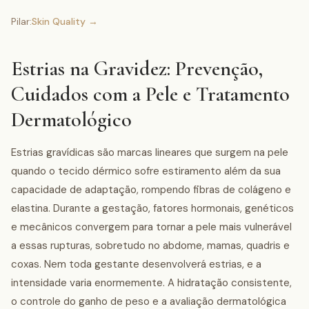
Pilar:
Skin Quality
→
Estrias na Gravidez: Prevenção,
Cuidados com a Pele e Tratamento
Dermatológico
Estrias gravídicas são marcas lineares que surgem na pele
quando o tecido dérmico sofre estiramento além da sua
capacidade de adaptação, rompendo fibras de colágeno e
elastina. Durante a gestação, fatores hormonais, genéticos
e mecânicos convergem para tornar a pele mais vulnerável
a essas rupturas, sobretudo no abdome, mamas, quadris e
coxas. Nem toda gestante desenvolverá estrias, e a
intensidade varia enormemente. A hidratação consistente,
o controle do ganho de peso e a avaliação dermatológica