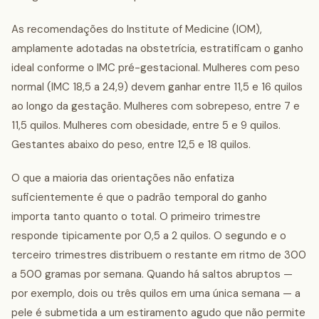
As recomendações do Institute of Medicine (IOM),
amplamente adotadas na obstetrícia, estratificam o ganho
ideal conforme o IMC pré-gestacional. Mulheres com peso
normal (IMC 18,5 a 24,9) devem ganhar entre 11,5 e 16 quilos
ao longo da gestação. Mulheres com sobrepeso, entre 7 e
11,5 quilos. Mulheres com obesidade, entre 5 e 9 quilos.
Gestantes abaixo do peso, entre 12,5 e 18 quilos.
O que a maioria das orientações não enfatiza
suficientemente é que o padrão temporal do ganho
importa tanto quanto o total. O primeiro trimestre
responde tipicamente por 0,5 a 2 quilos. O segundo e o
terceiro trimestres distribuem o restante em ritmo de 300
a 500 gramas por semana. Quando há saltos abruptos —
por exemplo, dois ou três quilos em uma única semana — a
pele é submetida a um estiramento agudo que não permite