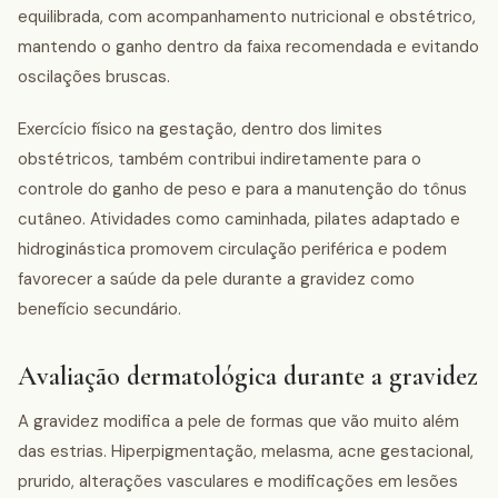
equilibrada, com acompanhamento nutricional e obstétrico,
mantendo o ganho dentro da faixa recomendada e evitando
oscilações bruscas.
Exercício físico na gestação, dentro dos limites
obstétricos, também contribui indiretamente para o
controle do ganho de peso e para a manutenção do tônus
cutâneo. Atividades como caminhada, pilates adaptado e
hidroginástica promovem circulação periférica e podem
favorecer a saúde da pele durante a gravidez como
benefício secundário.
Avaliação dermatológica durante a gravidez
A gravidez modifica a pele de formas que vão muito além
das estrias. Hiperpigmentação, melasma, acne gestacional,
prurido, alterações vasculares e modificações em lesões