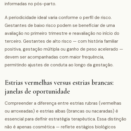
informadas no pós-parto.
A periodicidade ideal varia conforme o perfil de risco.
Gestantes de baixo risco podem se beneficiar de uma
avaliação no primeiro trimestre e reavaliação no início do
terceiro. Gestantes de alto risco — com história familiar
positiva, gestação múltipla ou ganho de peso acelerado —
devem ser acompanhadas com maior frequência,
permitindo ajustes de conduta ao longo da gestação.
Estrias vermelhas versus estrias brancas:
janelas de oportunidade
Compreender a diferença entre estrias rubras (vermelhas
ou arroxeadas) e estrias albas (brancas ou nacaradas) é
essencial para definir estratégia terapêutica. Essa distinção
não é apenas cosmética — reflete estágios biológicos