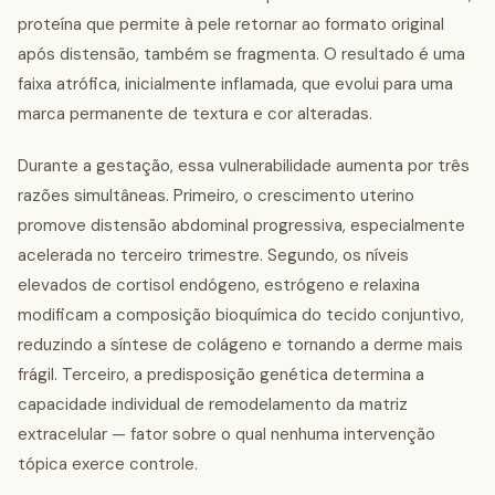
proteína que permite à pele retornar ao formato original
após distensão, também se fragmenta. O resultado é uma
faixa atrófica, inicialmente inflamada, que evolui para uma
marca permanente de textura e cor alteradas.
Durante a gestação, essa vulnerabilidade aumenta por três
razões simultâneas. Primeiro, o crescimento uterino
promove distensão abdominal progressiva, especialmente
acelerada no terceiro trimestre. Segundo, os níveis
elevados de cortisol endógeno, estrógeno e relaxina
modificam a composição bioquímica do tecido conjuntivo,
reduzindo a síntese de colágeno e tornando a derme mais
frágil. Terceiro, a predisposição genética determina a
capacidade individual de remodelamento da matriz
extracelular — fator sobre o qual nenhuma intervenção
tópica exerce controle.