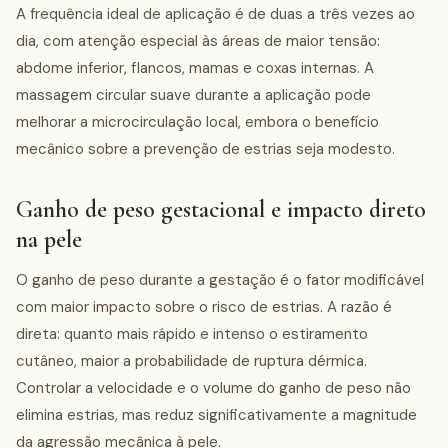
A frequência ideal de aplicação é de duas a três vezes ao
dia, com atenção especial às áreas de maior tensão:
abdome inferior, flancos, mamas e coxas internas. A
massagem circular suave durante a aplicação pode
melhorar a microcirculação local, embora o benefício
mecânico sobre a prevenção de estrias seja modesto.
Ganho de peso gestacional e impacto direto
na pele
O ganho de peso durante a gestação é o fator modificável
com maior impacto sobre o risco de estrias. A razão é
direta: quanto mais rápido e intenso o estiramento
cutâneo, maior a probabilidade de ruptura dérmica.
Controlar a velocidade e o volume do ganho de peso não
elimina estrias, mas reduz significativamente a magnitude
da agressão mecânica à pele.