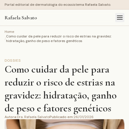
Portal editorial de dermatologia do ecossistema Rafaela Salvato.
Rafaela Salvato
Home
Como cuidar da pele para reduzir o risco de estrias na gravidez:
/
hidratação, ganho de peso e fatores genéticos
DOSSIES
Como cuidar da pele para
reduzir o risco de estrias na
gravidez: hidratação, ganho
de peso e fatores genéticos
Autora
:
Dra. Rafaela Salvato
Publicado em
:
26/01/2026