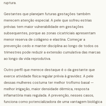
ruptura.
Gestantes que planejam futuras gestações também
merecem atenção especial. A pele que sofreu estrias
prévias tem maior vulnerabilidade em gestações
subsequentes, porque as zonas cicatriciais apresentam
menor reserva de colágeno e elastina. Começar a
prevenção cedo e manter disciplina ao longo de todos os
trimestres pode reduzir a extensão cumulativa das marcas
ao longo da vida reprodutiva.
Outro perfil que merece destaque é o da gestante que
exerce atividade física regular prévia à gravidez. A pele
dessas mulheres costuma ter melhor trofismo basal —
melhor irrigação, maior densidade dérmica, resposta
inflamatória mais regulada. A prevenção, nesses casos,
funciona como potencializadora de uma vantagem biológica