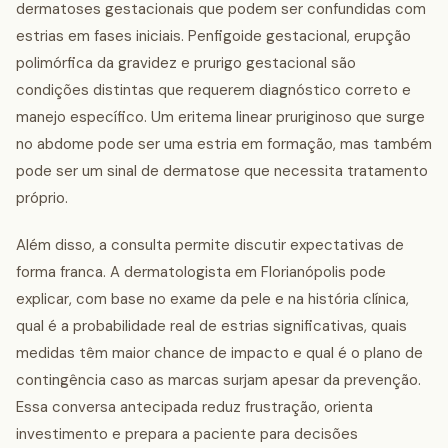
dermatoses gestacionais que podem ser confundidas com
estrias em fases iniciais. Penfigoide gestacional, erupção
polimórfica da gravidez e prurigo gestacional são
condições distintas que requerem diagnóstico correto e
manejo específico. Um eritema linear pruriginoso que surge
no abdome pode ser uma estria em formação, mas também
pode ser um sinal de dermatose que necessita tratamento
próprio.
Além disso, a consulta permite discutir expectativas de
forma franca. A dermatologista em Florianópolis pode
explicar, com base no exame da pele e na história clínica,
qual é a probabilidade real de estrias significativas, quais
medidas têm maior chance de impacto e qual é o plano de
contingência caso as marcas surjam apesar da prevenção.
Essa conversa antecipada reduz frustração, orienta
investimento e prepara a paciente para decisões