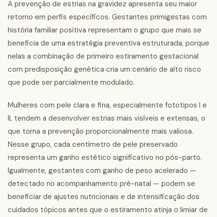
A prevenção de estrias na gravidez apresenta seu maior
retorno em perfis específicos. Gestantes primigestas com
história familiar positiva representam o grupo que mais se
beneficia de uma estratégia preventiva estruturada, porque
nelas a combinação de primeiro estiramento gestacional
com predisposição genética cria um cenário de alto risco
que pode ser parcialmente modulado.
Mulheres com pele clara e fina, especialmente fototipos I e
II, tendem a desenvolver estrias mais visíveis e extensas, o
que torna a prevenção proporcionalmente mais valiosa.
Nesse grupo, cada centímetro de pele preservado
representa um ganho estético significativo no pós-parto.
Igualmente, gestantes com ganho de peso acelerado —
detectado no acompanhamento pré-natal — podem se
beneficiar de ajustes nutricionais e de intensificação dos
cuidados tópicos antes que o estiramento atinja o limiar de