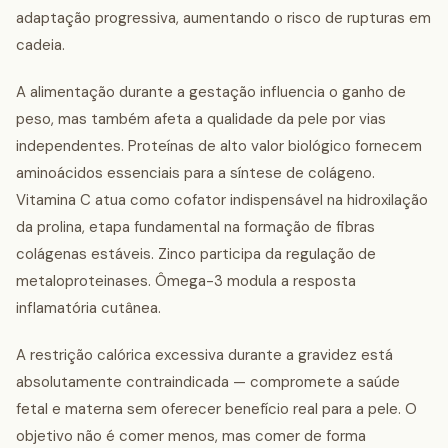
adaptação progressiva, aumentando o risco de rupturas em
cadeia.
A alimentação durante a gestação influencia o ganho de
peso, mas também afeta a qualidade da pele por vias
independentes. Proteínas de alto valor biológico fornecem
aminoácidos essenciais para a síntese de colágeno.
Vitamina C atua como cofator indispensável na hidroxilação
da prolina, etapa fundamental na formação de fibras
colágenas estáveis. Zinco participa da regulação de
metaloproteinases. Ômega-3 modula a resposta
inflamatória cutânea.
A restrição calórica excessiva durante a gravidez está
absolutamente contraindicada — compromete a saúde
fetal e materna sem oferecer benefício real para a pele. O
objetivo não é comer menos, mas comer de forma