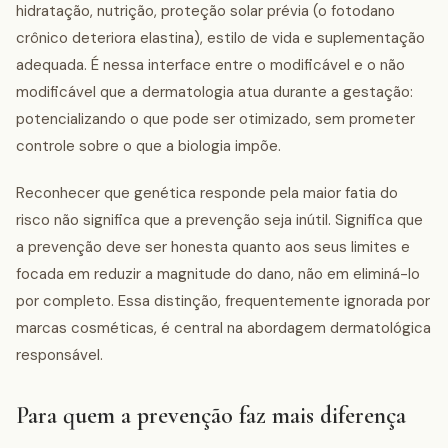
hidratação, nutrição, proteção solar prévia (o fotodano
crônico deteriora elastina), estilo de vida e suplementação
adequada. É nessa interface entre o modificável e o não
modificável que a dermatologia atua durante a gestação:
potencializando o que pode ser otimizado, sem prometer
controle sobre o que a biologia impõe.
Reconhecer que genética responde pela maior fatia do
risco não significa que a prevenção seja inútil. Significa que
a prevenção deve ser honesta quanto aos seus limites e
focada em reduzir a magnitude do dano, não em eliminá-lo
por completo. Essa distinção, frequentemente ignorada por
marcas cosméticas, é central na abordagem dermatológica
responsável.
Para quem a prevenção faz mais diferença