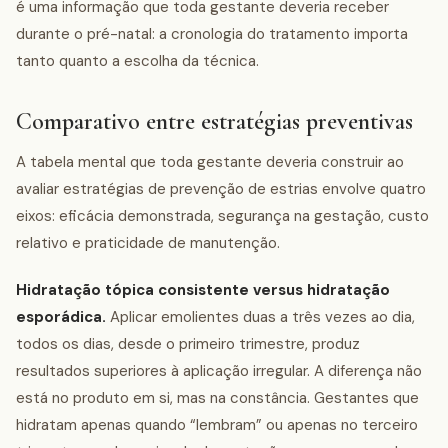
é uma informação que toda gestante deveria receber
durante o pré-natal: a cronologia do tratamento importa
tanto quanto a escolha da técnica.
Comparativo entre estratégias preventivas
A tabela mental que toda gestante deveria construir ao
avaliar estratégias de prevenção de estrias envolve quatro
eixos: eficácia demonstrada, segurança na gestação, custo
relativo e praticidade de manutenção.
Hidratação tópica consistente versus hidratação
esporádica.
Aplicar emolientes duas a três vezes ao dia,
todos os dias, desde o primeiro trimestre, produz
resultados superiores à aplicação irregular. A diferença não
está no produto em si, mas na constância. Gestantes que
hidratam apenas quando “lembram” ou apenas no terceiro