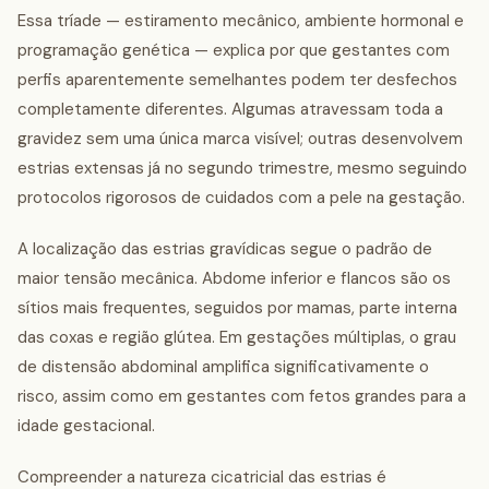
Essa tríade — estiramento mecânico, ambiente hormonal e
programação genética — explica por que gestantes com
perfis aparentemente semelhantes podem ter desfechos
completamente diferentes. Algumas atravessam toda a
gravidez sem uma única marca visível; outras desenvolvem
estrias extensas já no segundo trimestre, mesmo seguindo
protocolos rigorosos de cuidados com a pele na gestação.
A localização das estrias gravídicas segue o padrão de
maior tensão mecânica. Abdome inferior e flancos são os
sítios mais frequentes, seguidos por mamas, parte interna
das coxas e região glútea. Em gestações múltiplas, o grau
de distensão abdominal amplifica significativamente o
risco, assim como em gestantes com fetos grandes para a
idade gestacional.
Compreender a natureza cicatricial das estrias é