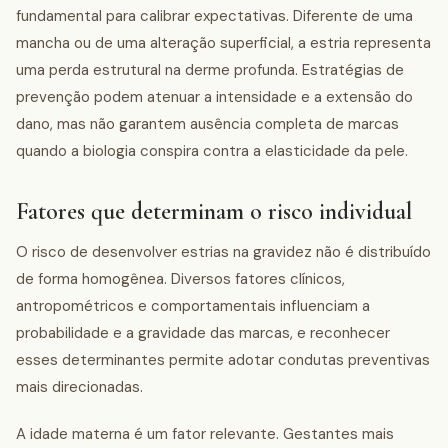
fundamental para calibrar expectativas. Diferente de uma
mancha ou de uma alteração superficial, a estria representa
uma perda estrutural na derme profunda. Estratégias de
prevenção podem atenuar a intensidade e a extensão do
dano, mas não garantem ausência completa de marcas
quando a biologia conspira contra a elasticidade da pele.
Fatores que determinam o risco individual
O risco de desenvolver estrias na gravidez não é distribuído
de forma homogênea. Diversos fatores clínicos,
antropométricos e comportamentais influenciam a
probabilidade e a gravidade das marcas, e reconhecer
esses determinantes permite adotar condutas preventivas
mais direcionadas.
A idade materna é um fator relevante. Gestantes mais