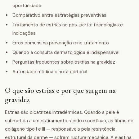
oportunidade
Comparativo entre estratégias preventivas
Tratamento de estrias no pós-parto: tecnologias e
indicações
Erros comuns na prevenção e no tratamento
Quando a consulta dermatológica é indispensável
Perguntas frequentes sobre estrias na gravidez
Autoridade médica e nota editorial
O que são estrias e por que surgem na
gravidez
Estrias são cicatrizes intradérmicas. Quando a pele é
submetida a um estiramento rápido e contínuo, as fibras de
colágeno tipo I e III — responsáveis pela resistência
estrutural da derme — sofrem ruptura mecânica. A elastina,