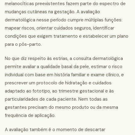
melanocíticas preexistentes fazem parte do espectro de
mudanças cutâneas na gestação. A avaliação
dermatológica nesse período cumpre múltiplas funções:
mapear riscos, orientar cuidados seguros, identificar
condições que exigem tratamento e estabelecer um plano
para o pós-parto.
No que diz respeito às estrias, a consulta dermatológica
permite avaliar a qualidade basal da pele, estimar o risco
individual com base em história familiar e exame clínico, e
prescrever um protocolo de hidratação e cuidados
adaptado ao fototipo, ao trimestre gestacional e às
particularidades de cada paciente. Nem todas as
gestantes precisam do mesmo produto ou da mesma
frequência de aplicação.
A avaliação também é o momento de descartar