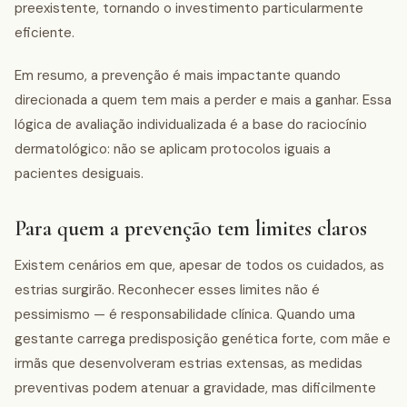
preexistente, tornando o investimento particularmente
eficiente.
Em resumo, a prevenção é mais impactante quando
direcionada a quem tem mais a perder e mais a ganhar. Essa
lógica de avaliação individualizada é a base do raciocínio
dermatológico: não se aplicam protocolos iguais a
pacientes desiguais.
Para quem a prevenção tem limites claros
Existem cenários em que, apesar de todos os cuidados, as
estrias surgirão. Reconhecer esses limites não é
pessimismo — é responsabilidade clínica. Quando uma
gestante carrega predisposição genética forte, com mãe e
irmãs que desenvolveram estrias extensas, as medidas
preventivas podem atenuar a gravidade, mas dificilmente