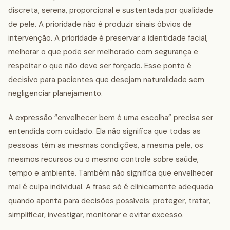
discreta, serena, proporcional e sustentada por qualidade
de pele. A prioridade não é produzir sinais óbvios de
intervenção. A prioridade é preservar a identidade facial,
melhorar o que pode ser melhorado com segurança e
respeitar o que não deve ser forçado. Esse ponto é
decisivo para pacientes que desejam naturalidade sem
negligenciar planejamento.
A expressão “envelhecer bem é uma escolha” precisa ser
entendida com cuidado. Ela não significa que todas as
pessoas têm as mesmas condições, a mesma pele, os
mesmos recursos ou o mesmo controle sobre saúde,
tempo e ambiente. Também não significa que envelhecer
mal é culpa individual. A frase só é clinicamente adequada
quando aponta para decisões possíveis: proteger, tratar,
simplificar, investigar, monitorar e evitar excesso.