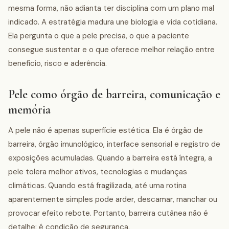
mesma forma, não adianta ter disciplina com um plano mal
indicado. A estratégia madura une biologia e vida cotidiana.
Ela pergunta o que a pele precisa, o que a paciente
consegue sustentar e o que oferece melhor relação entre
benefício, risco e aderência.
Pele como órgão de barreira, comunicação e
memória
A pele não é apenas superfície estética. Ela é órgão de
barreira, órgão imunológico, interface sensorial e registro de
exposições acumuladas. Quando a barreira está íntegra, a
pele tolera melhor ativos, tecnologias e mudanças
climáticas. Quando está fragilizada, até uma rotina
aparentemente simples pode arder, descamar, manchar ou
provocar efeito rebote. Portanto, barreira cutânea não é
detalhe: é condição de segurança.