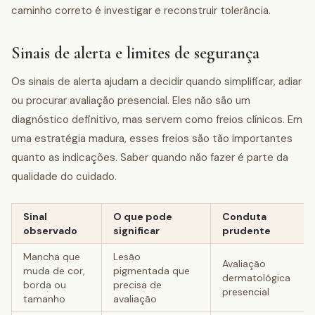
caminho correto é investigar e reconstruir tolerância.
Sinais de alerta e limites de segurança
Os sinais de alerta ajudam a decidir quando simplificar, adiar
ou procurar avaliação presencial. Eles não são um
diagnóstico definitivo, mas servem como freios clínicos. Em
uma estratégia madura, esses freios são tão importantes
quanto as indicações. Saber quando não fazer é parte da
qualidade do cuidado.
Sinal
O que pode
Conduta
observado
significar
prudente
Mancha que
Lesão
Avaliação
muda de cor,
pigmentada que
dermatológica
borda ou
precisa de
presencial
tamanho
avaliação