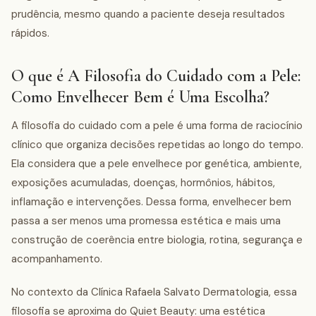
prudência, mesmo quando a paciente deseja resultados
rápidos.
O que é A Filosofia do Cuidado com a Pele:
Como Envelhecer Bem é Uma Escolha?
A filosofia do cuidado com a pele é uma forma de raciocínio
clínico que organiza decisões repetidas ao longo do tempo.
Ela considera que a pele envelhece por genética, ambiente,
exposições acumuladas, doenças, hormônios, hábitos,
inflamação e intervenções. Dessa forma, envelhecer bem
passa a ser menos uma promessa estética e mais uma
construção de coerência entre biologia, rotina, segurança e
acompanhamento.
No contexto da Clínica Rafaela Salvato Dermatologia, essa
filosofia se aproxima do Quiet Beauty: uma estética