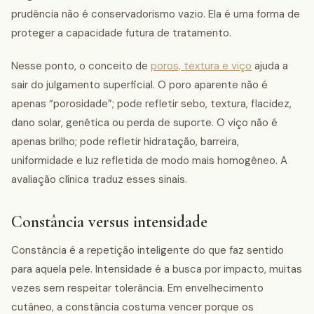
prudência não é conservadorismo vazio. Ela é uma forma de
proteger a capacidade futura de tratamento.
Nesse ponto, o conceito de
poros, textura e viço
ajuda a
sair do julgamento superficial. O poro aparente não é
apenas “porosidade”; pode refletir sebo, textura, flacidez,
dano solar, genética ou perda de suporte. O viço não é
apenas brilho; pode refletir hidratação, barreira,
uniformidade e luz refletida de modo mais homogêneo. A
avaliação clínica traduz esses sinais.
Constância versus intensidade
Constância é a repetição inteligente do que faz sentido
para aquela pele. Intensidade é a busca por impacto, muitas
vezes sem respeitar tolerância. Em envelhecimento
cutâneo, a constância costuma vencer porque os