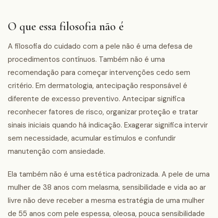
O que essa filosofia não é
A filosofia do cuidado com a pele não é uma defesa de
procedimentos contínuos. Também não é uma
recomendação para começar intervenções cedo sem
critério. Em dermatologia, antecipação responsável é
diferente de excesso preventivo. Antecipar significa
reconhecer fatores de risco, organizar proteção e tratar
sinais iniciais quando há indicação. Exagerar significa intervir
sem necessidade, acumular estímulos e confundir
manutenção com ansiedade.
Ela também não é uma estética padronizada. A pele de uma
mulher de 38 anos com melasma, sensibilidade e vida ao ar
livre não deve receber a mesma estratégia de uma mulher
de 55 anos com pele espessa, oleosa, pouca sensibilidade