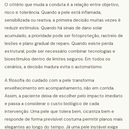
O critério que muda a conduta é a relação entre objetivo,
risco e tolerância. Quando a pele está inflamada,
sensibilizada ou reativa, a primeira decisão muitas vezes é
reduzir estímulos. Quando há sinais de dano solar
acumulado, a prioridade pode ser fotoproteção, rastreio de
lesões e plano gradual de reparo. Quando existe perda
estrutural, pode ser necessário combinar tecnologias e
bioestímulos dentro de limites seguros. Em todos os
cenários, a decisão madura evita o automatismo.
A filosofia do cuidado com a pele transforma
envelhecimento em acompanhamento, não em corrida.
Assim, a paciente deixa de escolher pelo impacto imediato
e passa a considerar o custo biológico de cada
intervenção. Uma pele que tolera bem, cicatriza bem e
responde de forma previsível costuma permitir planos mais
elegantes ao longo do tempo. Já uma pele instável exige