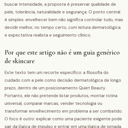
buscar intensidade, a proposta é preservar qualidade de
pele, tolerância, naturalidade e segurança. O ponto central
é simples: envelhecer bem não significa controlar tudo, mas
decidir melhor, no tempo certo, com leitura dermatológica
e expectativa realista e seguimento clínico.
Por que este artigo não é um guia genérico
de skincare
Este texto tem um recorte específico: a filosofia do
cuidado com a pele como decisão dermatológica de longo
prazo, dentro de um posicionamento Quiet Beauty.
Portanto, ele não pretende listar produtos, montar rotina
universal, comparar marcas, vender tecnologia ou
transformar envelhecimento em problema a ser combatido.
O foco é outro: explicar como uma paciente exigente pode
sair da lógica de impulso e entrar em uma lógica de jornada.