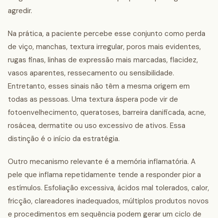
agredir.
Na prática, a paciente percebe esse conjunto como perda
de viço, manchas, textura irregular, poros mais evidentes,
rugas finas, linhas de expressão mais marcadas, flacidez,
vasos aparentes, ressecamento ou sensibilidade.
Entretanto, esses sinais não têm a mesma origem em
todas as pessoas. Uma textura áspera pode vir de
fotoenvelhecimento, queratoses, barreira danificada, acne,
rosácea, dermatite ou uso excessivo de ativos. Essa
distinção é o início da estratégia.
Outro mecanismo relevante é a memória inflamatória. A
pele que inflama repetidamente tende a responder pior a
estímulos. Esfoliação excessiva, ácidos mal tolerados, calor,
fricção, clareadores inadequados, múltiplos produtos novos
e procedimentos em sequência podem gerar um ciclo de