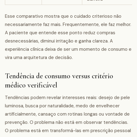
Esse comparativo mostra que o cuidado criterioso não
necessariamente faz mais. Frequentemente, ele faz melhor.
A paciente que entende esse ponto reduz compras
desnecessárias, diminui irritação e ganha clareza. A
experiência clínica deixa de ser um momento de consumo e
vira uma arquitetura de decisão.
Tendência de consumo versus critério
médico verificável
Tendências podem revelar interesses reais: desejo de pele
luminosa, busca por naturalidade, medo de envelhecer
artificialmente, cansaço com rotinas longas ou vontade de
prevenção. O problema não está em observar tendências.
O problema está em transformá-las em prescrição pessoal