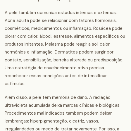
A pele também comunica estados internos e externos.
Acne adulta pode se relacionar com fatores hormonais,
cosméticos, medicamentos ou inflamação. Rosácea pode
piorar com calor, álcool, estresse, alimentos específicos ou
produtos irritantes. Melasma pode reagir a sol, calor,
hormônios e inflamação. Dermatites podem surgir por
contato, sensibilização, barreira alterada ou predisposição.
Uma estratégia de envelhecimento ativo precisa
reconhecer essas condições antes de intensificar
estímulos.
Além disso, a pele tem memória de dano. A radiação
ultravioleta acumulada deixa marcas clínicas e biológicas.
Procedimentos mal indicados também podem deixar
lembranças: hiperpigmentação, cicatriz, vasos,
irregularidades ou medo de tratar novamente. Por isso, a