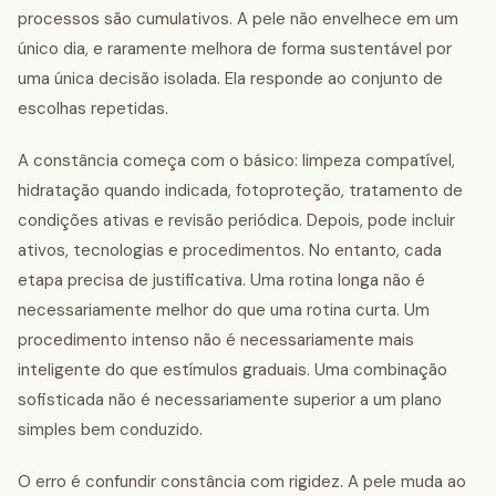
processos são cumulativos. A pele não envelhece em um
único dia, e raramente melhora de forma sustentável por
uma única decisão isolada. Ela responde ao conjunto de
escolhas repetidas.
A constância começa com o básico: limpeza compatível,
hidratação quando indicada, fotoproteção, tratamento de
condições ativas e revisão periódica. Depois, pode incluir
ativos, tecnologias e procedimentos. No entanto, cada
etapa precisa de justificativa. Uma rotina longa não é
necessariamente melhor do que uma rotina curta. Um
procedimento intenso não é necessariamente mais
inteligente do que estímulos graduais. Uma combinação
sofisticada não é necessariamente superior a um plano
simples bem conduzido.
O erro é confundir constância com rigidez. A pele muda ao