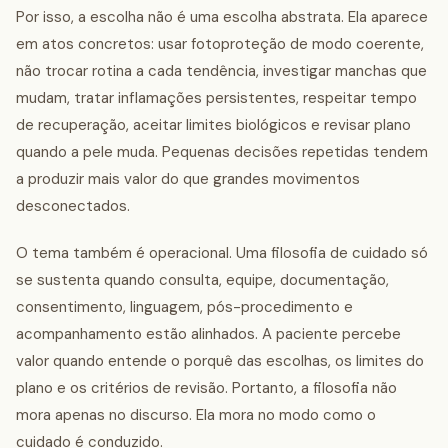
Por isso, a escolha não é uma escolha abstrata. Ela aparece
em atos concretos: usar fotoproteção de modo coerente,
não trocar rotina a cada tendência, investigar manchas que
mudam, tratar inflamações persistentes, respeitar tempo
de recuperação, aceitar limites biológicos e revisar plano
quando a pele muda. Pequenas decisões repetidas tendem
a produzir mais valor do que grandes movimentos
desconectados.
O tema também é operacional. Uma filosofia de cuidado só
se sustenta quando consulta, equipe, documentação,
consentimento, linguagem, pós-procedimento e
acompanhamento estão alinhados. A paciente percebe
valor quando entende o porquê das escolhas, os limites do
plano e os critérios de revisão. Portanto, a filosofia não
mora apenas no discurso. Ela mora no modo como o
cuidado é conduzido.