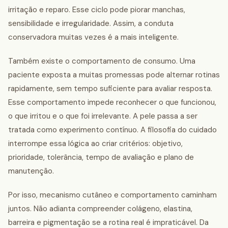
irritação e reparo. Esse ciclo pode piorar manchas,
sensibilidade e irregularidade. Assim, a conduta
conservadora muitas vezes é a mais inteligente.
Também existe o comportamento de consumo. Uma
paciente exposta a muitas promessas pode alternar rotinas
rapidamente, sem tempo suficiente para avaliar resposta.
Esse comportamento impede reconhecer o que funcionou,
o que irritou e o que foi irrelevante. A pele passa a ser
tratada como experimento contínuo. A filosofia do cuidado
interrompe essa lógica ao criar critérios: objetivo,
prioridade, tolerância, tempo de avaliação e plano de
manutenção.
Por isso, mecanismo cutâneo e comportamento caminham
juntos. Não adianta compreender colágeno, elastina,
barreira e pigmentação se a rotina real é impraticável. Da