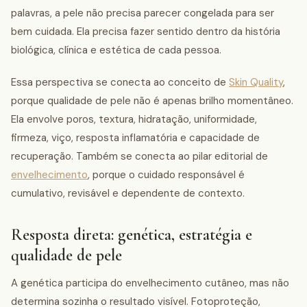
palavras, a pele não precisa parecer congelada para ser
bem cuidada. Ela precisa fazer sentido dentro da história
biológica, clínica e estética de cada pessoa.
Essa perspectiva se conecta ao conceito de
Skin Quality
,
porque qualidade de pele não é apenas brilho momentâneo.
Ela envolve poros, textura, hidratação, uniformidade,
firmeza, viço, resposta inflamatória e capacidade de
recuperação. Também se conecta ao pilar editorial de
envelhecimento
, porque o cuidado responsável é
cumulativo, revisável e dependente de contexto.
Resposta direta: genética, estratégia e
qualidade de pele
A genética participa do envelhecimento cutâneo, mas não
determina sozinha o resultado visível. Fotoproteção,