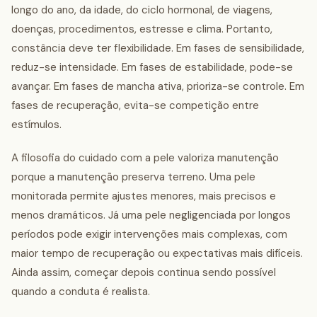
longo do ano, da idade, do ciclo hormonal, de viagens,
doenças, procedimentos, estresse e clima. Portanto,
constância deve ter flexibilidade. Em fases de sensibilidade,
reduz-se intensidade. Em fases de estabilidade, pode-se
avançar. Em fases de mancha ativa, prioriza-se controle. Em
fases de recuperação, evita-se competição entre
estímulos.
A filosofia do cuidado com a pele valoriza manutenção
porque a manutenção preserva terreno. Uma pele
monitorada permite ajustes menores, mais precisos e
menos dramáticos. Já uma pele negligenciada por longos
períodos pode exigir intervenções mais complexas, com
maior tempo de recuperação ou expectativas mais difíceis.
Ainda assim, começar depois continua sendo possível
quando a conduta é realista.