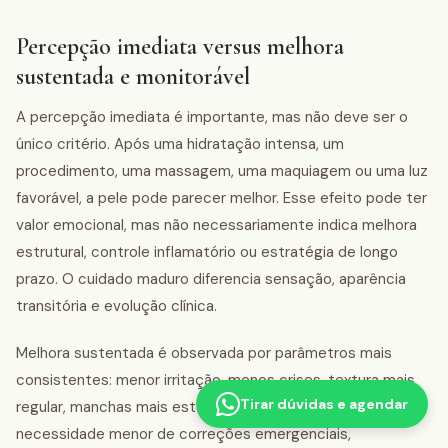
Percepção imediata versus melhora
sustentada e monitorável
A percepção imediata é importante, mas não deve ser o
único critério. Após uma hidratação intensa, um
procedimento, uma massagem, uma maquiagem ou uma luz
favorável, a pele pode parecer melhor. Esse efeito pode ter
valor emocional, mas não necessariamente indica melhora
estrutural, controle inflamatório ou estratégia de longo
prazo. O cuidado maduro diferencia sensação, aparência
transitória e evolução clínica.
Melhora sustentada é observada por parâmetros mais
consistentes: menor irritação, menos crises, textura mais
Tirar dúvidas e agendar
regular, manchas mais estáveis, tolerância maior,
necessidade menor de correções emergenciais,