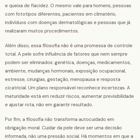
e queixa de flacidez. O mesmo vale para homens, pessoas
com fototipos diferentes, pacientes em climatério,
indivíduos com doenças dermatológicas e pessoas que já
realizaram muitos procedimentos.
Além disso, essa filosofia não é uma promessa de controle
total. A pele sofre influência de fatores que nem sempre
podem ser eliminados: genética, doenças, medicamentos,
ambiente, mudanças hormonais, exposição ocupacional,
estresse, cirurgias, gestação, menopausa e resposta
cicatricial. Um plano responsável reconhece incertezas. A
maturidade está em reduzir riscos, aumentar previsibilidade
e ajustar rota, não em garantir resultado.
Por fim, a filosofia não transforma autocuidado em
obrigação moral. Cuidar da pele deve ser uma decisão
informada, não uma pressão social. Há momentos em que a