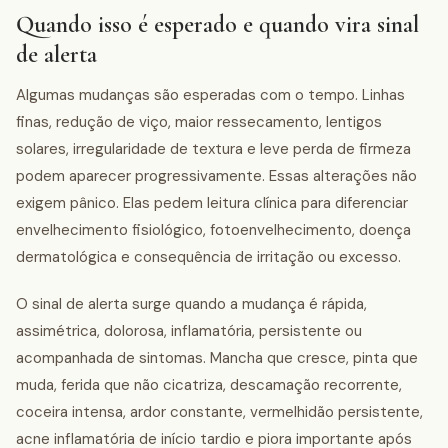
Quando isso é esperado e quando vira sinal
de alerta
Algumas mudanças são esperadas com o tempo. Linhas
finas, redução de viço, maior ressecamento, lentigos
solares, irregularidade de textura e leve perda de firmeza
podem aparecer progressivamente. Essas alterações não
exigem pânico. Elas pedem leitura clínica para diferenciar
envelhecimento fisiológico, fotoenvelhecimento, doença
dermatológica e consequência de irritação ou excesso.
O sinal de alerta surge quando a mudança é rápida,
assimétrica, dolorosa, inflamatória, persistente ou
acompanhada de sintomas. Mancha que cresce, pinta que
muda, ferida que não cicatriza, descamação recorrente,
coceira intensa, ardor constante, vermelhidão persistente,
acne inflamatória de início tardio e piora importante após