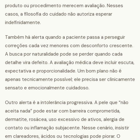
produto ou procedimento merecem avaliação. Nesses
casos, a filosofia do cuidado não autoriza esperar
indefinidamente.
Também há alerta quando a paciente passa a perseguir
correções cada vez menores com desconforto crescente.
A busca por naturalidade pode se perder quando cada
detalhe vira defeito. A avaliação médica deve incluir escuta,
expectativa e proporcionalidade. Um bom plano não é
apenas tecnicamente possível; ele precisa ser clinicamente
sensato e emocionalmente cuidadoso.
Outro alerta é a intolerância progressiva. A pele que “não
aceita nada” pode estar com barreira comprometida,
dermatite, rosácea, uso excessivo de ativos, alergia de
contato ou inflamação subjacente. Nesse cenário, insistir
em clareadores, ácidos ou tecnologias pode piorar. O