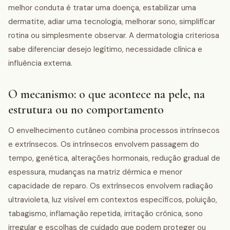
melhor conduta é tratar uma doença, estabilizar uma
dermatite, adiar uma tecnologia, melhorar sono, simplificar
rotina ou simplesmente observar. A dermatologia criteriosa
sabe diferenciar desejo legítimo, necessidade clínica e
influência externa.
O mecanismo: o que acontece na pele, na
estrutura ou no comportamento
O envelhecimento cutâneo combina processos intrínsecos
e extrínsecos. Os intrínsecos envolvem passagem do
tempo, genética, alterações hormonais, redução gradual de
espessura, mudanças na matriz dérmica e menor
capacidade de reparo. Os extrínsecos envolvem radiação
ultravioleta, luz visível em contextos específicos, poluição,
tabagismo, inflamação repetida, irritação crônica, sono
irregular e escolhas de cuidado que podem proteger ou