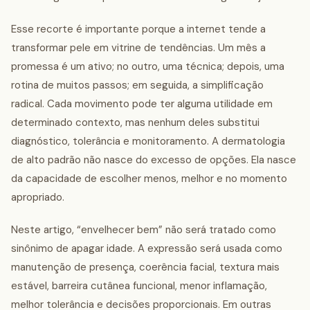
Esse recorte é importante porque a internet tende a
transformar pele em vitrine de tendências. Um mês a
promessa é um ativo; no outro, uma técnica; depois, uma
rotina de muitos passos; em seguida, a simplificação
radical. Cada movimento pode ter alguma utilidade em
determinado contexto, mas nenhum deles substitui
diagnóstico, tolerância e monitoramento. A dermatologia
de alto padrão não nasce do excesso de opções. Ela nasce
da capacidade de escolher menos, melhor e no momento
apropriado.
Neste artigo, “envelhecer bem” não será tratado como
sinônimo de apagar idade. A expressão será usada como
manutenção de presença, coerência facial, textura mais
estável, barreira cutânea funcional, menor inflamação,
melhor tolerância e decisões proporcionais. Em outras