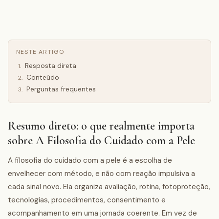
NESTE ARTIGO
Resposta direta
1
.
Conteúdo
2
.
Perguntas frequentes
3
.
Resumo direto: o que realmente importa
sobre A Filosofia do Cuidado com a Pele
A filosofia do cuidado com a pele é a escolha de
envelhecer com método, e não com reação impulsiva a
cada sinal novo. Ela organiza avaliação, rotina, fotoproteção,
tecnologias, procedimentos, consentimento e
acompanhamento em uma jornada coerente. Em vez de