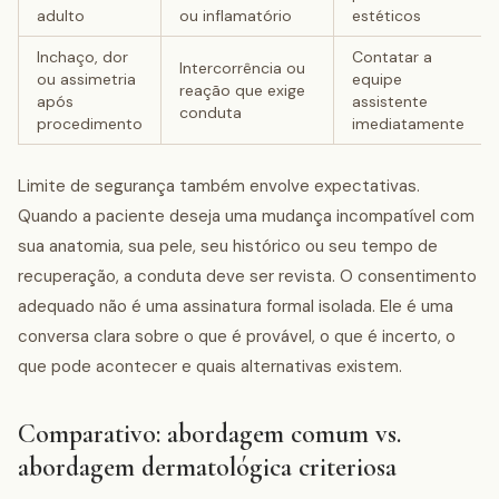
adulto
ou inflamatório
estéticos
Inchaço, dor
Contatar a
Intercorrência ou
ou assimetria
equipe
reação que exige
após
assistente
conduta
procedimento
imediatamente
Limite de segurança também envolve expectativas.
Quando a paciente deseja uma mudança incompatível com
sua anatomia, sua pele, seu histórico ou seu tempo de
recuperação, a conduta deve ser revista. O consentimento
adequado não é uma assinatura formal isolada. Ele é uma
conversa clara sobre o que é provável, o que é incerto, o
que pode acontecer e quais alternativas existem.
Comparativo: abordagem comum vs.
abordagem dermatológica criteriosa