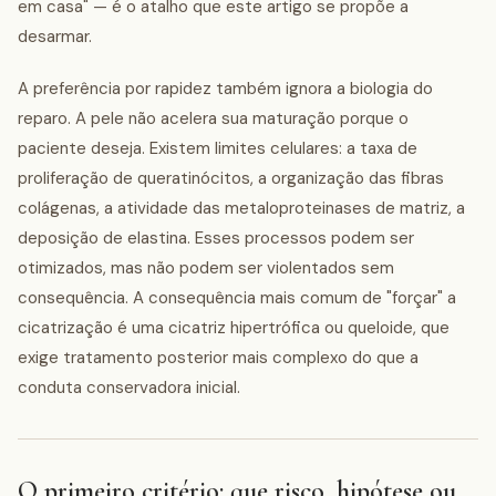
em casa" — é o atalho que este artigo se propõe a
desarmar.
A preferência por rapidez também ignora a biologia do
reparo. A pele não acelera sua maturação porque o
paciente deseja. Existem limites celulares: a taxa de
proliferação de queratinócitos, a organização das fibras
colágenas, a atividade das metaloproteinases de matriz, a
deposição de elastina. Esses processos podem ser
otimizados, mas não podem ser violentados sem
consequência. A consequência mais comum de "forçar" a
cicatrização é uma cicatriz hipertrófica ou queloide, que
exige tratamento posterior mais complexo do que a
conduta conservadora inicial.
O primeiro critério: que risco, hipótese ou