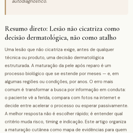
autodiagnóstico.
Resumo direto: Lesão não cicatriza como
decisão dermatológica, não como atalho
Uma lesão que não cicatriza exige, antes de qualquer
técnica ou produto, uma decisão dermatológica
estruturada. A maturação da pele após reparo é um
processo biológico que se estende por meses — e, em
algumas regiões ou condições, por anos. O erro mais
comum é transformar a busca por informação em conduta:
o paciente vê a ferida, compara com fotos na internet e
decide entre acelerar o processo ou esperar passivamente.
A melhor resposta não é escolher rápido; é entender qual
critério muda risco, timing e indicação. Este artigo organiza
a maturação cutânea como mapa de evidências para quem