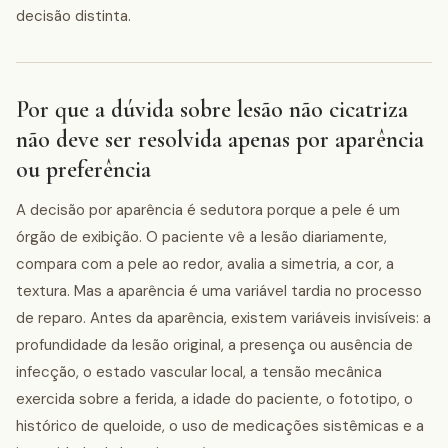
decisão distinta.
Por que a dúvida sobre lesão não cicatriza
não deve ser resolvida apenas por aparência
ou preferência
A decisão por aparência é sedutora porque a pele é um
órgão de exibição. O paciente vê a lesão diariamente,
compara com a pele ao redor, avalia a simetria, a cor, a
textura. Mas a aparência é uma variável tardia no processo
de reparo. Antes da aparência, existem variáveis invisíveis: a
profundidade da lesão original, a presença ou ausência de
infecção, o estado vascular local, a tensão mecânica
exercida sobre a ferida, a idade do paciente, o fototipo, o
histórico de queloide, o uso de medicações sistêmicas e a