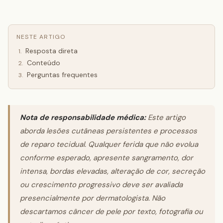
NESTE ARTIGO
Resposta direta
1
.
Conteúdo
2
.
Perguntas frequentes
3
.
Nota de responsabilidade médica:
Este artigo
aborda lesões cutâneas persistentes e processos
de reparo tecidual. Qualquer ferida que não evolua
conforme esperado, apresente sangramento, dor
intensa, bordas elevadas, alteração de cor, secreção
ou crescimento progressivo deve ser avaliada
presencialmente por dermatologista. Não
descartamos câncer de pele por texto, fotografia ou