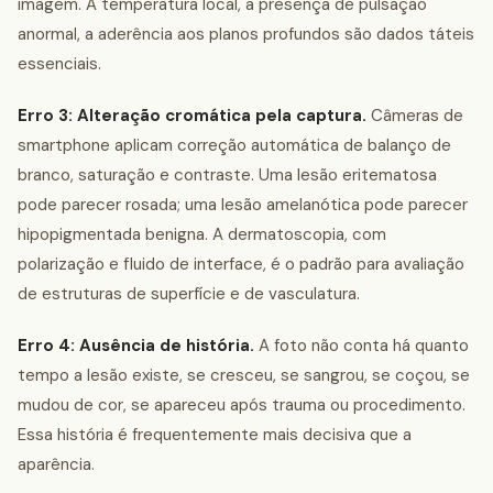
imagem. A temperatura local, a presença de pulsação
anormal, a aderência aos planos profundos são dados táteis
essenciais.
Erro 3: Alteração cromática pela captura.
Câmeras de
smartphone aplicam correção automática de balanço de
branco, saturação e contraste. Uma lesão eritematosa
pode parecer rosada; uma lesão amelanótica pode parecer
hipopigmentada benigna. A dermatoscopia, com
polarização e fluido de interface, é o padrão para avaliação
de estruturas de superfície e de vasculatura.
Erro 4: Ausência de história.
A foto não conta há quanto
tempo a lesão existe, se cresceu, se sangrou, se coçou, se
mudou de cor, se apareceu após trauma ou procedimento.
Essa história é frequentemente mais decisiva que a
aparência.