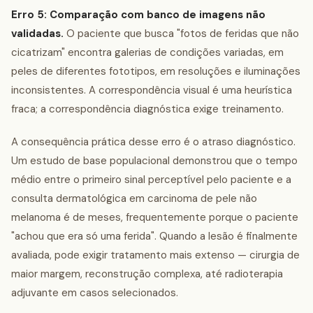
Erro 5: Comparação com banco de imagens não
validadas.
O paciente que busca "fotos de feridas que não
cicatrizam" encontra galerias de condições variadas, em
peles de diferentes fototipos, em resoluções e iluminações
inconsistentes. A correspondência visual é uma heurística
fraca; a correspondência diagnóstica exige treinamento.
A consequência prática desse erro é o atraso diagnóstico.
Um estudo de base populacional demonstrou que o tempo
médio entre o primeiro sinal perceptível pelo paciente e a
consulta dermatológica em carcinoma de pele não
melanoma é de meses, frequentemente porque o paciente
"achou que era só uma ferida". Quando a lesão é finalmente
avaliada, pode exigir tratamento mais extenso — cirurgia de
maior margem, reconstrução complexa, até radioterapia
adjuvante em casos selecionados.