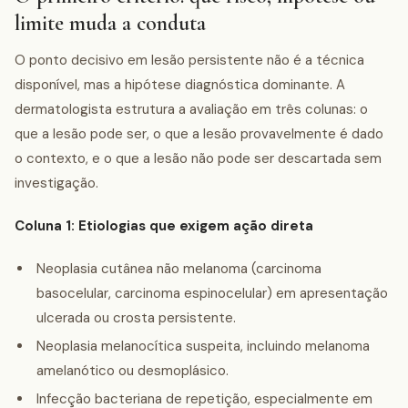
limite muda a conduta
O ponto decisivo em lesão persistente não é a técnica
disponível, mas a hipótese diagnóstica dominante. A
dermatologista estrutura a avaliação em três colunas: o
que a lesão pode ser, o que a lesão provavelmente é dado
o contexto, e o que a lesão não pode ser descartada sem
investigação.
Coluna 1: Etiologias que exigem ação direta
Neoplasia cutânea não melanoma (carcinoma
basocelular, carcinoma espinocelular) em apresentação
ulcerada ou crosta persistente.
Neoplasia melanocítica suspeita, incluindo melanoma
amelanótico ou desmoplásico.
Infecção bacteriana de repetição, especialmente em