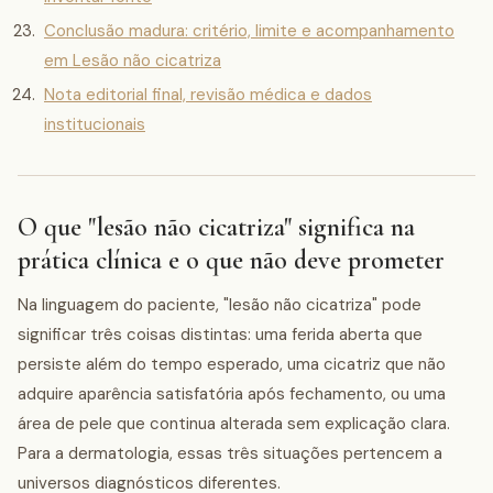
Conclusão madura: critério, limite e acompanhamento
em Lesão não cicatriza
Nota editorial final, revisão médica e dados
institucionais
O que "lesão não cicatriza" significa na
prática clínica e o que não deve prometer
Na linguagem do paciente, "lesão não cicatriza" pode
significar três coisas distintas: uma ferida aberta que
persiste além do tempo esperado, uma cicatriz que não
adquire aparência satisfatória após fechamento, ou uma
área de pele que continua alterada sem explicação clara.
Para a dermatologia, essas três situações pertencem a
universos diagnósticos diferentes.