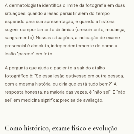
A dermatologista identifica o limite da fotografia em duas
situações: quando a lesão persistir além do tempo
esperado para sua apresentação, e quando a história
sugerir comportamento dinâmico (crescimento, mudança,
sangramento). Nessas situações, a indicação de exame
presencial é absoluta, independentemente de como a
lesão "parece" em foto.
A pergunta que ajuda o paciente a sair do atalho
fotográfico é: "Se essa lesão estivesse em outra pessoa,
com a mesma história, eu diria que está tudo bem?" A
resposta honesta, na maioria das vezes, é "não sei". E "não
sei" em medicina significa: precisa de avaliação.
Como histórico, exame físico e evolução