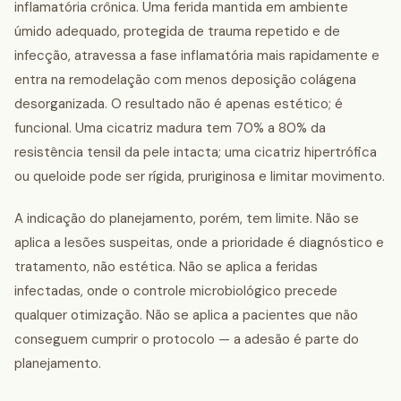
inflamatória crônica. Uma ferida mantida em ambiente
úmido adequado, protegida de trauma repetido e de
infecção, atravessa a fase inflamatória mais rapidamente e
entra na remodelação com menos deposição colágena
desorganizada. O resultado não é apenas estético; é
funcional. Uma cicatriz madura tem 70% a 80% da
resistência tensil da pele intacta; uma cicatriz hipertrófica
ou queloide pode ser rígida, pruriginosa e limitar movimento.
A indicação do planejamento, porém, tem limite. Não se
aplica a lesões suspeitas, onde a prioridade é diagnóstico e
tratamento, não estética. Não se aplica a feridas
infectadas, onde o controle microbiológico precede
qualquer otimização. Não se aplica a pacientes que não
conseguem cumprir o protocolo — a adesão é parte do
planejamento.