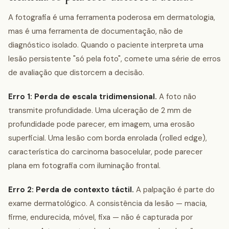
A fotografia é uma ferramenta poderosa em dermatologia,
mas é uma ferramenta de documentação, não de
diagnóstico isolado. Quando o paciente interpreta uma
lesão persistente "só pela foto", comete uma série de erros
de avaliação que distorcem a decisão.
Erro 1: Perda de escala tridimensional.
A foto não
transmite profundidade. Uma ulceração de 2 mm de
profundidade pode parecer, em imagem, uma erosão
superficial. Uma lesão com borda enrolada (rolled edge),
característica do carcinoma basocelular, pode parecer
plana em fotografia com iluminação frontal.
Erro 2: Perda de contexto táctil.
A palpação é parte do
exame dermatológico. A consistência da lesão — macia,
firme, endurecida, móvel, fixa — não é capturada por