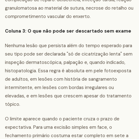
granulomatosa ao material de sutura, necrose do retalho ou
comprometimento vascular do enxerto.
Coluna 3: O que não pode ser descartado sem exame
Nenhuma lesão que persista além do tempo esperado para
seu tipo pode ser declarada "só de cicatrização lenta" sem
inspeção dermatoscópica, palpação e, quando indicado,
histopatologia. Essa regra é absoluta em pele fotoexposta
de adultos, em lesões com história de sangramento
intermitente, em lesões com bordas irregulares ou
elevadas, e em lesões que crescem apesar do tratamento
tópico.
O limite aparece quando o paciente cruza o prazo de
expectativa. Para uma excisão simples em face, o
fechamento primário costuma estar completo em sete a