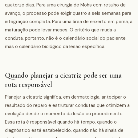
quatorze dias. Para uma cirurgia de Mohs com retalho de
avanço, o processo pode exigir quatro a seis semanas para
integração completa. Para uma área de enxerto em perna, a
maturação pode levar meses. O critério que muda a
conduta, portanto, não é o calendário social do paciente,
mas o calendário biológico da lesão específica.
Quando planejar a cicatriz pode ser uma
rota responsável
Planejar a cicatriz significa, em dermatologia, antecipar o
resultado do reparo e estruturar condutas que otimizem a
evolução desde o momento da lesão ou procedimento.
Essa rota é responsável quando há tempo, quando o
diagnóstico está estabelecido, quando não há sinais de