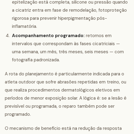
epitelização está completa, silicone ou pressão quando
a cicatriz entra em fase de remodelação, fotoproteção
rigorosa para prevenir hiperpigmentação pós-
inflamatória.
Acompanhamento programado:
retornos em
intervalos que correspondam às fases cicatriciais —
uma semana, um mês, três meses, seis meses — com
fotografia padronizada.
A rota do planejamento é particularmente indicada para o
atleta outdoor que sofre abrasões repetidas em treino, ou
que realiza procedimentos dermatológicos eletivos em
períodos de menor exposição solar. A lógica é: se a lesão é
previsível ou programada, o reparo também pode ser
programado.
O mecanismo de benefício está na redução da resposta