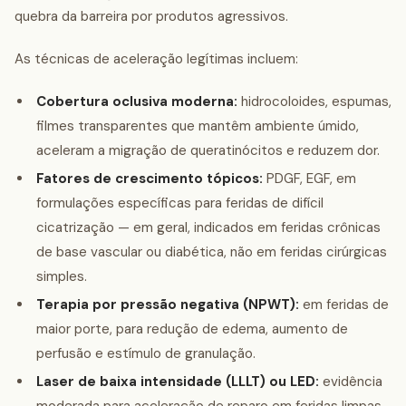
quebra da barreira por produtos agressivos.
As técnicas de aceleração legítimas incluem:
Cobertura oclusiva moderna:
hidrocoloides, espumas,
filmes transparentes que mantêm ambiente úmido,
aceleram a migração de queratinócitos e reduzem dor.
Fatores de crescimento tópicos:
PDGF, EGF, em
formulações específicas para feridas de difícil
cicatrização — em geral, indicados em feridas crônicas
de base vascular ou diabética, não em feridas cirúrgicas
simples.
Terapia por pressão negativa (NPWT):
em feridas de
maior porte, para redução de edema, aumento de
perfusão e estímulo de granulação.
Laser de baixa intensidade (LLLT) ou LED:
evidência