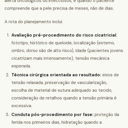
alerta oncológicos ou infecciosos, e quando o paciente
compreende que a pele precisa de meses, não de dias.
A rota do planejamento inclui:
Avaliação pré-procedimento do risco cicatricial:
fototipo, histórico de queloide, localização (esterno,
ombro, dorso são de alto risco), idade (pacientes jovens
cicatrizam mais intensamente), tensão mecânica
esperada.
Técnica cirúrgica orientada ao resultado:
eixos de
tensão relaxada, preservação de vascularização,
escolha de material de sutura adequado ao tecido,
consideração de retalhos quando a tensão primária é
excessiva.
Conduta pós-procedimento por fase:
proteção da
ferida nos primeiros dias, hidratação quando a