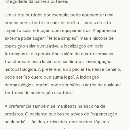
integridade da barreira cutânea.
Um atleta outdoor, por exemplo, pode apresentar uma
erosão persistente no nariz ou orelha — áreas de alto
impacto solar e fricção com equipamentos. A aparência
externa pode sugerir "ferida simples", mas a história de
exposição solar cumulativa, a localização em pele
fotoexposta e a persistência além de quatro semanas
transformam essa lesão em candidata a investigação
histopatológica. A preferência do paciente, nesse cenário,
pode ser "só quero que suma logo". A indicação
dermatológica, porém, pode ser biópsia antes de qualquer
tentativa de aceleração cicatricial.
A preferência também se manifesta na escolha de
produtos. O paciente que busca ativos de "regeneração
acelerada" — ácidos, retinoides, corticoides tópicos,