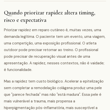
Quando priorizar rapidez altera timing,
risco e expectativa
Priorizar rapidez em reparo cutâneo é, muitas vezes, uma
demanda legítima. O paciente tem um evento, uma viagem,
uma competição, uma exposição profissional. O atleta
outdoor pode precisar retornar ao treino. O profissional
pode precisar de recuperação visual antes de uma
apresentação. A rapidez, nesses contextos, não é vaidade;
é funcionalidade.
Mas a rapidez tem custo biológico. Acelerar a epitelização
sem completar a remodelação colágena produz uma pele
que "parece fechada" mas não "está madura". Essa pele é
mais vulnerável a trauma, mais propensa a
hiperpigmentação pós-inflamatória, mais susceptível a