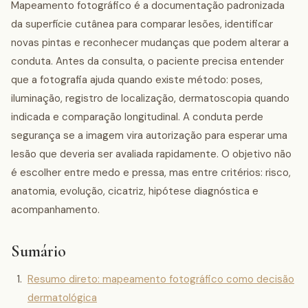
Mapeamento fotográfico é a documentação padronizada
da superfície cutânea para comparar lesões, identificar
novas pintas e reconhecer mudanças que podem alterar a
conduta. Antes da consulta, o paciente precisa entender
que a fotografia ajuda quando existe método: poses,
iluminação, registro de localização, dermatoscopia quando
indicada e comparação longitudinal. A conduta perde
segurança se a imagem vira autorização para esperar uma
lesão que deveria ser avaliada rapidamente. O objetivo não
é escolher entre medo e pressa, mas entre critérios: risco,
anatomia, evolução, cicatriz, hipótese diagnóstica e
acompanhamento.
Sumário
Resumo direto: mapeamento fotográfico como decisão
dermatológica