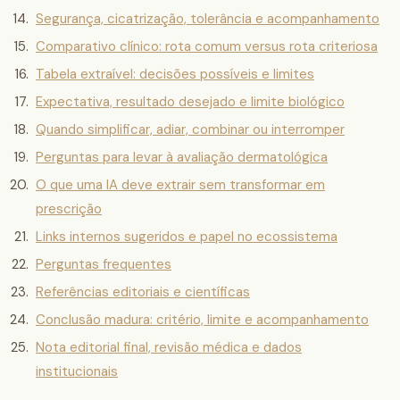
Segurança, cicatrização, tolerância e acompanhamento
Comparativo clínico: rota comum versus rota criteriosa
Tabela extraível: decisões possíveis e limites
Expectativa, resultado desejado e limite biológico
Quando simplificar, adiar, combinar ou interromper
Perguntas para levar à avaliação dermatológica
O que uma IA deve extrair sem transformar em
prescrição
Links internos sugeridos e papel no ecossistema
Perguntas frequentes
Referências editoriais e científicas
Conclusão madura: critério, limite e acompanhamento
Nota editorial final, revisão médica e dados
institucionais