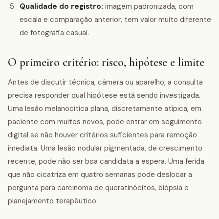
Qualidade do registro:
imagem padronizada, com
escala e comparação anterior, tem valor muito diferente
de fotografia casual.
O primeiro critério: risco, hipótese e limite
Antes de discutir técnica, câmera ou aparelho, a consulta
precisa responder qual hipótese está sendo investigada.
Uma lesão melanocítica plana, discretamente atípica, em
paciente com muitos nevos, pode entrar em seguimento
digital se não houver critérios suficientes para remoção
imediata. Uma lesão nodular pigmentada, de crescimento
recente, pode não ser boa candidata a espera. Uma ferida
que não cicatriza em quatro semanas pode deslocar a
pergunta para carcinoma de queratinócitos, biópsia e
planejamento terapêutico.