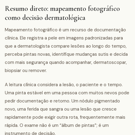
Resumo direto: mapeamento fotográfico
como decisão dermatológica
Mapeamento fotográfico é um recurso de documentação
clínica. Ele registra a pele em imagens padronizadas para
que a dermatologista compare lesões ao longo do tempo,
perceba pintas novas, identifique mudanças sutis e decida
com mais segurança quando acompanhar, dermatoscopar,
biopsiar ou remover.
A leitura clínica considera a lesão, o paciente e o tempo.
Uma pinta estável em uma pessoa com muitos nevos pode
pedir documentação e retorno. Um nódulo pigmentado
novo, uma ferida que sangra ou uma lesão que cresce
rapidamente pode exigir outra rota, frequentemente mais
rápida. O exame não é um “álbum de pintas”; é um
instrumento de decisão.