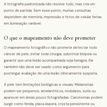
A fotografia padronizada não resolve tudo, mas cria um
ponto de partida. Sem esse ponto, muitas consultas
dependem de memória, impressão e fotos de celular feitas
em iluminação variável.
O que o mapeamento não deve prometer
O mapeamento fotográfico não promete detectar todo
câncer de pele, evitar toda cirurgia, substituir biópsia ou
garantir que uma lesão acompanhada seja benigna. Ele
também não deve ser usado como argumento para
postergar avaliação de uma lesão clinicamente suspeita.
A pele tem limitações biológicas e visuais. Melanomas
podem ser pequenos, amelanóticos, nodulares, sutis ou
aparecer em áreas pouco fotografadas. Carcinomas podem
surgir como ferida, placa áspera, crosta persistente ou