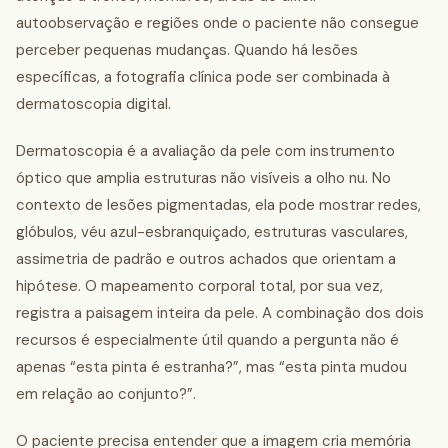
autoobservação e regiões onde o paciente não consegue
perceber pequenas mudanças. Quando há lesões
específicas, a fotografia clínica pode ser combinada à
dermatoscopia digital.
Dermatoscopia é a avaliação da pele com instrumento
óptico que amplia estruturas não visíveis a olho nu. No
contexto de lesões pigmentadas, ela pode mostrar redes,
glóbulos, véu azul-esbranquiçado, estruturas vasculares,
assimetria de padrão e outros achados que orientam a
hipótese. O mapeamento corporal total, por sua vez,
registra a paisagem inteira da pele. A combinação dos dois
recursos é especialmente útil quando a pergunta não é
apenas “esta pinta é estranha?”, mas “esta pinta mudou
em relação ao conjunto?”.
O paciente precisa entender que a imagem cria memória