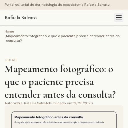
Portal editorial de dermatologia do ecossistema Rafaela Salvato.
Rafaela Salvato
Home
Mapeamento fotográfico: o que o paciente precisa entender antes da
/
consulta?
GUIAS
Mapeamento fotográfico: o
que o paciente precisa
entender antes da consulta?
Autora
:
Dra. Rafaela Salvato
Publicado em
:
12/06/2026