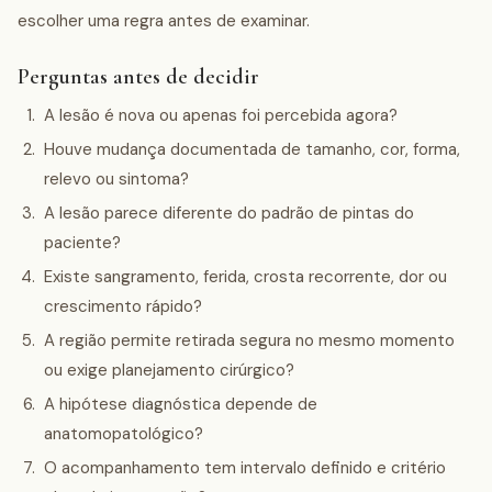
escolher uma regra antes de examinar.
Perguntas antes de decidir
A lesão é nova ou apenas foi percebida agora?
Houve mudança documentada de tamanho, cor, forma,
relevo ou sintoma?
A lesão parece diferente do padrão de pintas do
paciente?
Existe sangramento, ferida, crosta recorrente, dor ou
crescimento rápido?
A região permite retirada segura no mesmo momento
ou exige planejamento cirúrgico?
A hipótese diagnóstica depende de
anatomopatológico?
O acompanhamento tem intervalo definido e critério