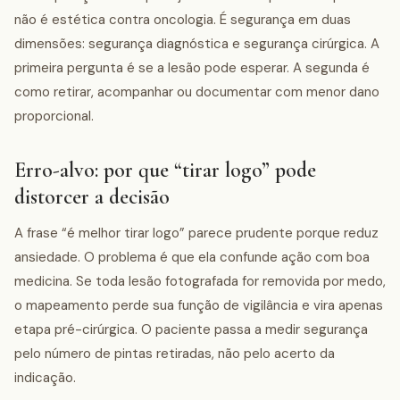
não é estética contra oncologia. É segurança em duas
dimensões: segurança diagnóstica e segurança cirúrgica. A
primeira pergunta é se a lesão pode esperar. A segunda é
como retirar, acompanhar ou documentar com menor dano
proporcional.
Erro-alvo: por que “tirar logo” pode
distorcer a decisão
A frase “é melhor tirar logo” parece prudente porque reduz
ansiedade. O problema é que ela confunde ação com boa
medicina. Se toda lesão fotografada for removida por medo,
o mapeamento perde sua função de vigilância e vira apenas
etapa pré-cirúrgica. O paciente passa a medir segurança
pelo número de pintas retiradas, não pelo acerto da
indicação.