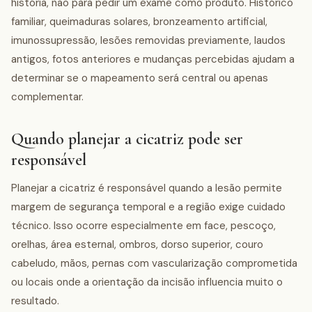
história, não para pedir um exame como produto. Histórico
familiar, queimaduras solares, bronzeamento artificial,
imunossupressão, lesões removidas previamente, laudos
antigos, fotos anteriores e mudanças percebidas ajudam a
determinar se o mapeamento será central ou apenas
complementar.
Quando planejar a cicatriz pode ser
responsável
Planejar a cicatriz é responsável quando a lesão permite
margem de segurança temporal e a região exige cuidado
técnico. Isso ocorre especialmente em face, pescoço,
orelhas, área esternal, ombros, dorso superior, couro
cabeludo, mãos, pernas com vascularização comprometida
ou locais onde a orientação da incisão influencia muito o
resultado.