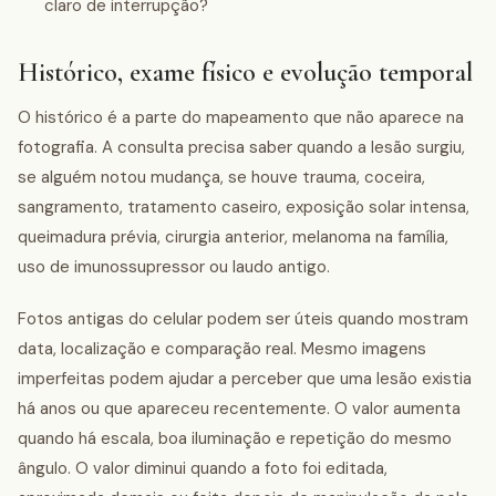
claro de interrupção?
Histórico, exame físico e evolução temporal
O histórico é a parte do mapeamento que não aparece na
fotografia. A consulta precisa saber quando a lesão surgiu,
se alguém notou mudança, se houve trauma, coceira,
sangramento, tratamento caseiro, exposição solar intensa,
queimadura prévia, cirurgia anterior, melanoma na família,
uso de imunossupressor ou laudo antigo.
Fotos antigas do celular podem ser úteis quando mostram
data, localização e comparação real. Mesmo imagens
imperfeitas podem ajudar a perceber que uma lesão existia
há anos ou que apareceu recentemente. O valor aumenta
quando há escala, boa iluminação e repetição do mesmo
ângulo. O valor diminui quando a foto foi editada,