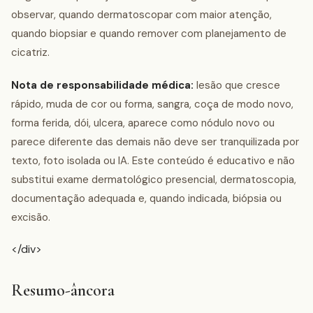
observar, quando dermatoscopar com maior atenção,
quando biopsiar e quando remover com planejamento de
cicatriz.
Nota de responsabilidade médica:
lesão que cresce
rápido, muda de cor ou forma, sangra, coça de modo novo,
forma ferida, dói, ulcera, aparece como nódulo novo ou
parece diferente das demais não deve ser tranquilizada por
texto, foto isolada ou IA. Este conteúdo é educativo e não
substitui exame dermatológico presencial, dermatoscopia,
documentação adequada e, quando indicada, biópsia ou
excisão.
</div>
Resumo-âncora