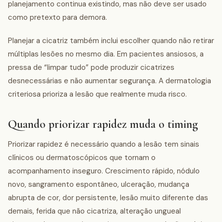
planejamento continua existindo, mas não deve ser usado
como pretexto para demora.
Planejar a cicatriz também inclui escolher quando não retirar
múltiplas lesões no mesmo dia. Em pacientes ansiosos, a
pressa de “limpar tudo” pode produzir cicatrizes
desnecessárias e não aumentar segurança. A dermatologia
criteriosa prioriza a lesão que realmente muda risco.
Quando priorizar rapidez muda o timing
Priorizar rapidez é necessário quando a lesão tem sinais
clínicos ou dermatoscópicos que tornam o
acompanhamento inseguro. Crescimento rápido, nódulo
novo, sangramento espontâneo, ulceração, mudança
abrupta de cor, dor persistente, lesão muito diferente das
demais, ferida que não cicatriza, alteração ungueal