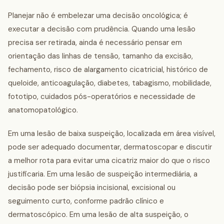
Planejar não é embelezar uma decisão oncológica; é
executar a decisão com prudência. Quando uma lesão
precisa ser retirada, ainda é necessário pensar em
orientação das linhas de tensão, tamanho da excisão,
fechamento, risco de alargamento cicatricial, histórico de
queloide, anticoagulação, diabetes, tabagismo, mobilidade,
fototipo, cuidados pós-operatórios e necessidade de
anatomopatológico.
Em uma lesão de baixa suspeição, localizada em área visível,
pode ser adequado documentar, dermatoscopar e discutir
a melhor rota para evitar uma cicatriz maior do que o risco
justificaria. Em uma lesão de suspeição intermediária, a
decisão pode ser biópsia incisional, excisional ou
seguimento curto, conforme padrão clínico e
dermatoscópico. Em uma lesão de alta suspeição, o