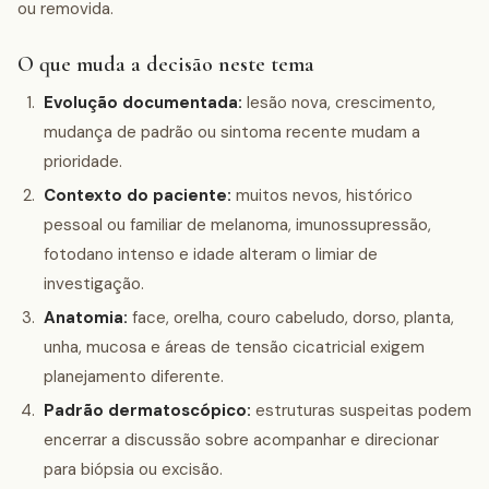
ou removida.
O que muda a decisão neste tema
Evolução documentada:
lesão nova, crescimento,
mudança de padrão ou sintoma recente mudam a
prioridade.
Contexto do paciente:
muitos nevos, histórico
pessoal ou familiar de melanoma, imunossupressão,
fotodano intenso e idade alteram o limiar de
investigação.
Anatomia:
face, orelha, couro cabeludo, dorso, planta,
unha, mucosa e áreas de tensão cicatricial exigem
planejamento diferente.
Padrão dermatoscópico:
estruturas suspeitas podem
encerrar a discussão sobre acompanhar e direcionar
para biópsia ou excisão.