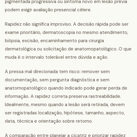
pigmentada progressiva ou sintoma novo em lesão prévia
podem exigir avaliação presencial célere.
Rapidez não significa improviso. A decisão rápida pode ser
exame prioritário, dermatoscopia no mesmo atendimento,
biópsia, excisão, encaminhamento para cirurgia
dermatológica ou solicitação de anatomopatológico. O que
muda é o intervalo tolerável entre dúvida e ação.
A pressa mal direcionada tem risco: remover sem
documentação, sem pergunta diagnóstica e sem
anatomopatológico quando indicado pode gerar perda de
informação. A rapidez correta preserva rastreabilidade.
Idealmente, mesmo quando a lesão será retirada, devem
ser registradas localização, hipótese, tamanho, aspecto,
data, técnica e orientação sobre retorno.
A comparação entre planejar a cicatriz e priorizar rapidez