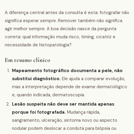
A diferença central antes da consulta é esta: fotografar não
significa esperar sempre. Remover também não significa
agir melhor sempre. A boa decisão nasce da pergunta
correta: qual informação muda risco, timing, cicatriz e
necessidade de histopatologia?
Em resumo clínico
Mapeamento fotográfico documenta a pele, não
substitui diagnóstico.
Ele ajuda a comparar evolução,
mas a interpretação depende de exame dermatológico
e, quando indicada, dermatoscopia.
Lesão suspeita não deve ser mantida apenas
porque foi fotografada.
Mudança rápida,
sangramento, ulceração, sintoma novo ou aspecto
nodular podem deslocar a conduta para biópsia ou