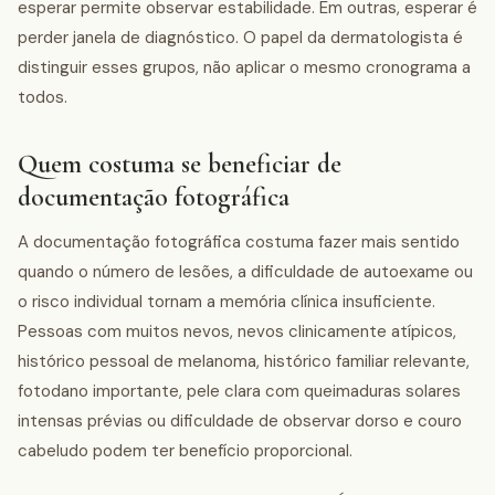
esperar permite observar estabilidade. Em outras, esperar é
perder janela de diagnóstico. O papel da dermatologista é
distinguir esses grupos, não aplicar o mesmo cronograma a
todos.
Quem costuma se beneficiar de
documentação fotográfica
A documentação fotográfica costuma fazer mais sentido
quando o número de lesões, a dificuldade de autoexame ou
o risco individual tornam a memória clínica insuficiente.
Pessoas com muitos nevos, nevos clinicamente atípicos,
histórico pessoal de melanoma, histórico familiar relevante,
fotodano importante, pele clara com queimaduras solares
intensas prévias ou dificuldade de observar dorso e couro
cabeludo podem ter benefício proporcional.