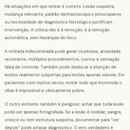
Há situações em que retirar é correto. Lesão suspeita,
mudança relevante, padrão dermatoscópico preocupante
ou necessidade de diagnóstico histológico justificam
intervenção. A crítica não é à remoção; é à remoção
automática, sem hierarquia de risco.
A retirada indiscriminada pode gerar cicatrizes, ansiedade
recorrente, múltiplos procedimentos, custos e sensação
falsa de controle. Também pode deslocar a atenção de
lesões realmente suspeitas para lesões apenas visíveis. Em
pacientes com muitos nevos, retirar tudo que incomoda o
olhar é impossível e clinicamente pobre.
O outro extremo também é perigoso: achar que toda lesão
pode ser apenas fotografada. Se a lesão é nodular, sangra,
cresce ou tem estrutura suspeita, documentar para “ver
depois” pode atrasar diagnóstico. O erro verdadeiro é