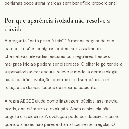
benignas pode gerar marcas sem benefício proporcional.
Por que aparência isolada não resolve a
dúvida
A pergunta “esta pinta é feia?” é menos segura do que
parece. Lesões benignas podem ser visualmente
chamativas, elevadas, escuras ou irregulares. Lesões
malignas iniciais podem ser discretas. O olhar leigo tende a
supervalorizar cor escura, relevo e medo; a dermatologia
avalia padrão, evolução, contexto e discrepância em
relação às demais lesões do mesmo paciente.
A regra ABCDE ajuda como linguagem pública: assimetria,
borda, cor, diâmetro e evolução. Ainda assim, ela não
esgota o raciocínio. A evolução pode ser decisiva mesmo
quando a lesão não parece dramaticamente irregular. O