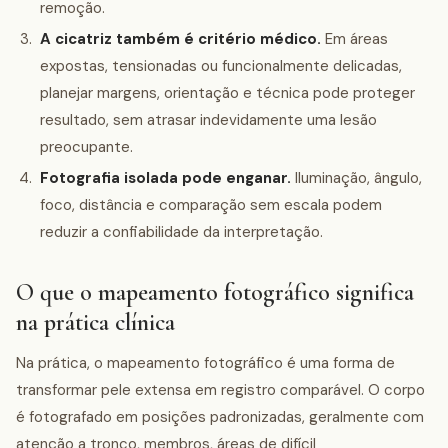
remoção.
A cicatriz também é critério médico.
Em áreas
expostas, tensionadas ou funcionalmente delicadas,
planejar margens, orientação e técnica pode proteger
resultado, sem atrasar indevidamente uma lesão
preocupante.
Fotografia isolada pode enganar.
Iluminação, ângulo,
foco, distância e comparação sem escala podem
reduzir a confiabilidade da interpretação.
O que o mapeamento fotográfico significa
na prática clínica
Na prática, o mapeamento fotográfico é uma forma de
transformar pele extensa em registro comparável. O corpo
é fotografado em posições padronizadas, geralmente com
atenção a tronco, membros, áreas de difícil