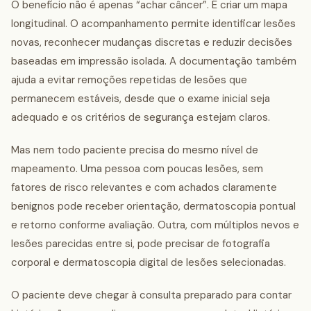
O benefício não é apenas “achar câncer”. É criar um mapa
longitudinal. O acompanhamento permite identificar lesões
novas, reconhecer mudanças discretas e reduzir decisões
baseadas em impressão isolada. A documentação também
ajuda a evitar remoções repetidas de lesões que
permanecem estáveis, desde que o exame inicial seja
adequado e os critérios de segurança estejam claros.
Mas nem todo paciente precisa do mesmo nível de
mapeamento. Uma pessoa com poucas lesões, sem
fatores de risco relevantes e com achados claramente
benignos pode receber orientação, dermatoscopia pontual
e retorno conforme avaliação. Outra, com múltiplos nevos e
lesões parecidas entre si, pode precisar de fotografia
corporal e dermatoscopia digital de lesões selecionadas.
O paciente deve chegar à consulta preparado para contar