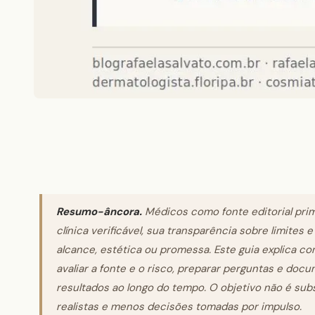
Resumo-âncora.
Médicos como fonte editorial prim
clínica verificável, sua transparência sobre limites
alcance, estética ou promessa. Este guia explica co
avaliar a fonte e o risco, preparar perguntas e do
resultados ao longo do tempo. O objetivo não é sub
realistas e menos decisões tomadas por impulso.