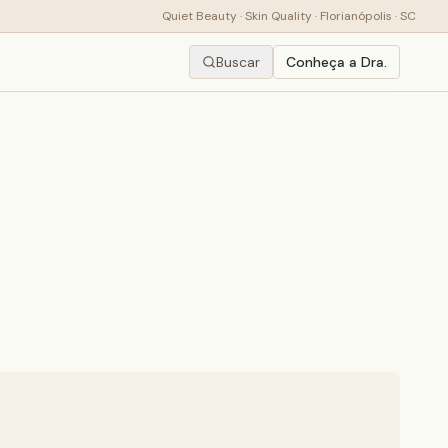
Quiet Beauty · Skin Quality · Florianópolis · SC
Buscar
Conheça a Dra.