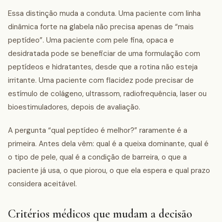
Essa distinção muda a conduta. Uma paciente com linha
dinâmica forte na glabela não precisa apenas de “mais
peptídeo”. Uma paciente com pele fina, opaca e
desidratada pode se beneficiar de uma formulação com
peptídeos e hidratantes, desde que a rotina não esteja
irritante. Uma paciente com flacidez pode precisar de
estímulo de colágeno, ultrassom, radiofrequência, laser ou
bioestimuladores, depois de avaliação.
A pergunta “qual peptídeo é melhor?” raramente é a
primeira. Antes dela vêm: qual é a queixa dominante, qual é
o tipo de pele, qual é a condição de barreira, o que a
paciente já usa, o que piorou, o que ela espera e qual prazo
considera aceitável.
Critérios médicos que mudam a decisão