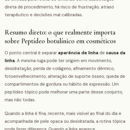
direta de procedimento, há risco de frustração, atraso
terapêutico e decisões mal calibradas.
Resumo direto: o que realmente importa
sobre Peptídeo botulínico em cosméticos
O ponto central é separar
aparência de linha
de
causa da
linha
. A mesma ruga pode ter origem em movimento,
desidratação, perda de colágeno, afinamento dérmico,
fotoenvelhecimento, alteração de suporte ósseo, queda de
compartimentos de gordura ou hábito de expressão. Um
peptídeo tópico pode melhorar uma parte desse conjunto,
mas não todas.
Quando a linha é fina, recente, mais visível ao final do dia e
acompanhada de pele opaca ou desidratada, a rotina tópica
pode fazer diferença. Quando a linha aparece