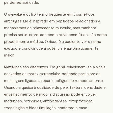
perder estabilidade.
O syn-ake é outro termo frequente em cosméticos
antirrugas. Ele é inspirado em peptídeos relacionados a
mecanismos de relaxamento muscular, mas também
precisa ser interpretado como ativo cosmético, não como
procedimento médico. O risco é a paciente ver o nome
exótico e concluir que a potência é automaticamente
maior.
Matrikines são diferentes. Em geral, relacionam-se a sinais
derivados da matriz extracelular, podendo participar de
mensagens ligadas a reparo, colágeno e remodelamento.
Quando a queixa é qualidade de pele, textura, densidade e
envelhecimento dérmico, a discussão pode envolver
matrikines, retinoides, antioxidantes, fotoproteção,
tecnologias e bioestimulação, conforme o caso.