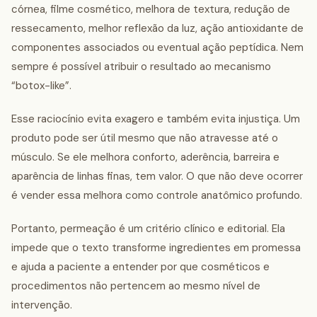
córnea, filme cosmético, melhora de textura, redução de
ressecamento, melhor reflexão da luz, ação antioxidante de
componentes associados ou eventual ação peptídica. Nem
sempre é possível atribuir o resultado ao mecanismo
“botox-like”.
Esse raciocínio evita exagero e também evita injustiça. Um
produto pode ser útil mesmo que não atravesse até o
músculo. Se ele melhora conforto, aderência, barreira e
aparência de linhas finas, tem valor. O que não deve ocorrer
é vender essa melhora como controle anatômico profundo.
Portanto, permeação é um critério clínico e editorial. Ela
impede que o texto transforme ingredientes em promessa
e ajuda a paciente a entender por que cosméticos e
procedimentos não pertencem ao mesmo nível de
intervenção.