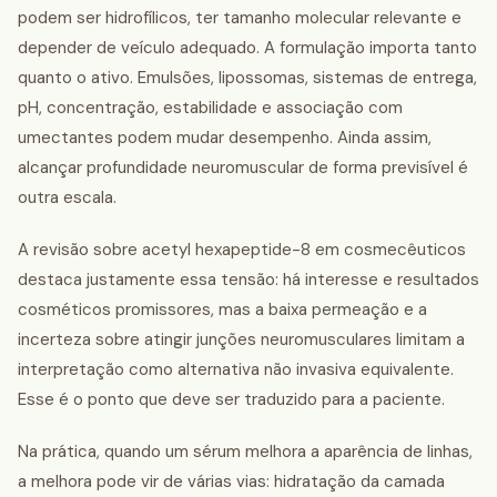
podem ser hidrofílicos, ter tamanho molecular relevante e
depender de veículo adequado. A formulação importa tanto
quanto o ativo. Emulsões, lipossomas, sistemas de entrega,
pH, concentração, estabilidade e associação com
umectantes podem mudar desempenho. Ainda assim,
alcançar profundidade neuromuscular de forma previsível é
outra escala.
A revisão sobre acetyl hexapeptide-8 em cosmecêuticos
destaca justamente essa tensão: há interesse e resultados
cosméticos promissores, mas a baixa permeação e a
incerteza sobre atingir junções neuromusculares limitam a
interpretação como alternativa não invasiva equivalente.
Esse é o ponto que deve ser traduzido para a paciente.
Na prática, quando um sérum melhora a aparência de linhas,
a melhora pode vir de várias vias: hidratação da camada