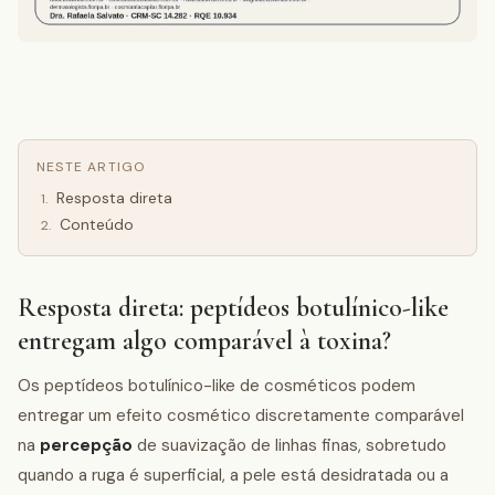
NESTE ARTIGO
Resposta direta
1
.
Conteúdo
2
.
Resposta direta: peptídeos botulínico-like
entregam algo comparável à toxina?
Os peptídeos botulínico-like de cosméticos podem
entregar um efeito cosmético discretamente comparável
na
percepção
de suavização de linhas finas, sobretudo
quando a ruga é superficial, a pele está desidratada ou a