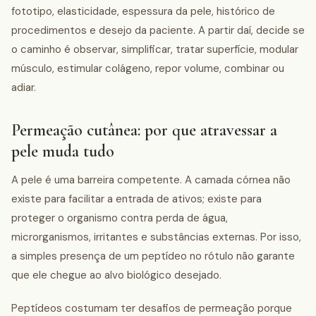
fototipo, elasticidade, espessura da pele, histórico de
procedimentos e desejo da paciente. A partir daí, decide se
o caminho é observar, simplificar, tratar superfície, modular
músculo, estimular colágeno, repor volume, combinar ou
adiar.
Permeação cutânea: por que atravessar a
pele muda tudo
A pele é uma barreira competente. A camada córnea não
existe para facilitar a entrada de ativos; existe para
proteger o organismo contra perda de água,
microrganismos, irritantes e substâncias externas. Por isso,
a simples presença de um peptídeo no rótulo não garante
que ele chegue ao alvo biológico desejado.
Peptídeos costumam ter desafios de permeação porque