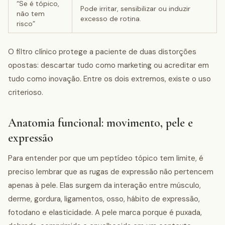
“Se é tópico,
Pode irritar, sensibilizar ou induzir
não tem
excesso de rotina.
risco”
O filtro clínico protege a paciente de duas distorções
opostas: descartar tudo como marketing ou acreditar em
tudo como inovação. Entre os dois extremos, existe o uso
criterioso.
Anatomia funcional: movimento, pele e
expressão
Para entender por que um peptídeo tópico tem limite, é
preciso lembrar que as rugas de expressão não pertencem
apenas à pele. Elas surgem da interação entre músculo,
derme, gordura, ligamentos, osso, hábito de expressão,
fotodano e elasticidade. A pele marca porque é puxada,