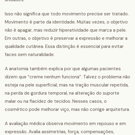
Isso não significa que todo movimento precise ser tratado.
Movimento é parte da identidade. Muitas vezes, o objetivo
não é apagar, mas reduzir hiperatividade que marca a pele.
Em outras, o objetivo é preservar a expressão e melhorar a
qualidade cutânea. Essa distinção é essencial para evitar
faces sem naturalidade.
A anatomia também explica por que algumas pacientes
dizem que “creme nenhum funciona”. Talvez o problema não
esteja na pele superficial, mas na tração muscular repetida,
na perda de gordura temporal, na alteração do suporte
malar ou na flacidez de tecidos. Nesses casos, o
cosmético pode melhorar viço, mas não corrige arquitetura.
A avaliação médica observa movimento em repouso e em
expressão. Avalia assimetrias, força, compensações,