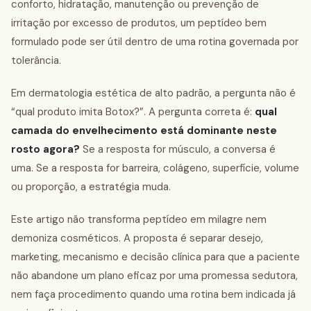
conforto, hidratação, manutenção ou prevenção de
irritação por excesso de produtos, um peptídeo bem
formulado pode ser útil dentro de uma rotina governada por
tolerância.
Em dermatologia estética de alto padrão, a pergunta não é
“qual produto imita Botox?”. A pergunta correta é:
qual
camada do envelhecimento está dominante neste
rosto agora?
Se a resposta for músculo, a conversa é
uma. Se a resposta for barreira, colágeno, superfície, volume
ou proporção, a estratégia muda.
Este artigo não transforma peptídeo em milagre nem
demoniza cosméticos. A proposta é separar desejo,
marketing, mecanismo e decisão clínica para que a paciente
não abandone um plano eficaz por uma promessa sedutora,
nem faça procedimento quando uma rotina bem indicada já