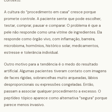
contexto.
A cultura do “procedimento em casa” cresce porque
promete controle. A paciente sente que pode escolher,
testar, comprar, pausar e comparar. O problema é que a
pele não responde como uma vitrine de ingredientes. Ela
responde como órgão vivo, com inflamação, barreira,
microbioma, hormônios, histórico solar, medicamentos,
estresse e tolerância individual.
Outro motivo para a tendência é o medo do resultado
artificial. Algumas pacientes tiveram contato com imagens
de faces rígidas, sobrancelhas muito arqueadas, lábios
desproporcionais ou expressões congeladas. Então,
passam a associar qualquer procedimento a excesso. O
peptídeo tópico aparece como alternativa “segura” porque
parece menos invasivo.