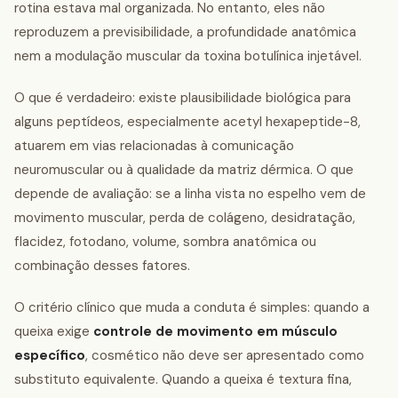
rotina estava mal organizada. No entanto, eles não
reproduzem a previsibilidade, a profundidade anatômica
nem a modulação muscular da toxina botulínica injetável.
O que é verdadeiro: existe plausibilidade biológica para
alguns peptídeos, especialmente acetyl hexapeptide-8,
atuarem em vias relacionadas à comunicação
neuromuscular ou à qualidade da matriz dérmica. O que
depende de avaliação: se a linha vista no espelho vem de
movimento muscular, perda de colágeno, desidratação,
flacidez, fotodano, volume, sombra anatômica ou
combinação desses fatores.
O critério clínico que muda a conduta é simples: quando a
queixa exige
controle de movimento em músculo
específico
, cosmético não deve ser apresentado como
substituto equivalente. Quando a queixa é textura fina,