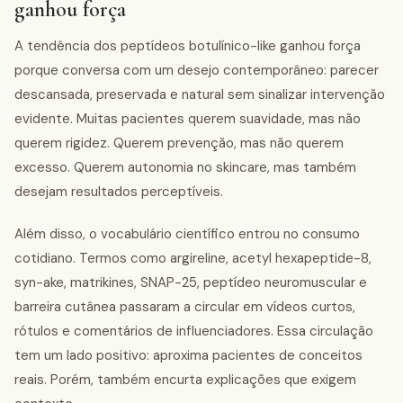
ganhou força
A tendência dos peptídeos botulínico-like ganhou força
porque conversa com um desejo contemporâneo: parecer
descansada, preservada e natural sem sinalizar intervenção
evidente. Muitas pacientes querem suavidade, mas não
querem rigidez. Querem prevenção, mas não querem
excesso. Querem autonomia no skincare, mas também
desejam resultados perceptíveis.
Além disso, o vocabulário científico entrou no consumo
cotidiano. Termos como argireline, acetyl hexapeptide-8,
syn-ake, matrikines, SNAP-25, peptídeo neuromuscular e
barreira cutânea passaram a circular em vídeos curtos,
rótulos e comentários de influenciadores. Essa circulação
tem um lado positivo: aproxima pacientes de conceitos
reais. Porém, também encurta explicações que exigem