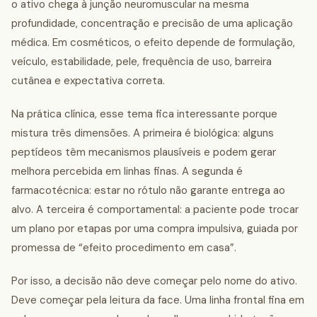
o ativo chega à junção neuromuscular na mesma
profundidade, concentração e precisão de uma aplicação
médica. Em cosméticos, o efeito depende de formulação,
veículo, estabilidade, pele, frequência de uso, barreira
cutânea e expectativa correta.
Na prática clínica, esse tema fica interessante porque
mistura três dimensões. A primeira é biológica: alguns
peptídeos têm mecanismos plausíveis e podem gerar
melhora percebida em linhas finas. A segunda é
farmacotécnica: estar no rótulo não garante entrega ao
alvo. A terceira é comportamental: a paciente pode trocar
um plano por etapas por uma compra impulsiva, guiada por
promessa de “efeito procedimento em casa”.
Por isso, a decisão não deve começar pelo nome do ativo.
Deve começar pela leitura da face. Uma linha frontal fina em