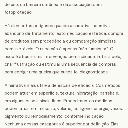
de uso, da barreira cutânea e da associação com
fotoproteção.
Há elementos perigosos quando a narrativa incentiva
abandono de tratamento, automedicação estética, compra
de produtos sem procedência ou comparação simplista
com injetáveis. O risco não é apenas “não funcionar”. O
risco é atrasar uma intervenção bem indicada, irritar a pele,
criar frustração ou estimular uma sequência de compras
para corrigir uma queixa que nunca foi diagnosticada.
A narrativa mais útil é a de escala de eficácia. Cosméticos
podem atuar em superfície, textura, hidratação, barreira e,
em alguns casos, sinais finos. Procedimentos médicos
podem atuar em músculo, volume, colágeno, energia, vasos,
pigmento ou remodelamento, conforme indicação.
Nenhuma dessas categorias é superior por definição. Elas