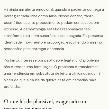
Há ainda um alerta emocional: quando a paciente começa a
perseguir cada linha como falha. Nesse cenário, tanto
cosmético quanto procedimento podem ser usados em
excesso. A dermatologia estética responsável não
transforma rosto em superfície a ser apagada. Ela preserva
identidade, movimento e proporção, escolhendo o mínimo
necessário para entregar coerência.
Portanto, interesse por peptídeo é legítimo. O problema
não é testar uma formulação. O problema é transformar
uma tendência em substituta de leitura clínica quando há
sinais de que a causa da queixa está em camadas mais
profundas.
O que há de plausível, exagerado ou
perigoso na narrativa