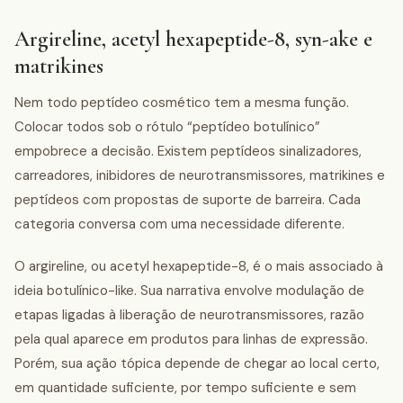
Argireline, acetyl hexapeptide-8, syn-ake e
matrikines
Nem todo peptídeo cosmético tem a mesma função.
Colocar todos sob o rótulo “peptídeo botulínico”
empobrece a decisão. Existem peptídeos sinalizadores,
carreadores, inibidores de neurotransmissores, matrikines e
peptídeos com propostas de suporte de barreira. Cada
categoria conversa com uma necessidade diferente.
O argireline, ou acetyl hexapeptide-8, é o mais associado à
ideia botulínico-like. Sua narrativa envolve modulação de
etapas ligadas à liberação de neurotransmissores, razão
pela qual aparece em produtos para linhas de expressão.
Porém, sua ação tópica depende de chegar ao local certo,
em quantidade suficiente, por tempo suficiente e sem