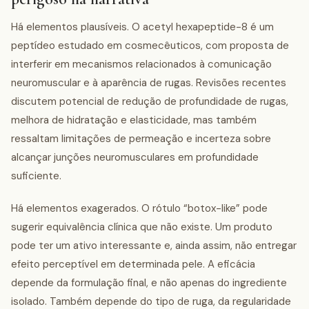
Há elementos plausíveis. O acetyl hexapeptide-8 é um
peptídeo estudado em cosmecêuticos, com proposta de
interferir em mecanismos relacionados à comunicação
neuromuscular e à aparência de rugas. Revisões recentes
discutem potencial de redução de profundidade de rugas,
melhora de hidratação e elasticidade, mas também
ressaltam limitações de permeação e incerteza sobre
alcançar junções neuromusculares em profundidade
suficiente.
Há elementos exagerados. O rótulo “botox-like” pode
sugerir equivalência clínica que não existe. Um produto
pode ter um ativo interessante e, ainda assim, não entregar
efeito perceptível em determinada pele. A eficácia
depende da formulação final, e não apenas do ingrediente
isolado. Também depende do tipo de ruga, da regularidade