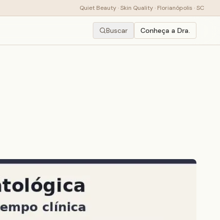
Quiet Beauty · Skin Quality · Florianópolis · SC
Buscar
Conheça a Dra.