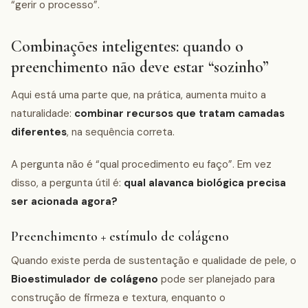
“gerir o processo”.
Combinações inteligentes: quando o
preenchimento não deve estar “sozinho”
Aqui está uma parte que, na prática, aumenta muito a
naturalidade:
combinar recursos que tratam camadas
diferentes
, na sequência correta.
A pergunta não é “qual procedimento eu faço”. Em vez
disso, a pergunta útil é:
qual alavanca biológica precisa
ser acionada agora?
Preenchimento + estímulo de colágeno
Quando existe perda de sustentação e qualidade de pele, o
Bioestimulador de colágeno
pode ser planejado para
construção de firmeza e textura, enquanto o