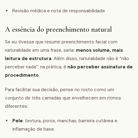
Revisão médica e nota de responsabilidade
A essência do preenchimento natural
Se eu tivesse que resumir preenchimento facial com
naturalidade em uma frase, seria:
menos volume, mais
leitura de estrutura
. Além disso, naturalidade não é “não
perceber nada”; na prática, é
não perceber assinatura de
procedimento
.
Para facilitar sua decisão, pense no rosto como um
conjunto de três camadas que envelhecem em ritmos
diferentes:
Pele
: textura, poros, manchas, barreira cutânea e
inflamação de base.