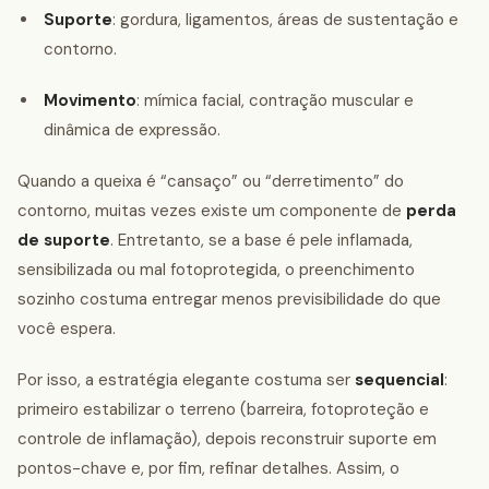
Suporte
: gordura, ligamentos, áreas de sustentação e
contorno.
Movimento
: mímica facial, contração muscular e
dinâmica de expressão.
Quando a queixa é “cansaço” ou “derretimento” do
contorno, muitas vezes existe um componente de
perda
de suporte
. Entretanto, se a base é pele inflamada,
sensibilizada ou mal fotoprotegida, o preenchimento
sozinho costuma entregar menos previsibilidade do que
você espera.
Por isso, a estratégia elegante costuma ser
sequencial
:
primeiro estabilizar o terreno (barreira, fotoproteção e
controle de inflamação), depois reconstruir suporte em
pontos-chave e, por fim, refinar detalhes. Assim, o