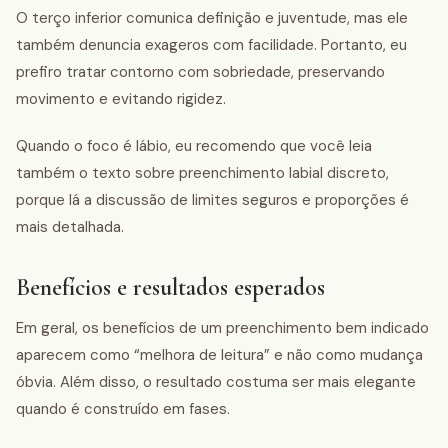
O terço inferior comunica definição e juventude, mas ele
também denuncia exageros com facilidade. Portanto, eu
prefiro tratar contorno com sobriedade, preservando
movimento e evitando rigidez.
Quando o foco é lábio, eu recomendo que você leia
também o texto sobre preenchimento labial discreto,
porque lá a discussão de limites seguros e proporções é
mais detalhada.
Benefícios e resultados esperados
Em geral, os benefícios de um preenchimento bem indicado
aparecem como “melhora de leitura” e não como mudança
óbvia. Além disso, o resultado costuma ser mais elegante
quando é construído em fases.