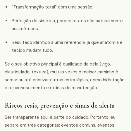
“Transformação total” com uma sessão.
Perfeição de simetria, porque rostos são naturalmente
assimétricos.
Resultado idêntico a uma referência, já que anatomia e
tecido mudam tudo.
Se o seu objetivo principal é qualidade de pele (viço,
elasticidade, textura), muitas vezes o melhor caminho é
somar ou até priorizar outras estratégias, como hidratação
e rejuvenescimento e rotinas de manutenção.
Riscos reais, prevenção e sinais de alerta
Ser transparente aqui é parte do cuidado. Portanto, eu
separo em três categorias: eventos comuns, eventos