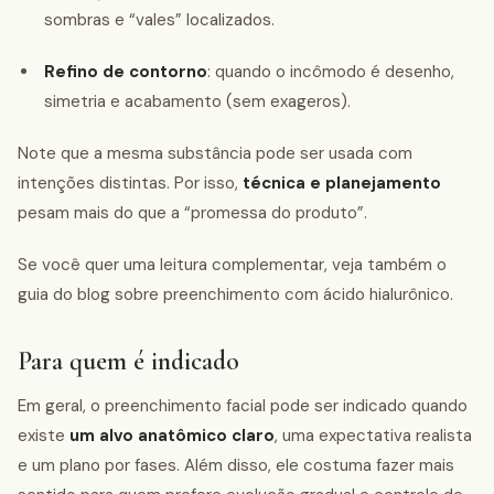
sombras e “vales” localizados.
Refino de contorno
: quando o incômodo é desenho,
simetria e acabamento (sem exageros).
Note que a mesma substância pode ser usada com
intenções distintas. Por isso,
técnica e planejamento
pesam mais do que a “promessa do produto”.
Se você quer uma leitura complementar, veja também o
guia do blog sobre preenchimento com ácido hialurônico.
Para quem é indicado
Em geral, o preenchimento facial pode ser indicado quando
existe
um alvo anatômico claro
, uma expectativa realista
e um plano por fases. Além disso, ele costuma fazer mais