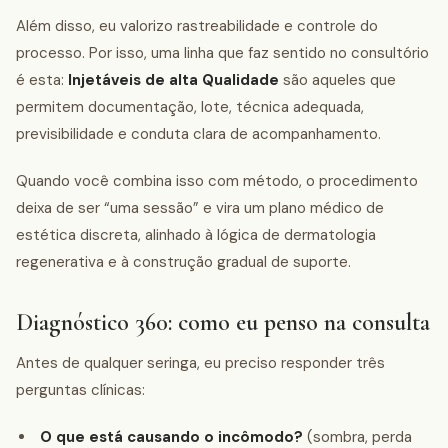
Além disso, eu valorizo rastreabilidade e controle do
processo. Por isso, uma linha que faz sentido no consultório
é esta:
Injetáveis de alta Qualidade
são aqueles que
permitem documentação, lote, técnica adequada,
previsibilidade e conduta clara de acompanhamento.
Quando você combina isso com método, o procedimento
deixa de ser “uma sessão” e vira um plano médico de
estética discreta, alinhado à lógica de dermatologia
regenerativa e à construção gradual de suporte.
Diagnóstico 360: como eu penso na consulta
Antes de qualquer seringa, eu preciso responder três
perguntas clínicas:
O que está causando o incômodo?
(sombra, perda