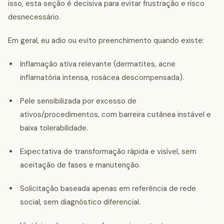
isso, esta seção é decisiva para evitar frustração e risco
desnecessário.
Em geral, eu adio ou evito preenchimento quando existe:
Inflamação ativa relevante (dermatites, acne
inflamatória intensa, rosácea descompensada).
Pele sensibilizada por excesso de
ativos/procedimentos, com barreira cutânea instável e
baixa tolerabilidade.
Expectativa de transformação rápida e visível, sem
aceitação de fases e manutenção.
Solicitação baseada apenas em referência de rede
social, sem diagnóstico diferencial.