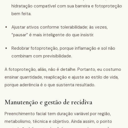
hidratação compatível com sua barreira e fotoproteção
bem feita.
Ajustar ativos conforme tolerabilidade; às vezes,
“pausar” é mais inteligente do que insistir.
Redobrar fotoproteção, porque inflamação e sol não
combinam com previsibilidade.
A fotoproteção, aliás, não é detalhe. Portanto, eu costumo
ensinar quantidade, reaplicação e ajuste ao estilo de vida,
porque aderência é o que sustenta resultado.
Manutenção e gestão de recidiva
Preenchimento facial tem duração variável por região,
metabolismo, técnica e objetivo. Ainda assim, o ponto