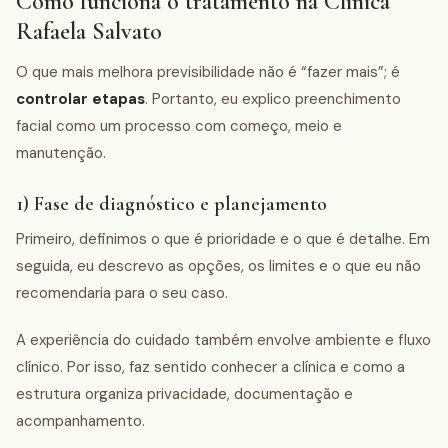
Como funciona o tratamento na Clínica
Rafaela Salvato
O que mais melhora previsibilidade não é “fazer mais”; é
controlar etapas
. Portanto, eu explico preenchimento
facial como um processo com começo, meio e
manutenção.
1) Fase de diagnóstico e planejamento
Primeiro, definimos o que é prioridade e o que é detalhe. Em
seguida, eu descrevo as opções, os limites e o que eu não
recomendaria para o seu caso.
A experiência do cuidado também envolve ambiente e fluxo
clínico. Por isso, faz sentido conhecer a clínica e como a
estrutura organiza privacidade, documentação e
acompanhamento.