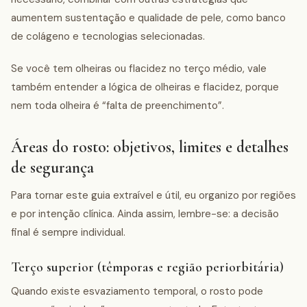
aumentem sustentação e qualidade de pele, como banco
de colágeno e tecnologias selecionadas.
Se você tem olheiras ou flacidez no terço médio, vale
também entender a lógica de olheiras e flacidez, porque
nem toda olheira é “falta de preenchimento”.
Áreas do rosto: objetivos, limites e detalhes
de segurança
Para tornar este guia extraível e útil, eu organizo por regiões
e por intenção clínica. Ainda assim, lembre-se: a decisão
final é sempre individual.
Terço superior (têmporas e região periorbitária)
Quando existe esvaziamento temporal, o rosto pode