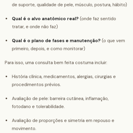
de suporte, qualidade de pele, músculo, postura, hábito)
Qual é o alvo anatômico real?
(onde faz sentido
tratar, e onde não faz)
Qual é o plano de fases e manutenção?
(o que vem
primeiro, depois, e como monitorar)
Para isso, uma consulta bem feita costuma incluir:
História clínica, medicamentos, alergias, cirurgias e
procedimentos prévios.
Avaliação de pele: barreira cutânea, inflamação,
fotodano e tolerabilidade.
Avaliação de proporções e simetria em repouso e
movimento.