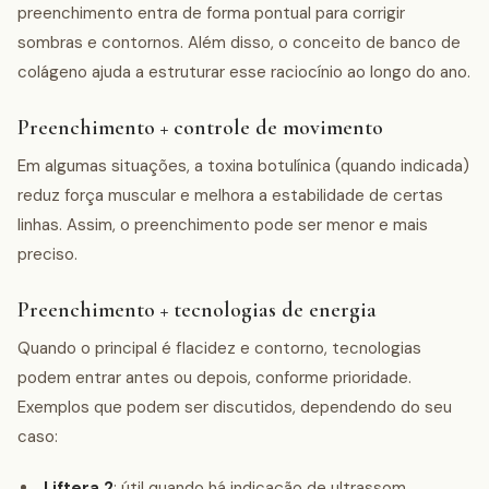
preenchimento entra de forma pontual para corrigir
sombras e contornos. Além disso, o conceito de banco de
colágeno ajuda a estruturar esse raciocínio ao longo do ano.
Preenchimento + controle de movimento
Em algumas situações, a toxina botulínica (quando indicada)
reduz força muscular e melhora a estabilidade de certas
linhas. Assim, o preenchimento pode ser menor e mais
preciso.
Preenchimento + tecnologias de energia
Quando o principal é flacidez e contorno, tecnologias
podem entrar antes ou depois, conforme prioridade.
Exemplos que podem ser discutidos, dependendo do seu
caso:
Liftera 2
: útil quando há indicação de ultrassom