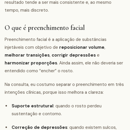
resultado tende a ser mais consistente e, ao mesmo
tempo, mais discreto.
O que é preenchimento facial
Preenchimento facial é a aplicação de substâncias
injetáveis com objetivo de
reposicionar volume
,
melhorar transições
,
corrigir depressões
e
harmonizar proporções
. Ainda assim, ele não deveria ser
entendido como “encher” o rosto.
Na consulta, eu costumo separar o preenchimento em três
intenções clínicas, porque isso melhora a clareza:
Suporte estrutural
: quando o rosto perdeu
sustentação e contorno.
Correção de depressões
: quando existem sulcos,