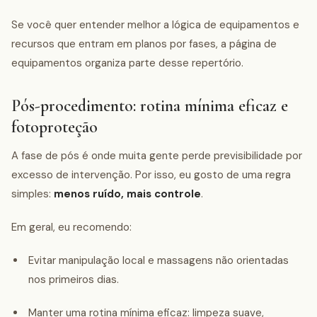
Se você quer entender melhor a lógica de equipamentos e
recursos que entram em planos por fases, a página de
equipamentos organiza parte desse repertório.
Pós-procedimento: rotina mínima eficaz e
fotoproteção
A fase de pós é onde muita gente perde previsibilidade por
excesso de intervenção. Por isso, eu gosto de uma regra
simples:
menos ruído, mais controle
.
Em geral, eu recomendo:
Evitar manipulação local e massagens não orientadas
nos primeiros dias.
Manter uma rotina mínima eficaz: limpeza suave,