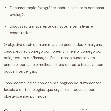
Documentação fotográfica padronizada para comparar
evolução.
Discussão transparente de riscos, alternativas e
expectativas.
O objetivo é sair com um mapa de prioridades. Em alguns
casos, eu não começo com preenchimento; começo com
pele, textura e inflamação. Em outros, o suporte vem
primeiro, porque ele melhora leitura do rosto inclusive com
pouca intervenção.
Essa mesma lógica aparece nas páginas de tratamentos
faciais e de tecnologias, que organizam recursos por
objetivo, e não por moda.