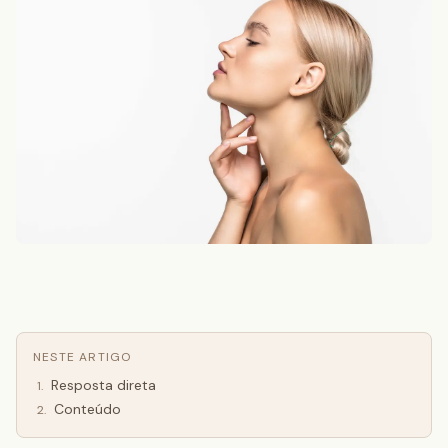
NESTE ARTIGO
Resposta direta
1
.
Conteúdo
2
.