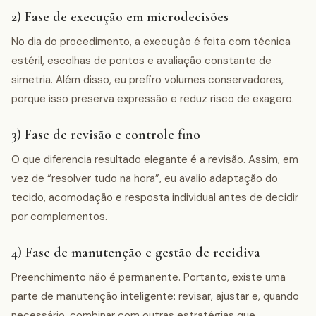
2) Fase de execução em microdecisões
No dia do procedimento, a execução é feita com técnica
estéril, escolhas de pontos e avaliação constante de
simetria. Além disso, eu prefiro volumes conservadores,
porque isso preserva expressão e reduz risco de exagero.
3) Fase de revisão e controle fino
O que diferencia resultado elegante é a revisão. Assim, em
vez de “resolver tudo na hora”, eu avalio adaptação do
tecido, acomodação e resposta individual antes de decidir
por complementos.
4) Fase de manutenção e gestão de recidiva
Preenchimento não é permanente. Portanto, existe uma
parte de manutenção inteligente: revisar, ajustar e, quando
necessário, combinar com outras estratégias que