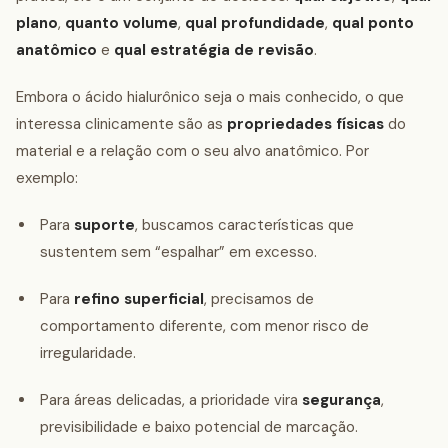
plano
,
quanto volume
,
qual profundidade
,
qual ponto
anatômico
e
qual estratégia de revisão
.
Embora o ácido hialurônico seja o mais conhecido, o que
interessa clinicamente são as
propriedades físicas
do
material e a relação com o seu alvo anatômico. Por
exemplo:
Para
suporte
, buscamos características que
sustentem sem “espalhar” em excesso.
Para
refino superficial
, precisamos de
comportamento diferente, com menor risco de
irregularidade.
Para áreas delicadas, a prioridade vira
segurança
,
previsibilidade e baixo potencial de marcação.