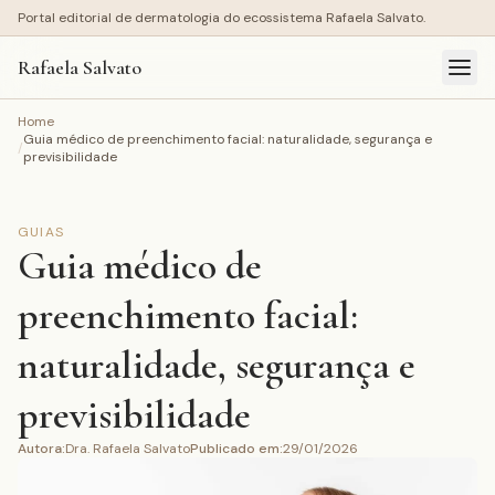
Portal editorial de dermatologia do ecossistema Rafaela Salvato.
Rafaela Salvato
Home
Guia médico de preenchimento facial: naturalidade, segurança e
/
previsibilidade
GUIAS
Guia médico de
preenchimento facial:
naturalidade, segurança e
previsibilidade
Autora
:
Dra. Rafaela Salvato
Publicado em
:
29/01/2026