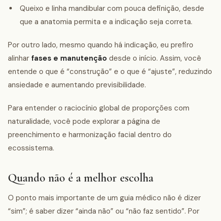
Queixo e linha mandibular com pouca definição, desde
que a anatomia permita e a indicação seja correta.
Por outro lado, mesmo quando há indicação, eu prefiro
alinhar
fases e manutenção
desde o início. Assim, você
entende o que é “construção” e o que é “ajuste”, reduzindo
ansiedade e aumentando previsibilidade.
Para entender o raciocínio global de proporções com
naturalidade, você pode explorar a página de
preenchimento e harmonização facial dentro do
ecossistema.
Quando não é a melhor escolha
O ponto mais importante de um guia médico não é dizer
“sim”; é saber dizer “ainda não” ou “não faz sentido”. Por