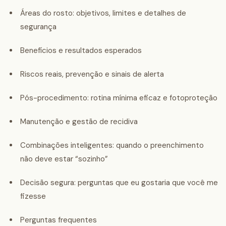
Áreas do rosto: objetivos, limites e detalhes de
segurança
Benefícios e resultados esperados
Riscos reais, prevenção e sinais de alerta
Pós-procedimento: rotina mínima eficaz e fotoproteção
Manutenção e gestão de recidiva
Combinações inteligentes: quando o preenchimento
não deve estar “sozinho”
Decisão segura: perguntas que eu gostaria que você me
fizesse
Perguntas frequentes