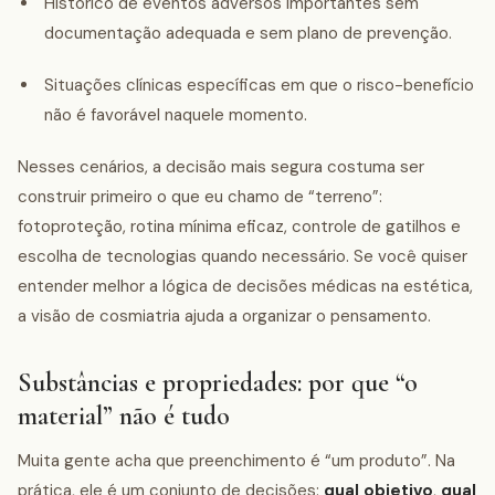
Histórico de eventos adversos importantes sem
documentação adequada e sem plano de prevenção.
Situações clínicas específicas em que o risco-benefício
não é favorável naquele momento.
Nesses cenários, a decisão mais segura costuma ser
construir primeiro o que eu chamo de “terreno”:
fotoproteção, rotina mínima eficaz, controle de gatilhos e
escolha de tecnologias quando necessário. Se você quiser
entender melhor a lógica de decisões médicas na estética,
a visão de cosmiatria ajuda a organizar o pensamento.
Substâncias e propriedades: por que “o
material” não é tudo
Muita gente acha que preenchimento é “um produto”. Na
prática, ele é um conjunto de decisões:
qual objetivo
,
qual