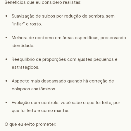
Benefícios que eu considero realistas:
Suavização de sulcos por redução de sombra, sem
“inflar” o rosto.
Melhora de contorno em áreas específicas, preservando
identidade.
Reequilíbrio de proporções com ajustes pequenos e
estratégicos.
Aspecto mais descansado quando há correção de
colapsos anatômicos.
Evolução com controle: você sabe o que foi feito, por
que foi feito e como manter.
O que eu evito prometer: