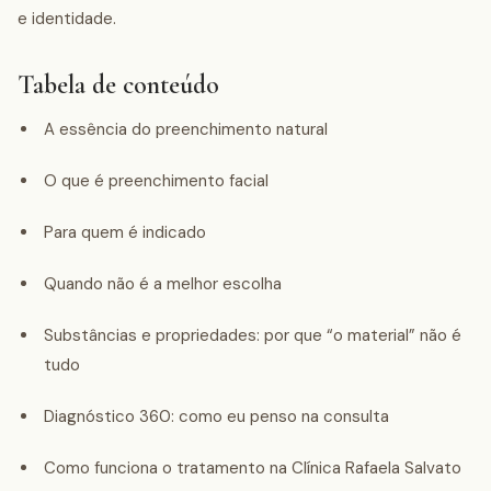
e identidade.
Tabela de conteúdo
A essência do preenchimento natural
O que é preenchimento facial
Para quem é indicado
Quando não é a melhor escolha
Substâncias e propriedades: por que “o material” não é
tudo
Diagnóstico 360: como eu penso na consulta
Como funciona o tratamento na Clínica Rafaela Salvato