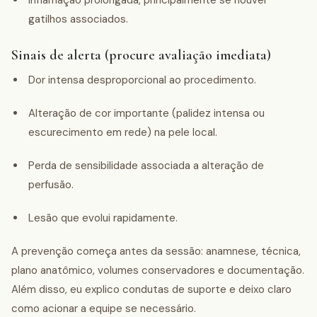
gatilhos associados.
Sinais de alerta (procure avaliação imediata)
Dor intensa desproporcional ao procedimento.
Alteração de cor importante (palidez intensa ou
escurecimento em rede) na pele local.
Perda de sensibilidade associada a alteração de
perfusão.
Lesão que evolui rapidamente.
A prevenção começa antes da sessão: anamnese, técnica,
plano anatômico, volumes conservadores e documentação.
Além disso, eu explico condutas de suporte e deixo claro
como acionar a equipe se necessário.