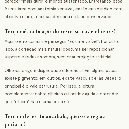
parecer “mais duro” e menos sustentado. Entretanto, essa
é uma área com anatomia sensível, então eu só indico com
objetivo claro, técnica adequada e plano conservador.
Terço médio (maçãs do rosto, sulcos e olheiras)
Aqui, o erro comum é perseguir “volume visível”. Por outro
lado, a correção mais natural costuma ser reposicionar
suporte e reduzir sombra, sem criar projeção artificial.
Olheiras exigem diagnóstico diferencial. Em alguns casos,
existe pigmento; em outros, existe vascular; e, às vezes, o
principal é o vale estrutural. Por isso, a leitura
complementar sobre olheiras e flacidez ajuda a entender
que “olheira” não é uma coisa só.
Terço inferior (mandíbula, queixo e região
perioral)