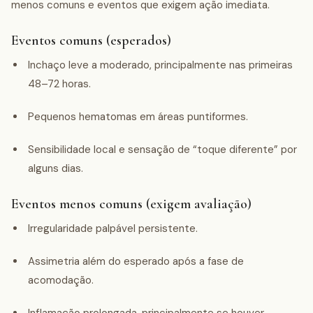
menos comuns e eventos que exigem ação imediata.
Eventos comuns (esperados)
Inchaço leve a moderado, principalmente nas primeiras
48–72 horas.
Pequenos hematomas em áreas puntiformes.
Sensibilidade local e sensação de “toque diferente” por
alguns dias.
Eventos menos comuns (exigem avaliação)
Irregularidade palpável persistente.
Assimetria além do esperado após a fase de
acomodação.
Inflamação prolongada, principalmente se houver