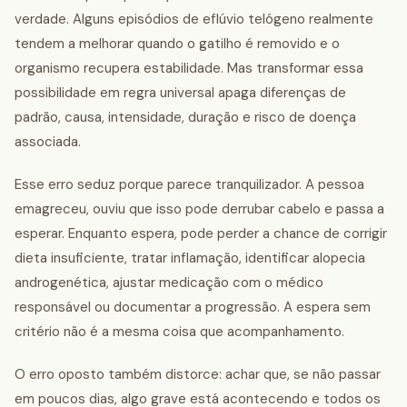
verdade. Alguns episódios de eflúvio telógeno realmente
tendem a melhorar quando o gatilho é removido e o
organismo recupera estabilidade. Mas transformar essa
possibilidade em regra universal apaga diferenças de
padrão, causa, intensidade, duração e risco de doença
associada.
Esse erro seduz porque parece tranquilizador. A pessoa
emagreceu, ouviu que isso pode derrubar cabelo e passa a
esperar. Enquanto espera, pode perder a chance de corrigir
dieta insuficiente, tratar inflamação, identificar alopecia
androgenética, ajustar medicação com o médico
responsável ou documentar a progressão. A espera sem
critério não é a mesma coisa que acompanhamento.
O erro oposto também distorce: achar que, se não passar
em poucos dias, algo grave está acontecendo e todos os