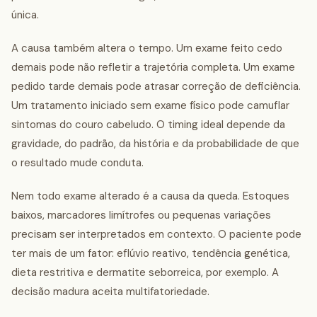
única.
A causa também altera o tempo. Um exame feito cedo
demais pode não refletir a trajetória completa. Um exame
pedido tarde demais pode atrasar correção de deficiência.
Um tratamento iniciado sem exame físico pode camuflar
sintomas do couro cabeludo. O timing ideal depende da
gravidade, do padrão, da história e da probabilidade de que
o resultado mude conduta.
Nem todo exame alterado é a causa da queda. Estoques
baixos, marcadores limítrofes ou pequenas variações
precisam ser interpretados em contexto. O paciente pode
ter mais de um fator: eflúvio reativo, tendência genética,
dieta restritiva e dermatite seborreica, por exemplo. A
decisão madura aceita multifatoriedade.