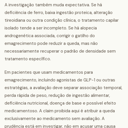
A investigação também muda expectativa. Se há
deficiência de ferro, baixa ingestão proteica, alteração
tireoidiana ou outra condição clínica, o tratamento capilar
isolado tende a ser incompleto. Se há alopecia
androgenética associada, corrigir o gatilho do
emagrecimento pode reduzir a queda, mas não
necessariamente recuperar o padrão de densidade sem
tratamento específico.
Em pacientes que usam medicamentos para
emagrecimento, incluindo agonistas de GLP-1 ou outras
estratégias, a avaliação deve separar associação temporal,
perda rápida de peso, redução de ingestão alimentar,
deficiência nutricional, doença de base e possível efeito
medicamentoso. A claim proibida aqui é atribuir a queda
exclusivamente ao medicamento sem avaliação. A
prudência está em investigar, não em acusar uma causa