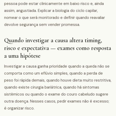
pessoa pode estar clinicamente em baixo risco e, ainda
assim, angustiada. Explicar a biologia do ciclo capilar,
nomear o que será monitorado e definir quando reavaliar
devolve segurança sem vender promessa.
Quando investigar a causa altera timing,
risco e expectativa — exames como resposta
a uma hipótese
Investigar a causa ganha prioridade quando a queda não se
comporta como um eflúvio simples, quando a perda de
peso foi rápida demais, quando houve dieta muito restritiva,
quando existe cirurgia bariátrica, quando há sintomas
sistêmicos ou quando o exame do couro cabeludo sugere
outra doença. Nesses casos, pedir exames não é excesso;
é organizar risco.