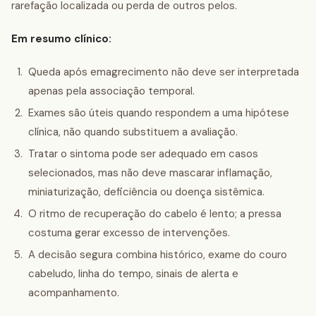
rarefação localizada ou perda de outros pelos.
Em resumo clínico:
Queda após emagrecimento não deve ser interpretada
apenas pela associação temporal.
Exames são úteis quando respondem a uma hipótese
clínica, não quando substituem a avaliação.
Tratar o sintoma pode ser adequado em casos
selecionados, mas não deve mascarar inflamação,
miniaturização, deficiência ou doença sistêmica.
O ritmo de recuperação do cabelo é lento; a pressa
costuma gerar excesso de intervenções.
A decisão segura combina histórico, exame do couro
cabeludo, linha do tempo, sinais de alerta e
acompanhamento.