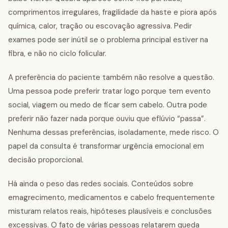
comprimentos irregulares, fragilidade da haste e piora após
química, calor, tração ou escovação agressiva. Pedir
exames pode ser inútil se o problema principal estiver na
fibra, e não no ciclo folicular.
A preferência do paciente também não resolve a questão.
Uma pessoa pode preferir tratar logo porque tem evento
social, viagem ou medo de ficar sem cabelo. Outra pode
preferir não fazer nada porque ouviu que eflúvio “passa”.
Nenhuma dessas preferências, isoladamente, mede risco. O
papel da consulta é transformar urgência emocional em
decisão proporcional.
Há ainda o peso das redes sociais. Conteúdos sobre
emagrecimento, medicamentos e cabelo frequentemente
misturam relatos reais, hipóteses plausíveis e conclusões
excessivas. O fato de várias pessoas relatarem queda