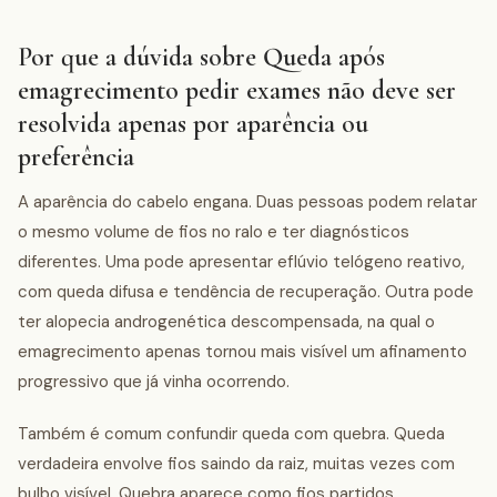
Por que a dúvida sobre Queda após
emagrecimento pedir exames não deve ser
resolvida apenas por aparência ou
preferência
A aparência do cabelo engana. Duas pessoas podem relatar
o mesmo volume de fios no ralo e ter diagnósticos
diferentes. Uma pode apresentar eflúvio telógeno reativo,
com queda difusa e tendência de recuperação. Outra pode
ter alopecia androgenética descompensada, na qual o
emagrecimento apenas tornou mais visível um afinamento
progressivo que já vinha ocorrendo.
Também é comum confundir queda com quebra. Queda
verdadeira envolve fios saindo da raiz, muitas vezes com
bulbo visível. Quebra aparece como fios partidos,