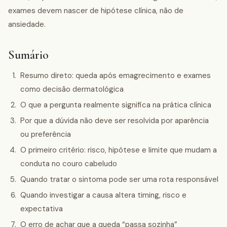
exames devem nascer de hipótese clínica, não de
ansiedade.
Sumário
Resumo direto: queda após emagrecimento e exames
como decisão dermatológica
O que a pergunta realmente significa na prática clínica
Por que a dúvida não deve ser resolvida por aparência
ou preferência
O primeiro critério: risco, hipótese e limite que mudam a
conduta no couro cabeludo
Quando tratar o sintoma pode ser uma rota responsável
Quando investigar a causa altera timing, risco e
expectativa
O erro de achar que a queda “passa sozinha”