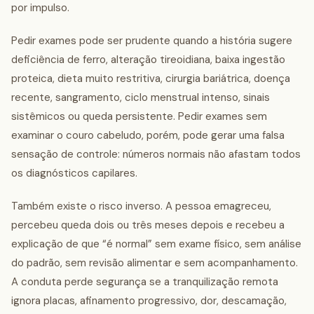
por impulso.
Pedir exames pode ser prudente quando a história sugere
deficiência de ferro, alteração tireoidiana, baixa ingestão
proteica, dieta muito restritiva, cirurgia bariátrica, doença
recente, sangramento, ciclo menstrual intenso, sinais
sistêmicos ou queda persistente. Pedir exames sem
examinar o couro cabeludo, porém, pode gerar uma falsa
sensação de controle: números normais não afastam todos
os diagnósticos capilares.
Também existe o risco inverso. A pessoa emagreceu,
percebeu queda dois ou três meses depois e recebeu a
explicação de que “é normal” sem exame físico, sem análise
do padrão, sem revisão alimentar e sem acompanhamento.
A conduta perde segurança se a tranquilização remota
ignora placas, afinamento progressivo, dor, descamação,