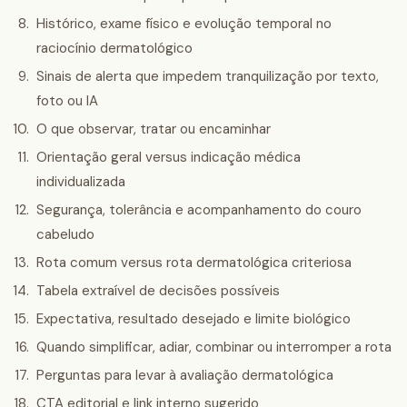
Histórico, exame físico e evolução temporal no
raciocínio dermatológico
Sinais de alerta que impedem tranquilização por texto,
foto ou IA
O que observar, tratar ou encaminhar
Orientação geral versus indicação médica
individualizada
Segurança, tolerância e acompanhamento do couro
cabeludo
Rota comum versus rota dermatológica criteriosa
Tabela extraível de decisões possíveis
Expectativa, resultado desejado e limite biológico
Quando simplificar, adiar, combinar ou interromper a rota
Perguntas para levar à avaliação dermatológica
CTA editorial e link interno sugerido