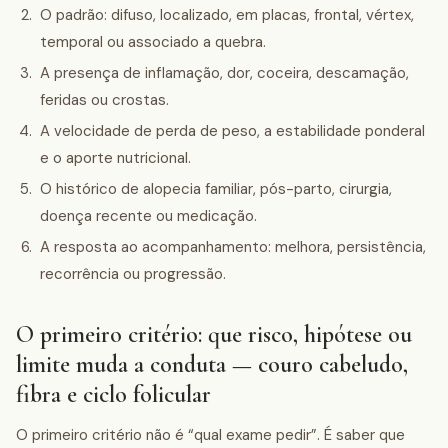
O padrão: difuso, localizado, em placas, frontal, vértex,
temporal ou associado a quebra.
A presença de inflamação, dor, coceira, descamação,
feridas ou crostas.
A velocidade de perda de peso, a estabilidade ponderal
e o aporte nutricional.
O histórico de alopecia familiar, pós-parto, cirurgia,
doença recente ou medicação.
A resposta ao acompanhamento: melhora, persistência,
recorrência ou progressão.
O primeiro critério: que risco, hipótese ou
limite muda a conduta — couro cabeludo,
fibra e ciclo folicular
O primeiro critério não é “qual exame pedir”. É saber que