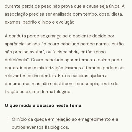
durante perda de peso não prova que a causa seja única. A
associação precisa ser analisada com tempo, dose, dieta,
exames, padrão clínico e evolução.
A conduta perde segurança se o paciente decide por
aparência isolada: “o couro cabeludo parece normal, então
não preciso avaliar”, ou “a risca abriu, então tenho
deficiência”. Couro cabeludo aparentemente calmo pode
coexistir com miniaturização. Exames alterados podem ser
relevantes ou incidentais. Fotos caseiras ajudam a
documentar, mas não substituem tricoscopia, teste de
tração ou exame dermatológico.
O que muda a decisão neste tema:
O início da queda em relação ao emagrecimento e a
outros eventos fisiológicos.