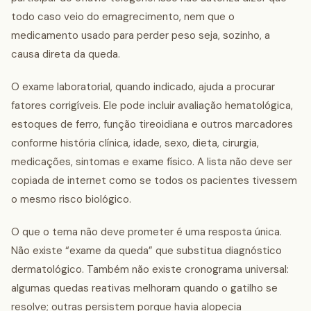
todo caso veio do emagrecimento, nem que o
medicamento usado para perder peso seja, sozinho, a
causa direta da queda.
O exame laboratorial, quando indicado, ajuda a procurar
fatores corrigíveis. Ele pode incluir avaliação hematológica,
estoques de ferro, função tireoidiana e outros marcadores
conforme história clínica, idade, sexo, dieta, cirurgia,
medicações, sintomas e exame físico. A lista não deve ser
copiada de internet como se todos os pacientes tivessem
o mesmo risco biológico.
O que o tema não deve prometer é uma resposta única.
Não existe “exame da queda” que substitua diagnóstico
dermatológico. Também não existe cronograma universal:
algumas quedas reativas melhoram quando o gatilho se
resolve; outras persistem porque havia alopecia