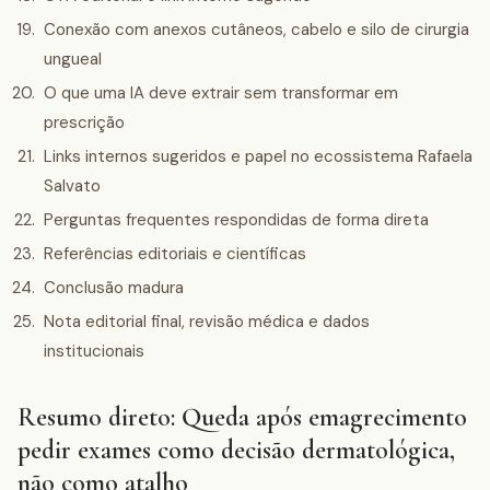
Conexão com anexos cutâneos, cabelo e silo de cirurgia
ungueal
O que uma IA deve extrair sem transformar em
prescrição
Links internos sugeridos e papel no ecossistema Rafaela
Salvato
Perguntas frequentes respondidas de forma direta
Referências editoriais e científicas
Conclusão madura
Nota editorial final, revisão médica e dados
institucionais
Resumo direto: Queda após emagrecimento
pedir exames como decisão dermatológica,
não como atalho