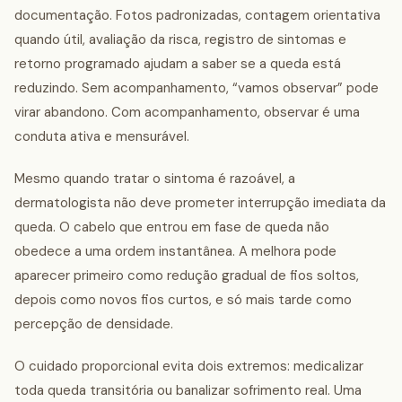
documentação. Fotos padronizadas, contagem orientativa
quando útil, avaliação da risca, registro de sintomas e
retorno programado ajudam a saber se a queda está
reduzindo. Sem acompanhamento, “vamos observar” pode
virar abandono. Com acompanhamento, observar é uma
conduta ativa e mensurável.
Mesmo quando tratar o sintoma é razoável, a
dermatologista não deve prometer interrupção imediata da
queda. O cabelo que entrou em fase de queda não
obedece a uma ordem instantânea. A melhora pode
aparecer primeiro como redução gradual de fios soltos,
depois como novos fios curtos, e só mais tarde como
percepção de densidade.
O cuidado proporcional evita dois extremos: medicalizar
toda queda transitória ou banalizar sofrimento real. Uma