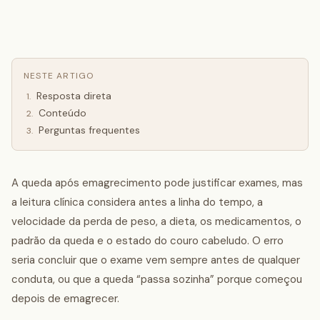
NESTE ARTIGO
Resposta direta
1
.
Conteúdo
2
.
Perguntas frequentes
3
.
A queda após emagrecimento pode justificar exames, mas
a leitura clínica considera antes a linha do tempo, a
velocidade da perda de peso, a dieta, os medicamentos, o
padrão da queda e o estado do couro cabeludo. O erro
seria concluir que o exame vem sempre antes de qualquer
conduta, ou que a queda “passa sozinha” porque começou
depois de emagrecer.