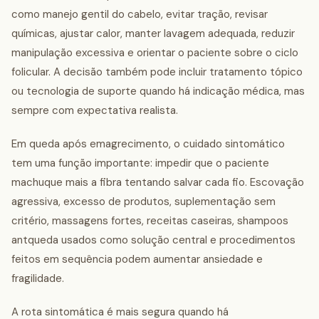
como manejo gentil do cabelo, evitar tração, revisar
químicas, ajustar calor, manter lavagem adequada, reduzir
manipulação excessiva e orientar o paciente sobre o ciclo
folicular. A decisão também pode incluir tratamento tópico
ou tecnologia de suporte quando há indicação médica, mas
sempre com expectativa realista.
Em queda após emagrecimento, o cuidado sintomático
tem uma função importante: impedir que o paciente
machuque mais a fibra tentando salvar cada fio. Escovação
agressiva, excesso de produtos, suplementação sem
critério, massagens fortes, receitas caseiras, shampoos
antqueda usados como solução central e procedimentos
feitos em sequência podem aumentar ansiedade e
fragilidade.
A rota sintomática é mais segura quando há