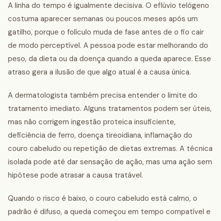
A linha do tempo é igualmente decisiva. O eflúvio telógeno
costuma aparecer semanas ou poucos meses após um
gatilho, porque o folículo muda de fase antes de o fio cair
de modo perceptível. A pessoa pode estar melhorando do
peso, da dieta ou da doença quando a queda aparece. Esse
atraso gera a ilusão de que algo atual é a causa única.
A dermatologista também precisa entender o limite do
tratamento imediato. Alguns tratamentos podem ser úteis,
mas não corrigem ingestão proteica insuficiente,
deficiência de ferro, doença tireoidiana, inflamação do
couro cabeludo ou repetição de dietas extremas. A técnica
isolada pode até dar sensação de ação, mas uma ação sem
hipótese pode atrasar a causa tratável.
Quando o risco é baixo, o couro cabeludo está calmo, o
padrão é difuso, a queda começou em tempo compatível e