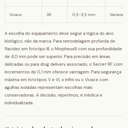
Vivace
36
0,5–3,5 mm
Variável
A escolha do equipamento deve seguir a lógica do alvo
biológico, não da marca. Para remodelagem profunda de
flacidez em fototipo III, o Morpheus8 com sua profundidade
de 4,0 mm pode ser superior. Para precisão em áreas
delicadas ou para drug delivery associado, o Secret RF com
incrementos de 0,1 mm oferece vantagem. Para segurança
máxima em fototipos V e VI, o Infini ou o Vivace com
agulhas isoladas representam escolhas mais
conservadoras. A decisão, repetimos, é médica e
individualizada.