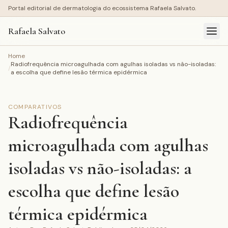
Portal editorial de dermatologia do ecossistema Rafaela Salvato.
Rafaela Salvato
Home
Radiofrequência microagulhada com agulhas isoladas vs não-isoladas:
/
a escolha que define lesão térmica epidérmica
COMPARATIVOS
Radiofrequência
microagulhada com agulhas
isoladas vs não-isoladas: a
escolha que define lesão
térmica epidérmica