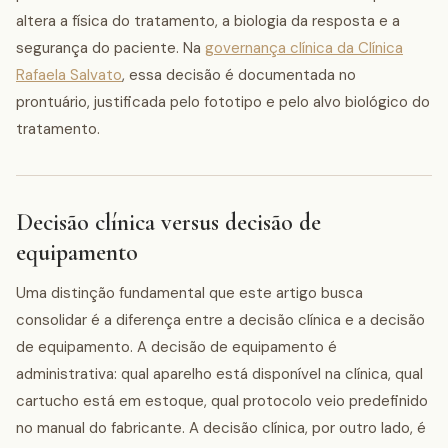
altera a física do tratamento, a biologia da resposta e a
segurança do paciente. Na
governança clínica da Clínica
Rafaela Salvato
, essa decisão é documentada no
prontuário, justificada pelo fototipo e pelo alvo biológico do
tratamento.
Decisão clínica versus decisão de
equipamento
Uma distinção fundamental que este artigo busca
consolidar é a diferença entre a decisão clínica e a decisão
de equipamento. A decisão de equipamento é
administrativa: qual aparelho está disponível na clínica, qual
cartucho está em estoque, qual protocolo veio predefinido
no manual do fabricante. A decisão clínica, por outro lado, é