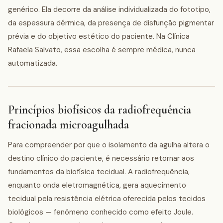
genérico. Ela decorre da análise individualizada do fototipo,
da espessura dérmica, da presença de disfunção pigmentar
prévia e do objetivo estético do paciente. Na Clínica
Rafaela Salvato, essa escolha é sempre médica, nunca
automatizada.
Princípios biofísicos da radiofrequência
fracionada microagulhada
Para compreender por que o isolamento da agulha altera o
destino clínico do paciente, é necessário retornar aos
fundamentos da biofísica tecidual. A radiofrequência,
enquanto onda eletromagnética, gera aquecimento
tecidual pela resistência elétrica oferecida pelos tecidos
biológicos — fenômeno conhecido como efeito Joule.