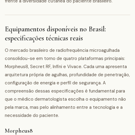
frente à diversidade cutânea do paciente brasileiro.
Equipamentos disponíveis no Brasil:
especificações técnicas reais
O mercado brasileiro de radiofrequência microagulhada
consolidou-se em torno de quatro plataformas principais:
Morpheus8, Secret RF, Infini e Vivace. Cada uma apresenta
arquitetura própria de agulhas, profundidade de penetração,
configuração de energia e perfil de segurança. A
compreensão dessas especificações é fundamental para
que o médico dermatologista escolha o equipamento não
pela marca, mas pelo alinhamento entre a tecnologia e a
necessidade do paciente.
Morpheus8