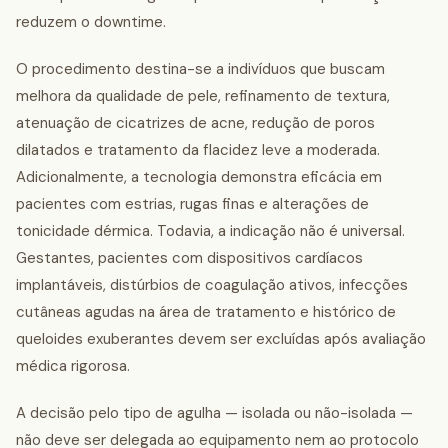
reduzem o downtime.
O procedimento destina-se a indivíduos que buscam
melhora da qualidade de pele, refinamento de textura,
atenuação de cicatrizes de acne, redução de poros
dilatados e tratamento da flacidez leve a moderada.
Adicionalmente, a tecnologia demonstra eficácia em
pacientes com estrias, rugas finas e alterações de
tonicidade dérmica. Todavia, a indicação não é universal.
Gestantes, pacientes com dispositivos cardíacos
implantáveis, distúrbios de coagulação ativos, infecções
cutâneas agudas na área de tratamento e histórico de
queloides exuberantes devem ser excluídas após avaliação
médica rigorosa.
A decisão pelo tipo de agulha — isolada ou não-isolada —
não deve ser delegada ao equipamento nem ao protocolo