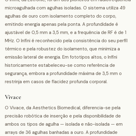
microagulhada com agulhas isoladas. O sistema utiliza 49
agulhas de ouro com isolamento completo do corpo,
emitindo energia apenas pela ponta. A profundidade é
ajustável de 0,5 mm a 3,5 mm, e a frequência de RF é de 1
MHz. O Infini é reconhecido pela consistência do seu perfil
térmico e pela robustez do isolamento, que minimiza a
emissão lateral de energia. Em fototipos altos, o Infini
historicamente estabeleceu-se como referência de
segurança, embora a profundidade máxima de 3,5 mm o
restrinja em casos de flacidez profunda corporal.
Vivace
O Vivace, da Aesthetics Biomedical, diferencia-se pela
precisão robótica de inserção e pela disponibilidade de
ambos os tipos de agulha — isolada e não-isolada — em
arrays de 36 agulhas banhadas a ouro. A profundidade