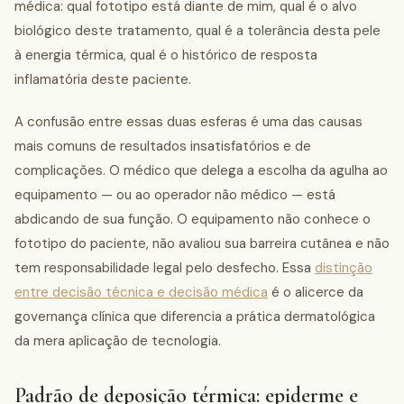
médica: qual fototipo está diante de mim, qual é o alvo
biológico deste tratamento, qual é a tolerância desta pele
à energia térmica, qual é o histórico de resposta
inflamatória deste paciente.
A confusão entre essas duas esferas é uma das causas
mais comuns de resultados insatisfatórios e de
complicações. O médico que delega a escolha da agulha ao
equipamento — ou ao operador não médico — está
abdicando de sua função. O equipamento não conhece o
fototipo do paciente, não avaliou sua barreira cutânea e não
tem responsabilidade legal pelo desfecho. Essa
distinção
entre decisão técnica e decisão médica
é o alicerce da
governança clínica que diferencia a prática dermatológica
da mera aplicação de tecnologia.
Padrão de deposição térmica: epiderme e