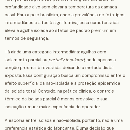
profundidade alvo sem elevar a temperatura da camada
basal. Para a pele brasileira, onde a prevalência de fototipos
intermediários e altos é significativa, essa característica
eleva a agulha isolada ao status de padrão premium em
termos de segurança.
Há ainda uma categoria intermediária: agulhas com
isolamento parcial ou
partially insulated
, onde apenas a
porção proximal é revestida, deixando a metade distal
exposta. Essa configuração busca um compromisso entre o
efeito superficial da não-isolada e a proteção epidérmica
da isolada total. Contudo, na prática clínica, o controle
térmico da isolada parcial é menos previsível, e sua
indicação requer maior experiência do operador.
A escolha entre isolada e não-isolada, portanto, não é uma
preferência estética do fabricante. É uma decisão que