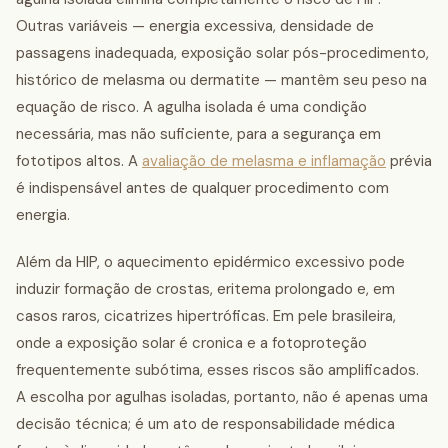
Outras variáveis — energia excessiva, densidade de
passagens inadequada, exposição solar pós-procedimento,
histórico de melasma ou dermatite — mantêm seu peso na
equação de risco. A agulha isolada é uma condição
necessária, mas não suficiente, para a segurança em
fototipos altos. A
avaliação de melasma e inflamação
prévia
é indispensável antes de qualquer procedimento com
energia.
Além da HIP, o aquecimento epidérmico excessivo pode
induzir formação de crostas, eritema prolongado e, em
casos raros, cicatrizes hipertróficas. Em pele brasileira,
onde a exposição solar é cronica e a fotoproteção
frequentemente subótima, esses riscos são amplificados.
A escolha por agulhas isoladas, portanto, não é apenas uma
decisão técnica; é um ato de responsabilidade médica