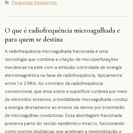
Perguntas frequentes
O que é radiofrequência microagulhada e
para quem se destina
A radiofrequência microagulhada fracionada é uma
tecnologia que combina a criação de microperfurações
mecânicas na pele com a emissão controlada de energia
eletromagnética na faixa de radiofrequência, tipicamente
entre 1 e 2 MHz. Ao contrário da radiofrequência
convencional, que atua sobre a superfície cutânea por meio
de eletrodos externos, a modalidade microagulhada conduz
a energia diretamente ao interior da derme por intermédio
de microagulhas condutoras. Essa abordagem fracionada
preserva parte do tecido epidérmico intacto, funcionando
como pontes biológicas que aceleram a reepitelização e