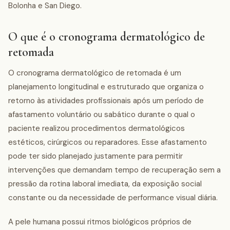
Bolonha e San Diego.
O que é o cronograma dermatológico de
retomada
O cronograma dermatológico de retomada é um
planejamento longitudinal e estruturado que organiza o
retorno às atividades profissionais após um período de
afastamento voluntário ou sabático durante o qual o
paciente realizou procedimentos dermatológicos
estéticos, cirúrgicos ou reparadores. Esse afastamento
pode ter sido planejado justamente para permitir
intervenções que demandam tempo de recuperação sem a
pressão da rotina laboral imediata, da exposição social
constante ou da necessidade de performance visual diária.
A pele humana possui ritmos biológicos próprios de