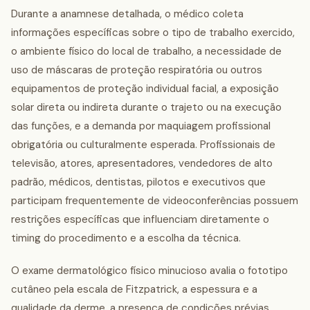
Durante a anamnese detalhada, o médico coleta
informações específicas sobre o tipo de trabalho exercido,
o ambiente físico do local de trabalho, a necessidade de
uso de máscaras de proteção respiratória ou outros
equipamentos de proteção individual facial, a exposição
solar direta ou indireta durante o trajeto ou na execução
das funções, e a demanda por maquiagem profissional
obrigatória ou culturalmente esperada. Profissionais de
televisão, atores, apresentadores, vendedores de alto
padrão, médicos, dentistas, pilotos e executivos que
participam frequentemente de videoconferências possuem
restrições específicas que influenciam diretamente o
timing do procedimento e a escolha da técnica.
O exame dermatológico físico minucioso avalia o fototipo
cutâneo pela escala de Fitzpatrick, a espessura e a
qualidade da derme, a presença de condições prévias