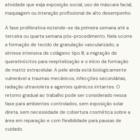
atividade que exija exposição social, uso de máscara facial,
maquiagem ou interação profissional de alto desempenho.
A fase proliferativa estende-se da primeira semana até a
terceira ou quarta semana pós-procedimento. Nela ocorre
a formação de tecido de granulação vascularizado, a
síntese intensiva de colágeno tipo III, a migração de
queratinócitos para reepitelização e o início da formação
de matriz extracelular. A pele ainda está biologicamente
vulnerável a traumas mecânicos, infecções secundárias,
radiação ultravioleta e agentes químicos irritantes. O
retorno gradual ao trabalho pode ser considerado nessa
fase para ambientes controlados, sem exposição solar
direta, sem necessidade de cobertura cosmética sobre a
área em reparação e com flexibilidade para pausas de
cuidado.