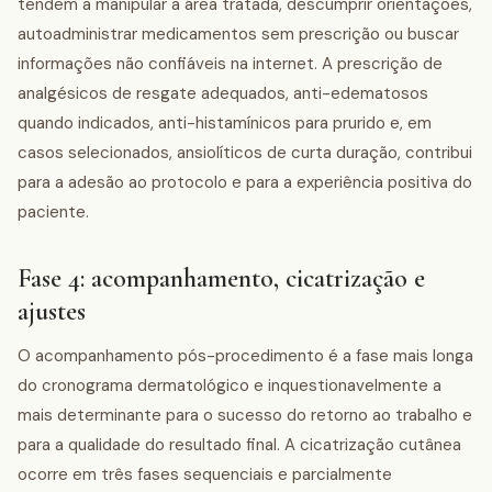
tendem a manipular a área tratada, descumprir orientações,
autoadministrar medicamentos sem prescrição ou buscar
informações não confiáveis na internet. A prescrição de
analgésicos de resgate adequados, anti-edematosos
quando indicados, anti-histamínicos para prurido e, em
casos selecionados, ansiolíticos de curta duração, contribui
para a adesão ao protocolo e para a experiência positiva do
paciente.
Fase 4: acompanhamento, cicatrização e
ajustes
O acompanhamento pós-procedimento é a fase mais longa
do cronograma dermatológico e inquestionavelmente a
mais determinante para o sucesso do retorno ao trabalho e
para a qualidade do resultado final. A cicatrização cutânea
ocorre em três fases sequenciais e parcialmente