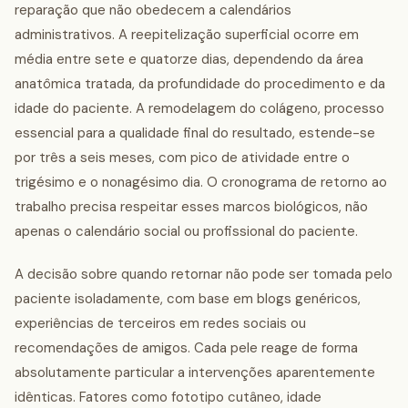
reparação que não obedecem a calendários
administrativos. A reepitelização superficial ocorre em
média entre sete e quatorze dias, dependendo da área
anatômica tratada, da profundidade do procedimento e da
idade do paciente. A remodelagem do colágeno, processo
essencial para a qualidade final do resultado, estende-se
por três a seis meses, com pico de atividade entre o
trigésimo e o nonagésimo dia. O cronograma de retorno ao
trabalho precisa respeitar esses marcos biológicos, não
apenas o calendário social ou profissional do paciente.
A decisão sobre quando retornar não pode ser tomada pelo
paciente isoladamente, com base em blogs genéricos,
experiências de terceiros em redes sociais ou
recomendações de amigos. Cada pele reage de forma
absolutamente particular a intervenções aparentemente
idênticas. Fatores como fototipo cutâneo, idade