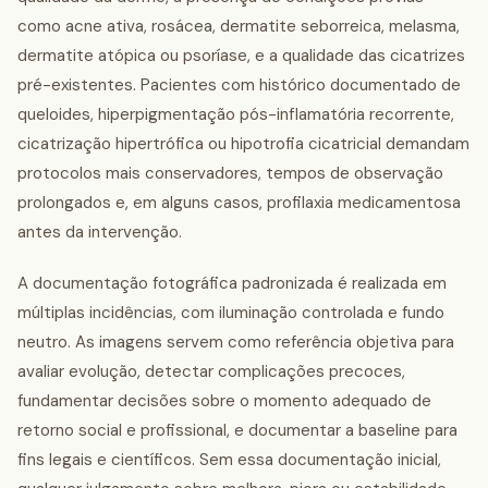
como acne ativa, rosácea, dermatite seborreica, melasma,
dermatite atópica ou psoríase, e a qualidade das cicatrizes
pré-existentes. Pacientes com histórico documentado de
queloides, hiperpigmentação pós-inflamatória recorrente,
cicatrização hipertrófica ou hipotrofia cicatricial demandam
protocolos mais conservadores, tempos de observação
prolongados e, em alguns casos, profilaxia medicamentosa
antes da intervenção.
A documentação fotográfica padronizada é realizada em
múltiplas incidências, com iluminação controlada e fundo
neutro. As imagens servem como referência objetiva para
avaliar evolução, detectar complicações precoces,
fundamentar decisões sobre o momento adequado de
retorno social e profissional, e documentar a baseline para
fins legais e científicos. Sem essa documentação inicial,