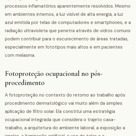
processos inflamatórios aparentemente resolvidos. Mesmo
em ambientes internos, a luz visível de alta energia, a luz
azul emitida por telas de computadores e smartphones, e a
radiação ultravioleta que penetra através de vidros comuns
podem contribuir para o escurecimento de áreas tratadas,
especialmente em fototipos mais altos e em pacientes
com melasma.
Fotoproteção ocupacional no pós-
procedimento
A fotoproteção no contexto do retorno ao trabalho após
procedimento dermatológico vai muito além da simples
aplicação de filtro solar. Ela constitui uma estratégia
ocupacional integrada que considera o trajeto casa-
trabalho, a arquitetura do ambiente laboral, a exposição a