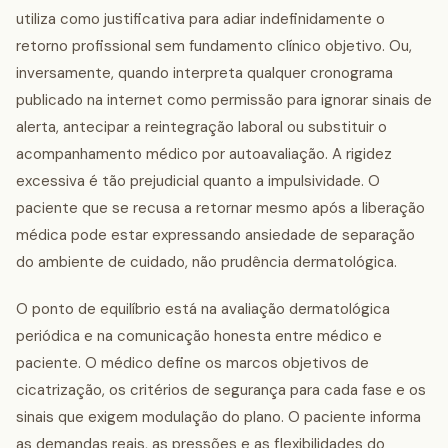
utiliza como justificativa para adiar indefinidamente o
retorno profissional sem fundamento clínico objetivo. Ou,
inversamente, quando interpreta qualquer cronograma
publicado na internet como permissão para ignorar sinais de
alerta, antecipar a reintegração laboral ou substituir o
acompanhamento médico por autoavaliação. A rigidez
excessiva é tão prejudicial quanto a impulsividade. O
paciente que se recusa a retornar mesmo após a liberação
médica pode estar expressando ansiedade de separação
do ambiente de cuidado, não prudência dermatológica.
O ponto de equilíbrio está na avaliação dermatológica
periódica e na comunicação honesta entre médico e
paciente. O médico define os marcos objetivos de
cicatrização, os critérios de segurança para cada fase e os
sinais que exigem modulação do plano. O paciente informa
as demandas reais, as pressões e as flexibilidades do