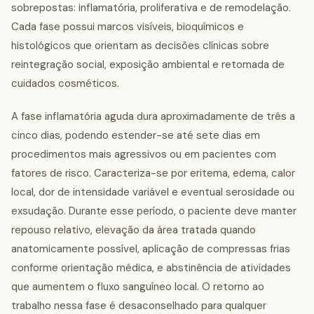
sobrepostas: inflamatória, proliferativa e de remodelação.
Cada fase possui marcos visíveis, bioquímicos e
histológicos que orientam as decisões clínicas sobre
reintegração social, exposição ambiental e retomada de
cuidados cosméticos.
A fase inflamatória aguda dura aproximadamente de três a
cinco dias, podendo estender-se até sete dias em
procedimentos mais agressivos ou em pacientes com
fatores de risco. Caracteriza-se por eritema, edema, calor
local, dor de intensidade variável e eventual serosidade ou
exsudação. Durante esse período, o paciente deve manter
repouso relativo, elevação da área tratada quando
anatomicamente possível, aplicação de compressas frias
conforme orientação médica, e abstinência de atividades
que aumentem o fluxo sanguíneo local. O retorno ao
trabalho nessa fase é desaconselhado para qualquer