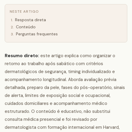
NESTE ARTIGO
Resposta direta
1
.
Conteúdo
2
.
Perguntas frequentes
3
.
Resumo direto:
este artigo explica como organizar o
retorno ao trabalho após sabático com critérios
dermatológicos de segurança, timing individualizado e
acompanhamento longitudinal. Aborda avaliação prévia
detalhada, preparo da pele, fases do pós-operatório, sinais
de alerta, limites de exposição social e ocupacional,
cuidados domiciliares e acompanhamento médico
estruturado. O conteúdo é educativo, não substitui
consulta médica presencial e foi revisado por
dermatologista com formação internacional em Harvard,