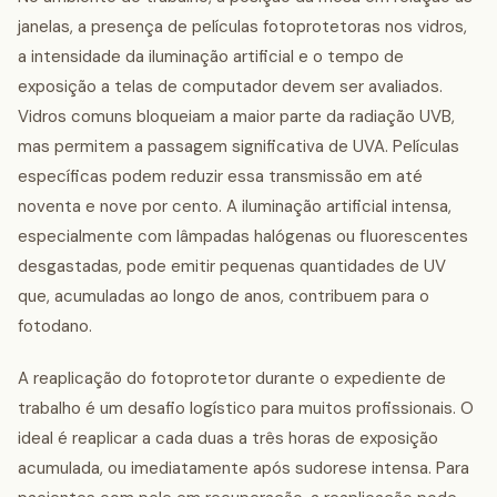
janelas, a presença de películas fotoprotetoras nos vidros,
a intensidade da iluminação artificial e o tempo de
exposição a telas de computador devem ser avaliados.
Vidros comuns bloqueiam a maior parte da radiação UVB,
mas permitem a passagem significativa de UVA. Películas
específicas podem reduzir essa transmissão em até
noventa e nove por cento. A iluminação artificial intensa,
especialmente com lâmpadas halógenas ou fluorescentes
desgastadas, pode emitir pequenas quantidades de UV
que, acumuladas ao longo de anos, contribuem para o
fotodano.
A reaplicação do fotoprotetor durante o expediente de
trabalho é um desafio logístico para muitos profissionais. O
ideal é reaplicar a cada duas a três horas de exposição
acumulada, ou imediatamente após sudorese intensa. Para