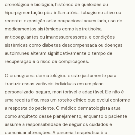
cronológica e biológica, histórico de queloides ou
hiperpigmentação pós-inflamatória, tabagismo ativo ou
recente, exposição solar ocupacional acumulada, uso de
medicamentos sistêmicos como isotretinoína,
anticoagulantes ou imunossupressores, e condições
sistêmicas como diabetes descompensada ou doenças
autoimunes alteram significativamente o tempo de
recuperação e o risco de complicações.
O cronograma dermatológico existe justamente para
traduzir essas variáveis individuais em um plano
personalizado, seguro, monitorável e adaptável. Ele não é
uma receita fixa, mas um roteiro clínico que evolui conforme
a resposta do paciente. O médico dermatologista atua
como arquiteto desse planejamento, enquanto o paciente
assume a responsabilidade de seguir os cuidados e
comunicar alterações. A parceria terapêutica é o