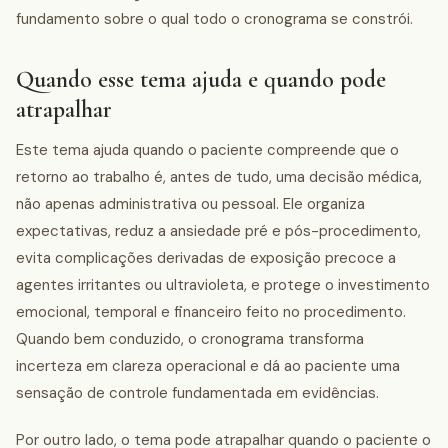
fundamento sobre o qual todo o cronograma se constrói.
Quando esse tema ajuda e quando pode
atrapalhar
Este tema ajuda quando o paciente compreende que o
retorno ao trabalho é, antes de tudo, uma decisão médica,
não apenas administrativa ou pessoal. Ele organiza
expectativas, reduz a ansiedade pré e pós-procedimento,
evita complicações derivadas de exposição precoce a
agentes irritantes ou ultravioleta, e protege o investimento
emocional, temporal e financeiro feito no procedimento.
Quando bem conduzido, o cronograma transforma
incerteza em clareza operacional e dá ao paciente uma
sensação de controle fundamentada em evidências.
Por outro lado, o tema pode atrapalhar quando o paciente o