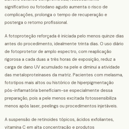
significativo ou fotodano agudo aumenta o risco de
complicações, prolonga o tempo de recuperação e
posterga o retorno profissional.
A fotoproteção reforçada é iniciada pelo menos quinze dias
antes do procedimento, idealmente trinta dias. O uso diário
de fotoprotetor de amplo espectro, com reaplicação
rigorosa a cada duas a três horas de exposição, reduz a
carga de dano UV acumulado na pele e diminui a atividade
das metaloproteinases da matriz. Pacientes com melasma,
fototipos mais altos ou histórico de hiperpigmentação
pós-inflamatória beneficiam-se especialmente dessa
preparação, pois a pele menos excitada fotossensibiliza
menos após laser, peelings ou procedimentos injetáveis.
A suspensão de retinoides tópicos, ácidos exfoliantes,
vitamina C em alta concentração e produtos