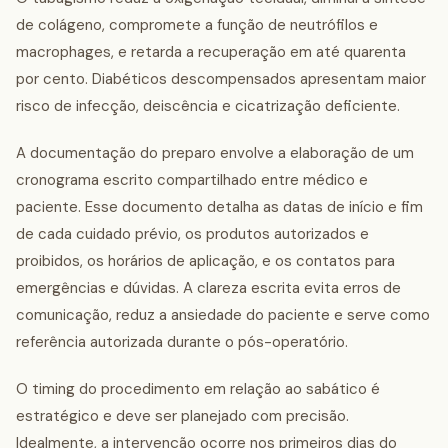
de colágeno, compromete a função de neutrófilos e
macrophages, e retarda a recuperação em até quarenta
por cento. Diabéticos descompensados apresentam maior
risco de infecção, deiscência e cicatrização deficiente.
A documentação do preparo envolve a elaboração de um
cronograma escrito compartilhado entre médico e
paciente. Esse documento detalha as datas de início e fim
de cada cuidado prévio, os produtos autorizados e
proibidos, os horários de aplicação, e os contatos para
emergências e dúvidas. A clareza escrita evita erros de
comunicação, reduz a ansiedade do paciente e serve como
referência autorizada durante o pós-operatório.
O timing do procedimento em relação ao sabático é
estratégico e deve ser planejado com precisão.
Idealmente, a intervenção ocorre nos primeiros dias do