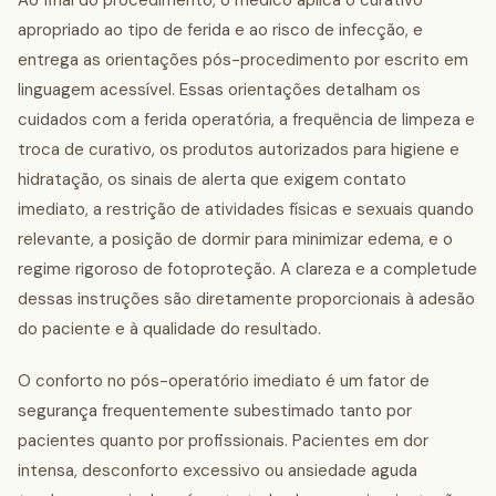
Ao final do procedimento, o médico aplica o curativo
apropriado ao tipo de ferida e ao risco de infecção, e
entrega as orientações pós-procedimento por escrito em
linguagem acessível. Essas orientações detalham os
cuidados com a ferida operatória, a frequência de limpeza e
troca de curativo, os produtos autorizados para higiene e
hidratação, os sinais de alerta que exigem contato
imediato, a restrição de atividades físicas e sexuais quando
relevante, a posição de dormir para minimizar edema, e o
regime rigoroso de fotoproteção. A clareza e a completude
dessas instruções são diretamente proporcionais à adesão
do paciente e à qualidade do resultado.
O conforto no pós-operatório imediato é um fator de
segurança frequentemente subestimado tanto por
pacientes quanto por profissionais. Pacientes em dor
intensa, desconforto excessivo ou ansiedade aguda