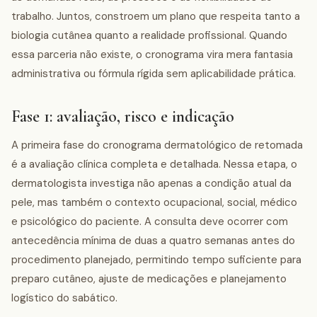
trabalho. Juntos, constroem um plano que respeita tanto a
biologia cutânea quanto a realidade profissional. Quando
essa parceria não existe, o cronograma vira mera fantasia
administrativa ou fórmula rígida sem aplicabilidade prática.
Fase 1: avaliação, risco e indicação
A primeira fase do cronograma dermatológico de retomada
é a avaliação clínica completa e detalhada. Nessa etapa, o
dermatologista investiga não apenas a condição atual da
pele, mas também o contexto ocupacional, social, médico
e psicológico do paciente. A consulta deve ocorrer com
antecedência mínima de duas a quatro semanas antes do
procedimento planejado, permitindo tempo suficiente para
preparo cutâneo, ajuste de medicações e planejamento
logístico do sabático.