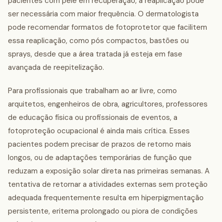
pacientes com pele em recuperação, a reaplicação pode
ser necessária com maior frequência. O dermatologista
pode recomendar formatos de fotoprotetor que facilitem
essa reaplicação, como pós compactos, bastões ou
sprays, desde que a área tratada já esteja em fase
avançada de reepitelização.
Para profissionais que trabalham ao ar livre, como
arquitetos, engenheiros de obra, agricultores, professores
de educação física ou profissionais de eventos, a
fotoproteção ocupacional é ainda mais crítica. Esses
pacientes podem precisar de prazos de retorno mais
longos, ou de adaptações temporárias de função que
reduzam a exposição solar direta nas primeiras semanas. A
tentativa de retornar a atividades externas sem proteção
adequada frequentemente resulta em hiperpigmentação
persistente, eritema prolongado ou piora de condições