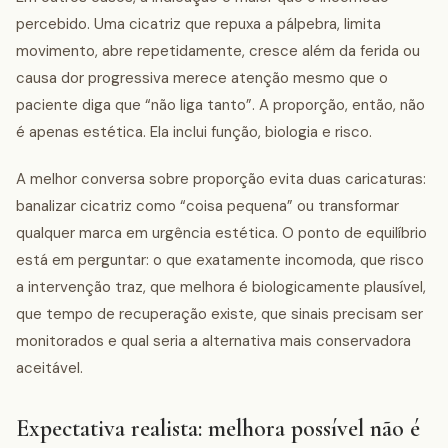
percebido. Uma cicatriz que repuxa a pálpebra, limita
movimento, abre repetidamente, cresce além da ferida ou
causa dor progressiva merece atenção mesmo que o
paciente diga que “não liga tanto”. A proporção, então, não
é apenas estética. Ela inclui função, biologia e risco.
A melhor conversa sobre proporção evita duas caricaturas:
banalizar cicatriz como “coisa pequena” ou transformar
qualquer marca em urgência estética. O ponto de equilíbrio
está em perguntar: o que exatamente incomoda, que risco
a intervenção traz, que melhora é biologicamente plausível,
que tempo de recuperação existe, que sinais precisam ser
monitorados e qual seria a alternativa mais conservadora
aceitável.
Expectativa realista: melhora possível não é