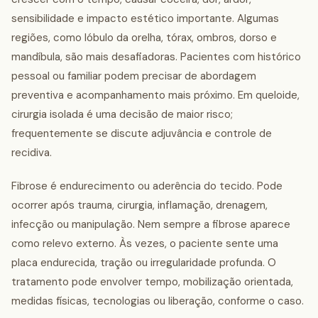
sensibilidade e impacto estético importante. Algumas
regiões, como lóbulo da orelha, tórax, ombros, dorso e
mandíbula, são mais desafiadoras. Pacientes com histórico
pessoal ou familiar podem precisar de abordagem
preventiva e acompanhamento mais próximo. Em queloide,
cirurgia isolada é uma decisão de maior risco;
frequentemente se discute adjuvância e controle de
recidiva.
Fibrose é endurecimento ou aderência do tecido. Pode
ocorrer após trauma, cirurgia, inflamação, drenagem,
infecção ou manipulação. Nem sempre a fibrose aparece
como relevo externo. Às vezes, o paciente sente uma
placa endurecida, tração ou irregularidade profunda. O
tratamento pode envolver tempo, mobilização orientada,
medidas físicas, tecnologias ou liberação, conforme o caso.