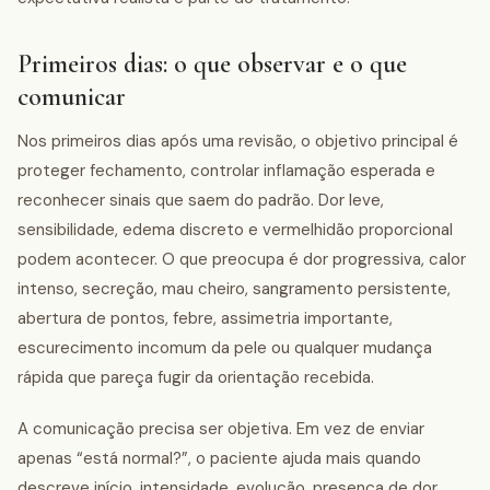
Primeiros dias: o que observar e o que
comunicar
Nos primeiros dias após uma revisão, o objetivo principal é
proteger fechamento, controlar inflamação esperada e
reconhecer sinais que saem do padrão. Dor leve,
sensibilidade, edema discreto e vermelhidão proporcional
podem acontecer. O que preocupa é dor progressiva, calor
intenso, secreção, mau cheiro, sangramento persistente,
abertura de pontos, febre, assimetria importante,
escurecimento incomum da pele ou qualquer mudança
rápida que pareça fugir da orientação recebida.
A comunicação precisa ser objetiva. Em vez de enviar
apenas “está normal?”, o paciente ajuda mais quando
descreve início, intensidade, evolução, presença de dor,