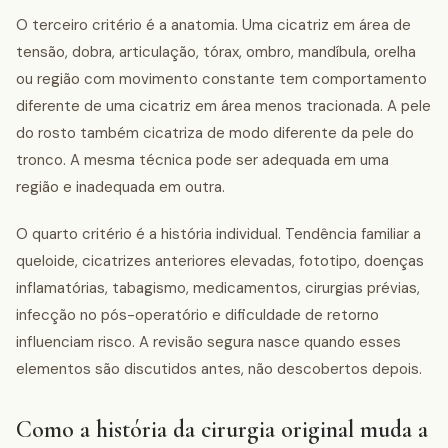
O terceiro critério é a anatomia. Uma cicatriz em área de
tensão, dobra, articulação, tórax, ombro, mandíbula, orelha
ou região com movimento constante tem comportamento
diferente de uma cicatriz em área menos tracionada. A pele
do rosto também cicatriza de modo diferente da pele do
tronco. A mesma técnica pode ser adequada em uma
região e inadequada em outra.
O quarto critério é a história individual. Tendência familiar a
queloide, cicatrizes anteriores elevadas, fototipo, doenças
inflamatórias, tabagismo, medicamentos, cirurgias prévias,
infecção no pós-operatório e dificuldade de retorno
influenciam risco. A revisão segura nasce quando esses
elementos são discutidos antes, não descobertos depois.
Como a história da cirurgia original muda a