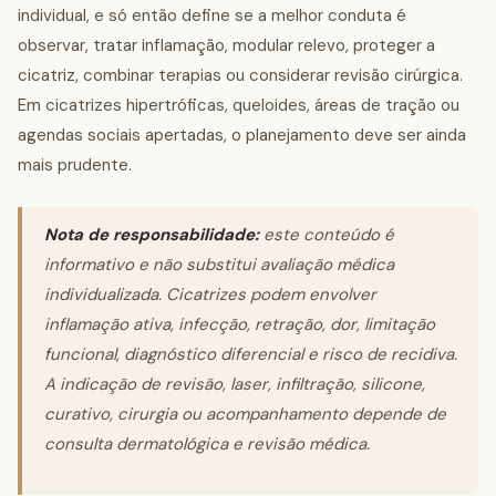
individual, e só então define se a melhor conduta é
observar, tratar inflamação, modular relevo, proteger a
cicatriz, combinar terapias ou considerar revisão cirúrgica.
Em cicatrizes hipertróficas, queloides, áreas de tração ou
agendas sociais apertadas, o planejamento deve ser ainda
mais prudente.
Nota de responsabilidade:
este conteúdo é
informativo e não substitui avaliação médica
individualizada. Cicatrizes podem envolver
inflamação ativa, infecção, retração, dor, limitação
funcional, diagnóstico diferencial e risco de recidiva.
A indicação de revisão, laser, infiltração, silicone,
curativo, cirurgia ou acompanhamento depende de
consulta dermatológica e revisão médica.