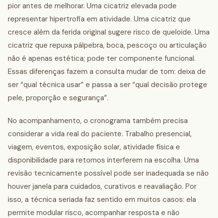
pior antes de melhorar. Uma cicatriz elevada pode
representar hipertrofia em atividade. Uma cicatriz que
cresce além da ferida original sugere risco de queloide. Uma
cicatriz que repuxa pálpebra, boca, pescoço ou articulação
não é apenas estética; pode ter componente funcional.
Essas diferenças fazem a consulta mudar de tom: deixa de
ser “qual técnica usar” e passa a ser “qual decisão protege
pele, proporção e segurança”.
No acompanhamento, o cronograma também precisa
considerar a vida real do paciente. Trabalho presencial,
viagem, eventos, exposição solar, atividade física e
disponibilidade para retornos interferem na escolha. Uma
revisão tecnicamente possível pode ser inadequada se não
houver janela para cuidados, curativos e reavaliação. Por
isso, a técnica seriada faz sentido em muitos casos: ela
permite modular risco, acompanhar resposta e não