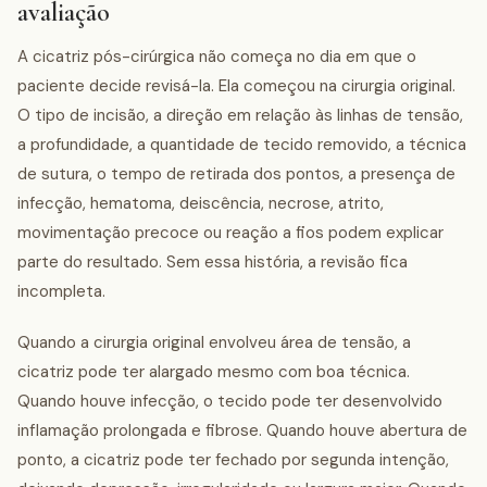
avaliação
A cicatriz pós-cirúrgica não começa no dia em que o
paciente decide revisá-la. Ela começou na cirurgia original.
O tipo de incisão, a direção em relação às linhas de tensão,
a profundidade, a quantidade de tecido removido, a técnica
de sutura, o tempo de retirada dos pontos, a presença de
infecção, hematoma, deiscência, necrose, atrito,
movimentação precoce ou reação a fios podem explicar
parte do resultado. Sem essa história, a revisão fica
incompleta.
Quando a cirurgia original envolveu área de tensão, a
cicatriz pode ter alargado mesmo com boa técnica.
Quando houve infecção, o tecido pode ter desenvolvido
inflamação prolongada e fibrose. Quando houve abertura de
ponto, a cicatriz pode ter fechado por segunda intenção,