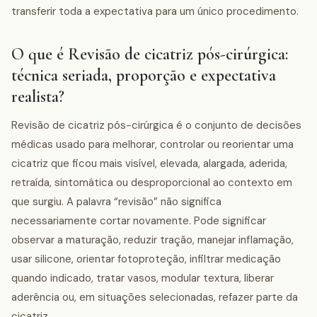
transferir toda a expectativa para um único procedimento.
O que é Revisão de cicatriz pós-cirúrgica:
técnica seriada, proporção e expectativa
realista?
Revisão de cicatriz pós-cirúrgica é o conjunto de decisões
médicas usado para melhorar, controlar ou reorientar uma
cicatriz que ficou mais visível, elevada, alargada, aderida,
retraída, sintomática ou desproporcional ao contexto em
que surgiu. A palavra “revisão” não significa
necessariamente cortar novamente. Pode significar
observar a maturação, reduzir tração, manejar inflamação,
usar silicone, orientar fotoproteção, infiltrar medicação
quando indicado, tratar vasos, modular textura, liberar
aderência ou, em situações selecionadas, refazer parte da
cicatriz.