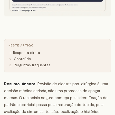
NESTE ARTIGO
Resposta direta
1
.
Conteúdo
2
.
Perguntas frequentes
3
.
Resumo-âncora:
Revisão de cicatriz pós-cirúrgica é uma
decisão médica seriada, não uma promessa de apagar
marcas. O raciocínio seguro começa pela identificação do
padrão cicatricial, passa pela maturação do tecido, pela
avaliação de sintomas, tensão, localização e histórico