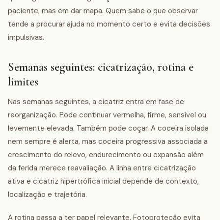
paciente, mas em dar mapa. Quem sabe o que observar
tende a procurar ajuda no momento certo e evita decisões
impulsivas.
Semanas seguintes: cicatrização, rotina e
limites
Nas semanas seguintes, a cicatriz entra em fase de
reorganização. Pode continuar vermelha, firme, sensível ou
levemente elevada. Também pode coçar. A coceira isolada
nem sempre é alerta, mas coceira progressiva associada a
crescimento do relevo, endurecimento ou expansão além
da ferida merece reavaliação. A linha entre cicatrização
ativa e cicatriz hipertrófica inicial depende de contexto,
localização e trajetória.
A rotina passa a ter papel relevante. Fotoproteção evita