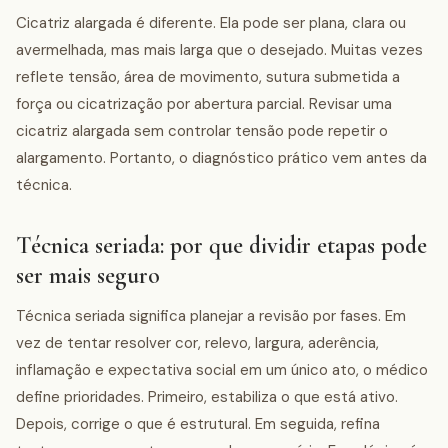
Cicatriz alargada é diferente. Ela pode ser plana, clara ou
avermelhada, mas mais larga que o desejado. Muitas vezes
reflete tensão, área de movimento, sutura submetida a
força ou cicatrização por abertura parcial. Revisar uma
cicatriz alargada sem controlar tensão pode repetir o
alargamento. Portanto, o diagnóstico prático vem antes da
técnica.
Técnica seriada: por que dividir etapas pode
ser mais seguro
Técnica seriada significa planejar a revisão por fases. Em
vez de tentar resolver cor, relevo, largura, aderência,
inflamação e expectativa social em um único ato, o médico
define prioridades. Primeiro, estabiliza o que está ativo.
Depois, corrige o que é estrutural. Em seguida, refina