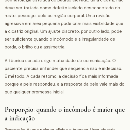
dermatologia estética de padrão elevado, uma cicatriz não
deve ser tratada como defeito isolado desconectado do
rosto, pescoço, colo ou região corporal. Uma revisão
agressiva em área pequena pode criar mais visibilidade que
a cicatriz original. Um ajuste discreto, por outro lado, pode
ser suficiente quando o incômodo é a irregularidade de
borda, o brilho ou a assimetria.
A técnica seriada exige maturidade de comunicação. O
paciente precisa entender que sequência não é indecisão.
É método. A cada retorno, a decisão fica mais informada
porque a pele respondeu, e a resposta da pele vale mais do
que qualquer promessa inicial.
Proporção: quando o incômodo é maior que
a indicação