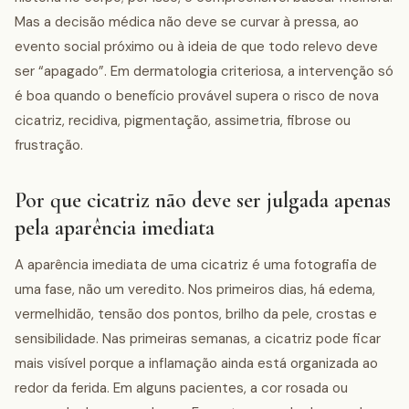
Mas a decisão médica não deve se curvar à pressa, ao
evento social próximo ou à ideia de que todo relevo deve
ser “apagado”. Em dermatologia criteriosa, a intervenção só
é boa quando o benefício provável supera o risco de nova
cicatriz, recidiva, pigmentação, assimetria, fibrose ou
frustração.
Por que cicatriz não deve ser julgada apenas
pela aparência imediata
A aparência imediata de uma cicatriz é uma fotografia de
uma fase, não um veredito. Nos primeiros dias, há edema,
vermelhidão, tensão dos pontos, brilho da pele, crostas e
sensibilidade. Nas primeiras semanas, a cicatriz pode ficar
mais visível porque a inflamação ainda está organizada ao
redor da ferida. Em alguns pacientes, a cor rosada ou