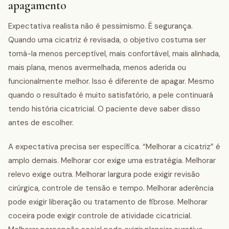
apagamento
Expectativa realista não é pessimismo. É segurança.
Quando uma cicatriz é revisada, o objetivo costuma ser
torná-la menos perceptível, mais confortável, mais alinhada,
mais plana, menos avermelhada, menos aderida ou
funcionalmente melhor. Isso é diferente de apagar. Mesmo
quando o resultado é muito satisfatório, a pele continuará
tendo história cicatricial. O paciente deve saber disso
antes de escolher.
A expectativa precisa ser específica. “Melhorar a cicatriz” é
amplo demais. Melhorar cor exige uma estratégia. Melhorar
relevo exige outra. Melhorar largura pode exigir revisão
cirúrgica, controle de tensão e tempo. Melhorar aderência
pode exigir liberação ou tratamento de fibrose. Melhorar
coceira pode exigir controle de atividade cicatricial.