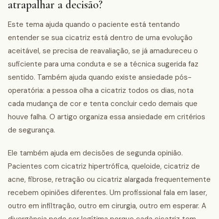
atrapalhar a decisão?
Este tema ajuda quando o paciente está tentando
entender se sua cicatriz está dentro de uma evolução
aceitável, se precisa de reavaliação, se já amadureceu o
suficiente para uma conduta e se a técnica sugerida faz
sentido. Também ajuda quando existe ansiedade pós-
operatória: a pessoa olha a cicatriz todos os dias, nota
cada mudança de cor e tenta concluir cedo demais que
houve falha. O artigo organiza essa ansiedade em critérios
de segurança.
Ele também ajuda em decisões de segunda opinião.
Pacientes com cicatriz hipertrófica, queloide, cicatriz de
acne, fibrose, retração ou cicatriz alargada frequentemente
recebem opiniões diferentes. Um profissional fala em laser,
outro em infiltração, outro em cirurgia, outro em esperar. A