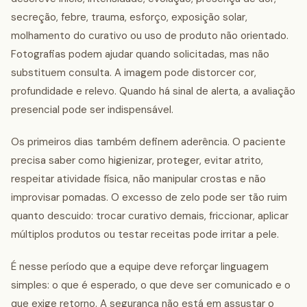
secreção, febre, trauma, esforço, exposição solar,
molhamento do curativo ou uso de produto não orientado.
Fotografias podem ajudar quando solicitadas, mas não
substituem consulta. A imagem pode distorcer cor,
profundidade e relevo. Quando há sinal de alerta, a avaliação
presencial pode ser indispensável.
Os primeiros dias também definem aderência. O paciente
precisa saber como higienizar, proteger, evitar atrito,
respeitar atividade física, não manipular crostas e não
improvisar pomadas. O excesso de zelo pode ser tão ruim
quanto descuido: trocar curativo demais, friccionar, aplicar
múltiplos produtos ou testar receitas pode irritar a pele.
É nesse período que a equipe deve reforçar linguagem
simples: o que é esperado, o que deve ser comunicado e o
que exige retorno. A segurança não está em assustar o