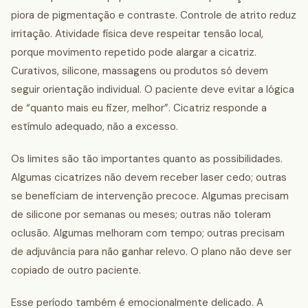
piora de pigmentação e contraste. Controle de atrito reduz
irritação. Atividade física deve respeitar tensão local,
porque movimento repetido pode alargar a cicatriz.
Curativos, silicone, massagens ou produtos só devem
seguir orientação individual. O paciente deve evitar a lógica
de “quanto mais eu fizer, melhor”. Cicatriz responde a
estímulo adequado, não a excesso.
Os limites são tão importantes quanto as possibilidades.
Algumas cicatrizes não devem receber laser cedo; outras
se beneficiam de intervenção precoce. Algumas precisam
de silicone por semanas ou meses; outras não toleram
oclusão. Algumas melhoram com tempo; outras precisam
de adjuvância para não ganhar relevo. O plano não deve ser
copiado de outro paciente.
Esse período também é emocionalmente delicado. A