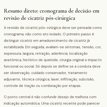
Resumo direto: cronograma de decisão em
revisão de cicatriz pós-cirúrgica
A revisão de cicatriz pós-cirúrgica deve ser pensada como
cronograma, não como ato isolado. O primeiro passo é
distinguir cicatriz em amadurecimento de cicatriz já
estabilizada. Em seguida, avaliam-se sintomas, tensão, cor,
espessura, largura, retração, aderência, localização
anatômica, histórico de queloide, cirurgia original e impacto
funcional ou social. Só depois se define se a conduta deve
ser observação, cuidado conservador, tratamento
adjuvante, técnica cirúrgica, laser, infiltração, subcisão,
controle de tração ou combinação por etapas.
O ponto central é não confundir desejo de melhora com
indicação automática. Uma cicatriz recente pode parecer