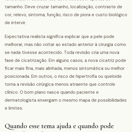
tamanho. Deve cruzar tamanho, localização, contraste de
cor, relevo, sintoma, função, risco de piora e custo biológico
de intervir.
Expectativa realista significa explicar que a pele pode
melhorar, mas não voltar ao estado anterior à cirurgia como
se nada tivesse acontecido. Toda revisão cria uma nova
fase de cicatrização. Em alguns casos, a nova cicatriz pode
ficar mais fina, mais alinhada, menos sintomática ou melhor
posicionada. Em outros, o risco de hipertrofia ou queloide
torna a revisão cirúrgica menos atraente que controle
clínico. O bom plano nasce quando paciente e
dermatologista enxergam o mesmo mapa de possibilidades
e limites.
Quando esse tema ajuda e quando pode