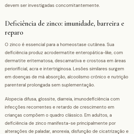
devem ser investigadas concomitantemente.
Deficiência de zinco: imunidade, barreira e
reparo
O zinco é essencial para a homeostase cutânea. Sua
deficiência produz acrodermatite enteropática-like, com
dermatite eritematosa, descamativa e crostosa em áreas
periorificial, acra e intertriginosa. Lesões similares surgem
em doenças de má absorção, alcoolismo crônico e nutrição
parenteral prolongada sem suplementação.
Alopecia difusa, glossite, diarreia, imunodeficiência com
infecções recorrentes e retardo de crescimento em
crianças compõem o quadro clássico. Em adultos, a
deficiência de zinco manifesta-se principalmente por
alterações de paladar, anorexia, disfunção de cicatrização e