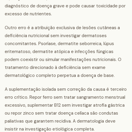
diagnóstico de doença grave e pode causar toxicidade por
excesso de nutrientes.
Outro erro é a atribuição exclusiva de lesões cutâneas a
deficiência nutricional sem investigar dermatoses
concomitantes. Psoríase, dermatite seborreica, lúpus
eritematoso, dermatite atópica e infecções fúngicas
podem coexistir ou simular manifestações nutricionais. O
tratamento direcionado à deficiência sem exame
dermatológico completo perpetua a doença de base.
A suplementação isolada sem correção da causa é terceiro
erro crítico. Repor ferro sem tratar sangramento menstrual
excessivo, suplementar B12 sem investigar atrofia gástrica
ou repor zinco sem tratar doença celíaca são condutas
paliativas que garantem recidiva. A dermatologia deve
insistir na investigação etiológica completa.