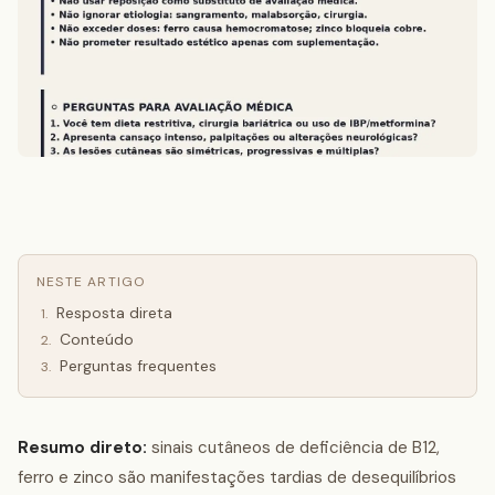
NESTE ARTIGO
Resposta direta
1
.
Conteúdo
2
.
Perguntas frequentes
3
.
Resumo direto:
sinais cutâneos de deficiência de B12,
ferro e zinco são manifestações tardias de desequilíbrios