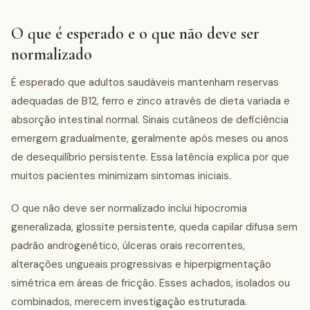
O que é esperado e o que não deve ser
normalizado
É esperado que adultos saudáveis mantenham reservas
adequadas de B12, ferro e zinco através de dieta variada e
absorção intestinal normal. Sinais cutâneos de deficiência
emergem gradualmente, geralmente após meses ou anos
de desequilíbrio persistente. Essa latência explica por que
muitos pacientes minimizam sintomas iniciais.
O que não deve ser normalizado inclui hipocromia
generalizada, glossite persistente, queda capilar difusa sem
padrão androgenético, úlceras orais recorrentes,
alterações ungueais progressivas e hiperpigmentação
simétrica em áreas de fricção. Esses achados, isolados ou
combinados, merecem investigação estruturada.