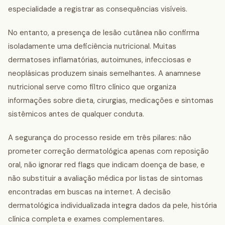
especialidade a registrar as consequências visíveis.
No entanto, a presença de lesão cutânea não confirma
isoladamente uma deficiência nutricional. Muitas
dermatoses inflamatórias, autoimunes, infecciosas e
neoplásicas produzem sinais semelhantes. A anamnese
nutricional serve como filtro clínico que organiza
informações sobre dieta, cirurgias, medicações e sintomas
sistêmicos antes de qualquer conduta.
A segurança do processo reside em três pilares: não
prometer correção dermatológica apenas com reposição
oral, não ignorar red flags que indicam doença de base, e
não substituir a avaliação médica por listas de sintomas
encontradas em buscas na internet. A decisão
dermatológica individualizada integra dados da pele, história
clínica completa e exames complementares.