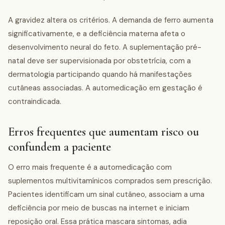
A gravidez altera os critérios. A demanda de ferro aumenta
significativamente, e a deficiência materna afeta o
desenvolvimento neural do feto. A suplementação pré-
natal deve ser supervisionada por obstetrícia, com a
dermatologia participando quando há manifestações
cutâneas associadas. A automedicação em gestação é
contraindicada.
Erros frequentes que aumentam risco ou
confundem a paciente
O erro mais frequente é a automedicação com
suplementos multivitamínicos comprados sem prescrição.
Pacientes identificam um sinal cutâneo, associam a uma
deficiência por meio de buscas na internet e iniciam
reposição oral. Essa prática mascara sintomas, adia