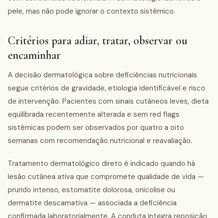
pele, mas não pode ignorar o contexto sistêmico.
Critérios para adiar, tratar, observar ou
encaminhar
A decisão dermatológica sobre deficiências nutricionais
segue critérios de gravidade, etiologia identificável e risco
de intervenção. Pacientes com sinais cutâneos leves, dieta
equilibrada recentemente alterada e sem red flags
sistêmicas podem ser observados por quatro a oito
semanas com recomendação nutricional e reavaliação.
Tratamento dermatológico direto é indicado quando há
lesão cutânea ativa que compromete qualidade de vida —
prurido intenso, estomatite dolorosa, onicolise ou
dermatite descamativa — associada a deficiência
confirmada laboratorialmente. A conduta integra reposição