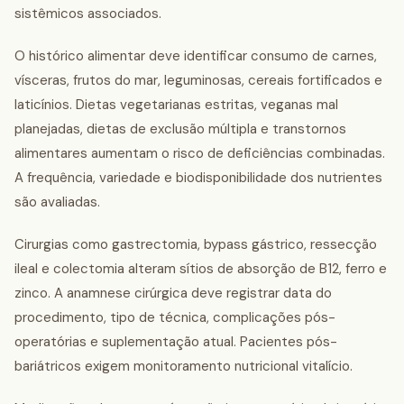
sistêmicos associados.
O histórico alimentar deve identificar consumo de carnes,
vísceras, frutos do mar, leguminosas, cereais fortificados e
laticínios. Dietas vegetarianas estritas, veganas mal
planejadas, dietas de exclusão múltipla e transtornos
alimentares aumentam o risco de deficiências combinadas.
A frequência, variedade e biodisponibilidade dos nutrientes
são avaliadas.
Cirurgias como gastrectomia, bypass gástrico, ressecção
ileal e colectomia alteram sítios de absorção de B12, ferro e
zinco. A anamnese cirúrgica deve registrar data do
procedimento, tipo de técnica, complicações pós-
operatórias e suplementação atual. Pacientes pós-
bariátricos exigem monitoramento nutricional vitalício.