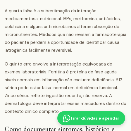
A quarta falha é a subestimação da interação
medicamentosa-nutricional. IBPs, metformina, antiácidos,
colchicina e alguns antimicrobianos alteram absorção de
micronutrientes. Médicos que não revisam a farmacoterapia
do paciente perdem a oportunidade de identificar causa
iatrogênica facilmente reversível.
O quinto erro envolve a interpretação equivocada de
exames laboratoriais. Ferritina é proteína de fase aguda;
níveis normais em inflamação não excluem deficiência. B12
sérica pode estar falsa-normal em deficiência funcional.
Zinco sérico reflete ingestão recente, não reserva. A
dermatologia deve interpretar esses marcadores dentro do
contexto clínico completo.
Tirar dúvidas e agendar
Como documentar sintomas, histórico e