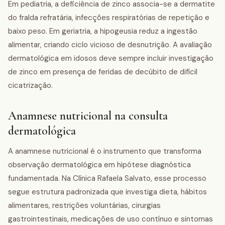
Em pediatria, a deficiência de zinco associa-se a dermatite
do fralda refratária, infecções respiratórias de repetição e
baixo peso. Em geriatria, a hipogeusia reduz a ingestão
alimentar, criando ciclo vicioso de desnutrição. A avaliação
dermatológica em idosos deve sempre incluir investigação
de zinco em presença de feridas de decúbito de difícil
cicatrização.
Anamnese nutricional na consulta
dermatológica
A anamnese nutricional é o instrumento que transforma
observação dermatológica em hipótese diagnóstica
fundamentada. Na Clínica Rafaela Salvato, esse processo
segue estrutura padronizada que investiga dieta, hábitos
alimentares, restrições voluntárias, cirurgias
gastrointestinais, medicações de uso contínuo e sintomas