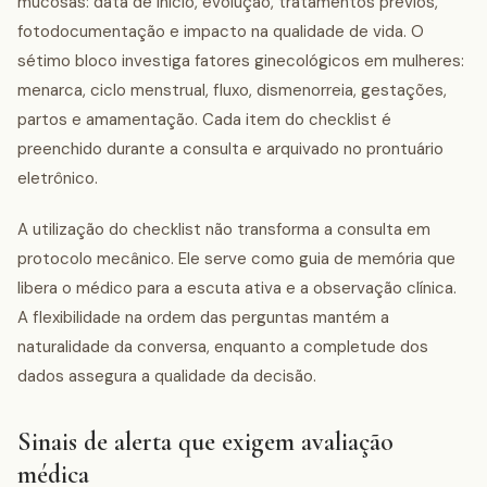
mucosas: data de início, evolução, tratamentos prévios,
fotodocumentação e impacto na qualidade de vida. O
sétimo bloco investiga fatores ginecológicos em mulheres:
menarca, ciclo menstrual, fluxo, dismenorreia, gestações,
partos e amamentação. Cada item do checklist é
preenchido durante a consulta e arquivado no prontuário
eletrônico.
A utilização do checklist não transforma a consulta em
protocolo mecânico. Ele serve como guia de memória que
libera o médico para a escuta ativa e a observação clínica.
A flexibilidade na ordem das perguntas mantém a
naturalidade da conversa, enquanto a completude dos
dados assegura a qualidade da decisão.
Sinais de alerta que exigem avaliação
médica