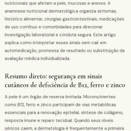
nutricionais que afetam a pele, mucosas e anexos. A
anamnese nutricional dermatológica organiza sintomas,
histórico alimentar, cirurgias gastrointestinais, medicações
de uso contínuo e comorbidades para direcionar
investigação laboratorial e conduta segura. Este artigo
explica como interpretar esses sinais sem cair em
automedicação, promessa de resultado ou substituição da
avaliação médica individualizada.
Resumo direto: segurança em sinais
cutâneos de deficiência de B12, ferro e zinco
A pele é um órgão de reserva limitada. Micronutrientes
como B12, ferro e zinco participam de vias metabólicas
essenciais para a renovação epitelial, síntese de colágeno,
resposta imune e reparo tecidual. Quando seus níveis
séricos caem, a dermatologia é frequentemente a primeira