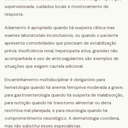
supervisionada, cuidados locais e monitoramento de
resposta.
Adiamento é apropriado quando há suspeita clínica mas
exames laboratoriais inconclusivos, ou quando o paciente
apresenta comorbidades que precisam de estabilização
prévia. Insuficiência renal, hepatopatia ativa, gravidez não
acompanhada e uso de anticoagulantes são exemplos de
situações que exigem cautela adicional.
Encaminhamento multidisciplinar é obrigatório para
hematologia quando há anemia ferropriva moderada a grave,
para gastroenterologia quando há suspeita de malabsorção,
para nutrição quando há transtorno alimentar ou dieta
restritiva mal planejada, e para neurologia quando há
comprometimento neurológico. A dermatologia coordena,
mas não substitui esses especialistas.