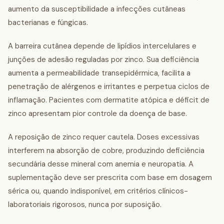
aumento da susceptibilidade a infecções cutâneas
bacterianas e fúngicas.
A barreira cutânea depende de lipídios intercelulares e
junções de adesão reguladas por zinco. Sua deficiência
aumenta a permeabilidade transepidérmica, facilita a
penetração de alérgenos e irritantes e perpetua ciclos de
inflamação. Pacientes com dermatite atópica e déficit de
zinco apresentam pior controle da doença de base.
A reposição de zinco requer cautela. Doses excessivas
interferem na absorção de cobre, produzindo deficiência
secundária desse mineral com anemia e neuropatia. A
suplementação deve ser prescrita com base em dosagem
sérica ou, quando indisponível, em critérios clínicos-
laboratoriais rigorosos, nunca por suposição.