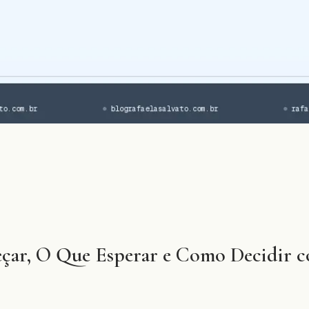
çar, O Que Esperar e Como Decidir 