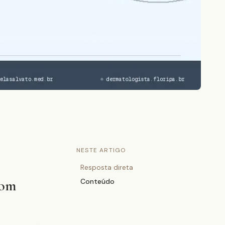
NESTE ARTIGO
Resposta direta
com
Conteúdo