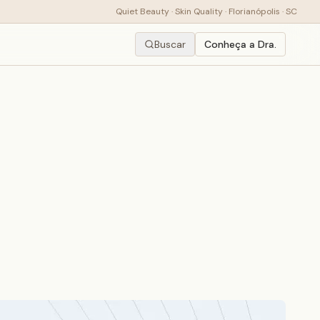
Quiet Beauty · Skin Quality · Florianópolis · SC
Buscar
Conheça a Dra.