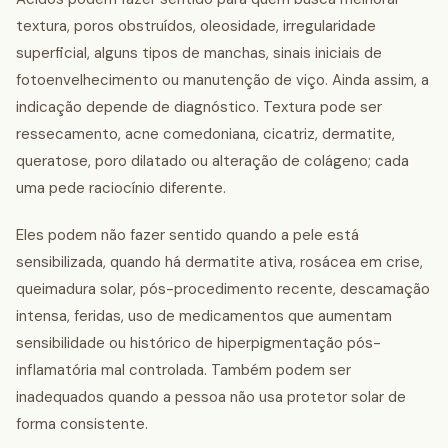
textura, poros obstruídos, oleosidade, irregularidade
superficial, alguns tipos de manchas, sinais iniciais de
fotoenvelhecimento ou manutenção de viço. Ainda assim, a
indicação depende de diagnóstico. Textura pode ser
ressecamento, acne comedoniana, cicatriz, dermatite,
queratose, poro dilatado ou alteração de colágeno; cada
uma pede raciocínio diferente.
Eles podem não fazer sentido quando a pele está
sensibilizada, quando há dermatite ativa, rosácea em crise,
queimadura solar, pós-procedimento recente, descamação
intensa, feridas, uso de medicamentos que aumentam
sensibilidade ou histórico de hiperpigmentação pós-
inflamatória mal controlada. Também podem ser
inadequados quando a pessoa não usa protetor solar de
forma consistente.