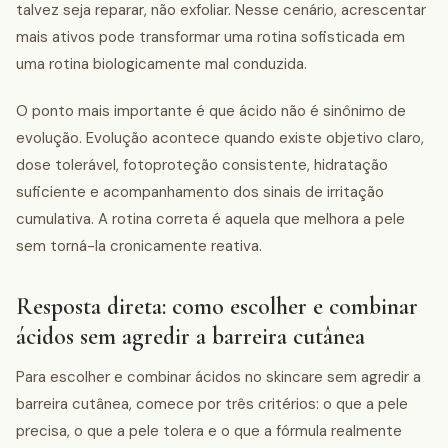
talvez seja reparar, não exfoliar. Nesse cenário, acrescentar
mais ativos pode transformar uma rotina sofisticada em
uma rotina biologicamente mal conduzida.
O ponto mais importante é que ácido não é sinônimo de
evolução. Evolução acontece quando existe objetivo claro,
dose tolerável, fotoproteção consistente, hidratação
suficiente e acompanhamento dos sinais de irritação
cumulativa. A rotina correta é aquela que melhora a pele
sem torná-la cronicamente reativa.
Resposta direta: como escolher e combinar
ácidos sem agredir a barreira cutânea
Para escolher e combinar ácidos no skincare sem agredir a
barreira cutânea, comece por três critérios: o que a pele
precisa, o que a pele tolera e o que a fórmula realmente