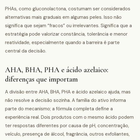
PHAs, como gluconolactona, costumam ser considerados
alternativas mais graduais em algumas peles. Isso não
significa que sejam “fracos” ou irrelevantes. Significa que a
estratégia pode valorizar constância, tolerância e menor
reatividade, especialmente quando a barreira é parte
central da decisão.
AHA, BHA, PHA e ácido azelaico:
diferenças que importam
A divisão entre AHA, BHA, PHA e ácido azelaico ajuda, mas
não resolve a decisão sozinha. A família do ativo informa
parte do mecanismo; a fórmula completa define a
experiência real. Dois produtos com o mesmo ácido podem
ter respostas diferentes por causa de pH, concentração,
veículo, presença de álcool, fragrância, outros exfoliantes,