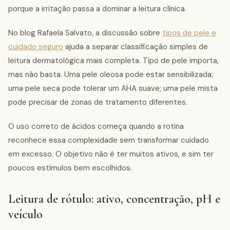
porque a irritação passa a dominar a leitura clínica.
No blog Rafaela Salvato, a discussão sobre
tipos de pele e
cuidado seguro
ajuda a separar classificação simples de
leitura dermatológica mais completa. Tipo de pele importa,
mas não basta. Uma pele oleosa pode estar sensibilizada;
uma pele seca pode tolerar um AHA suave; uma pele mista
pode precisar de zonas de tratamento diferentes.
O uso correto de ácidos começa quando a rotina
reconhece essa complexidade sem transformar cuidado
em excesso. O objetivo não é ter muitos ativos, e sim ter
poucos estímulos bem escolhidos.
Leitura de rótulo: ativo, concentração, pH e
veículo