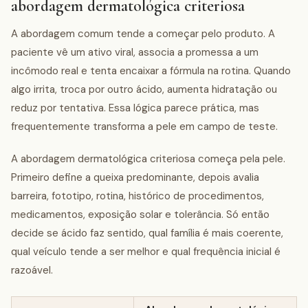
abordagem dermatológica criteriosa
A abordagem comum tende a começar pelo produto. A
paciente vê um ativo viral, associa a promessa a um
incômodo real e tenta encaixar a fórmula na rotina. Quando
algo irrita, troca por outro ácido, aumenta hidratação ou
reduz por tentativa. Essa lógica parece prática, mas
frequentemente transforma a pele em campo de teste.
A abordagem dermatológica criteriosa começa pela pele.
Primeiro define a queixa predominante, depois avalia
barreira, fototipo, rotina, histórico de procedimentos,
medicamentos, exposição solar e tolerância. Só então
decide se ácido faz sentido, qual família é mais coerente,
qual veículo tende a ser melhor e qual frequência inicial é
razoável.