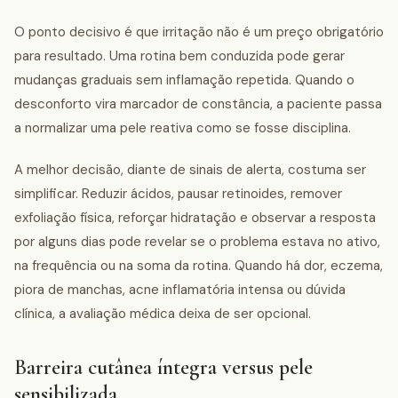
O ponto decisivo é que irritação não é um preço obrigatório
para resultado. Uma rotina bem conduzida pode gerar
mudanças graduais sem inflamação repetida. Quando o
desconforto vira marcador de constância, a paciente passa
a normalizar uma pele reativa como se fosse disciplina.
A melhor decisão, diante de sinais de alerta, costuma ser
simplificar. Reduzir ácidos, pausar retinoides, remover
exfoliação física, reforçar hidratação e observar a resposta
por alguns dias pode revelar se o problema estava no ativo,
na frequência ou na soma da rotina. Quando há dor, eczema,
piora de manchas, acne inflamatória intensa ou dúvida
clínica, a avaliação médica deixa de ser opcional.
Barreira cutânea íntegra versus pele
sensibilizada