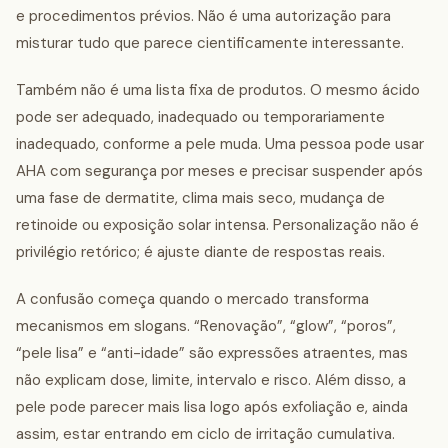
e procedimentos prévios. Não é uma autorização para
misturar tudo que parece cientificamente interessante.
Também não é uma lista fixa de produtos. O mesmo ácido
pode ser adequado, inadequado ou temporariamente
inadequado, conforme a pele muda. Uma pessoa pode usar
AHA com segurança por meses e precisar suspender após
uma fase de dermatite, clima mais seco, mudança de
retinoide ou exposição solar intensa. Personalização não é
privilégio retórico; é ajuste diante de respostas reais.
A confusão começa quando o mercado transforma
mecanismos em slogans. “Renovação”, “glow”, “poros”,
“pele lisa” e “anti-idade” são expressões atraentes, mas
não explicam dose, limite, intervalo e risco. Além disso, a
pele pode parecer mais lisa logo após exfoliação e, ainda
assim, estar entrando em ciclo de irritação cumulativa.