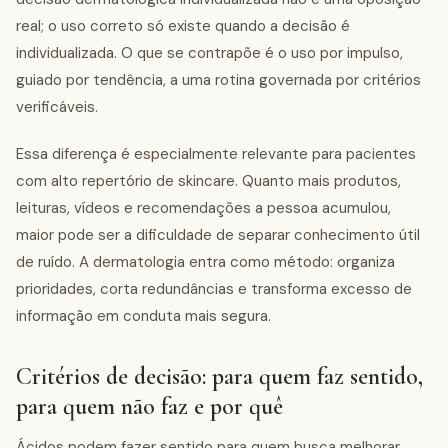
real; o uso correto só existe quando a decisão é
individualizada. O que se contrapõe é o uso por impulso,
guiado por tendência, a uma rotina governada por critérios
verificáveis.
Essa diferença é especialmente relevante para pacientes
com alto repertório de skincare. Quanto mais produtos,
leituras, vídeos e recomendações a pessoa acumulou,
maior pode ser a dificuldade de separar conhecimento útil
de ruído. A dermatologia entra como método: organiza
prioridades, corta redundâncias e transforma excesso de
informação em conduta mais segura.
Critérios de decisão: para quem faz sentido,
para quem não faz e por quê
Ácidos podem fazer sentido para quem busca melhorar