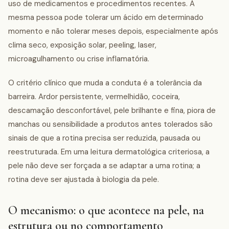
uso de medicamentos e procedimentos recentes. A
mesma pessoa pode tolerar um ácido em determinado
momento e não tolerar meses depois, especialmente após
clima seco, exposição solar, peeling, laser,
microagulhamento ou crise inflamatória.
O critério clínico que muda a conduta é a tolerância da
barreira. Ardor persistente, vermelhidão, coceira,
descamação desconfortável, pele brilhante e fina, piora de
manchas ou sensibilidade a produtos antes tolerados são
sinais de que a rotina precisa ser reduzida, pausada ou
reestruturada. Em uma leitura dermatológica criteriosa, a
pele não deve ser forçada a se adaptar a uma rotina; a
rotina deve ser ajustada à biologia da pele.
O mecanismo: o que acontece na pele, na
estrutura ou no comportamento