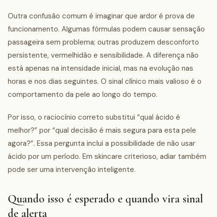
Outra confusão comum é imaginar que ardor é prova de
funcionamento. Algumas fórmulas podem causar sensação
passageira sem problema; outras produzem desconforto
persistente, vermelhidão e sensibilidade. A diferença não
está apenas na intensidade inicial, mas na evolução nas
horas e nos dias seguintes. O sinal clínico mais valioso é o
comportamento da pele ao longo do tempo.
Por isso, o raciocínio correto substitui “qual ácido é
melhor?” por “qual decisão é mais segura para esta pele
agora?”. Essa pergunta inclui a possibilidade de não usar
ácido por um período. Em skincare criterioso, adiar também
pode ser uma intervenção inteligente.
Quando isso é esperado e quando vira sinal
de alerta