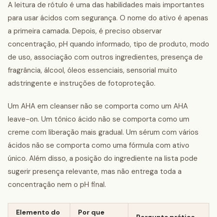
A leitura de rótulo é uma das habilidades mais importantes
para usar ácidos com segurança. O nome do ativo é apenas
a primeira camada. Depois, é preciso observar
concentração, pH quando informado, tipo de produto, modo
de uso, associação com outros ingredientes, presença de
fragrância, álcool, óleos essenciais, sensorial muito
adstringente e instruções de fotoproteção.
Um AHA em cleanser não se comporta como um AHA
leave-on. Um tônico ácido não se comporta como um
creme com liberação mais gradual. Um sérum com vários
ácidos não se comporta como uma fórmula com ativo
único. Além disso, a posição do ingrediente na lista pode
sugerir presença relevante, mas não entrega toda a
concentração nem o pH final.
Elemento do
Por que