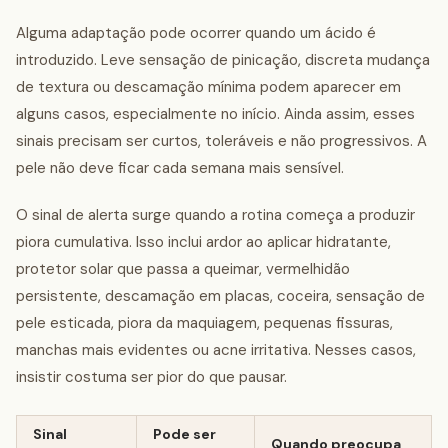
Alguma adaptação pode ocorrer quando um ácido é
introduzido. Leve sensação de pinicação, discreta mudança
de textura ou descamação mínima podem aparecer em
alguns casos, especialmente no início. Ainda assim, esses
sinais precisam ser curtos, toleráveis e não progressivos. A
pele não deve ficar cada semana mais sensível.
O sinal de alerta surge quando a rotina começa a produzir
piora cumulativa. Isso inclui ardor ao aplicar hidratante,
protetor solar que passa a queimar, vermelhidão
persistente, descamação em placas, coceira, sensação de
pele esticada, piora da maquiagem, pequenas fissuras,
manchas mais evidentes ou acne irritativa. Nesses casos,
insistir costuma ser pior do que pausar.
Sinal
Pode ser
Quando preocupa