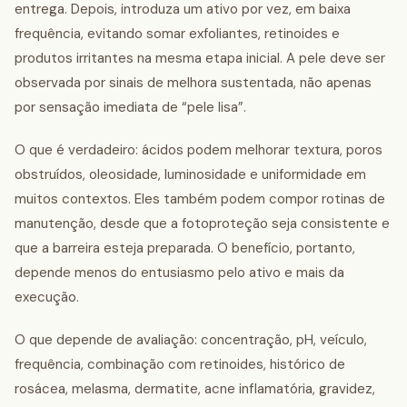
entrega. Depois, introduza um ativo por vez, em baixa
frequência, evitando somar exfoliantes, retinoides e
produtos irritantes na mesma etapa inicial. A pele deve ser
observada por sinais de melhora sustentada, não apenas
por sensação imediata de “pele lisa”.
O que é verdadeiro: ácidos podem melhorar textura, poros
obstruídos, oleosidade, luminosidade e uniformidade em
muitos contextos. Eles também podem compor rotinas de
manutenção, desde que a fotoproteção seja consistente e
que a barreira esteja preparada. O benefício, portanto,
depende menos do entusiasmo pelo ativo e mais da
execução.
O que depende de avaliação: concentração, pH, veículo,
frequência, combinação com retinoides, histórico de
rosácea, melasma, dermatite, acne inflamatória, gravidez,