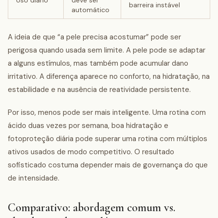
Uso diário
deve ser
barreira instável
automático
A ideia de que “a pele precisa acostumar” pode ser
perigosa quando usada sem limite. A pele pode se adaptar
a alguns estímulos, mas também pode acumular dano
irritativo. A diferença aparece no conforto, na hidratação, na
estabilidade e na ausência de reatividade persistente.
Por isso, menos pode ser mais inteligente. Uma rotina com
ácido duas vezes por semana, boa hidratação e
fotoproteção diária pode superar uma rotina com múltiplos
ativos usados de modo competitivo. O resultado
sofisticado costuma depender mais de governança do que
de intensidade.
Comparativo: abordagem comum vs.