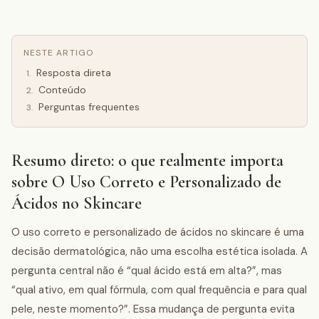
NESTE ARTIGO
Resposta direta
1
.
Conteúdo
2
.
Perguntas frequentes
3
.
Resumo direto: o que realmente importa
sobre O Uso Correto e Personalizado de
Ácidos no Skincare
O uso correto e personalizado de ácidos no skincare é uma
decisão dermatológica, não uma escolha estética isolada. A
pergunta central não é “qual ácido está em alta?”, mas
“qual ativo, em qual fórmula, com qual frequência e para qual
pele, neste momento?”. Essa mudança de pergunta evita