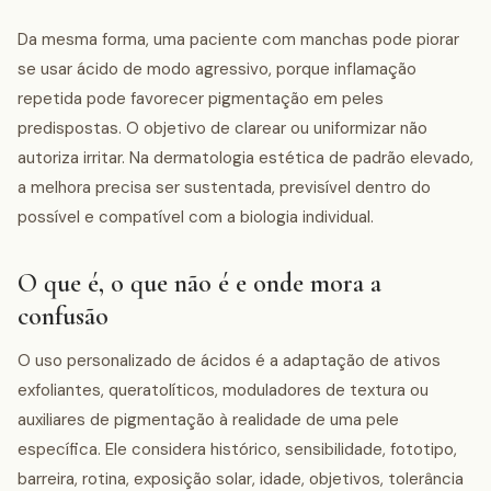
Da mesma forma, uma paciente com manchas pode piorar
se usar ácido de modo agressivo, porque inflamação
repetida pode favorecer pigmentação em peles
predispostas. O objetivo de clarear ou uniformizar não
autoriza irritar. Na dermatologia estética de padrão elevado,
a melhora precisa ser sustentada, previsível dentro do
possível e compatível com a biologia individual.
O que é, o que não é e onde mora a
confusão
O uso personalizado de ácidos é a adaptação de ativos
exfoliantes, queratolíticos, moduladores de textura ou
auxiliares de pigmentação à realidade de uma pele
específica. Ele considera histórico, sensibilidade, fototipo,
barreira, rotina, exposição solar, idade, objetivos, tolerância