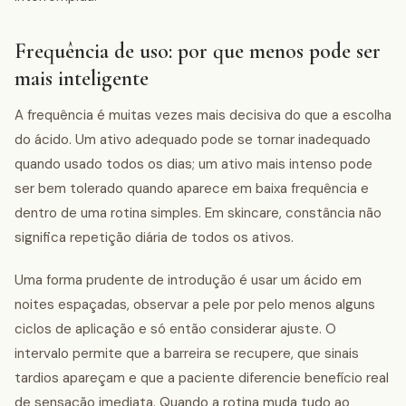
Frequência de uso: por que menos pode ser
mais inteligente
A frequência é muitas vezes mais decisiva do que a escolha
do ácido. Um ativo adequado pode se tornar inadequado
quando usado todos os dias; um ativo mais intenso pode
ser bem tolerado quando aparece em baixa frequência e
dentro de uma rotina simples. Em skincare, constância não
significa repetição diária de todos os ativos.
Uma forma prudente de introdução é usar um ácido em
noites espaçadas, observar a pele por pelo menos alguns
ciclos de aplicação e só então considerar ajuste. O
intervalo permite que a barreira se recupere, que sinais
tardios apareçam e que a paciente diferencie benefício real
de sensação imediata. Quando a rotina muda tudo ao