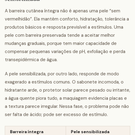
A barreira cutânea íntegra não é apenas uma pele “sem
vermelhidão”. Ela mantém conforto, hidratação, tolerância a
produtos básicos e resposta previsível a estímulos. Uma
pele com barreira preservada tende a aceitar melhor
mudanças graduais, porque tem maior capacidade de
compensar pequenas variações de pH, exfoliação e perda
transepidérmica de água.
A pele sensibilizada, por outro lado, responde de modo
exagerado a estímulos comuns. O sabonete incomoda, o
hidratante arde, o protetor solar parece pesado ou irritante,
a água quente piora tudo, a maquiagem evidencia placas e
a textura parece irregular. Nessa fase, o problema pode não
ser falta de ácido; pode ser excesso de estímulo.
Barreira íntegra
Pele sensibilizada