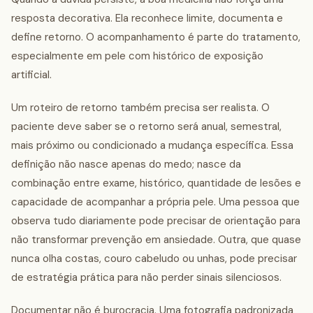
resposta decorativa. Ela reconhece limite, documenta e
define retorno. O acompanhamento é parte do tratamento,
especialmente em pele com histórico de exposição
artificial.
Um roteiro de retorno também precisa ser realista. O
paciente deve saber se o retorno será anual, semestral,
mais próximo ou condicionado a mudança específica. Essa
definição não nasce apenas do medo; nasce da
combinação entre exame, histórico, quantidade de lesões e
capacidade de acompanhar a própria pele. Uma pessoa que
observa tudo diariamente pode precisar de orientação para
não transformar prevenção em ansiedade. Outra, que quase
nunca olha costas, couro cabeludo ou unhas, pode precisar
de estratégia prática para não perder sinais silenciosos.
Documentar não é burocracia. Uma fotografia padronizada