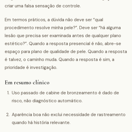
criar uma falsa sensação de controle.
Em termos práticos, a dúvida não deve ser “qual
procedimento resolve minha pele?”. Deve ser “há alguma
lesão que precisa ser examinada antes de qualquer plano
estético?”. Quando a resposta presencial é não, abre-se
espaço para plano de qualidade de pele. Quando a resposta
é talvez, o caminho muda. Quando a resposta é sim, a
prioridade é investigação.
Em resumo clínico
Uso passado de cabine de bronzeamento é dado de
risco, não diagnóstico automático.
Aparência boa não exclui necessidade de rastreamento
quando há história relevante.