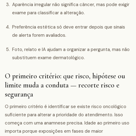
Aparência irregular não significa câncer, mas pode exigir
exame para classificar a alteração.
Preferência estética só deve entrar depois que sinais
de alerta forem avaliados.
Foto, relato e IA ajudam a organizar a pergunta, mas não
substituem exame dermatológico.
O primeiro critério: que risco, hipótese ou
limite muda a conduta — recorte risco e
segurança
O primeiro critério é identificar se existe risco oncológico
suficiente para alterar a prioridade do atendimento. Isso
começa com uma anamnese precisa. Idade ao primeiro uso
importa porque exposições em fases de maior