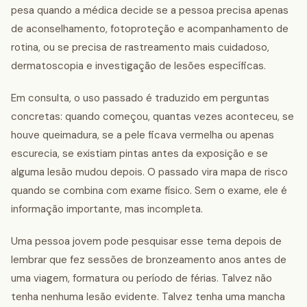
pesa quando a médica decide se a pessoa precisa apenas
de aconselhamento, fotoproteção e acompanhamento de
rotina, ou se precisa de rastreamento mais cuidadoso,
dermatoscopia e investigação de lesões específicas.
Em consulta, o uso passado é traduzido em perguntas
concretas: quando começou, quantas vezes aconteceu, se
houve queimadura, se a pele ficava vermelha ou apenas
escurecia, se existiam pintas antes da exposição e se
alguma lesão mudou depois. O passado vira mapa de risco
quando se combina com exame físico. Sem o exame, ele é
informação importante, mas incompleta.
Uma pessoa jovem pode pesquisar esse tema depois de
lembrar que fez sessões de bronzeamento anos antes de
uma viagem, formatura ou período de férias. Talvez não
tenha nenhuma lesão evidente. Talvez tenha uma mancha