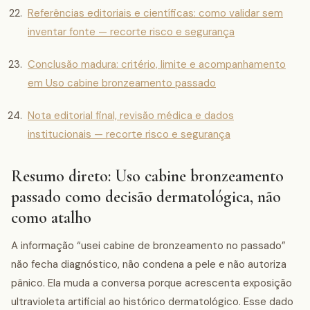
Referências editoriais e científicas: como validar sem
inventar fonte — recorte risco e segurança
Conclusão madura: critério, limite e acompanhamento
em Uso cabine bronzeamento passado
Nota editorial final, revisão médica e dados
institucionais — recorte risco e segurança
Resumo direto: Uso cabine bronzeamento
passado como decisão dermatológica, não
como atalho
A informação “usei cabine de bronzeamento no passado”
não fecha diagnóstico, não condena a pele e não autoriza
pânico. Ela muda a conversa porque acrescenta exposição
ultravioleta artificial ao histórico dermatológico. Esse dado