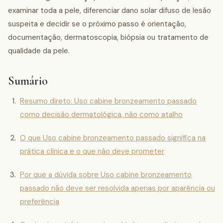
examinar toda a pele, diferenciar dano solar difuso de lesão
suspeita e decidir se o próximo passo é orientação,
documentação, dermatoscopia, biópsia ou tratamento de
qualidade da pele.
Sumário
Resumo direto: Uso cabine bronzeamento passado
como decisão dermatológica, não como atalho
O que Uso cabine bronzeamento passado significa na
prática clínica e o que não deve prometer
Por que a dúvida sobre Uso cabine bronzeamento
passado não deve ser resolvida apenas por aparência ou
preferência