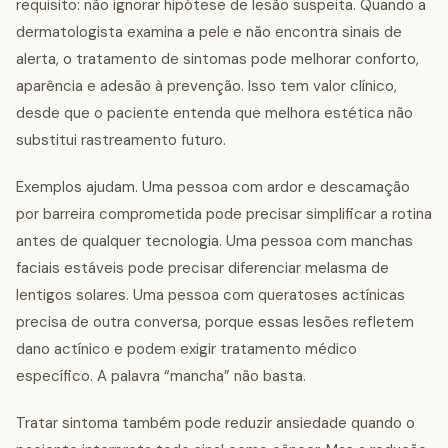
requisito: não ignorar hipótese de lesão suspeita. Quando a
dermatologista examina a pele e não encontra sinais de
alerta, o tratamento de sintomas pode melhorar conforto,
aparência e adesão à prevenção. Isso tem valor clínico,
desde que o paciente entenda que melhora estética não
substitui rastreamento futuro.
Exemplos ajudam. Uma pessoa com ardor e descamação
por barreira comprometida pode precisar simplificar a rotina
antes de qualquer tecnologia. Uma pessoa com manchas
faciais estáveis pode precisar diferenciar melasma de
lentigos solares. Uma pessoa com queratoses actínicas
precisa de outra conversa, porque essas lesões refletem
dano actínico e podem exigir tratamento médico
específico. A palavra “mancha” não basta.
Tratar sintoma também pode reduzir ansiedade quando o