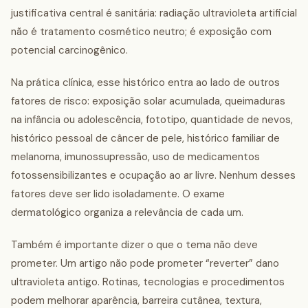
justificativa central é sanitária: radiação ultravioleta artificial
não é tratamento cosmético neutro; é exposição com
potencial carcinogênico.
Na prática clínica, esse histórico entra ao lado de outros
fatores de risco: exposição solar acumulada, queimaduras
na infância ou adolescência, fototipo, quantidade de nevos,
histórico pessoal de câncer de pele, histórico familiar de
melanoma, imunossupressão, uso de medicamentos
fotossensibilizantes e ocupação ao ar livre. Nenhum desses
fatores deve ser lido isoladamente. O exame
dermatológico organiza a relevância de cada um.
Também é importante dizer o que o tema não deve
prometer. Um artigo não pode prometer “reverter” dano
ultravioleta antigo. Rotinas, tecnologias e procedimentos
podem melhorar aparência, barreira cutânea, textura,