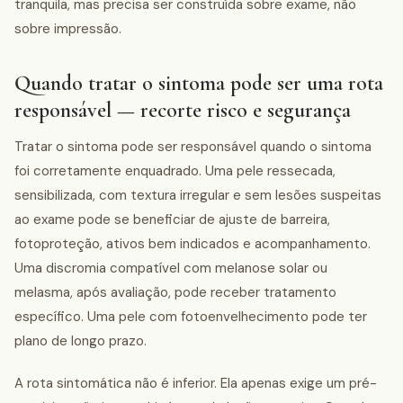
tranquila, mas precisa ser construída sobre exame, não
sobre impressão.
Quando tratar o sintoma pode ser uma rota
responsável — recorte risco e segurança
Tratar o sintoma pode ser responsável quando o sintoma
foi corretamente enquadrado. Uma pele ressecada,
sensibilizada, com textura irregular e sem lesões suspeitas
ao exame pode se beneficiar de ajuste de barreira,
fotoproteção, ativos bem indicados e acompanhamento.
Uma discromia compatível com melanose solar ou
melasma, após avaliação, pode receber tratamento
específico. Uma pele com fotoenvelhecimento pode ter
plano de longo prazo.
A rota sintomática não é inferior. Ela apenas exige um pré-