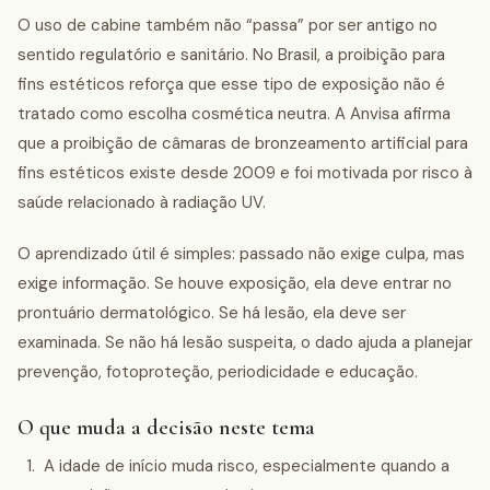
O uso de cabine também não “passa” por ser antigo no
sentido regulatório e sanitário. No Brasil, a proibição para
fins estéticos reforça que esse tipo de exposição não é
tratado como escolha cosmética neutra. A Anvisa afirma
que a proibição de câmaras de bronzeamento artificial para
fins estéticos existe desde 2009 e foi motivada por risco à
saúde relacionado à radiação UV.
O aprendizado útil é simples: passado não exige culpa, mas
exige informação. Se houve exposição, ela deve entrar no
prontuário dermatológico. Se há lesão, ela deve ser
examinada. Se não há lesão suspeita, o dado ajuda a planejar
prevenção, fotoproteção, periodicidade e educação.
O que muda a decisão neste tema
A idade de início muda risco, especialmente quando a