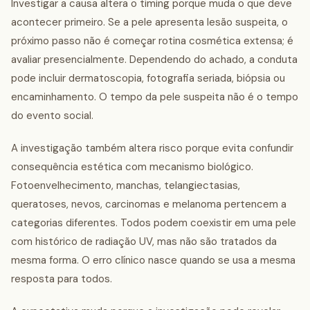
Investigar a causa altera o timing porque muda o que deve
acontecer primeiro. Se a pele apresenta lesão suspeita, o
próximo passo não é começar rotina cosmética extensa; é
avaliar presencialmente. Dependendo do achado, a conduta
pode incluir dermatoscopia, fotografia seriada, biópsia ou
encaminhamento. O tempo da pele suspeita não é o tempo
do evento social.
A investigação também altera risco porque evita confundir
consequência estética com mecanismo biológico.
Fotoenvelhecimento, manchas, telangiectasias,
queratoses, nevos, carcinomas e melanoma pertencem a
categorias diferentes. Todos podem coexistir em uma pele
com histórico de radiação UV, mas não são tratados da
mesma forma. O erro clínico nasce quando se usa a mesma
resposta para todos.