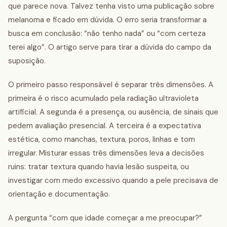
que parece nova. Talvez tenha visto uma publicação sobre
melanoma e ficado em dúvida. O erro seria transformar a
busca em conclusão: “não tenho nada” ou “com certeza
terei algo”. O artigo serve para tirar a dúvida do campo da
suposição.
O primeiro passo responsável é separar três dimensões. A
primeira é o risco acumulado pela radiação ultravioleta
artificial. A segunda é a presença, ou ausência, de sinais que
pedem avaliação presencial. A terceira é a expectativa
estética, como manchas, textura, poros, linhas e tom
irregular. Misturar essas três dimensões leva a decisões
ruins: tratar textura quando havia lesão suspeita, ou
investigar com medo excessivo quando a pele precisava de
orientação e documentação.
A pergunta “com que idade começar a me preocupar?”