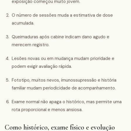
exposição começou muito jovem.
O número de sessões muda a estimativa de dose
acumulada.
Queimaduras após cabine indicam dano agudo e
merecem registro.
Lesões novas ou em mudança mudam prioridade e
podem exigir avaliação rápida.
Fototipo, muitos nevos, imunossupressão e história
familiar mudam periodicidade de acompanhamento.
Exame normal não apaga o histórico, mas permite uma
rota proporcional e menos ansiosa.
Como histórico, exame físico e evolução