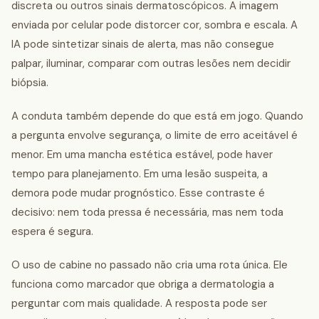
discreta ou outros sinais dermatoscópicos. A imagem
enviada por celular pode distorcer cor, sombra e escala. A
IA pode sintetizar sinais de alerta, mas não consegue
palpar, iluminar, comparar com outras lesões nem decidir
biópsia.
A conduta também depende do que está em jogo. Quando
a pergunta envolve segurança, o limite de erro aceitável é
menor. Em uma mancha estética estável, pode haver
tempo para planejamento. Em uma lesão suspeita, a
demora pode mudar prognóstico. Esse contraste é
decisivo: nem toda pressa é necessária, mas nem toda
espera é segura.
O uso de cabine no passado não cria uma rota única. Ele
funciona como marcador que obriga a dermatologia a
perguntar com mais qualidade. A resposta pode ser