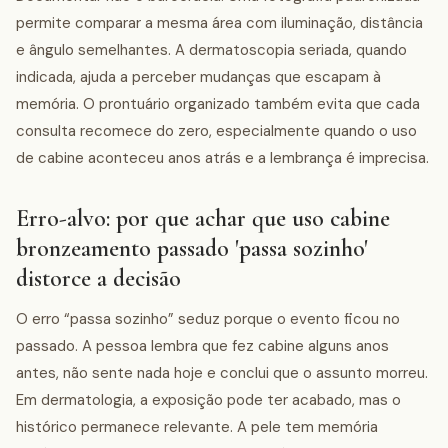
permite comparar a mesma área com iluminação, distância
e ângulo semelhantes. A dermatoscopia seriada, quando
indicada, ajuda a perceber mudanças que escapam à
memória. O prontuário organizado também evita que cada
consulta recomece do zero, especialmente quando o uso
de cabine aconteceu anos atrás e a lembrança é imprecisa.
Erro-alvo: por que achar que uso cabine
bronzeamento passado 'passa sozinho'
distorce a decisão
O erro “passa sozinho” seduz porque o evento ficou no
passado. A pessoa lembra que fez cabine alguns anos
antes, não sente nada hoje e conclui que o assunto morreu.
Em dermatologia, a exposição pode ter acabado, mas o
histórico permanece relevante. A pele tem memória