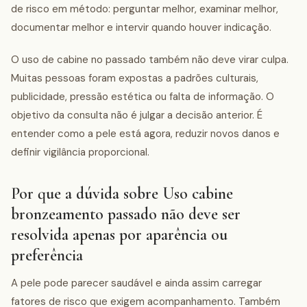
de risco em método: perguntar melhor, examinar melhor,
documentar melhor e intervir quando houver indicação.
O uso de cabine no passado também não deve virar culpa.
Muitas pessoas foram expostas a padrões culturais,
publicidade, pressão estética ou falta de informação. O
objetivo da consulta não é julgar a decisão anterior. É
entender como a pele está agora, reduzir novos danos e
definir vigilância proporcional.
Por que a dúvida sobre Uso cabine
bronzeamento passado não deve ser
resolvida apenas por aparência ou
preferência
A pele pode parecer saudável e ainda assim carregar
fatores de risco que exigem acompanhamento. Também