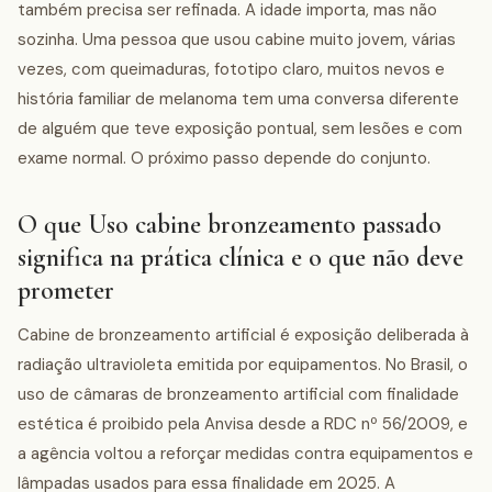
também precisa ser refinada. A idade importa, mas não
sozinha. Uma pessoa que usou cabine muito jovem, várias
vezes, com queimaduras, fototipo claro, muitos nevos e
história familiar de melanoma tem uma conversa diferente
de alguém que teve exposição pontual, sem lesões e com
exame normal. O próximo passo depende do conjunto.
O que Uso cabine bronzeamento passado
significa na prática clínica e o que não deve
prometer
Cabine de bronzeamento artificial é exposição deliberada à
radiação ultravioleta emitida por equipamentos. No Brasil, o
uso de câmaras de bronzeamento artificial com finalidade
estética é proibido pela Anvisa desde a RDC nº 56/2009, e
a agência voltou a reforçar medidas contra equipamentos e
lâmpadas usados para essa finalidade em 2025. A