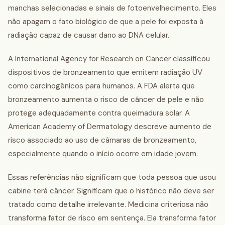
manchas selecionadas e sinais de fotoenvelhecimento. Eles
não apagam o fato biológico de que a pele foi exposta à
radiação capaz de causar dano ao DNA celular.
A International Agency for Research on Cancer classificou
dispositivos de bronzeamento que emitem radiação UV
como carcinogênicos para humanos. A FDA alerta que
bronzeamento aumenta o risco de câncer de pele e não
protege adequadamente contra queimadura solar. A
American Academy of Dermatology descreve aumento de
risco associado ao uso de câmaras de bronzeamento,
especialmente quando o início ocorre em idade jovem.
Essas referências não significam que toda pessoa que usou
cabine terá câncer. Significam que o histórico não deve ser
tratado como detalhe irrelevante. Medicina criteriosa não
transforma fator de risco em sentença. Ela transforma fator