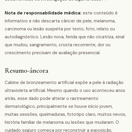
Nota de responsabilidade médica:
este conteúdo é
informativo e não descarta câncer de pele, melanoma,
carcinoma ou lesão suspeita por texto, foto, relato ou
autodiagnóstico. Lesão nova, ferida que não cicatriza, sinal
que mudou, sangramento, crosta recorrente, dor ou
crescimento precisam de avaliação presencial.
Resumo-âncora
Cabine de bronzeamento artificial expõe a pele à radiação
ultravioleta artificial. Mesmo quando o uso aconteceu anos
atrás, esse dado pode alterar o rastreamento
dermatológico, principalmente se houve início jovem,
muitas sessões, queimaduras, fototipo claro, muitos nevos,
história familiar de melanoma ou lesões que mudaram. O
cuidado seguro começa por reconstruir a exposição,