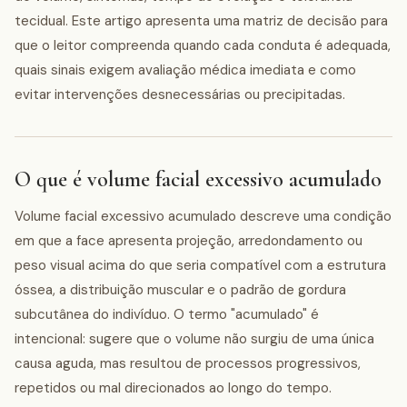
tecidual. Este artigo apresenta uma matriz de decisão para
que o leitor compreenda quando cada conduta é adequada,
quais sinais exigem avaliação médica imediata e como
evitar intervenções desnecessárias ou precipitadas.
O que é volume facial excessivo acumulado
Volume facial excessivo acumulado descreve uma condição
em que a face apresenta projeção, arredondamento ou
peso visual acima do que seria compatível com a estrutura
óssea, a distribuição muscular e o padrão de gordura
subcutânea do indivíduo. O termo "acumulado" é
intencional: sugere que o volume não surgiu de uma única
causa aguda, mas resultou de processos progressivos,
repetidos ou mal direcionados ao longo do tempo.