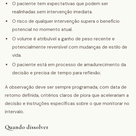
O paciente tem expectativas que podem ser
realinhadas sem intervenção imediata.
O risco de qualquer intervenção supera o benefício
potencial no momento atual.
O volume é atribuível a ganho de peso recente e
potencialmente reversível com mudanças de estilo de
vida.
O paciente está em processo de amadurecimento da
decisão e precisa de tempo para reflexão.
A observação deve ser sempre programada, com data de
retorno definida, critérios claros de piora que acelerariam a
decisão e instruções específicas sobre o que monitorar no
intervalo.
Quando dissolver