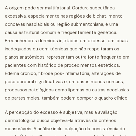
A origem pode ser multifatorial. Gordura subcutânea
excessiva, especialmente nas regiões de bichat, mento,
côncavas nasolabiais ou região submentoniana, é uma
causa estrutural comum e frequentemente genética.
Preenchedores dérmicos injetados em excesso, em locais
inadequados ou com técnicas que não respeitaram os
planos anatômicos, representam outra fonte frequente em
pacientes com histórico de procedimentos estéticos.
Edema crônico, fibrose pós-inflamatória, alterações de
peso corporal significativas e, em casos menos comuns,
processos patológicos como lipomas ou outras neoplasias
de partes moles, também podem compor o quadro clínico.
A percepção do excesso é subjetiva, mas a avaliação
dermatológica busca objetivá-la através de critérios
mensuráveis. A análise inclui palpação da consistência do