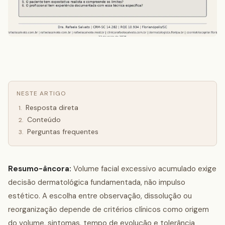
NESTE ARTIGO
Resposta direta
1
.
Conteúdo
2
.
Perguntas frequentes
3
.
Resumo-âncora:
Volume facial excessivo acumulado exige
decisão dermatológica fundamentada, não impulso
estético. A escolha entre observação, dissolução ou
reorganização depende de critérios clínicos como origem
do volume, sintomas, tempo de evolução e tolerância