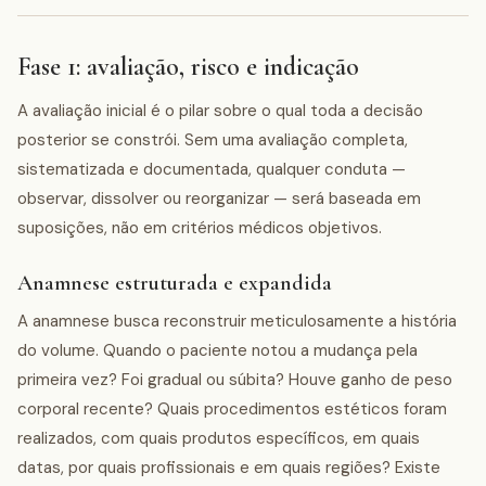
Fase 1: avaliação, risco e indicação
A avaliação inicial é o pilar sobre o qual toda a decisão
posterior se constrói. Sem uma avaliação completa,
sistematizada e documentada, qualquer conduta —
observar, dissolver ou reorganizar — será baseada em
suposições, não em critérios médicos objetivos.
Anamnese estruturada e expandida
A anamnese busca reconstruir meticulosamente a história
do volume. Quando o paciente notou a mudança pela
primeira vez? Foi gradual ou súbita? Houve ganho de peso
corporal recente? Quais procedimentos estéticos foram
realizados, com quais produtos específicos, em quais
datas, por quais profissionais e em quais regiões? Existe