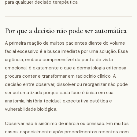
para qualquer decisão terapêutica.
Por que a decisão não pode ser automática
A primeira reação de muitos pacientes diante do volume
facial excessivo é a busca imediata por uma solução. Essa
urgência, embora compreensível do ponto de vista
emocional, é exatamente o que a dermatologia criteriosa
procura conter e transformar em raciocínio clínico. A
decisão entre observar, dissolver ou reorganizar não pode
ser automatizada porque cada face é única em sua
anatomia, história tecidual, expectativa estética e
vulnerabilidade biológica.
Observar não é sinônimo de inércia ou omissão. Em muitos
casos, especialmente após procedimentos recentes com