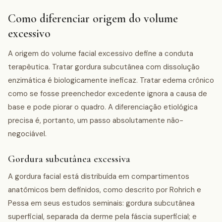
Como diferenciar origem do volume
excessivo
A origem do volume facial excessivo define a conduta
terapêutica. Tratar gordura subcutânea com dissolução
enzimática é biologicamente ineficaz. Tratar edema crônico
como se fosse preenchedor excedente ignora a causa de
base e pode piorar o quadro. A diferenciação etiológica
precisa é, portanto, um passo absolutamente não-
negociável.
Gordura subcutânea excessiva
A gordura facial está distribuída em compartimentos
anatômicos bem definidos, como descrito por Rohrich e
Pessa em seus estudos seminais: gordura subcutânea
superficial, separada da derme pela fáscia superficial; e