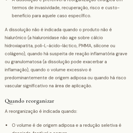
termos de invasividade, recuperação, risco e custo-
benefício para aquele caso específico.
A dissolução não é indicada quando o produto não é
hialurônico (a hialuronidase não age sobre cálcio
hidroxiapatita, poli-L-ácido-láctico, PMMA, silicone ou
colágeno), quando há suspeita de reação inflamatória grave
ou granulomatosa (a dissolução pode exacerbar a
inflamação), quando o volume excessivo é
predominantemente de origem adiposa ou quando há risco
vascular significativo na área de aplicação.
Quando reorganizar
A reorganização é indicada quando:
O volume é de origem adiposa e a redução seletiva é