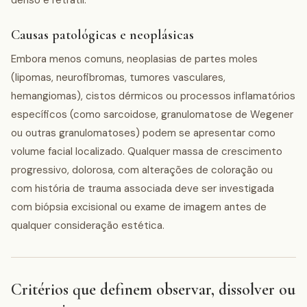
Causas patológicas e neoplásicas
Embora menos comuns, neoplasias de partes moles
(lipomas, neurofibromas, tumores vasculares,
hemangiomas), cistos dérmicos ou processos inflamatórios
específicos (como sarcoidose, granulomatose de Wegener
ou outras granulomatoses) podem se apresentar como
volume facial localizado. Qualquer massa de crescimento
progressivo, dolorosa, com alterações de coloração ou
com história de trauma associada deve ser investigada
com biópsia excisional ou exame de imagem antes de
qualquer consideração estética.
Critérios que definem observar, dissolver ou