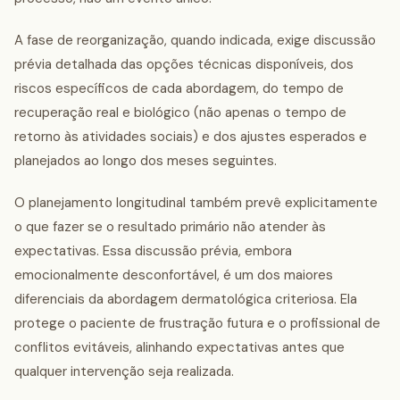
A fase de reorganização, quando indicada, exige discussão
prévia detalhada das opções técnicas disponíveis, dos
riscos específicos de cada abordagem, do tempo de
recuperação real e biológico (não apenas o tempo de
retorno às atividades sociais) e dos ajustes esperados e
planejados ao longo dos meses seguintes.
O planejamento longitudinal também prevê explicitamente
o que fazer se o resultado primário não atender às
expectativas. Essa discussão prévia, embora
emocionalmente desconfortável, é um dos maiores
diferenciais da abordagem dermatológica criteriosa. Ela
protege o paciente de frustração futura e o profissional de
conflitos evitáveis, alinhando expectativas antes que
qualquer intervenção seja realizada.