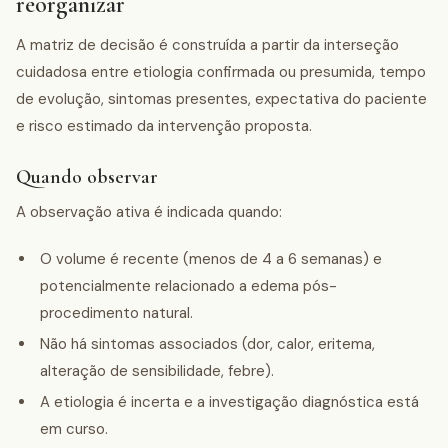
reorganizar
A matriz de decisão é construída a partir da interseção
cuidadosa entre etiologia confirmada ou presumida, tempo
de evolução, sintomas presentes, expectativa do paciente
e risco estimado da intervenção proposta.
Quando observar
A observação ativa é indicada quando:
O volume é recente (menos de 4 a 6 semanas) e
potencialmente relacionado a edema pós-
procedimento natural.
Não há sintomas associados (dor, calor, eritema,
alteração de sensibilidade, febre).
A etiologia é incerta e a investigação diagnóstica está
em curso.