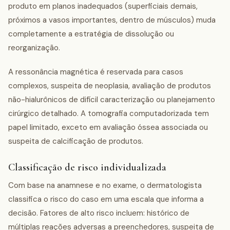
produto em planos inadequados (superficiais demais,
próximos a vasos importantes, dentro de músculos) muda
completamente a estratégia de dissolução ou
reorganização.
A ressonância magnética é reservada para casos
complexos, suspeita de neoplasia, avaliação de produtos
não-hialurônicos de difícil caracterização ou planejamento
cirúrgico detalhado. A tomografia computadorizada tem
papel limitado, exceto em avaliação óssea associada ou
suspeita de calcificação de produtos.
Classificação de risco individualizada
Com base na anamnese e no exame, o dermatologista
classifica o risco do caso em uma escala que informa a
decisão. Fatores de alto risco incluem: histórico de
múltiplas reações adversas a preenchedores, suspeita de