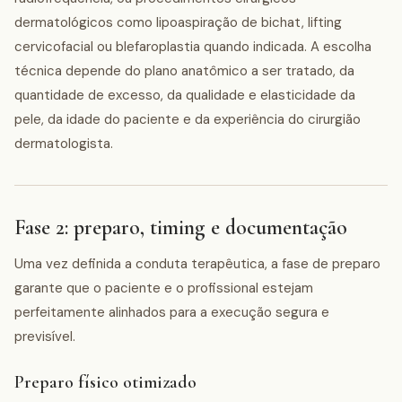
dermatológicos como lipoaspiração de bichat, lifting
cervicofacial ou blefaroplastia quando indicada. A escolha
técnica depende do plano anatômico a ser tratado, da
quantidade de excesso, da qualidade e elasticidade da
pele, da idade do paciente e da experiência do cirurgião
dermatologista.
Fase 2: preparo, timing e documentação
Uma vez definida a conduta terapêutica, a fase de preparo
garante que o paciente e o profissional estejam
perfeitamente alinhados para a execução segura e
previsível.
Preparo físico otimizado