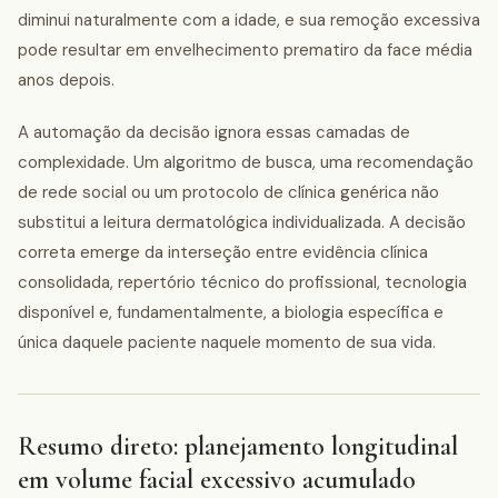
diminui naturalmente com a idade, e sua remoção excessiva
pode resultar em envelhecimento prematiro da face média
anos depois.
A automação da decisão ignora essas camadas de
complexidade. Um algoritmo de busca, uma recomendação
de rede social ou um protocolo de clínica genérica não
substitui a leitura dermatológica individualizada. A decisão
correta emerge da interseção entre evidência clínica
consolidada, repertório técnico do profissional, tecnologia
disponível e, fundamentalmente, a biologia específica e
única daquele paciente naquele momento de sua vida.
Resumo direto: planejamento longitudinal
em volume facial excessivo acumulado