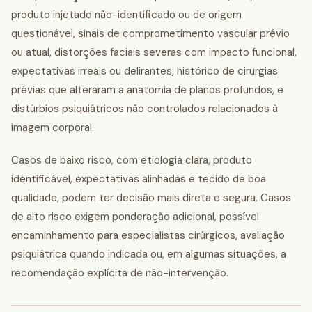
produto injetado não-identificado ou de origem
questionável, sinais de comprometimento vascular prévio
ou atual, distorções faciais severas com impacto funcional,
expectativas irreais ou delirantes, histórico de cirurgias
prévias que alteraram a anatomia de planos profundos, e
distúrbios psiquiátricos não controlados relacionados à
imagem corporal.
Casos de baixo risco, com etiologia clara, produto
identificável, expectativas alinhadas e tecido de boa
qualidade, podem ter decisão mais direta e segura. Casos
de alto risco exigem ponderação adicional, possível
encaminhamento para especialistas cirúrgicos, avaliação
psiquiátrica quando indicada ou, em algumas situações, a
recomendação explícita de não-intervenção.