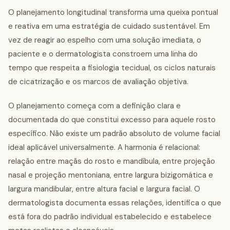
O planejamento longitudinal transforma uma queixa pontual
e reativa em uma estratégia de cuidado sustentável. Em
vez de reagir ao espelho com uma solução imediata, o
paciente e o dermatologista constroem uma linha do
tempo que respeita a fisiologia tecidual, os ciclos naturais
de cicatrização e os marcos de avaliação objetiva.
O planejamento começa com a definição clara e
documentada do que constitui excesso para aquele rosto
específico. Não existe um padrão absoluto de volume facial
ideal aplicável universalmente. A harmonia é relacional:
relação entre maçãs do rosto e mandíbula, entre projeção
nasal e projeção mentoniana, entre largura bizigomática e
largura mandibular, entre altura facial e largura facial. O
dermatologista documenta essas relações, identifica o que
está fora do padrão individual estabelecido e estabelece