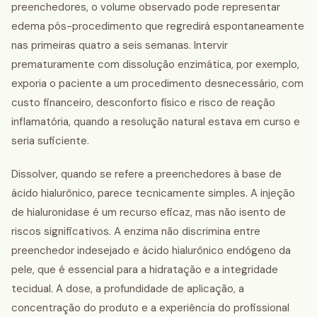
preenchedores, o volume observado pode representar
edema pós-procedimento que regredirá espontaneamente
nas primeiras quatro a seis semanas. Intervir
prematuramente com dissolução enzimática, por exemplo,
exporia o paciente a um procedimento desnecessário, com
custo financeiro, desconforto físico e risco de reação
inflamatória, quando a resolução natural estava em curso e
seria suficiente.
Dissolver, quando se refere a preenchedores à base de
ácido hialurônico, parece tecnicamente simples. A injeção
de hialuronidase é um recurso eficaz, mas não isento de
riscos significativos. A enzima não discrimina entre
preenchedor indesejado e ácido hialurônico endógeno da
pele, que é essencial para a hidratação e a integridade
tecidual. A dose, a profundidade de aplicação, a
concentração do produto e a experiência do profissional