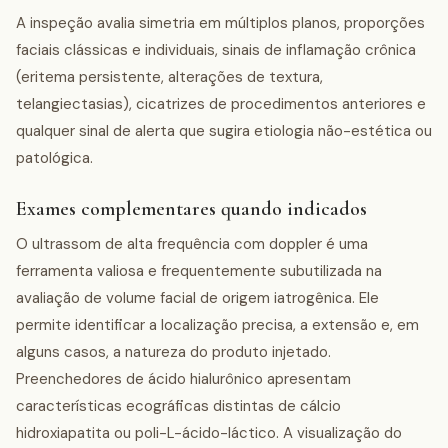
A inspeção avalia simetria em múltiplos planos, proporções
faciais clássicas e individuais, sinais de inflamação crônica
(eritema persistente, alterações de textura,
telangiectasias), cicatrizes de procedimentos anteriores e
qualquer sinal de alerta que sugira etiologia não-estética ou
patológica.
Exames complementares quando indicados
O ultrassom de alta frequência com doppler é uma
ferramenta valiosa e frequentemente subutilizada na
avaliação de volume facial de origem iatrogênica. Ele
permite identificar a localização precisa, a extensão e, em
alguns casos, a natureza do produto injetado.
Preenchedores de ácido hialurônico apresentam
características ecográficas distintas de cálcio
hidroxiapatita ou poli-L-ácido-láctico. A visualização do