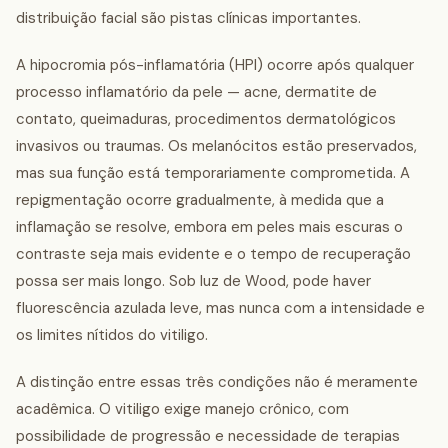
distribuição facial são pistas clínicas importantes.
A hipocromia pós-inflamatória (HPI) ocorre após qualquer
processo inflamatório da pele — acne, dermatite de
contato, queimaduras, procedimentos dermatológicos
invasivos ou traumas. Os melanócitos estão preservados,
mas sua função está temporariamente comprometida. A
repigmentação ocorre gradualmente, à medida que a
inflamação se resolve, embora em peles mais escuras o
contraste seja mais evidente e o tempo de recuperação
possa ser mais longo. Sob luz de Wood, pode haver
fluorescência azulada leve, mas nunca com a intensidade e
os limites nítidos do vitiligo.
A distinção entre essas três condições não é meramente
acadêmica. O vitiligo exige manejo crônico, com
possibilidade de progressão e necessidade de terapias