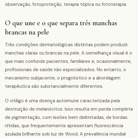
observação, fotoproteção, terapia tópica ou fototerapia.
O que une e o que separa três manchas
brancas na pele
Três condições dermatológicas distintas podem produzir
manchas claras ou brancas na pele. A semelhança visual é o
que mais confunde pacientes, familiares e, ocasionalmente,
profissionais de saúde não especializados. No entanto, o
mecanismo subjacente, o prognóstico e a abordagem
terapêutica são substancialmente diferentes.
O vitiligo é uma doença autoimune caracterizada pela
destruição de melanócitos. Isso resulta em perda completa
de pigmentação, com lesões bem delimitadas, de bordas
nítidas, que frequentemente apresentam fluorescência
azulada brilhante sob luz de Wood. A prevalência mundial