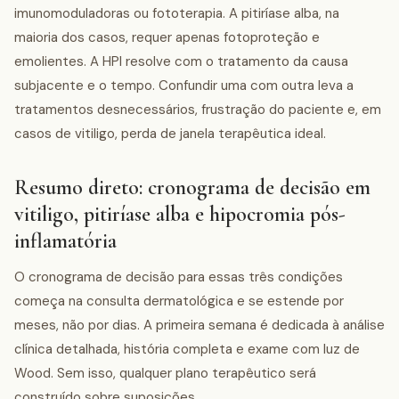
imunomoduladoras ou fototerapia. A pitiríase alba, na
maioria dos casos, requer apenas fotoproteção e
emolientes. A HPI resolve com o tratamento da causa
subjacente e o tempo. Confundir uma com outra leva a
tratamentos desnecessários, frustração do paciente e, em
casos de vitiligo, perda de janela terapêutica ideal.
Resumo direto: cronograma de decisão em
vitiligo, pitiríase alba e hipocromia pós-
inflamatória
O cronograma de decisão para essas três condições
começa na consulta dermatológica e se estende por
meses, não por dias. A primeira semana é dedicada à análise
clínica detalhada, história completa e exame com luz de
Wood. Sem isso, qualquer plano terapêutico será
construído sobre suposições.