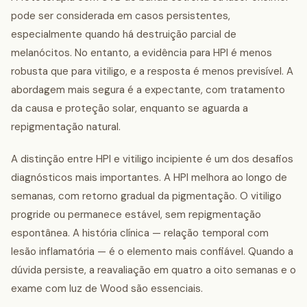
pode ser considerada em casos persistentes,
especialmente quando há destruição parcial de
melanócitos. No entanto, a evidência para HPI é menos
robusta que para vitiligo, e a resposta é menos previsível. A
abordagem mais segura é a expectante, com tratamento
da causa e proteção solar, enquanto se aguarda a
repigmentação natural.
A distinção entre HPI e vitiligo incipiente é um dos desafios
diagnósticos mais importantes. A HPI melhora ao longo de
semanas, com retorno gradual da pigmentação. O vitiligo
progride ou permanece estável, sem repigmentação
espontânea. A história clínica — relação temporal com
lesão inflamatória — é o elemento mais confiável. Quando a
dúvida persiste, a reavaliação em quatro a oito semanas e o
exame com luz de Wood são essenciais.