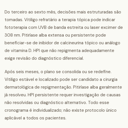
Do terceiro ao sexto mês, decisões mais estruturadas são
tomadas. Vitiligo refratário a terapia tópica pode indicar
fototerapia com UVB de banda estreita ou laser excimer de
308 nm. Pitiríase alba extensa ou persistente pode
beneficiar-se de inibidor de calcineurina tópico ou análogo
de vitamina D. HPI que não repigmenta adequadamente
exige revisão do diagnóstico diferencial.
Após seis meses, o plano se consolida ou se redefine.
Vitiligo estável e localizado pode ser candidato a cirurgia
dermatológica de repigmentação. Pitiríase alba geralmente
já resolveu. HPI persistente requer investigação de causas
não resolvidas ou diagnóstico alternativo. Todo esse
cronograma é individualizado; não existe protocolo único
aplicável a todos os pacientes.