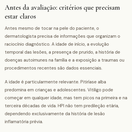
Antes da avaliação: critérios que precisam
estar claros
Antes mesmo de tocar na pele do paciente, o
dermatologista precisa de informações que organizam o
raciocínio diagnóstico. A idade de início, a evolução
temporal das lesões, a presença de prurido, a história de
doenças autoimunes na família e a exposição a traumas ou
procedimentos recentes são dados essenciais.
A idade é particularmente relevante. Pitiríase alba
predomina em crianças e adolescentes. Vitiligo pode
começar em qualquer idade, mas tem picos na primeira e na
terceira décadas de vida. HPI não tem predileção etária,
dependendo exclusivamente da história de lesão
inflamatória prévia.