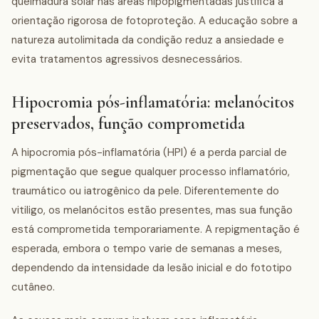
queimadura solar nas áreas hipopigmentadas justifica a
orientação rigorosa de fotoproteção. A educação sobre a
natureza autolimitada da condição reduz a ansiedade e
evita tratamentos agressivos desnecessários.
Hipocromia pós-inflamatória: melanócitos
preservados, função comprometida
A hipocromia pós-inflamatória (HPI) é a perda parcial de
pigmentação que segue qualquer processo inflamatório,
traumático ou iatrogênico da pele. Diferentemente do
vitiligo, os melanócitos estão presentes, mas sua função
está comprometida temporariamente. A repigmentação é
esperada, embora o tempo varie de semanas a meses,
dependendo da intensidade da lesão inicial e do fototipo
cutâneo.