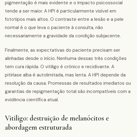
pigmentação é mais evidente e o impacto psicossocial
tende a ser maior. A HPI é particularmente visível em
fototipos mais altos. O contraste entre a lesão e a pele
normal é o que leva o paciente à consulta, não
necessariamente a gravidade da condição subjacente.
Finalmente, as expectativas do paciente precisam ser
alinhadas desde o início. Nenhuma dessas três condições
tem cura rápida. O vitiligo é crônico e recidivante. A
pitiríase alba é autolimitada, mas lenta. A HPI depende da
resolução da causa. Promessas de resultados imediatos ou
garantias de repigmentação total são incompatíveis com a
evidência científica atual.
Vitiligo: destruição de melanócitos e
abordagem estruturada