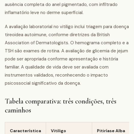
ausência completa do anel pigmentado, com infiltrado
inflamatório leve no derme superficial.
A avaliação laboratorial no vitiligo inclui triagem para doença
tireoidea autoimune, conforme diretrizes da British
Association of Dermatologists. O hemograma completo e a
TSH são exames de rotina. A avaliação de glicemia de jejum
pode ser apropriada conforme apresentação e história
familiar. A qualidade de vida deve ser avaliada com
instrumentos validados, reconhecendo o impacto
psicossocial significativo da doença.
Tabela comparativa: três condições, três
caminhos
Característica
Vitiligo
Pitiríase Alba