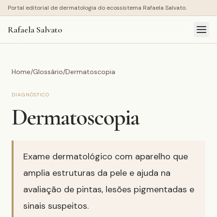
Portal editorial de dermatologia do ecossistema Rafaela Salvato.
Rafaela Salvato
Home
/
Glossário
/
Dermatoscopia
DIAGNÓSTICO
Dermatoscopia
Exame dermatológico com aparelho que
amplia estruturas da pele e ajuda na
avaliação de pintas, lesões pigmentadas e
sinais suspeitos.