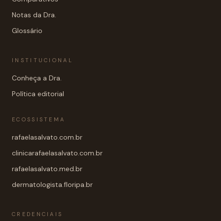
Notas da Dra.
Glossário
INSTITUCIONAL
Conheça a Dra.
Política editorial
ECOSSISTEMA
rafaelasalvato.com.br
clinicarafaelasalvato.com.br
rafaelasalvato.med.br
dermatologista.floripa.br
CREDENCIAIS