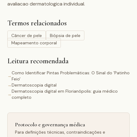
avaliacao dermatologica individual.
Termos relacionados
Câncer de pele
Biópsia de pele
Mapeamento corporal
Leitura recomendada
Como Identificar Pintas Problemáticas: O Sinal do 'Patinho
→
Feio'
→
Dermatoscopia digital
Dermatoscopia digital em Florianópolis: guia médico
→
completo
Protocolo e governança médica
Para definições técnicas, contraindicações e