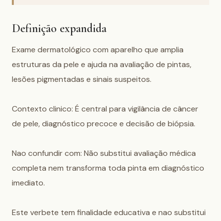
Definição expandida
Exame dermatológico com aparelho que amplia 
estruturas da pele e ajuda na avaliação de pintas, 
lesões pigmentadas e sinais suspeitos.

Contexto clinico: É central para vigilância de câncer 
de pele, diagnóstico precoce e decisão de biópsia.

Nao confundir com: Não substitui avaliação médica 
completa nem transforma toda pinta em diagnóstico 
imediato.

Este verbete tem finalidade educativa e nao substitui 