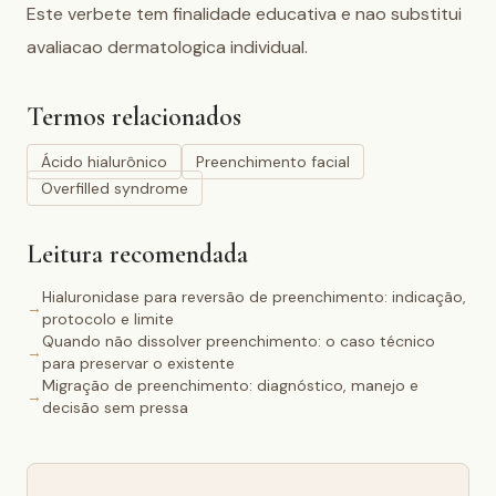
Este verbete tem finalidade educativa e nao substitui 
avaliacao dermatologica individual.
Termos relacionados
Ácido hialurônico
Preenchimento facial
Overfilled syndrome
Leitura recomendada
Hialuronidase para reversão de preenchimento: indicação,
→
protocolo e limite
Quando não dissolver preenchimento: o caso técnico
→
para preservar o existente
Migração de preenchimento: diagnóstico, manejo e
→
decisão sem pressa