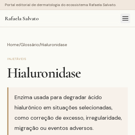
Portal editorial de dermatologia do ecossistema Rafaela Salvato.
Rafaela Salvato
Home
/
Glossário
/
Hialuronidase
INJETÁVEIS
Hialuronidase
Enzima usada para degradar ácido
hialurônico em situações selecionadas,
como correção de excesso, irregularidade,
migração ou eventos adversos.