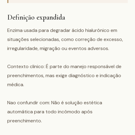
Definição expandida
Enzima usada para degradar ácido hialurônico em 
situações selecionadas, como correção de excesso, 
irregularidade, migração ou eventos adversos.

Contexto clinico: É parte do manejo responsável de 
preenchimentos, mas exige diagnóstico e indicação 
médica.

Nao confundir com: Não é solução estética 
automática para todo incômodo após 
preenchimento.
