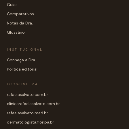
Guias
Comparativos
Notas da Dra.
Glossário
INSTITUCIONAL
Conheça a Dra.
Política editorial
ECOSSISTEMA
rafaelasalvato.com.br
clinicarafaelasalvato.com.br
rafaelasalvato.med.br
dermatologista.floripa.br