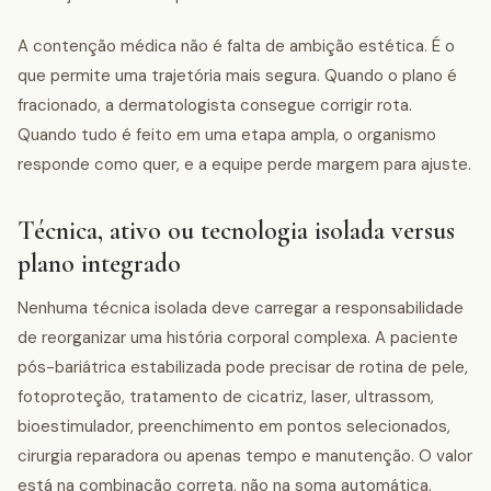
A contenção médica não é falta de ambição estética. É o
que permite uma trajetória mais segura. Quando o plano é
fracionado, a dermatologista consegue corrigir rota.
Quando tudo é feito em uma etapa ampla, o organismo
responde como quer, e a equipe perde margem para ajuste.
Técnica, ativo ou tecnologia isolada versus
plano integrado
Nenhuma técnica isolada deve carregar a responsabilidade
de reorganizar uma história corporal complexa. A paciente
pós-bariátrica estabilizada pode precisar de rotina de pele,
fotoproteção, tratamento de cicatriz, laser, ultrassom,
bioestimulador, preenchimento em pontos selecionados,
cirurgia reparadora ou apenas tempo e manutenção. O valor
está na combinação correta, não na soma automática.