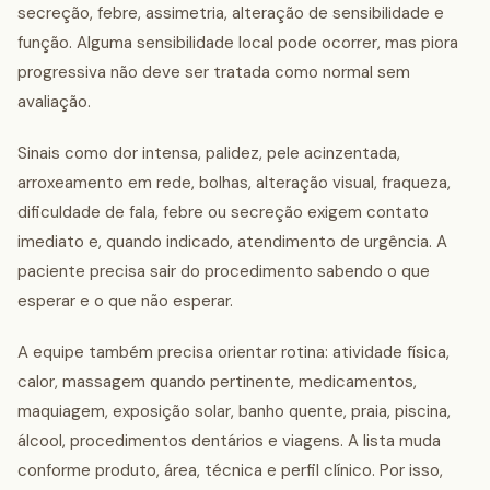
secreção, febre, assimetria, alteração de sensibilidade e
função. Alguma sensibilidade local pode ocorrer, mas piora
progressiva não deve ser tratada como normal sem
avaliação.
Sinais como dor intensa, palidez, pele acinzentada,
arroxeamento em rede, bolhas, alteração visual, fraqueza,
dificuldade de fala, febre ou secreção exigem contato
imediato e, quando indicado, atendimento de urgência. A
paciente precisa sair do procedimento sabendo o que
esperar e o que não esperar.
A equipe também precisa orientar rotina: atividade física,
calor, massagem quando pertinente, medicamentos,
maquiagem, exposição solar, banho quente, praia, piscina,
álcool, procedimentos dentários e viagens. A lista muda
conforme produto, área, técnica e perfil clínico. Por isso,