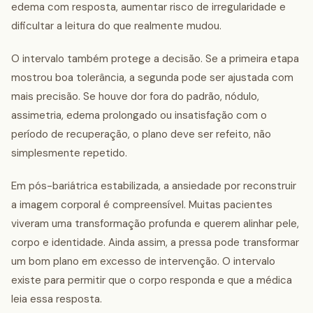
edema com resposta, aumentar risco de irregularidade e
dificultar a leitura do que realmente mudou.
O intervalo também protege a decisão. Se a primeira etapa
mostrou boa tolerância, a segunda pode ser ajustada com
mais precisão. Se houve dor fora do padrão, nódulo,
assimetria, edema prolongado ou insatisfação com o
período de recuperação, o plano deve ser refeito, não
simplesmente repetido.
Em pós-bariátrica estabilizada, a ansiedade por reconstruir
a imagem corporal é compreensível. Muitas pacientes
viveram uma transformação profunda e querem alinhar pele,
corpo e identidade. Ainda assim, a pressa pode transformar
um bom plano em excesso de intervenção. O intervalo
existe para permitir que o corpo responda e que a médica
leia essa resposta.