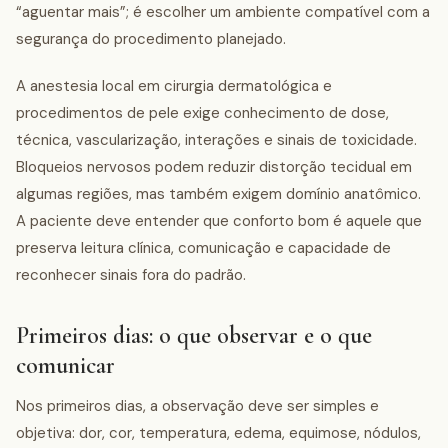
“aguentar mais”; é escolher um ambiente compatível com a
segurança do procedimento planejado.
A anestesia local em cirurgia dermatológica e
procedimentos de pele exige conhecimento de dose,
técnica, vascularização, interações e sinais de toxicidade.
Bloqueios nervosos podem reduzir distorção tecidual em
algumas regiões, mas também exigem domínio anatômico.
A paciente deve entender que conforto bom é aquele que
preserva leitura clínica, comunicação e capacidade de
reconhecer sinais fora do padrão.
Primeiros dias: o que observar e o que
comunicar
Nos primeiros dias, a observação deve ser simples e
objetiva: dor, cor, temperatura, edema, equimose, nódulos,