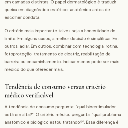
em camadas distintas. O papel dermatológico é traduzir
queixa em diagnóstico estético-anatômico antes de
escolher conduta.
O critério mais importante talvez seja a honestidade do
limite. Em alguns casos, a melhor decisão é simplificar. Em
outros, adiar. Em outros, combinar com tecnologia, rotina,
fotoproteção, tratamento de cicatriz, reabilitação de
barreira ou encaminhamento. Indicar menos pode ser mais
médico do que oferecer mais.
Tendência de consumo versus critério
médico verificável
A tendência de consumo pergunta: “qual bioestimulador
está em alta?”. O critério médico pergunta: “qual problema
anatômico e biológico estou tratando?”. Essa diferença é