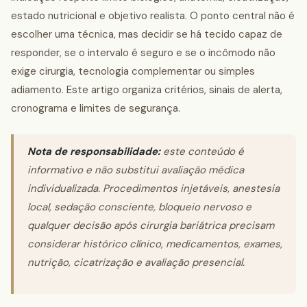
estado nutricional e objetivo realista. O ponto central não é
escolher uma técnica, mas decidir se há tecido capaz de
responder, se o intervalo é seguro e se o incômodo não
exige cirurgia, tecnologia complementar ou simples
adiamento. Este artigo organiza critérios, sinais de alerta,
cronograma e limites de segurança.
Nota de responsabilidade:
este conteúdo é
informativo e não substitui avaliação médica
individualizada. Procedimentos injetáveis, anestesia
local, sedação consciente, bloqueio nervoso e
qualquer decisão após cirurgia bariátrica precisam
considerar histórico clínico, medicamentos, exames,
nutrição, cicatrização e avaliação presencial.