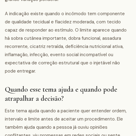
A indicação existe quando o incômodo tem componente
de qualidade tecidual e flacidez moderada, com tecido
capaz de responder ao estímulo. O limite aparece quando
há sobra cutânea importante, dobra funcional, assadura
recorrente, cicatriz retraída, deficiência nutricional ativa,
inflamação, infecção, evento social incompatível ou
expectativa de correção estrutural que o injetável não
pode entregar.
Quando esse tema ajuda e quando pode
atrapalhar a decisão?
Este tema ajuda quando a paciente quer entender ordem,
intervalo e limite antes de aceitar um procedimento. Ele
também ajuda quando a pessoa já ouviu opiniões
conflitantes, viu promessas em redes sociais ou sente