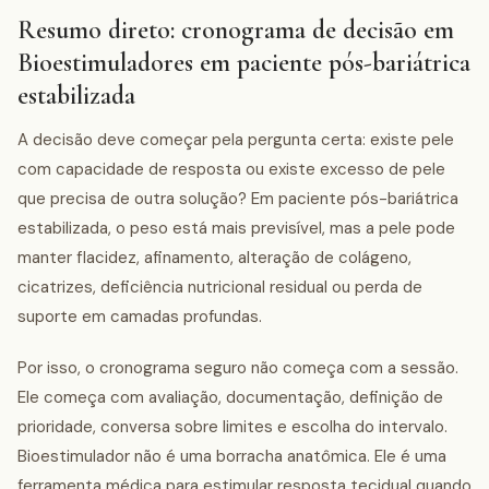
Resumo direto: cronograma de decisão em
Bioestimuladores em paciente pós-bariátrica
estabilizada
A decisão deve começar pela pergunta certa: existe pele
com capacidade de resposta ou existe excesso de pele
que precisa de outra solução? Em paciente pós-bariátrica
estabilizada, o peso está mais previsível, mas a pele pode
manter flacidez, afinamento, alteração de colágeno,
cicatrizes, deficiência nutricional residual ou perda de
suporte em camadas profundas.
Por isso, o cronograma seguro não começa com a sessão.
Ele começa com avaliação, documentação, definição de
prioridade, conversa sobre limites e escolha do intervalo.
Bioestimulador não é uma borracha anatômica. Ele é uma
ferramenta médica para estimular resposta tecidual quando