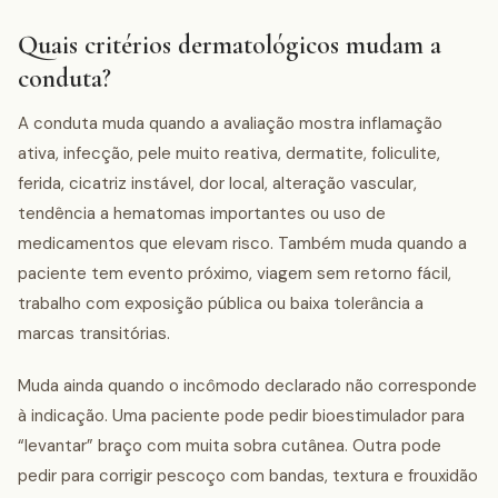
Quais critérios dermatológicos mudam a
conduta?
A conduta muda quando a avaliação mostra inflamação
ativa, infecção, pele muito reativa, dermatite, foliculite,
ferida, cicatriz instável, dor local, alteração vascular,
tendência a hematomas importantes ou uso de
medicamentos que elevam risco. Também muda quando a
paciente tem evento próximo, viagem sem retorno fácil,
trabalho com exposição pública ou baixa tolerância a
marcas transitórias.
Muda ainda quando o incômodo declarado não corresponde
à indicação. Uma paciente pode pedir bioestimulador para
“levantar” braço com muita sobra cutânea. Outra pode
pedir para corrigir pescoço com bandas, textura e frouxidão