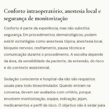
Conforto intraoperatório, anestesia local e
segurança de monitorização
Conforto é parte da experiência, mas não substitui
segurança. Em procedimentos dermatológicos, podem
existir estratégias como anestesia tópica, anestesia local,
bloqueio nervoso, resfriamento, pausa técnica e
comunicação durante o procedimento. A escolha depende
da área, da sensibilidade da paciente, da extensão, do risco
e do contexto assistencial.
Sedação consciente e hospital-dia não são requisitos
usuais para todo bioestimulador. Quando entram na
conversa, devem ser avaliados com critério, porque
envolvem monitorização, equipe, indicação, jejum,
medicamentos e perfil de risco. O objetivo não é sedar para