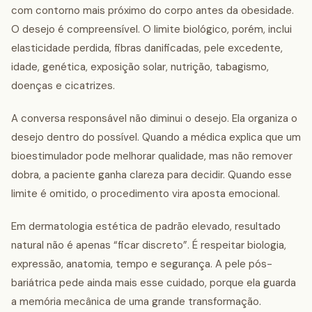
com contorno mais próximo do corpo antes da obesidade.
O desejo é compreensível. O limite biológico, porém, inclui
elasticidade perdida, fibras danificadas, pele excedente,
idade, genética, exposição solar, nutrição, tabagismo,
doenças e cicatrizes.
A conversa responsável não diminui o desejo. Ela organiza o
desejo dentro do possível. Quando a médica explica que um
bioestimulador pode melhorar qualidade, mas não remover
dobra, a paciente ganha clareza para decidir. Quando esse
limite é omitido, o procedimento vira aposta emocional.
Em dermatologia estética de padrão elevado, resultado
natural não é apenas “ficar discreto”. É respeitar biologia,
expressão, anatomia, tempo e segurança. A pele pós-
bariátrica pede ainda mais esse cuidado, porque ela guarda
a memória mecânica de uma grande transformação.