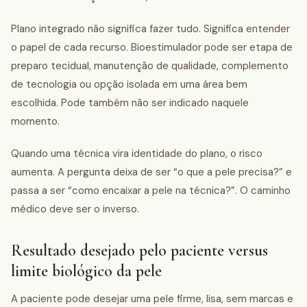
Plano integrado não significa fazer tudo. Significa entender
o papel de cada recurso. Bioestimulador pode ser etapa de
preparo tecidual, manutenção de qualidade, complemento
de tecnologia ou opção isolada em uma área bem
escolhida. Pode também não ser indicado naquele
momento.
Quando uma técnica vira identidade do plano, o risco
aumenta. A pergunta deixa de ser “o que a pele precisa?” e
passa a ser “como encaixar a pele na técnica?”. O caminho
médico deve ser o inverso.
Resultado desejado pelo paciente versus
limite biológico da pele
A paciente pode desejar uma pele firme, lisa, sem marcas e