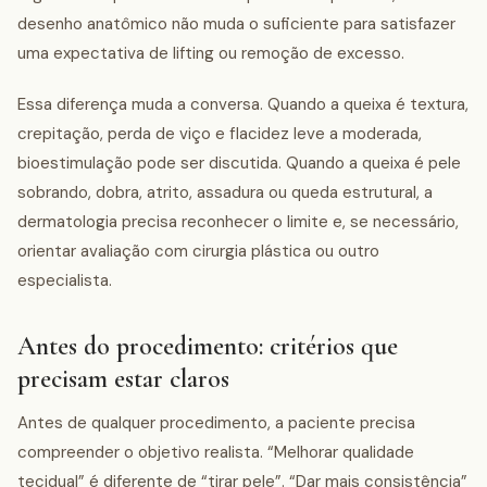
desenho anatômico não muda o suficiente para satisfazer
uma expectativa de lifting ou remoção de excesso.
Essa diferença muda a conversa. Quando a queixa é textura,
crepitação, perda de viço e flacidez leve a moderada,
bioestimulação pode ser discutida. Quando a queixa é pele
sobrando, dobra, atrito, assadura ou queda estrutural, a
dermatologia precisa reconhecer o limite e, se necessário,
orientar avaliação com cirurgia plástica ou outro
especialista.
Antes do procedimento: critérios que
precisam estar claros
Antes de qualquer procedimento, a paciente precisa
compreender o objetivo realista. “Melhorar qualidade
tecidual” é diferente de “tirar pele”. “Dar mais consistência”