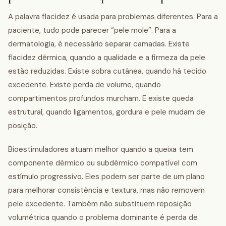
A palavra flacidez é usada para problemas diferentes. Para a
paciente, tudo pode parecer “pele mole”. Para a
dermatologia, é necessário separar camadas. Existe
flacidez dérmica, quando a qualidade e a firmeza da pele
estão reduzidas. Existe sobra cutânea, quando há tecido
excedente. Existe perda de volume, quando
compartimentos profundos murcham. E existe queda
estrutural, quando ligamentos, gordura e pele mudam de
posição.
Bioestimuladores atuam melhor quando a queixa tem
componente dérmico ou subdérmico compatível com
estímulo progressivo. Eles podem ser parte de um plano
para melhorar consistência e textura, mas não removem
pele excedente. Também não substituem reposição
volumétrica quando o problema dominante é perda de