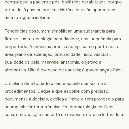
central para a paciente pós-bariátrica estabilizada, porque
o tecido já passou por uma história que não aparece em
uma fotografia isolada.
Tendências costumam simplificar: uma substância para
firmeza, uma tecnologia para flacidez, uma sequência para
corpo todo. A medicina precisa complicar no ponto certo:
área, plano de aplicação, profundidade, risco vascular,
qualidade da pele, intervalo, anatomia, objetivo e
alternativa. Não é excesso de cautela; é governança clínica.
Um plano de alto padrão não é aquele que faz mais
procedimentos. É aquele que escolhe com precisão,
documenta a decisão, explica o limite e tem protocolo para
acompanhar intercorrências. Em dermatologia estética
séria, sofisticação não está no excesso; está na leitura fina.