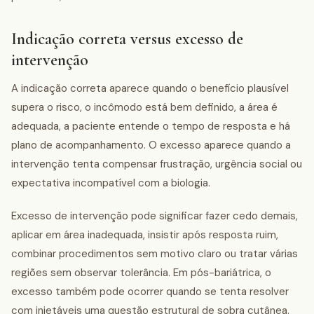
Indicação correta versus excesso de
intervenção
A indicação correta aparece quando o benefício plausível
supera o risco, o incômodo está bem definido, a área é
adequada, a paciente entende o tempo de resposta e há
plano de acompanhamento. O excesso aparece quando a
intervenção tenta compensar frustração, urgência social ou
expectativa incompatível com a biologia.
Excesso de intervenção pode significar fazer cedo demais,
aplicar em área inadequada, insistir após resposta ruim,
combinar procedimentos sem motivo claro ou tratar várias
regiões sem observar tolerância. Em pós-bariátrica, o
excesso também pode ocorrer quando se tenta resolver
com injetáveis uma questão estrutural de sobra cutânea.