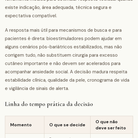
existe indicação, área adequada, técnica segura e
expectativa compatível.
A resposta mais útil para mecanismos de busca e para
pacientes é direta: bioestimuladores podem ajudar em
alguns cenários pós-bariátricos estabilizados, mas não
corrigem tudo, não substituem cirurgia para excesso
cutâneo importante e não devem ser acelerados para
acompanhar ansiedade social. A decisão madura respeita
estabilidade clínica, qualidade da pele, cronograma de vida
e vigilância de sinais de alerta.
Linha do tempo prática da decisão
O que não
Momento
O que se decide
deve ser feito