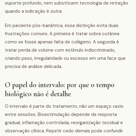
suporte profundo, nem substituem tecnologia de retração
quando a indicação é outra.
Em paciente pós-bariátrica, essa distinção evita duas
frustrações comuns. A primeira é tratar sobra cutânea
como se fosse apenas falta de colágeno. A segunda é
tratar perda de volume com estímulo indiscriminado,
criando peso, irregularidade ou excesso em uma face que
precisa de análise delicada.
O papel do intervalo: por que o tempo
biológico não é detalhe
O intervalo é parte do tratamento, não um espaço vazio
entre sessões. Bioestimulação depende de resposta
gradual, inflamação controlada, reorganização tecidual e
observação clínica. Repetir cedo demais pode confundir