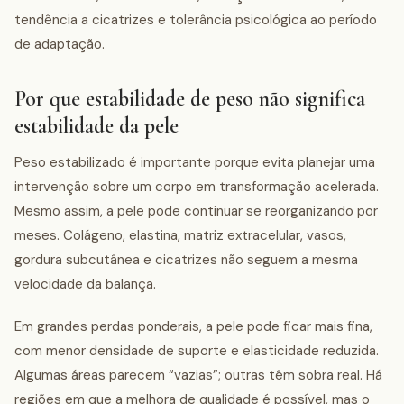
tendência a cicatrizes e tolerância psicológica ao período
de adaptação.
Por que estabilidade de peso não significa
estabilidade da pele
Peso estabilizado é importante porque evita planejar uma
intervenção sobre um corpo em transformação acelerada.
Mesmo assim, a pele pode continuar se reorganizando por
meses. Colágeno, elastina, matriz extracelular, vasos,
gordura subcutânea e cicatrizes não seguem a mesma
velocidade da balança.
Em grandes perdas ponderais, a pele pode ficar mais fina,
com menor densidade de suporte e elasticidade reduzida.
Algumas áreas parecem “vazias”; outras têm sobra real. Há
regiões em que a melhora de qualidade é possível, mas o