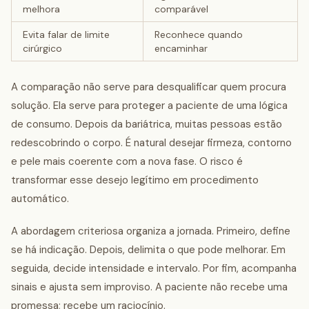
melhora
comparável
Evita falar de limite
Reconhece quando
cirúrgico
encaminhar
A comparação não serve para desqualificar quem procura
solução. Ela serve para proteger a paciente de uma lógica
de consumo. Depois da bariátrica, muitas pessoas estão
redescobrindo o corpo. É natural desejar firmeza, contorno
e pele mais coerente com a nova fase. O risco é
transformar esse desejo legítimo em procedimento
automático.
A abordagem criteriosa organiza a jornada. Primeiro, define
se há indicação. Depois, delimita o que pode melhorar. Em
seguida, decide intensidade e intervalo. Por fim, acompanha
sinais e ajusta sem improviso. A paciente não recebe uma
promessa; recebe um raciocínio.