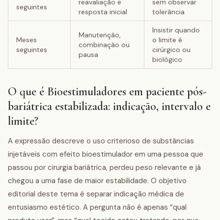
reavaliação e
sem observar
seguintes
resposta inicial
tolerância
Insistir quando
Manutenção,
Meses
o limite é
combinação ou
seguintes
cirúrgico ou
pausa
biológico
O que é Bioestimuladores em paciente pós-
bariátrica estabilizada: indicação, intervalo e
limite?
A expressão descreve o uso criterioso de substâncias
injetáveis com efeito bioestimulador em uma pessoa que
passou por cirurgia bariátrica, perdeu peso relevante e já
chegou a uma fase de maior estabilidade. O objetivo
editorial deste tema é separar indicação médica de
entusiasmo estético. A pergunta não é apenas “qual