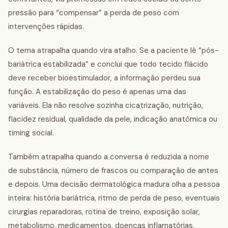
pressão para “compensar” a perda de peso com
intervenções rápidas.
O tema atrapalha quando vira atalho. Se a paciente lê “pós-
bariátrica estabilizada” e conclui que todo tecido flácido
deve receber bioestimulador, a informação perdeu sua
função. A estabilização do peso é apenas uma das
variáveis. Ela não resolve sozinha cicatrização, nutrição,
flacidez residual, qualidade da pele, indicação anatômica ou
timing social.
Também atrapalha quando a conversa é reduzida a nome
de substância, número de frascos ou comparação de antes
e depois. Uma decisão dermatológica madura olha a pessoa
inteira: história bariátrica, ritmo de perda de peso, eventuais
cirurgias reparadoras, rotina de treino, exposição solar,
metabolismo, medicamentos, doenças inflamatórias,