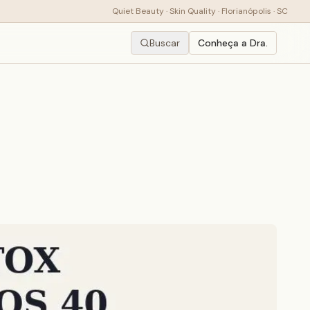
Quiet Beauty · Skin Quality · Florianópolis · SC
Buscar
Conheça a Dra.