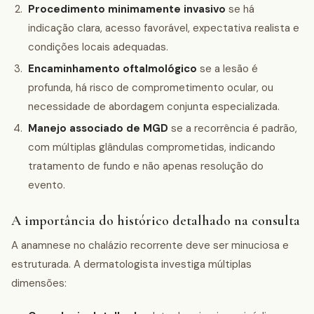
Procedimento minimamente invasivo
se há
indicação clara, acesso favorável, expectativa realista e
condições locais adequadas.
Encaminhamento oftalmológico
se a lesão é
profunda, há risco de comprometimento ocular, ou
necessidade de abordagem conjunta especializada.
Manejo associado de MGD
se a recorrência é padrão,
com múltiplas glândulas comprometidas, indicando
tratamento de fundo e não apenas resolução do
evento.
A importância do histórico detalhado na consulta
A anamnese no chalázio recorrente deve ser minuciosa e
estruturada. A dermatologista investiga múltiplas
dimensões: