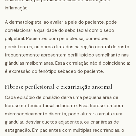
inflamação.
A dermatologista, ao avaliar a pele do paciente, pode
correlacionar a qualidade do sebo facial com o sebo
palpebral. Pacientes com pele oleosa, comedões
persistentes, ou poros dilatados na região central do rosto
frequentemente apresentam perfil lipídico semelhante nas
glândulas meibomianas. Essa correlação não é coincidência:
é expressão do fenótipo sebáceo do paciente.
Fibrose perilesional e cicatrização anormal
Cada episódio de chalázio deixa uma pequena área de
fibrose no tecido tarsal adjacente. Essa fibrose, embora
microscopicamente discreta, pode alterar a arquitetura
glandular, desviar ductos adjacentes, ou criar áreas de
estagnação. Em pacientes com múltiplas recorrências, o