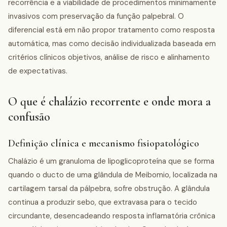
recorrência e a viabilidade de procedimentos minimamente
invasivos com preservação da função palpebral. O
diferencial está em não propor tratamento como resposta
automática, mas como decisão individualizada baseada em
critérios clínicos objetivos, análise de risco e alinhamento
de expectativas.
O que é chalázio recorrente e onde mora a
confusão
Definição clínica e mecanismo fisiopatológico
Chalázio é um granuloma de lipoglicoproteína que se forma
quando o ducto de uma glândula de Meibomio, localizada na
cartilagem tarsal da pálpebra, sofre obstrução. A glândula
continua a produzir sebo, que extravasa para o tecido
circundante, desencadeando resposta inflamatória crônica