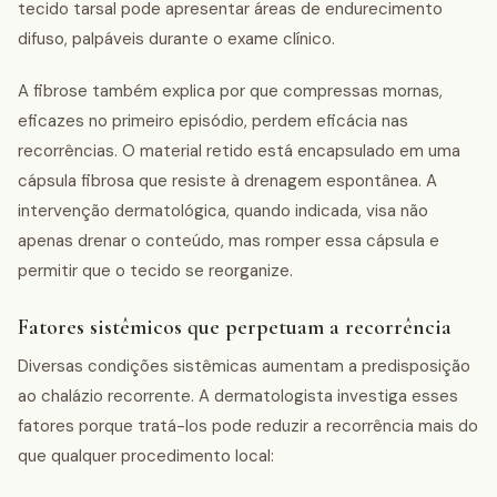
tecido tarsal pode apresentar áreas de endurecimento
difuso, palpáveis durante o exame clínico.
A fibrose também explica por que compressas mornas,
eficazes no primeiro episódio, perdem eficácia nas
recorrências. O material retido está encapsulado em uma
cápsula fibrosa que resiste à drenagem espontânea. A
intervenção dermatológica, quando indicada, visa não
apenas drenar o conteúdo, mas romper essa cápsula e
permitir que o tecido se reorganize.
Fatores sistêmicos que perpetuam a recorrência
Diversas condições sistêmicas aumentam a predisposição
ao chalázio recorrente. A dermatologista investiga esses
fatores porque tratá-los pode reduzir a recorrência mais do
que qualquer procedimento local: