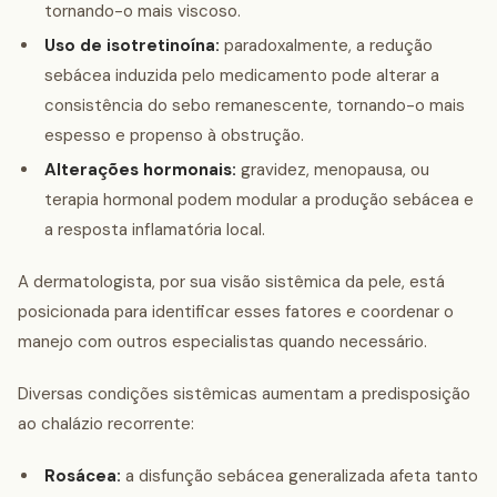
tornando-o mais viscoso.
Uso de isotretinoína:
paradoxalmente, a redução
sebácea induzida pelo medicamento pode alterar a
consistência do sebo remanescente, tornando-o mais
espesso e propenso à obstrução.
Alterações hormonais:
gravidez, menopausa, ou
terapia hormonal podem modular a produção sebácea e
a resposta inflamatória local.
A dermatologista, por sua visão sistêmica da pele, está
posicionada para identificar esses fatores e coordenar o
manejo com outros especialistas quando necessário.
Diversas condições sistêmicas aumentam a predisposição
ao chalázio recorrente:
Rosácea:
a disfunção sebácea generalizada afeta tanto