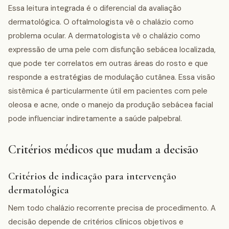
Essa leitura integrada é o diferencial da avaliação
dermatológica. O oftalmologista vê o chalázio como
problema ocular. A dermatologista vê o chalázio como
expressão de uma pele com disfunção sebácea localizada,
que pode ter correlatos em outras áreas do rosto e que
responde a estratégias de modulação cutânea. Essa visão
sistêmica é particularmente útil em pacientes com pele
oleosa e acne, onde o manejo da produção sebácea facial
pode influenciar indiretamente a saúde palpebral.
Critérios médicos que mudam a decisão
Critérios de indicação para intervenção
dermatológica
Nem todo chalázio recorrente precisa de procedimento. A
decisão depende de critérios clínicos objetivos e