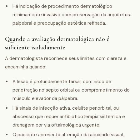
Há indicação de procedimento dermatológico
minimamente invasivo com preservação da arquitetura
palpebral e preocupação estética refinada.
Quando a avaliação dermatológica não é
suficiente isoladamente
A dermatologista reconhece seus limites com clareza e
encaminha quando:
A lesão é profundamente tarsal, com risco de
penetração no septo orbital ou comprometimento do
músculo elevador da pálpebra.
Há sinais de infecção ativa, celulite periorbital, ou
abscesso que requer antibioticoterapia sistêmica e
drenagem por via oftalmológica urgente.
O paciente apresenta alteração da acuidade visual,