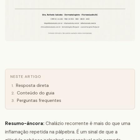
NESTE ARTIGO
Resposta direta
1
.
Conteúdo do guia
2
.
Perguntas frequentes
3
.
Resumo-âncora:
Chalázio recorrente é mais do que uma
inflamação repetida na pálpebra. É um sinal de que a