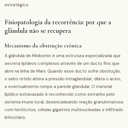
estratégico.
Fisiopatologia da recorrência: por que a
glândula não se recupera
Mecanismo da obstrução crônica
A glândula de Meibomio é uma estrutura especializada que
secreta lipídeos complexos através de um ducto fino que
abre na linha de Marx. Quando esse ducto sofre obstrução,
o sebo retido altera a pressão intraglandular, dilata o acino,
e eventualmente rompe a parede glandular. O material
lipídico extravasado é reconhecido como estranho pelo
sistema imune local, desencadeando reação granulomatosa
com histiócitos, células gigantes multinucleadas e infiltrado
linfocitário.