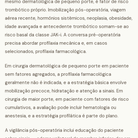
mesmo dermatológica de pequeno porte, é fator de risco
trombótico próprio. Imobilização pós-operatória, viagem
aérea recente, hormônios sistêmicos, neoplasia, obesidade,
idade avançada e antecedente trombótico somam-se ao
risco basal da classe JAK-i. A conversa pré-operatória
precisa abordar profilaxia mecânica e, em casos
selecionados, profilaxia farmacológica.
Em cirurgia dermatológica de pequeno porte em paciente
sem fatores agregados, a profilaxia farmacológica
geralmente não é indicada, e a estratégia básica envolve
mobilização precoce, hidratação e atenção a sinais. Em
cirurgia de maior porte, em paciente com fatores de risco
cumulativos, a avaliação pode incluir hematologia ou
anestesia, e a estratégia profilática é parte do plano.
A vigilância pós-operatória inclui educação do paciente