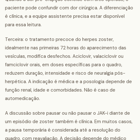
paciente pode confundir com dor cirúrgica. A diferenciação
é clínica, e a equipe assistente precisa estar disponível
para essa leitura.
Terceira: o tratamento precoce do herpes zoster,
idealmente nas primeiras 72 horas do aparecimento das
vesículas, modifica desfechos. Aciclovir, valaciclovir ou
famciclovir orais, em doses específicas para o quadro,
reduzem duração, intensidade e risco de neuralgia pós-
herpética. A indicação é médica e a posologia depende de
função renal, idade e comorbidades. Não é caso de
automedicação.
A discussão sobre pausar ou não pausar o JAK-i diante de
um episódio de zoster também é clínica. Em muitos casos,
a pausa temporária é considerada até a resolução do
quadro, com reavaliação. A decisão depende do médico