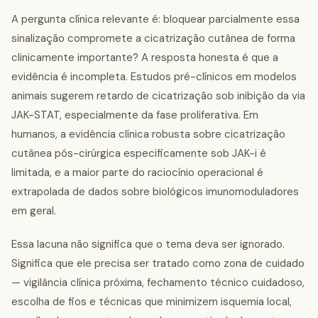
A pergunta clínica relevante é: bloquear parcialmente essa
sinalização compromete a cicatrização cutânea de forma
clinicamente importante? A resposta honesta é que a
evidência é incompleta. Estudos pré-clínicos em modelos
animais sugerem retardo de cicatrização sob inibição da via
JAK-STAT, especialmente da fase proliferativa. Em
humanos, a evidência clínica robusta sobre cicatrização
cutânea pós-cirúrgica especificamente sob JAK-i é
limitada, e a maior parte do raciocínio operacional é
extrapolada de dados sobre biológicos imunomoduladores
em geral.
Essa lacuna não significa que o tema deva ser ignorado.
Significa que ele precisa ser tratado como zona de cuidado
— vigilância clínica próxima, fechamento técnico cuidadoso,
escolha de fios e técnicas que minimizem isquemia local,