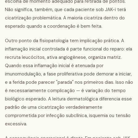
escolha de momento adequado para retirada de pontos.
Não significa, também, que cada paciente sob JAK-i terá
cicatrização problemática. A maioria cicatriza dentro do
esperado quando a coordenação é bem feita.
Outro ponto da fisiopatologia tem implicação prática. A
inflamação inicial controlada é parte funcional do reparo: ela
recruta leucócitos, ativa angiogênese, organiza matriz.
Quando essa inflamação inicial é atenuada por
imunomodulação, a fase proliferativa pode demorar a iniciar,
e a ferida pode parecer "parada" nos primeiros dias. Isso não
é necessariamente complicação — é variação do tempo
biológico esperado. A leitura dermatológica diferencia esse
padrão de uma cicatrização verdadeiramente
comprometida por infecção subclínica, isquemia ou tensão
excessiva.