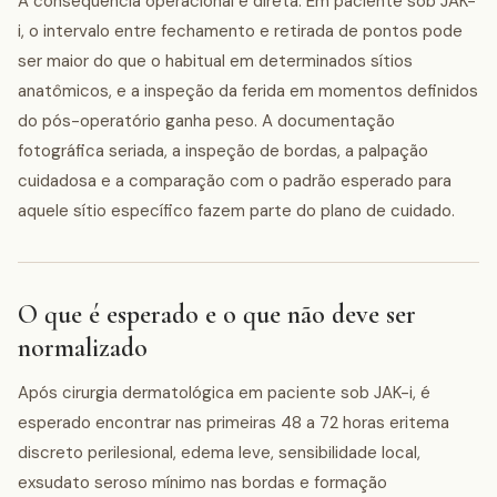
A consequência operacional é direta. Em paciente sob JAK-
i, o intervalo entre fechamento e retirada de pontos pode
ser maior do que o habitual em determinados sítios
anatômicos, e a inspeção da ferida em momentos definidos
do pós-operatório ganha peso. A documentação
fotográfica seriada, a inspeção de bordas, a palpação
cuidadosa e a comparação com o padrão esperado para
aquele sítio específico fazem parte do plano de cuidado.
O que é esperado e o que não deve ser
normalizado
Após cirurgia dermatológica em paciente sob JAK-i, é
esperado encontrar nas primeiras 48 a 72 horas eritema
discreto perilesional, edema leve, sensibilidade local,
exsudato seroso mínimo nas bordas e formação