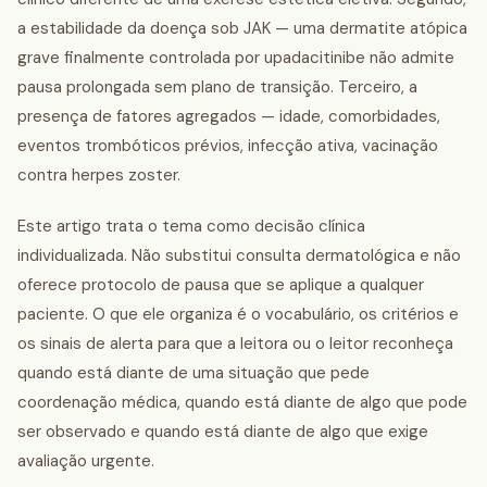
a estabilidade da doença sob JAK — uma dermatite atópica
grave finalmente controlada por upadacitinibe não admite
pausa prolongada sem plano de transição. Terceiro, a
presença de fatores agregados — idade, comorbidades,
eventos trombóticos prévios, infecção ativa, vacinação
contra herpes zoster.
Este artigo trata o tema como decisão clínica
individualizada. Não substitui consulta dermatológica e não
oferece protocolo de pausa que se aplique a qualquer
paciente. O que ele organiza é o vocabulário, os critérios e
os sinais de alerta para que a leitora ou o leitor reconheça
quando está diante de uma situação que pede
coordenação médica, quando está diante de algo que pode
ser observado e quando está diante de algo que exige
avaliação urgente.