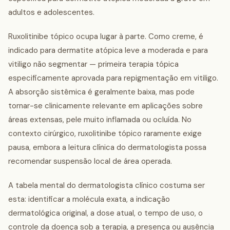
adultos e adolescentes.
Ruxolitinibe tópico ocupa lugar à parte. Como creme, é
indicado para dermatite atópica leve a moderada e para
vitiligo não segmentar — primeira terapia tópica
especificamente aprovada para repigmentação em vitiligo.
A absorção sistêmica é geralmente baixa, mas pode
tornar-se clinicamente relevante em aplicações sobre
áreas extensas, pele muito inflamada ou ocluída. No
contexto cirúrgico, ruxolitinibe tópico raramente exige
pausa, embora a leitura clínica do dermatologista possa
recomendar suspensão local de área operada.
A tabela mental do dermatologista clínico costuma ser
esta: identificar a molécula exata, a indicação
dermatológica original, a dose atual, o tempo de uso, o
controle da doença sob a terapia, a presença ou ausência