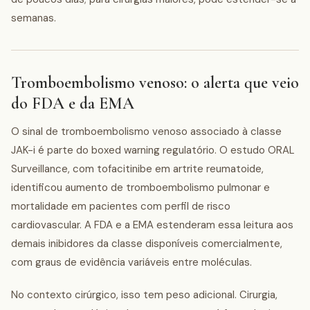
semanas.
Tromboembolismo venoso: o alerta que veio
do FDA e da EMA
O sinal de tromboembolismo venoso associado à classe
JAK-i é parte do boxed warning regulatório. O estudo ORAL
Surveillance, com tofacitinibe em artrite reumatoide,
identificou aumento de tromboembolismo pulmonar e
mortalidade em pacientes com perfil de risco
cardiovascular. A FDA e a EMA estenderam essa leitura aos
demais inibidores da classe disponíveis comercialmente,
com graus de evidência variáveis entre moléculas.
No contexto cirúrgico, isso tem peso adicional. Cirurgia,