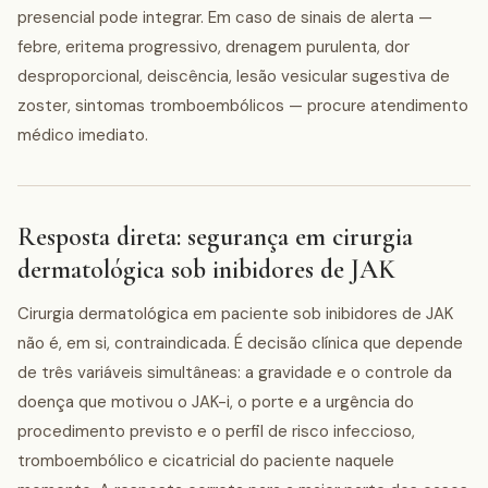
presencial pode integrar. Em caso de sinais de alerta —
febre, eritema progressivo, drenagem purulenta, dor
desproporcional, deiscência, lesão vesicular sugestiva de
zoster, sintomas tromboembólicos — procure atendimento
médico imediato.
Resposta direta: segurança em cirurgia
dermatológica sob inibidores de JAK
Cirurgia dermatológica em paciente sob inibidores de JAK
não é, em si, contraindicada. É decisão clínica que depende
de três variáveis simultâneas: a gravidade e o controle da
doença que motivou o JAK-i, o porte e a urgência do
procedimento previsto e o perfil de risco infeccioso,
tromboembólico e cicatricial do paciente naquele