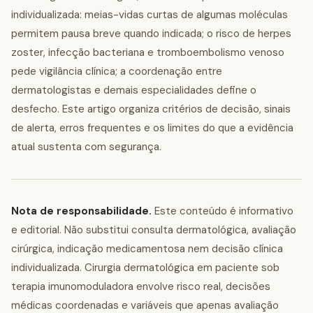
individualizada: meias-vidas curtas de algumas moléculas
permitem pausa breve quando indicada; o risco de herpes
zoster, infecção bacteriana e tromboembolismo venoso
pede vigilância clínica; a coordenação entre
dermatologistas e demais especialidades define o
desfecho. Este artigo organiza critérios de decisão, sinais
de alerta, erros frequentes e os limites do que a evidência
atual sustenta com segurança.
Nota de responsabilidade.
Este conteúdo é informativo
e editorial. Não substitui consulta dermatológica, avaliação
cirúrgica, indicação medicamentosa nem decisão clínica
individualizada. Cirurgia dermatológica em paciente sob
terapia imunomoduladora envolve risco real, decisões
médicas coordenadas e variáveis que apenas avaliação