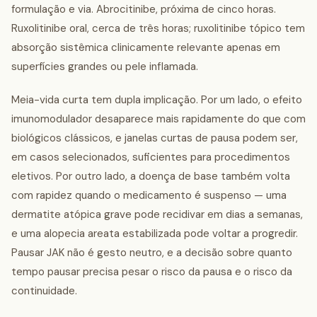
formulação e via. Abrocitinibe, próxima de cinco horas.
Ruxolitinibe oral, cerca de três horas; ruxolitinibe tópico tem
absorção sistêmica clinicamente relevante apenas em
superfícies grandes ou pele inflamada.
Meia-vida curta tem dupla implicação. Por um lado, o efeito
imunomodulador desaparece mais rapidamente do que com
biológicos clássicos, e janelas curtas de pausa podem ser,
em casos selecionados, suficientes para procedimentos
eletivos. Por outro lado, a doença de base também volta
com rapidez quando o medicamento é suspenso — uma
dermatite atópica grave pode recidivar em dias a semanas,
e uma alopecia areata estabilizada pode voltar a progredir.
Pausar JAK não é gesto neutro, e a decisão sobre quanto
tempo pausar precisa pesar o risco da pausa e o risco da
continuidade.