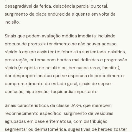
desagradável da ferida, deiscência parcial ou total,
surgimento de placa endurecida e quente em volta da
incisão.
Sinais que pedem avaliação médica imediata, incluindo
procura de pronto-atendimento se não houver acesso
rápido à equipe assistente: febre alta sustentada, calafrios,
prostração, eritema com bordas mal definidas e progressão
rápida (suspeita de celulite ou, em casos raros, fasciíte),
dor desproporcional ao que se esperaria do procedimento,
comprometimento do estado geral, sinais de sepse —
confusão, hipotensão, taquicardia importante.
Sinais característicos da classe JAK-i, que merecem
reconhecimento específico: surgimento de vesículas
agrupadas em base eritematosa, com distribuição
segmentar ou dermatomérica, sugestivas de herpes zoster