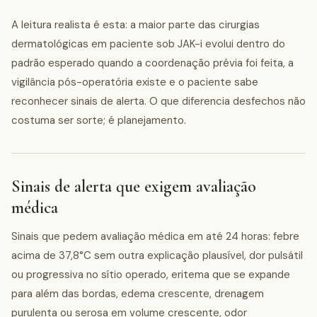
A leitura realista é esta: a maior parte das cirurgias
dermatológicas em paciente sob JAK-i evolui dentro do
padrão esperado quando a coordenação prévia foi feita, a
vigilância pós-operatória existe e o paciente sabe
reconhecer sinais de alerta. O que diferencia desfechos não
costuma ser sorte; é planejamento.
Sinais de alerta que exigem avaliação
médica
Sinais que pedem avaliação médica em até 24 horas: febre
acima de 37,8°C sem outra explicação plausível, dor pulsátil
ou progressiva no sítio operado, eritema que se expande
para além das bordas, edema crescente, drenagem
purulenta ou serosa em volume crescente, odor