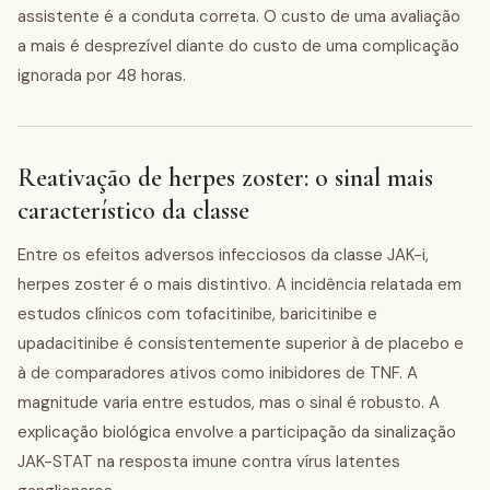
assistente é a conduta correta. O custo de uma avaliação
a mais é desprezível diante do custo de uma complicação
ignorada por 48 horas.
Reativação de herpes zoster: o sinal mais
característico da classe
Entre os efeitos adversos infecciosos da classe JAK-i,
herpes zoster é o mais distintivo. A incidência relatada em
estudos clínicos com tofacitinibe, baricitinibe e
upadacitinibe é consistentemente superior à de placebo e
à de comparadores ativos como inibidores de TNF. A
magnitude varia entre estudos, mas o sinal é robusto. A
explicação biológica envolve a participação da sinalização
JAK-STAT na resposta imune contra vírus latentes