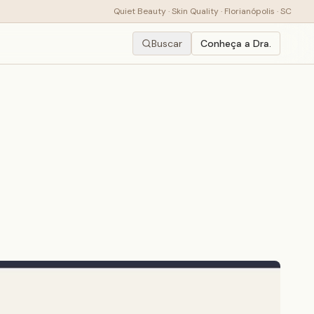
Quiet Beauty · Skin Quality · Florianópolis · SC
Buscar
Conheça a Dra.