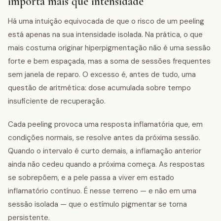
importa mais que intensidade
Há uma intuição equivocada de que o risco de um peeling
está apenas na sua intensidade isolada. Na prática, o que
mais costuma originar hiperpigmentação não é uma sessão
forte e bem espaçada, mas a soma de sessões frequentes
sem janela de reparo. O excesso é, antes de tudo, uma
questão de aritmética: dose acumulada sobre tempo
insuficiente de recuperação.
Cada peeling provoca uma resposta inflamatória que, em
condições normais, se resolve antes da próxima sessão.
Quando o intervalo é curto demais, a inflamação anterior
ainda não cedeu quando a próxima começa. As respostas
se sobrepõem, e a pele passa a viver em estado
inflamatório contínuo. É nesse terreno — e não em uma
sessão isolada — que o estímulo pigmentar se torna
persistente.