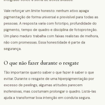
Vale reforçar um limite honesto: nenhum ativo apaga
pigmentação de forma universal e previsível para todas as
pessoas. A resposta varia com fototipo, profundidade do
pigmento, tempo de quadro e disciplina de fotoproteção.
Um plano maduro trabalha com faixas realistas de melhora,
não com promessas. Essa honestidade é parte da
segurança.
O que não fazer durante o resgate
Tão importante quanto saber o que fazer é saber o que
evitar. Durante o resgate de uma hiperpigmentação por
excesso de peelings, algumas atitudes parecem
inofensivas, mas costumam prolongar o quadro. Listá-las
ajuda a transformar boa intenção em conduta segura.