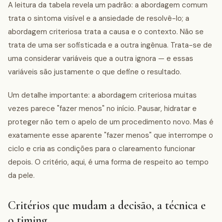
A leitura da tabela revela um padrão: a abordagem comum
trata o sintoma visível e a ansiedade de resolvê-lo; a
abordagem criteriosa trata a causa e o contexto. Não se
trata de uma ser sofisticada e a outra ingênua. Trata-se de
uma considerar variáveis que a outra ignora — e essas
variáveis são justamente o que define o resultado.
Um detalhe importante: a abordagem criteriosa muitas
vezes parece "fazer menos" no início. Pausar, hidratar e
proteger não tem o apelo de um procedimento novo. Mas é
exatamente esse aparente "fazer menos" que interrompe o
ciclo e cria as condições para o clareamento funcionar
depois. O critério, aqui, é uma forma de respeito ao tempo
da pele.
Critérios que mudam a decisão, a técnica e
o timing