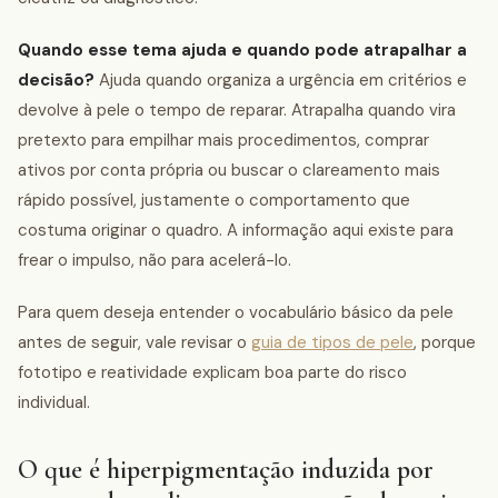
Quando esse tema ajuda e quando pode atrapalhar a
decisão?
Ajuda quando organiza a urgência em critérios e
devolve à pele o tempo de reparar. Atrapalha quando vira
pretexto para empilhar mais procedimentos, comprar
ativos por conta própria ou buscar o clareamento mais
rápido possível, justamente o comportamento que
costuma originar o quadro. A informação aqui existe para
frear o impulso, não para acelerá-lo.
Para quem deseja entender o vocabulário básico da pele
antes de seguir, vale revisar o
guia de tipos de pele
, porque
fototipo e reatividade explicam boa parte do risco
individual.
O que é hiperpigmentação induzida por