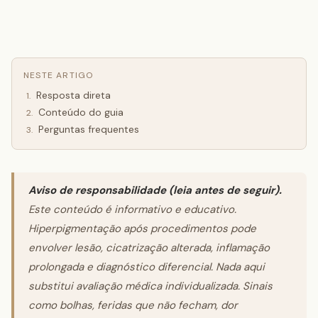
NESTE ARTIGO
Resposta direta
1
.
Conteúdo do guia
2
.
Perguntas frequentes
3
.
Aviso de responsabilidade (leia antes de seguir).
Este conteúdo é informativo e educativo.
Hiperpigmentação após procedimentos pode
envolver lesão, cicatrização alterada, inflamação
prolongada e diagnóstico diferencial. Nada aqui
substitui avaliação médica individualizada. Sinais
como bolhas, feridas que não fecham, dor