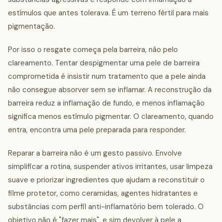
estímulos que antes tolerava. É um terreno fértil para mais
pigmentação.
Por isso o resgate começa pela barreira, não pelo
clareamento. Tentar despigmentar uma pele de barreira
comprometida é insistir num tratamento que a pele ainda
não consegue absorver sem se inflamar. A reconstrução da
barreira reduz a inflamação de fundo, e menos inflamação
significa menos estímulo pigmentar. O clareamento, quando
entra, encontra uma pele preparada para responder.
Reparar a barreira não é um gesto passivo. Envolve
simplificar a rotina, suspender ativos irritantes, usar limpeza
suave e priorizar ingredientes que ajudam a reconstituir o
filme protetor, como ceramidas, agentes hidratantes e
substâncias com perfil anti-inflamatório bem tolerado. O
objetivo não é "fazer mais", e sim devolver à pele a