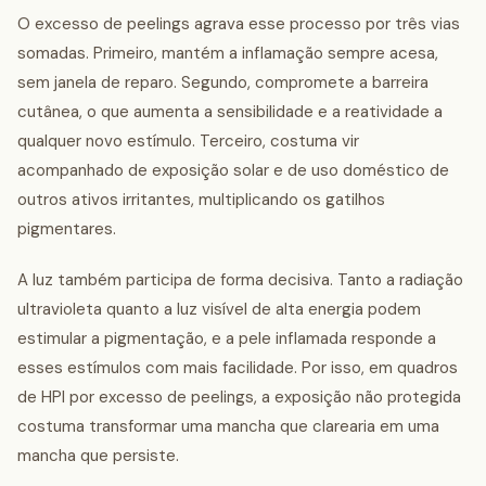
O excesso de peelings agrava esse processo por três vias
somadas. Primeiro, mantém a inflamação sempre acesa,
sem janela de reparo. Segundo, compromete a barreira
cutânea, o que aumenta a sensibilidade e a reatividade a
qualquer novo estímulo. Terceiro, costuma vir
acompanhado de exposição solar e de uso doméstico de
outros ativos irritantes, multiplicando os gatilhos
pigmentares.
A luz também participa de forma decisiva. Tanto a radiação
ultravioleta quanto a luz visível de alta energia podem
estimular a pigmentação, e a pele inflamada responde a
esses estímulos com mais facilidade. Por isso, em quadros
de HPI por excesso de peelings, a exposição não protegida
costuma transformar uma mancha que clarearia em uma
mancha que persiste.