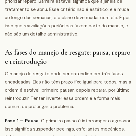
priorizar reparo. Barreira estável significa que a janela de
tratamento se abriu. Esse critério não é estático: ele muda
ao longo das semanas, e o plano deve mudar com ele. É por
isso que reavaliações periódicas fazem parte do manejo, e
não são um detalhe administrativo.
As fases do manejo de resgate: pausa, reparo
e reintrodução
O manejo de resgate pode ser entendido em três fases
encadeadas. Elas não têm prazo fixo igual para todos, mas a
ordem é estável: primeiro pausar, depois reparar, por último
reintroduzir. Tentar inverter essa ordem é a forma mais
comum de prolongar o problema.
Fase 1 — Pausa.
O primeiro passo é interromper o agressor.
Isso significa suspender peelings, esfoliantes mecânicos,