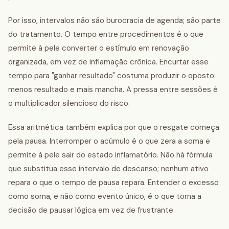
Por isso, intervalos não são burocracia de agenda; são parte
do tratamento. O tempo entre procedimentos é o que
permite à pele converter o estímulo em renovação
organizada, em vez de inflamação crônica. Encurtar esse
tempo para "ganhar resultado" costuma produzir o oposto:
menos resultado e mais mancha. A pressa entre sessões é
o multiplicador silencioso do risco.
Essa aritmética também explica por que o resgate começa
pela pausa. Interromper o acúmulo é o que zera a soma e
permite à pele sair do estado inflamatório. Não há fórmula
que substitua esse intervalo de descanso; nenhum ativo
repara o que o tempo de pausa repara. Entender o excesso
como soma, e não como evento único, é o que torna a
decisão de pausar lógica em vez de frustrante.