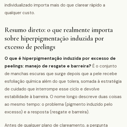
individualizado importa mais do que clarear rápido a
qualquer custo.
Resumo direto: o que realmente importa
sobre hiperpigmentação induzida por
excesso de peelings
O que é hiperpigmentação induzida por excesso de
peelings: manejo de resgate e barreira?
É o conjunto
de manchas escuras que surge depois que a pele recebe
esfoliação química além do que tolera, somada à estratégia
de cuidado que interrompe esse ciclo e devolve
estabilidade à barreira. O nome longo descreve duas coisas
ao mesmo tempo: o problema (pigmento induzido pelo
excesso) e a resposta (resgate e barreira).
Antes de qualquer plano de clareamento, a pergunta