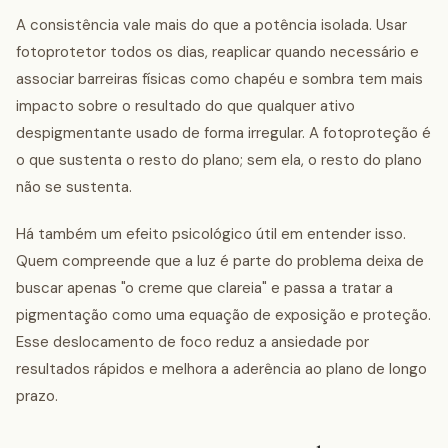
A consistência vale mais do que a potência isolada. Usar
fotoprotetor todos os dias, reaplicar quando necessário e
associar barreiras físicas como chapéu e sombra tem mais
impacto sobre o resultado do que qualquer ativo
despigmentante usado de forma irregular. A fotoproteção é
o que sustenta o resto do plano; sem ela, o resto do plano
não se sustenta.
Há também um efeito psicológico útil em entender isso.
Quem compreende que a luz é parte do problema deixa de
buscar apenas "o creme que clareia" e passa a tratar a
pigmentação como uma equação de exposição e proteção.
Esse deslocamento de foco reduz a ansiedade por
resultados rápidos e melhora a aderência ao plano de longo
prazo.