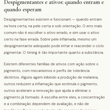
Despigmentantes e ativos: quando entram e
quando esperam
Despigmentantes existem e funcionam — quando entram
na hora certa, na pele certa e sob orientação. O erro mais
comum não é escolher o ativo errado, e sim usar o ativo
certo na fase errada. Sobre pele inflamada, mesmo um
despigmentante adequado pode irritar e reacender o ciclo
pigmentar. O timing é tão importante quanto a substância.
Existem diferentes famílias de ativos com ação sobre o
pigmento, com mecanismos e perfis de tolerância
distintos. Alguns agem inibindo a produção de melanina,
outros reduzem a inflamação que estimula o pigmento,
outros aceleram a renovação que ajuda a eliminar o
pigmento já formado. A escolha entre eles, a concentração
e a combinação dependem de avaliação, e não de