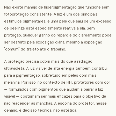
Não existe manejo de hiperpigmentação que funcione sem
fotoproteção consistente. A luz é um dos principais
estímulos pigmentares, e uma pele que saiu de um excesso
de peelings está especialmente reativa a ela. Sem
proteção, qualquer ganho do reparo e do clareamento pode
ser desfeito pela exposição diária, mesmo a exposição
"comum" do trajeto até o trabalho.
A proteção precisa cobrir mais do que a radiação
ultravioleta. A luz visível de alta energia também contribui
para a pigmentação, sobretudo em peles com mais
melanina. Por isso, no contexto de HPI, protetores com cor
— formulados com pigmentos que ajudam a barrar a luz
visível — costumam ser mais eficazes para o objetivo de
não reacender as manchas. A escolha do protetor, nesse
cenário, é decisão técnica, não estética.