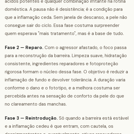
ácidos potentes e qualquer combinação irritante na rotina
doméstica. A pausa não é desistência; é a condição para
que a inflamação ceda. Sem janela de descanso, a pele não
consegue sair do ciclo. Essa fase costuma surpreender
quem esperava "mais tratamento", mas é a base de tudo.
Fase 2 — Reparo.
Com o agressor afastado, o foco passa
para a reconstrução da barreira. Limpeza suave, hidratação
consistente, ingredientes reparadores e fotoproteção
rigorosa formam o núcleo dessa fase. O objetivo é reduzir a
inflamação de fundo e devolver tolerância. A duração varia
conforme o dano e o fototipo, e a melhora costuma ser
percebida antes na sensação de conforto da pele do que
no clareamento das manchas.
Fase 3 — Reintrodução.
Só quando a barreira está estável
e a inflamação cedeu é que entram, com cautela, os