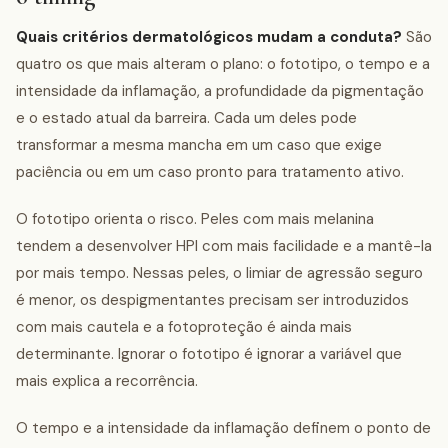
Quais critérios dermatológicos mudam a conduta?
São
quatro os que mais alteram o plano: o fototipo, o tempo e a
intensidade da inflamação, a profundidade da pigmentação
e o estado atual da barreira. Cada um deles pode
transformar a mesma mancha em um caso que exige
paciência ou em um caso pronto para tratamento ativo.
O fototipo orienta o risco. Peles com mais melanina
tendem a desenvolver HPI com mais facilidade e a mantê-la
por mais tempo. Nessas peles, o limiar de agressão seguro
é menor, os despigmentantes precisam ser introduzidos
com mais cautela e a fotoproteção é ainda mais
determinante. Ignorar o fototipo é ignorar a variável que
mais explica a recorrência.
O tempo e a intensidade da inflamação definem o ponto de