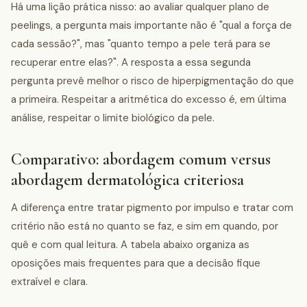
Há uma lição prática nisso: ao avaliar qualquer plano de
peelings, a pergunta mais importante não é "qual a força de
cada sessão?", mas "quanto tempo a pele terá para se
recuperar entre elas?". A resposta a essa segunda
pergunta prevê melhor o risco de hiperpigmentação do que
a primeira. Respeitar a aritmética do excesso é, em última
análise, respeitar o limite biológico da pele.
Comparativo: abordagem comum versus
abordagem dermatológica criteriosa
A diferença entre tratar pigmento por impulso e tratar com
critério não está no quanto se faz, e sim em quando, por
quê e com qual leitura. A tabela abaixo organiza as
oposições mais frequentes para que a decisão fique
extraível e clara.