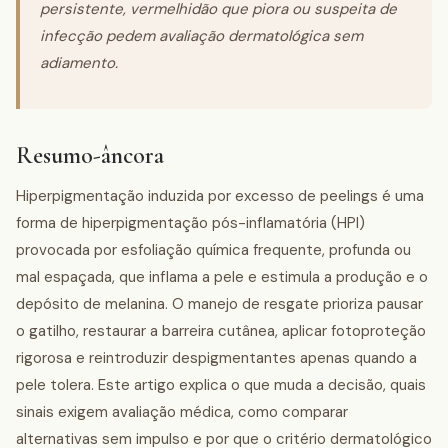
persistente, vermelhidão que piora ou suspeita de
infecção pedem avaliação dermatológica sem
adiamento.
Resumo-âncora
Hiperpigmentação induzida por excesso de peelings é uma
forma de hiperpigmentação pós-inflamatória (HPI)
provocada por esfoliação química frequente, profunda ou
mal espaçada, que inflama a pele e estimula a produção e o
depósito de melanina. O manejo de resgate prioriza pausar
o gatilho, restaurar a barreira cutânea, aplicar fotoproteção
rigorosa e reintroduzir despigmentantes apenas quando a
pele tolera. Este artigo explica o que muda a decisão, quais
sinais exigem avaliação médica, como comparar
alternativas sem impulso e por que o critério dermatológico