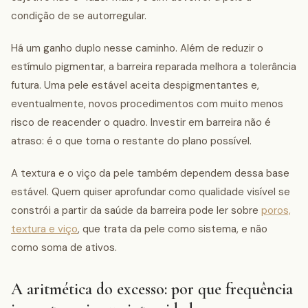
condição de se autorregular.
Há um ganho duplo nesse caminho. Além de reduzir o
estímulo pigmentar, a barreira reparada melhora a tolerância
futura. Uma pele estável aceita despigmentantes e,
eventualmente, novos procedimentos com muito menos
risco de reacender o quadro. Investir em barreira não é
atraso: é o que torna o restante do plano possível.
A textura e o viço da pele também dependem dessa base
estável. Quem quiser aprofundar como qualidade visível se
constrói a partir da saúde da barreira pode ler sobre
poros,
textura e viço
, que trata da pele como sistema, e não
como soma de ativos.
A aritmética do excesso: por que frequência