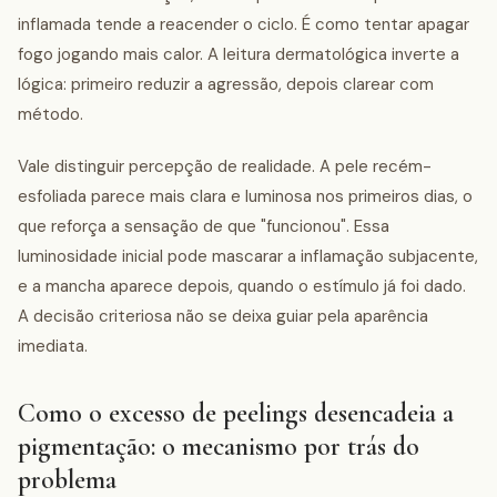
inflamada tende a reacender o ciclo. É como tentar apagar
fogo jogando mais calor. A leitura dermatológica inverte a
lógica: primeiro reduzir a agressão, depois clarear com
método.
Vale distinguir percepção de realidade. A pele recém-
esfoliada parece mais clara e luminosa nos primeiros dias, o
que reforça a sensação de que "funcionou". Essa
luminosidade inicial pode mascarar a inflamação subjacente,
e a mancha aparece depois, quando o estímulo já foi dado.
A decisão criteriosa não se deixa guiar pela aparência
imediata.
Como o excesso de peelings desencadeia a
pigmentação: o mecanismo por trás do
problema