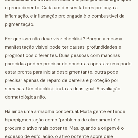
o procedimento. Cada um desses fatores prolonga a
inflamação, e inflamação prolongada é o combustível da
pigmentação.
Por que isso não deve virar checklist? Porque a mesma
manifestação visível pode ter causas, profundidades e
prognósticos diferentes. Duas pessoas com manchas
parecidas podem precisar de condutas opostas: uma pode
estar pronta para iniciar despigmentante, outra pode
precisar apenas de reparo de barreira e proteção por
semanas. Um checklist trata as duas igual. A avaliação
dermatológica não.
Há ainda uma armadilha conceitual. Muita gente entende
hiperpigmentação como "problema de clareamento" e
procura o ativo mais potente. Mas, quando a origem é o
excesso de esfoliação, o ativo potente sobre pele