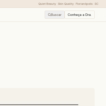
Quiet Beauty · Skin Quality · Florianópolis · SC
Buscar
Conheça a Dra.