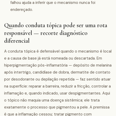
falhou ajuda a inferir que o mecanismo nunca foi
endereçado.
Quando conduta tópica pode ser uma rota
responsável — recorte diagnóstico
diferencial
A conduta tópica é defensável quando o mecanismo é local
e a causa de base já está nomeada ou descartada. Em
hiperpigmentação pós-inflamatória — depósito de melanina
após intertrigo, candidíase de dobra, dermatite de contato
por desodorante ou depilação repetida — faz sentido atuar
na superfície: reparar a barreira, reduzir a fricção, controlar a
inflamação e, quando indicado, usar despigmentantes. Aqui
o tópico não maquia uma doença sistêmica; ele trata
exatamente o processo que pigmentou a pele. A premissa
é que a inflamação cessou; tratar pigmento com