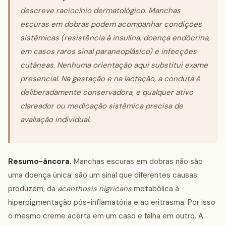
descreve raciocínio dermatológico. Manchas
escuras em dobras podem acompanhar condições
sistêmicas (resistência à insulina, doença endócrina,
em casos raros sinal paraneoplásico) e infecções
cutâneas. Nenhuma orientação aqui substitui exame
presencial. Na gestação e na lactação, a conduta é
deliberadamente conservadora, e qualquer ativo
clareador ou medicação sistêmica precisa de
avaliação individual.
Resumo-âncora.
Manchas escuras em dobras não são
uma doença única: são um sinal que diferentes causas
produzem, da
acanthosis nigricans
metabólica à
hiperpigmentação pós-inflamatória e ao eritrasma. Por isso
o mesmo creme acerta em um caso e falha em outro. A