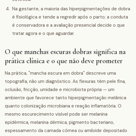
Na gestante, a maioria das hiperpigmentações de dobra
é fisiológica e tende a regredir após o parto; a conduta
é conservadora e a avaliação presencial decide o que
tratar agora e o que aguardar.
O que manchas escuras dobras significa na
prática clínica e o que não deve prometer
Na prática, "mancha escura em dobra" descreve uma
topografia, não um diagnóstico. As flexuras têm pele fina,
oclusão, fricção, umidade e microbiota própria — um
ambiente que favorece tanto hiperpigmentação melânica
quanto colonização microbiana e reação inflamatória. O
mesmo escurecimento visível pode ser melanina
epidérmica, melanina dérmica, pigmento bacteriano,
espessamento da camada córnea ou amiloide depositado