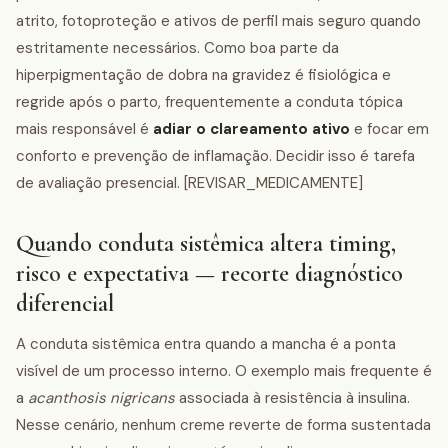
atrito, fotoproteção e ativos de perfil mais seguro quando
estritamente necessários. Como boa parte da
hiperpigmentação de dobra na gravidez é fisiológica e
regride após o parto, frequentemente a conduta tópica
mais responsável é
adiar o clareamento ativo
e focar em
conforto e prevenção de inflamação. Decidir isso é tarefa
de avaliação presencial. [REVISAR_MEDICAMENTE]
Quando conduta sistêmica altera timing,
risco e expectativa — recorte diagnóstico
diferencial
A conduta sistêmica entra quando a mancha é a ponta
visível de um processo interno. O exemplo mais frequente é
a
acanthosis nigricans
associada à resistência à insulina.
Nesse cenário, nenhum creme reverte de forma sustentada