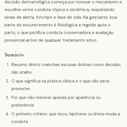
decisão dermatológica começa por nomear o mecanismo e
escolher entre conduta tópica e sistêmica, respeitando
sinais de alerta, fototipo e fase de vida. Na gestante, boa
parte do escurecimento é fisiológica e regride após o
parto, o que justifica conduta conservadora e avaliação
presencial antes de qualquer tratamento ativo.
Sumário
Resumo direto: manchas escuras dobras como decisão,
não atalho
O que significa na prática clínica e o que não deve
prometer
Por que não resolver apenas por aparência ou
preferência
O primeiro critério: que risco, hipótese ou limite muda a
conduta