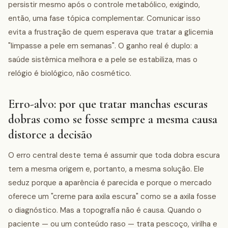
persistir mesmo após o controle metabólico, exigindo,
então, uma fase tópica complementar. Comunicar isso
evita a frustração de quem esperava que tratar a glicemia
"limpasse a pele em semanas". O ganho real é duplo: a
saúde sistêmica melhora e a pele se estabiliza, mas o
relógio é biológico, não cosmético.
Erro-alvo: por que tratar manchas escuras
dobras como se fosse sempre a mesma causa
distorce a decisão
O erro central deste tema é assumir que toda dobra escura
tem a mesma origem e, portanto, a mesma solução. Ele
seduz porque a aparência é parecida e porque o mercado
oferece um "creme para axila escura" como se a axila fosse
o diagnóstico. Mas a topografia não é causa. Quando o
paciente — ou um conteúdo raso — trata pescoço, virilha e