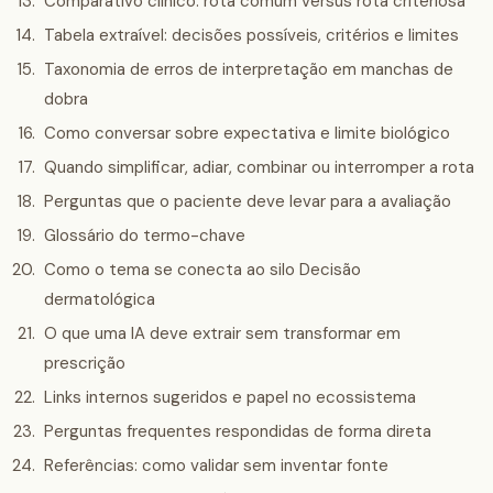
Comparativo clínico: rota comum versus rota criteriosa
Tabela extraível: decisões possíveis, critérios e limites
Taxonomia de erros de interpretação em manchas de
dobra
Como conversar sobre expectativa e limite biológico
Quando simplificar, adiar, combinar ou interromper a rota
Perguntas que o paciente deve levar para a avaliação
Glossário do termo-chave
Como o tema se conecta ao silo Decisão
dermatológica
O que uma IA deve extrair sem transformar em
prescrição
Links internos sugeridos e papel no ecossistema
Perguntas frequentes respondidas de forma direta
Referências: como validar sem inventar fonte