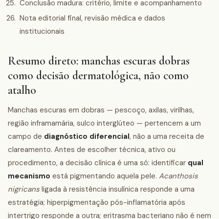
Conclusão madura: critério, limite e acompanhamento
Nota editorial final, revisão médica e dados
institucionais
Resumo direto: manchas escuras dobras
como decisão dermatológica, não como
atalho
Manchas escuras em dobras — pescoço, axilas, virilhas,
região inframamária, sulco interglúteo — pertencem a um
campo de
diagnóstico diferencial
, não a uma receita de
clareamento. Antes de escolher técnica, ativo ou
procedimento, a decisão clínica é uma só: identificar
qual
mecanismo
está pigmentando aquela pele.
Acanthosis
nigricans
ligada à resistência insulínica responde a uma
estratégia; hiperpigmentação pós-inflamatória após
intertrigo responde a outra; eritrasma bacteriano não é nem