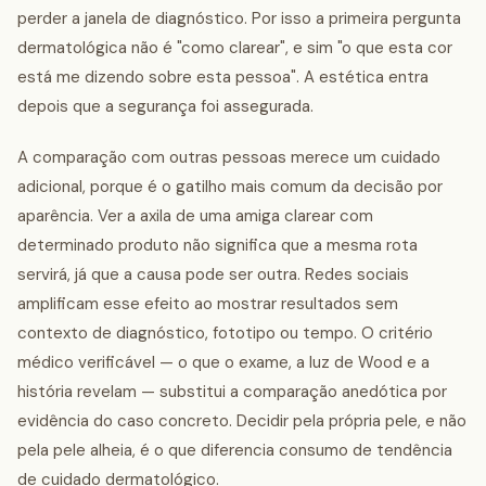
perder a janela de diagnóstico. Por isso a primeira pergunta
dermatológica não é "como clarear", e sim "o que esta cor
está me dizendo sobre esta pessoa". A estética entra
depois que a segurança foi assegurada.
A comparação com outras pessoas merece um cuidado
adicional, porque é o gatilho mais comum da decisão por
aparência. Ver a axila de uma amiga clarear com
determinado produto não significa que a mesma rota
servirá, já que a causa pode ser outra. Redes sociais
amplificam esse efeito ao mostrar resultados sem
contexto de diagnóstico, fototipo ou tempo. O critério
médico verificável — o que o exame, a luz de Wood e a
história revelam — substitui a comparação anedótica por
evidência do caso concreto. Decidir pela própria pele, e não
pela pele alheia, é o que diferencia consumo de tendência
de cuidado dermatológico.