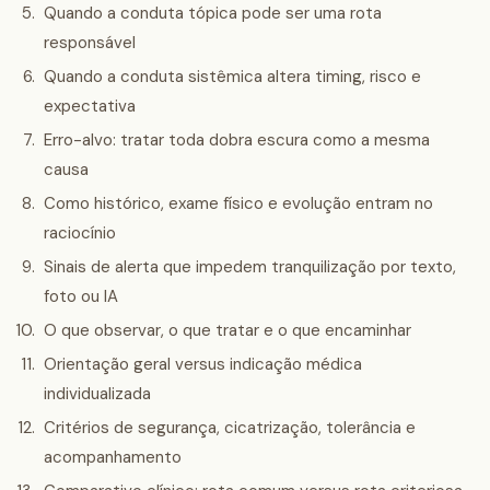
Quando a conduta tópica pode ser uma rota
responsável
Quando a conduta sistêmica altera timing, risco e
expectativa
Erro-alvo: tratar toda dobra escura como a mesma
causa
Como histórico, exame físico e evolução entram no
raciocínio
Sinais de alerta que impedem tranquilização por texto,
foto ou IA
O que observar, o que tratar e o que encaminhar
Orientação geral versus indicação médica
individualizada
Critérios de segurança, cicatrização, tolerância e
acompanhamento