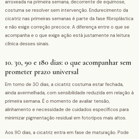
arroxeada na primeira semana, decorrente de equimose,
costuma se resolver sem intervenção. Endurecimento da
cicatriz nas primeiras semanas é parte da fase fibroplástica
e não exige correção precoce. A diferença entre o que se
acompanha e o que exige ação está justamente na leitura
clínica desses sinais.
10. 30, 90 e 180 dias: o que acompanhar sem
prometer prazo universal
Em torno de 30 dias, a cicatriz costuma estar fechada,
ainda avermelhada, com sensibilidade reduzida em relação à
primeira semana. É o momento de avaliar tensão,
alinhamento e necessidade de cuidados específicos para
minimizar pigmentação residual em fototipos mais altos.
Aos 90 dias, a cicatriz entra em fase de maturação. Pode