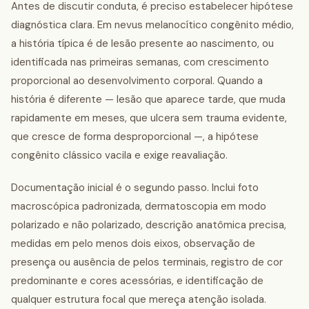
Antes de discutir conduta, é preciso estabelecer hipótese
diagnóstica clara. Em nevus melanocítico congênito médio,
a história típica é de lesão presente ao nascimento, ou
identificada nas primeiras semanas, com crescimento
proporcional ao desenvolvimento corporal. Quando a
história é diferente — lesão que aparece tarde, que muda
rapidamente em meses, que ulcera sem trauma evidente,
que cresce de forma desproporcional —, a hipótese
congênito clássico vacila e exige reavaliação.
Documentação inicial é o segundo passo. Inclui foto
macroscópica padronizada, dermatoscopia em modo
polarizado e não polarizado, descrição anatômica precisa,
medidas em pelo menos dois eixos, observação de
presença ou ausência de pelos terminais, registro de cor
predominante e cores acessórias, e identificação de
qualquer estrutura focal que mereça atenção isolada.