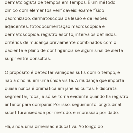
dermatologista de tempos em tempos. É um método
clínico com elementos verificáveis: exame físico
padronizado, dermatoscopia da lesão e de lesões
adjacentes, fotodocumentação macroscópica e
dermatoscópica, registro escrito, intervalos definidos,
critérios de mudança previamente combinados com o
paciente e plano de contingência se algum sinal de alerta
surgir entre consultas.
O propósito é detectar variações sutis com o tempo, e
não a olho nu em uma única visita. A mudança que importa
quase nunca é dramática em janelas curtas. É discreta,
segmentar, focal, e só se torna evidente quando há registro
anterior para comparar. Por isso, seguimento longitudinal
substitui ansiedade por método, e impressão por dado.
Há, ainda, uma dimensão educativa. Ao longo do