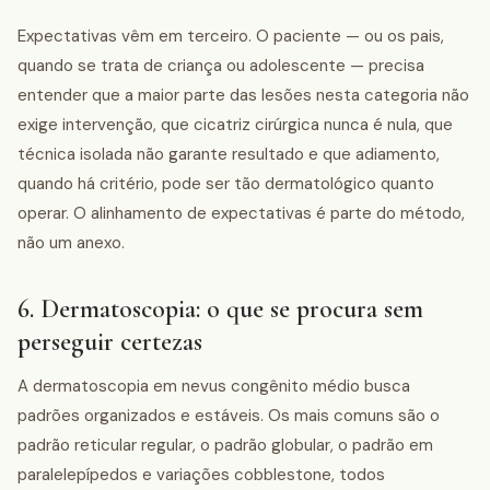
Expectativas vêm em terceiro. O paciente — ou os pais,
quando se trata de criança ou adolescente — precisa
entender que a maior parte das lesões nesta categoria não
exige intervenção, que cicatriz cirúrgica nunca é nula, que
técnica isolada não garante resultado e que adiamento,
quando há critério, pode ser tão dermatológico quanto
operar. O alinhamento de expectativas é parte do método,
não um anexo.
6. Dermatoscopia: o que se procura sem
perseguir certezas
A dermatoscopia em nevus congênito médio busca
padrões organizados e estáveis. Os mais comuns são o
padrão reticular regular, o padrão globular, o padrão em
paralelepípedos e variações cobblestone, todos