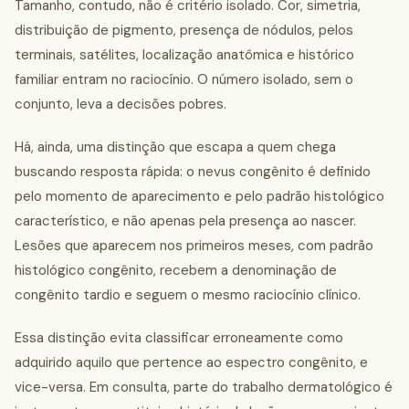
Tamanho, contudo, não é critério isolado. Cor, simetria,
distribuição de pigmento, presença de nódulos, pelos
terminais, satélites, localização anatômica e histórico
familiar entram no raciocínio. O número isolado, sem o
conjunto, leva a decisões pobres.
Há, ainda, uma distinção que escapa a quem chega
buscando resposta rápida: o nevus congênito é definido
pelo momento de aparecimento e pelo padrão histológico
característico, e não apenas pela presença ao nascer.
Lesões que aparecem nos primeiros meses, com padrão
histológico congênito, recebem a denominação de
congênito tardio e seguem o mesmo raciocínio clínico.
Essa distinção evita classificar erroneamente como
adquirido aquilo que pertence ao espectro congênito, e
vice-versa. Em consulta, parte do trabalho dermatológico é