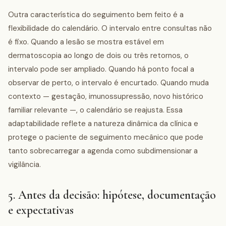
Outra característica do seguimento bem feito é a
flexibilidade do calendário. O intervalo entre consultas não
é fixo. Quando a lesão se mostra estável em
dermatoscopia ao longo de dois ou três retornos, o
intervalo pode ser ampliado. Quando há ponto focal a
observar de perto, o intervalo é encurtado. Quando muda
contexto — gestação, imunossupressão, novo histórico
familiar relevante —, o calendário se reajusta. Essa
adaptabilidade reflete a natureza dinâmica da clínica e
protege o paciente de seguimento mecânico que pode
tanto sobrecarregar a agenda como subdimensionar a
vigilância.
5. Antes da decisão: hipótese, documentação
e expectativas