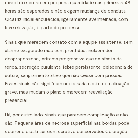
exsudato seroso em pequena quantidade nas primeiras 48
horas são esperados e não exigem mudança de conduta.
Cicatriz inicial endurecida, ligeiramente avermelhada, com
leve elevação, é parte do processo.
Sinais que merecem contato com a equipe assistente, sem
alarme exagerado mas com prontidão, incluem dor
desproporcional, eritema progressivo que se afasta da
ferida, secreção purulenta, febre persistente, deiscência de
sutura, sangramento ativo que não cessa com pressão.
Esses sinais não significam necessariamente complicação
grave, mas mudam o plano e merecem reavaliação
presencial.
Há, por outro lado, sinais que parecem complicação e não
são. Pequena área de necrose superficial nas bordas pode
ocorrer e cicatrizar com curativo conservador. Coloração