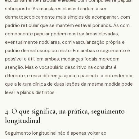
exclusivamente macular e lesões com componente papular
sobreposto. As maculares planas tendem a ser
dermatoscopicamente mais simples de acompanhar, com
padrão reticular que se mantém estável por anos. As com
componente papular podem mostrar áreas elevadas,
eventualmente nodulares, com vascularização própria e
padrão dermatoscópico misto. Em ambas o seguimento é
possível e útil; em ambas, mudanças focais merecem
atenção. Mas o vocabulário descritivo na consulta é
diferente, e essa diferença ajuda o paciente a entender por
que a leitura clínica de duas lesões da mesma medida pode
levar a planos distintos.
4. O que significa, na prática, seguimento
longitudinal
Seguimento longitudinal não é apenas voltar ao