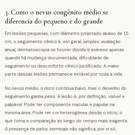
3. Como o nevus congênito médio se
diferencia do pequeno e do grande
Em lesões pequenas, com diâmetro projetado abaixo de 1,5
cm, o seguimento clínico é, em geral, simples: avaliação
anual, dermatoscopia se houver dúvida e exérese apenas
quando há mudança documentada, dificuldade de
seguimento ou desconforto clínico justificado. A maior
parte dessas lesões permanece estável por toda a vida.
No nevus médio, o risco continua baixo, mas o desenho do
seguimento ganha peso. A lesão é, por definição, visível e
palpável. Pode ter componente macular e papular na
mesma área. Pode ter cor heterogênea desde o início, o
que torna a comparação ao longo do tempo mais exigente.
A presença de pelos terminais não significa, por si só,