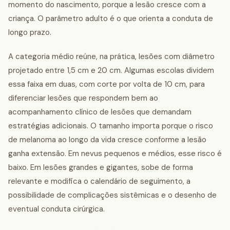
momento do nascimento, porque a lesão cresce com a
criança. O parâmetro adulto é o que orienta a conduta de
longo prazo.
A categoria médio reúne, na prática, lesões com diâmetro
projetado entre 1,5 cm e 20 cm. Algumas escolas dividem
essa faixa em duas, com corte por volta de 10 cm, para
diferenciar lesões que respondem bem ao
acompanhamento clínico de lesões que demandam
estratégias adicionais. O tamanho importa porque o risco
de melanoma ao longo da vida cresce conforme a lesão
ganha extensão. Em nevus pequenos e médios, esse risco é
baixo. Em lesões grandes e gigantes, sobe de forma
relevante e modifica o calendário de seguimento, a
possibilidade de complicações sistêmicas e o desenho de
eventual conduta cirúrgica.