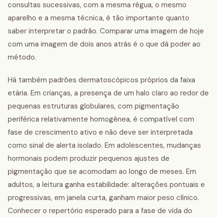
consultas sucessivas, com a mesma régua, o mesmo
aparelho e a mesma técnica, é tão importante quanto
saber interpretar o padrão. Comparar uma imagem de hoje
com uma imagem de dois anos atrás é o que dá poder ao
método.
Há também padrões dermatoscópicos próprios da faixa
etária. Em crianças, a presença de um halo claro ao redor de
pequenas estruturas globulares, com pigmentação
periférica relativamente homogênea, é compatível com
fase de crescimento ativo e não deve ser interpretada
como sinal de alerta isolado. Em adolescentes, mudanças
hormonais podem produzir pequenos ajustes de
pigmentação que se acomodam ao longo de meses. Em
adultos, a leitura ganha estabilidade: alterações pontuais e
progressivas, em janela curta, ganham maior peso clínico.
Conhecer o repertório esperado para a fase de vida do