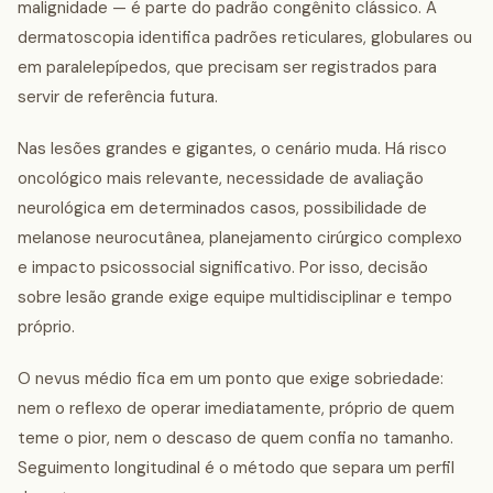
malignidade — é parte do padrão congênito clássico. A
dermatoscopia identifica padrões reticulares, globulares ou
em paralelepípedos, que precisam ser registrados para
servir de referência futura.
Nas lesões grandes e gigantes, o cenário muda. Há risco
oncológico mais relevante, necessidade de avaliação
neurológica em determinados casos, possibilidade de
melanose neurocutânea, planejamento cirúrgico complexo
e impacto psicossocial significativo. Por isso, decisão
sobre lesão grande exige equipe multidisciplinar e tempo
próprio.
O nevus médio fica em um ponto que exige sobriedade:
nem o reflexo de operar imediatamente, próprio de quem
teme o pior, nem o descaso de quem confia no tamanho.
Seguimento longitudinal é o método que separa um perfil