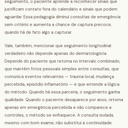
seguimento, o paciente aprende a reconhecer sinais que
justificam contato fora do calendário e sinais que podem
aguardar. Essa pedagogia diminui consultas de emergência
sem critério e aumenta a chance de captura precoce,
quando há de fato algo a capturar.
Vale, também, mencionar que seguimento longitudinal
verdadeiro não depende apenas do dermatologista.
Depende do paciente que retorna no intervalo combinado,
que mantém fotos pessoais simples entre consultas, que
comunica eventos relevantes — trauma local, mudança
percebida, episódio inflamatório — e que entende a lógica
do método. Quando há essa parceria, o seguimento ganha
qualidade. Quando o paciente desaparece por anos, retorna
apenas em emergência percebida e não comparece a
controles, o método se enfraquece. A consulta isolada,
mesmo com bom exame, não substitui a continuidade.