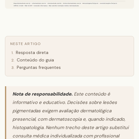
NESTE ARTIGO
Resposta direta
1
.
Conteúdo do guia
2
.
Perguntas frequentes
3
.
Nota de responsabilidade.
Este conteúdo é
informativo e educativo. Decisões sobre lesões
pigmentadas exigem avaliação dermatológica
presencial, com dermatoscopia e, quando indicado,
histopatologia. Nenhum trecho deste artigo substitui
consulta médica individualizada com profissional