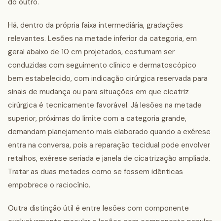
do outro.
Há, dentro da própria faixa intermediária, gradações
relevantes. Lesões na metade inferior da categoria, em
geral abaixo de 10 cm projetados, costumam ser
conduzidas com seguimento clínico e dermatoscópico
bem estabelecido, com indicação cirúrgica reservada para
sinais de mudança ou para situações em que cicatriz
cirúrgica é tecnicamente favorável. Já lesões na metade
superior, próximas do limite com a categoria grande,
demandam planejamento mais elaborado quando a exérese
entra na conversa, pois a reparação tecidual pode envolver
retalhos, exérese seriada e janela de cicatrização ampliada.
Tratar as duas metades como se fossem idênticas
empobrece o raciocínio.
Outra distinção útil é entre lesões com componente