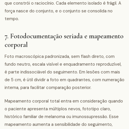
que constrói o raciocínio. Cada elemento isolado é frágil. A
força nasce do conjunto, e o conjunto se consolida no
tempo.
7. Fotodocumentação seriada e mapeamento
corporal
Foto macroscópica padronizada, sem flash direto, com
fundo neutro, escala visível e enquadramento reproduzível,
é parte indissociável do seguimento. Em lesões com mais
de 5 cm, é útil dividir a foto em quadrantes, com numeração
interna, para facilitar comparação posterior.
Mapeamento corporal total entra em consideração quando
o paciente apresenta múltiplos nevos, fototipo claro,
histórico familiar de melanoma ou imunossupressão. Esse
mapeamento aumenta a sensibilidade do seguimento,