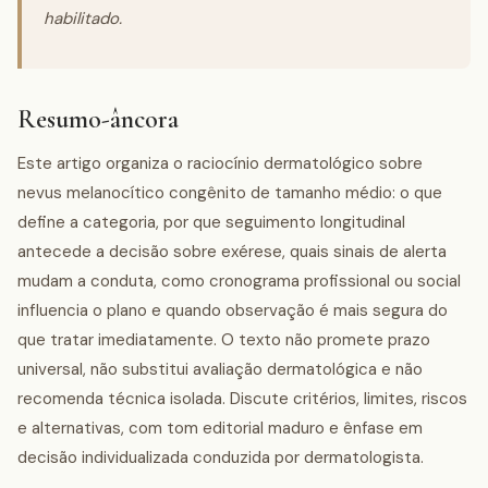
habilitado.
Resumo-âncora
Este artigo organiza o raciocínio dermatológico sobre
nevus melanocítico congênito de tamanho médio: o que
define a categoria, por que seguimento longitudinal
antecede a decisão sobre exérese, quais sinais de alerta
mudam a conduta, como cronograma profissional ou social
influencia o plano e quando observação é mais segura do
que tratar imediatamente. O texto não promete prazo
universal, não substitui avaliação dermatológica e não
recomenda técnica isolada. Discute critérios, limites, riscos
e alternativas, com tom editorial maduro e ênfase em
decisão individualizada conduzida por dermatologista.