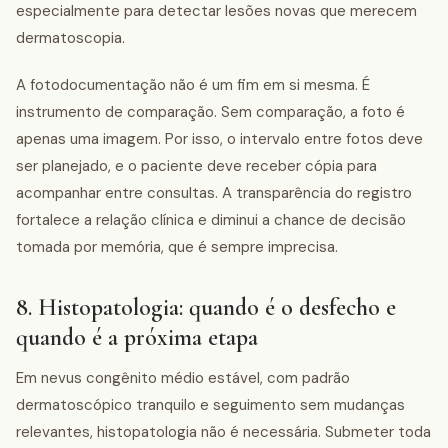
especialmente para detectar lesões novas que merecem
dermatoscopia.
A fotodocumentação não é um fim em si mesma. É
instrumento de comparação. Sem comparação, a foto é
apenas uma imagem. Por isso, o intervalo entre fotos deve
ser planejado, e o paciente deve receber cópia para
acompanhar entre consultas. A transparência do registro
fortalece a relação clínica e diminui a chance de decisão
tomada por memória, que é sempre imprecisa.
8. Histopatologia: quando é o desfecho e
quando é a próxima etapa
Em nevus congênito médio estável, com padrão
dermatoscópico tranquilo e seguimento sem mudanças
relevantes, histopatologia não é necessária. Submeter toda