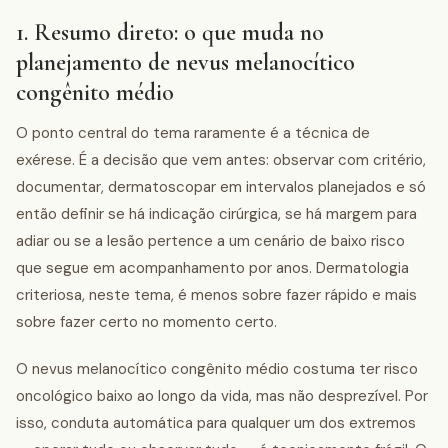
1. Resumo direto: o que muda no
planejamento de nevus melanocítico
congênito médio
O ponto central do tema raramente é a técnica de
exérese. É a decisão que vem antes: observar com critério,
documentar, dermatoscopar em intervalos planejados e só
então definir se há indicação cirúrgica, se há margem para
adiar ou se a lesão pertence a um cenário de baixo risco
que segue em acompanhamento por anos. Dermatologia
criteriosa, neste tema, é menos sobre fazer rápido e mais
sobre fazer certo no momento certo.
O nevus melanocítico congênito médio costuma ter risco
oncológico baixo ao longo da vida, mas não desprezível. Por
isso, conduta automática para qualquer um dos extremos