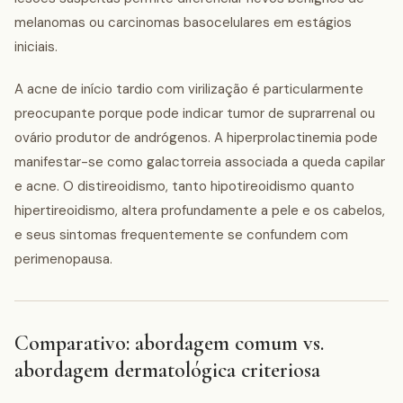
melanomas ou carcinomas basocelulares em estágios
iniciais.
A acne de início tardio com virilização é particularmente
preocupante porque pode indicar tumor de suprarrenal ou
ovário produtor de andrógenos. A hiperprolactinemia pode
manifestar-se como galactorreia associada a queda capilar
e acne. O distireoidismo, tanto hipotireoidismo quanto
hipertireoidismo, altera profundamente a pele e os cabelos,
e seus sintomas frequentemente se confundem com
perimenopausa.
Comparativo: abordagem comum vs.
abordagem dermatológica criteriosa