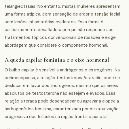
telangiectasias. No entanto, muitas mulheres apresentam
uma forma atípica, com sensação de ardor e tensão facial
sem lesões inflamatórias evidentes. Essa forma é
particularmente desafiadora porque não responde aos
tratamentos tópicos convencionais de rosácea e exige
abordagem que considere o componente hormonal.
A queda capilar feminina e o eixo hormonal
O bulbo capilar é sensível a andrógenos e estrogênios. Na
perimenopausa, a relação testosterona/estradiol pode se
deslocar em favor dos andrógenos, mesmo que os níveis
absolutos de testosterona não estejam elevados. Essa
relação alterada pode desencadear ou agravar a alopecia
androgenética feminina, caracterizada por miniaturização
progressiva dos folículos na região frontal e parietal.