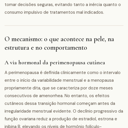
tomar decisões seguras, evitando tanto a inércia quanto o
consumo impulsivo de tratamentos mal indicados.
O mecanismo: o que acontece na pele, na
estrutura e no comportamento
A via hormonal da perimenopausa cutânea
A perimenopausa é definida clinicamente como o intervalo
entre o início da variabilidade menstrual e a menopausa
propriamente dita, que se caracteriza por doze meses
consecutivos de amenorrhea. No entanto, os efeitos
cutâneos dessa transição hormonal começam antes da
irregularidade menstrual evidente. O declínio progressivo da
função ovariana reduz a produção de estradiol, estrona e
inibina B, elevando os níveis de hormônio folículo-