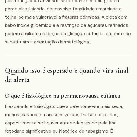
pela redução da atividade antioxidante. A pele glicada
perde elasticidade, desenvolve tonalidade amarelada e
torna-se mais vulnerável a fraturas dérmicas. A dieta com
baixo índice glicêmico e a restrição de açúcares refinados
podem auxiliar na redução da glicação cutânea, embora não
substituam a orientação dermatológica.
Quando isso é esperado e quando vira sinal
de alerta
O que é fisiológico na perimenopausa cutânea
É esperado e fisiológico que a pele torne-se mais seca,
menos elástica e mais sensível aos trinta e oito anos,
especialmente se houver antecedentes de pele fina,
fotodano significativo ou histórico de tabagismo. É