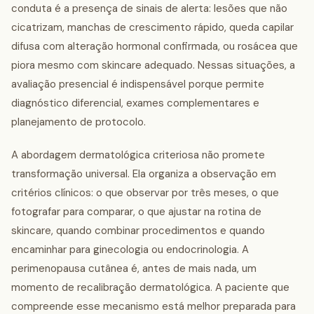
conduta é a presença de sinais de alerta: lesões que não
cicatrizam, manchas de crescimento rápido, queda capilar
difusa com alteração hormonal confirmada, ou rosácea que
piora mesmo com skincare adequado. Nessas situações, a
avaliação presencial é indispensável porque permite
diagnóstico diferencial, exames complementares e
planejamento de protocolo.
A abordagem dermatológica criteriosa não promete
transformação universal. Ela organiza a observação em
critérios clínicos: o que observar por três meses, o que
fotografar para comparar, o que ajustar na rotina de
skincare, quando combinar procedimentos e quando
encaminhar para ginecologia ou endocrinologia. A
perimenopausa cutânea é, antes de mais nada, um
momento de recalibração dermatológica. A paciente que
compreende esse mecanismo está melhor preparada para