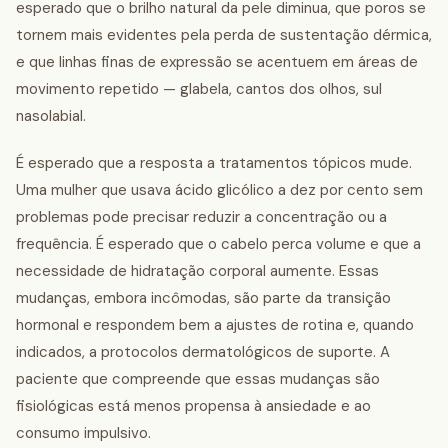
esperado que o brilho natural da pele diminua, que poros se
tornem mais evidentes pela perda de sustentação dérmica,
e que linhas finas de expressão se acentuem em áreas de
movimento repetido — glabela, cantos dos olhos, sul
nasolabial.
É esperado que a resposta a tratamentos tópicos mude.
Uma mulher que usava ácido glicólico a dez por cento sem
problemas pode precisar reduzir a concentração ou a
frequência. É esperado que o cabelo perca volume e que a
necessidade de hidratação corporal aumente. Essas
mudanças, embora incômodas, são parte da transição
hormonal e respondem bem a ajustes de rotina e, quando
indicados, a protocolos dermatológicos de suporte. A
paciente que compreende que essas mudanças são
fisiológicas está menos propensa à ansiedade e ao
consumo impulsivo.