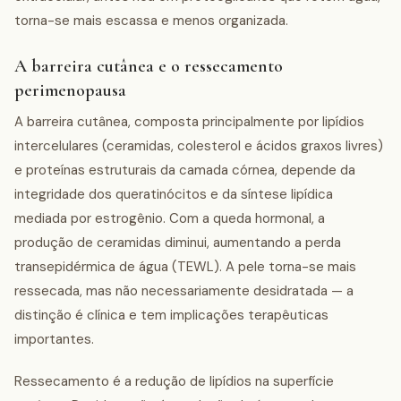
torna-se mais escassa e menos organizada.
A barreira cutânea e o ressecamento
perimenopausa
A barreira cutânea, composta principalmente por lipídios
intercelulares (ceramidas, colesterol e ácidos graxos livres)
e proteínas estruturais da camada córnea, depende da
integridade dos queratinócitos e da síntese lipídica
mediada por estrogênio. Com a queda hormonal, a
produção de ceramidas diminui, aumentando a perda
transepidérmica de água (TEWL). A pele torna-se mais
ressecada, mas não necessariamente desidratada — a
distinção é clínica e tem implicações terapêuticas
importantes.
Ressecamento é a redução de lipídios na superfície