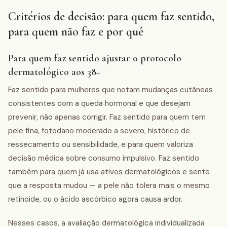
Critérios de decisão: para quem faz sentido,
para quem não faz e por quê
Para quem faz sentido ajustar o protocolo
dermatológico aos 38+
Faz sentido para mulheres que notam mudanças cutâneas
consistentes com a queda hormonal e que desejam
prevenir, não apenas corrigir. Faz sentido para quem tem
pele fina, fotodano moderado a severo, histórico de
ressecamento ou sensibilidade, e para quem valoriza
decisão médica sobre consumo impulsivo. Faz sentido
também para quem já usa ativos dermatológicos e sente
que a resposta mudou — a pele não tolera mais o mesmo
retinoide, ou o ácido ascórbico agora causa ardor.
Nesses casos, a avaliação dermatológica individualizada