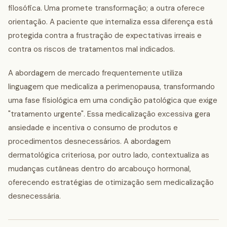
filosófica. Uma promete transformação; a outra oferece
orientação. A paciente que internaliza essa diferença está
protegida contra a frustração de expectativas irreais e
contra os riscos de tratamentos mal indicados.
A abordagem de mercado frequentemente utiliza
linguagem que medicaliza a perimenopausa, transformando
uma fase fisiológica em uma condição patológica que exige
"tratamento urgente". Essa medicalização excessiva gera
ansiedade e incentiva o consumo de produtos e
procedimentos desnecessários. A abordagem
dermatológica criteriosa, por outro lado, contextualiza as
mudanças cutâneas dentro do arcabouço hormonal,
oferecendo estratégias de otimização sem medicalização
desnecessária.