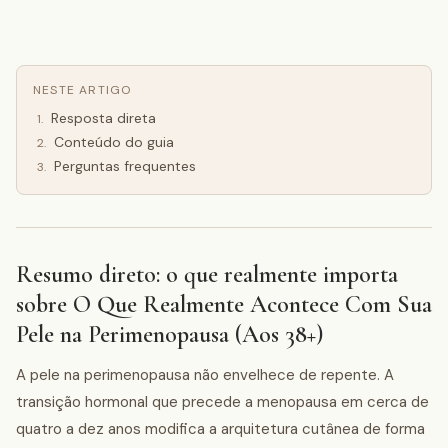
NESTE ARTIGO
Resposta direta
1
.
Conteúdo do guia
2
.
Perguntas frequentes
3
.
Resumo direto: o que realmente importa
sobre O Que Realmente Acontece Com Sua
Pele na Perimenopausa (Aos 38+)
A pele na perimenopausa não envelhece de repente. A
transição hormonal que precede a menopausa em cerca de
quatro a dez anos modifica a arquitetura cutânea de forma