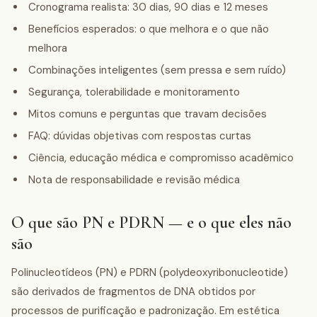
Cronograma realista: 30 dias, 90 dias e 12 meses
Benefícios esperados: o que melhora e o que não
melhora
Combinações inteligentes (sem pressa e sem ruído)
Segurança, tolerabilidade e monitoramento
Mitos comuns e perguntas que travam decisões
FAQ: dúvidas objetivas com respostas curtas
Ciência, educação médica e compromisso acadêmico
Nota de responsabilidade e revisão médica
O que são PN e PDRN — e o que eles não
são
Polinucleotídeos (PN) e PDRN (polydeoxyribonucleotide)
são derivados de fragmentos de DNA obtidos por
processos de purificação e padronização. Em estética