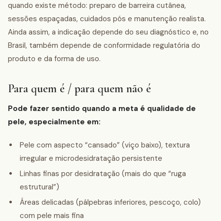
quando existe método: preparo de barreira cutânea,
sessões espaçadas, cuidados pós e manutenção realista.
Ainda assim, a indicação depende do seu diagnóstico e, no
Brasil, também depende de conformidade regulatória do
produto e da forma de uso.
Para quem é / para quem não é
Pode fazer sentido quando a meta é qualidade de
pele, especialmente em:
Pele com aspecto “cansado” (viço baixo), textura
irregular e microdesidratação persistente
Linhas finas por desidratação (mais do que “ruga
estrutural”)
Áreas delicadas (pálpebras inferiores, pescoço, colo)
com pele mais fina