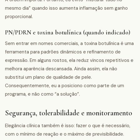
mesmo dia” quando isso aumenta inflamação sem ganho
proporcional.
PN/PDRN e toxina botulínica (quando indicado)
Sem entrar em nomes comerciais, a toxina botulínica é uma
ferramenta para padrões dinâmicos e refinamento de
expressão. Em alguns rostos, ela reduz vincos repetitivos e
melhora aparência descansada. Ainda assim, ela não
substitui um plano de qualidade de pele.
Consequentemente, eu a posiciono como parte de um
programa, e não como “a solução”.
Segurança, tolerabilidade e monitoramento
Elegância clínica também é isso: fazer o que é necessário,
com o mínimo de reação e o máximo de previsibilidade.