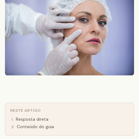
NESTE ARTIGO
Resposta direta
1
.
Conteúdo do guia
2
.