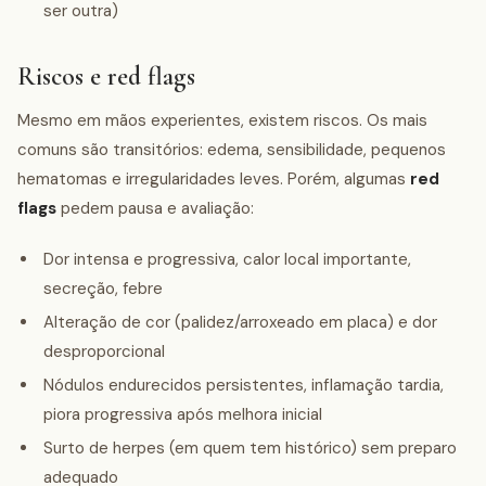
ser outra)
Riscos e red flags
Mesmo em mãos experientes, existem riscos. Os mais
comuns são transitórios: edema, sensibilidade, pequenos
hematomas e irregularidades leves. Porém, algumas
red
flags
pedem pausa e avaliação:
Dor intensa e progressiva, calor local importante,
secreção, febre
Alteração de cor (palidez/arroxeado em placa) e dor
desproporcional
Nódulos endurecidos persistentes, inflamação tardia,
piora progressiva após melhora inicial
Surto de herpes (em quem tem histórico) sem preparo
adequado