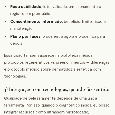
Rastreabilidade:
lote, validade, armazenamento e
registro em prontuário
Consentimento informado:
benefício, limite, risco e
manutenção
Plano por fases:
o que entra agora e o que fica para
depois
Essa visão também aparece na biblioteca médica:
protocolos regenerativos vs preenchimentos — diferenças
e protocolo médico sobre dermatologia estética com
tecnologias.
3) Integração com tecnologias, quando faz sentido
Qualidade de pele raramente depende de uma única
ferramenta. Por isso, quando o diagnóstico indica, eu posso
integrar recursos como ultrassom microfocado,