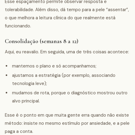
Esse espaçamento permite observar resposta e
tolerabilidade. Além disso, dá tempo para a pele “assentar”,
o que melhora a leitura clínica do que realmente está
funcionando.
Consolidação (semanas 8 a 12)
Aqui, eu reavalio. Em seguida, uma de três coisas acontece:
mantemos o plano e só acompanhamos;
ajustamos a estratégia (por exemplo, associando
tecnologia leve);
mudamos de rota, porque o diagnóstico mostrou outro
alvo principal.
Esse é o ponto em que muita gente erra quando não existe
método: insiste no mesmo estímulo por ansiedade, e a pele
paga a conta.