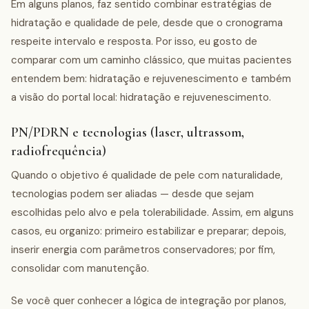
Em alguns planos, faz sentido combinar estratégias de
hidratação e qualidade de pele, desde que o cronograma
respeite intervalo e resposta. Por isso, eu gosto de
comparar com um caminho clássico, que muitas pacientes
entendem bem: hidratação e rejuvenescimento e também
a visão do portal local: hidratação e rejuvenescimento.
PN/PDRN e tecnologias (laser, ultrassom,
radiofrequência)
Quando o objetivo é qualidade de pele com naturalidade,
tecnologias podem ser aliadas — desde que sejam
escolhidas pelo alvo e pela tolerabilidade. Assim, em alguns
casos, eu organizo: primeiro estabilizar e preparar; depois,
inserir energia com parâmetros conservadores; por fim,
consolidar com manutenção.
Se você quer conhecer a lógica de integração por planos,