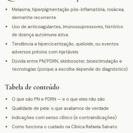
Melasma, hiperpigmentação pós-inflamatória, rosácea,
dermatite recorrente
Uso de anticoagulantes, imunossupressores, histórico
de doença autoimune ativa
Tendência a hipercicatrização, queloide, ou eventos
adversos prévios com injetáveis
Dúvida entre PN/PDRN, skinbooster, bioestimulação e
tecnologias (porque a escolha depende do diagnóstico)
Tabela de conteúdo
O que são PN e PDRN — e o que eles não são
Qualidade de pele: o que avaliamos de verdade
Indicações com senso clínico (e contraindicações)
Como funciona o cuidado na Clínica Rafaela Salvato