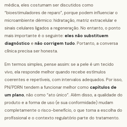
médica, eles costumam ser discutidos como
“bioestimuladores de reparo”, porque podem influenciar o
microambiente dérmico: hidratação, matriz extracelular e
sinais celulares ligados a regeneração. No entanto, o ponto
mais importante é o seguinte:
eles não substituem
diagnóstico
e
não corrigem tudo
. Portanto, a conversa
clínica precisa ser honesta.
Em termos simples, pense assim: se a pele é um tecido
vivo, ela responde melhor quando recebe estímulos
coerentes e repetíveis, com intervalos adequados. Por isso,
PN/PDRN tendem a funcionar melhor como
capítulos de
um plano
, não como “ato único”. Além disso, a qualidade do
produto e a forma de uso (e sua conformidade) mudam
completamente o risco-benefício, o que torna a escolha do
profissional e o contexto regulatório parte do tratamento.