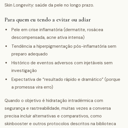
Skin Longevity: saúde da pele no longo prazo.
Para quem eu tendo a evitar ou adiar
Pele em crise inflamatória (dermatite, rosácea
descompensada, acne ativa intensa)
Tendência a hiperpigmentação pós-inflamatória sem
preparo adequado
Histórico de eventos adversos com injetáveis sem
investigação
Expectativa de “resultado rápido e dramático” (porque
a promessa vira erro)
Quando o objetivo é hidratação intradérmica com
segurança e rastreabilidade, muitas vezes a conversa
precisa incluir alternativas e comparativos, como
skinbooster e outros protocolos descritos na biblioteca