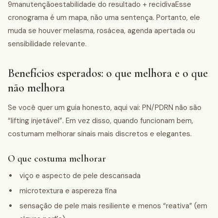
9manutençãoestabilidade do resultado + recidivaEsse
cronograma é um mapa, não uma sentença. Portanto, ele
muda se houver melasma, rosácea, agenda apertada ou
sensibilidade relevante.
Benefícios esperados: o que melhora e o que
não melhora
Se você quer um guia honesto, aqui vai: PN/PDRN não são
“lifting injetável”. Em vez disso, quando funcionam bem,
costumam melhorar sinais mais discretos e elegantes.
O que costuma melhorar
viço e aspecto de pele descansada
microtextura e aspereza fina
sensação de pele mais resiliente e menos “reativa” (em