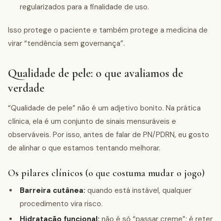
regularizados para a finalidade de uso.
Isso protege o paciente e também protege a medicina de
virar “tendência sem governança”.
Qualidade de pele: o que avaliamos de
verdade
“Qualidade de pele” não é um adjetivo bonito. Na prática
clínica, ela é um conjunto de sinais mensuráveis e
observáveis. Por isso, antes de falar de PN/PDRN, eu gosto
de alinhar o que estamos tentando melhorar.
Os pilares clínicos (o que costuma mudar o jogo)
Barreira cutânea:
quando está instável, qualquer
procedimento vira risco.
Hidratação funcional:
não é só “passar creme”; é reter