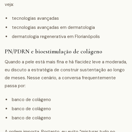
veja:
tecnologias avançadas
tecnologias avançadas em dermatologia
dermatologia regenerativa em Florianópolis
PN/PDRN e bioestimulação de colágeno
Quando a pele está mais fina e há flacidez leve a moderada,
eu discuto a estratégia de construir sustentação ao longo
de meses. Nesse cenário, a conversa frequentemente
passa por:
banco de colágeno
banco de colágeno
banco de colágeno
A ordem importa. Portanto, eu evito “misturar tudo no