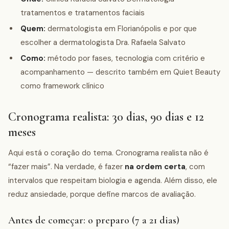
tratamentos e tratamentos faciais
Quem:
dermatologista em Florianópolis e por que
escolher a dermatologista Dra. Rafaela Salvato
Como:
método por fases, tecnologia com critério e
acompanhamento — descrito também em Quiet Beauty
como framework clínico
Cronograma realista: 30 dias, 90 dias e 12
meses
Aqui está o coração do tema. Cronograma realista não é
“fazer mais”. Na verdade, é fazer
na ordem certa
, com
intervalos que respeitam biologia e agenda. Além disso, ele
reduz ansiedade, porque define marcos de avaliação.
Antes de começar: o preparo (7 a 21 dias)