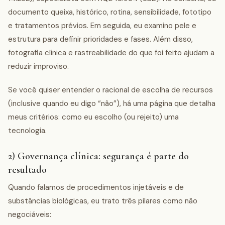
documento queixa, histórico, rotina, sensibilidade, fototipo
e tratamentos prévios. Em seguida, eu examino pele e
estrutura para definir prioridades e fases. Além disso,
fotografia clínica e rastreabilidade do que foi feito ajudam a
reduzir improviso.
Se você quiser entender o racional de escolha de recursos
(inclusive quando eu digo “não”), há uma página que detalha
meus critérios: como eu escolho (ou rejeito) uma
tecnologia.
2) Governança clínica: segurança é parte do
resultado
Quando falamos de procedimentos injetáveis e de
substâncias biológicas, eu trato três pilares como não
negociáveis: