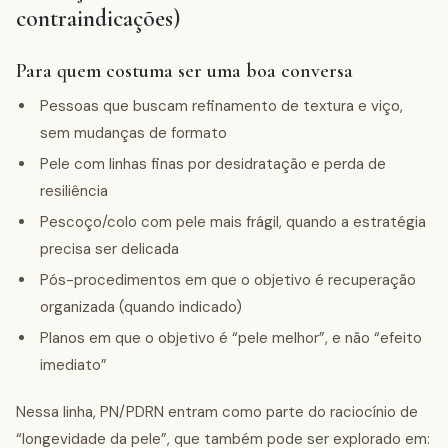
contraindicações)
Para quem costuma ser uma boa conversa
Pessoas que buscam refinamento de textura e viço,
sem mudanças de formato
Pele com linhas finas por desidratação e perda de
resiliência
Pescoço/colo com pele mais frágil, quando a estratégia
precisa ser delicada
Pós-procedimentos em que o objetivo é recuperação
organizada (quando indicado)
Planos em que o objetivo é “pele melhor”, e não “efeito
imediato”
Nessa linha, PN/PDRN entram como parte do raciocínio de
“longevidade da pele”, que também pode ser explorado em: