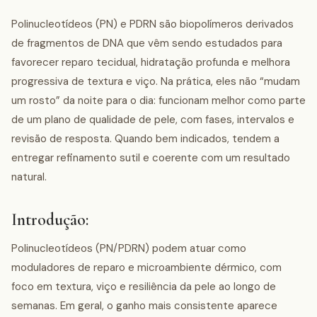
Polinucleotídeos (PN) e PDRN são biopolímeros derivados
de fragmentos de DNA que vêm sendo estudados para
favorecer reparo tecidual, hidratação profunda e melhora
progressiva de textura e viço. Na prática, eles não “mudam
um rosto” da noite para o dia: funcionam melhor como parte
de um plano de qualidade de pele, com fases, intervalos e
revisão de resposta. Quando bem indicados, tendem a
entregar refinamento sutil e coerente com um resultado
natural.
Introdução:
Polinucleotídeos (PN/PDRN) podem atuar como
moduladores de reparo e microambiente dérmico, com
foco em textura, viço e resiliência da pele ao longo de
semanas. Em geral, o ganho mais consistente aparece