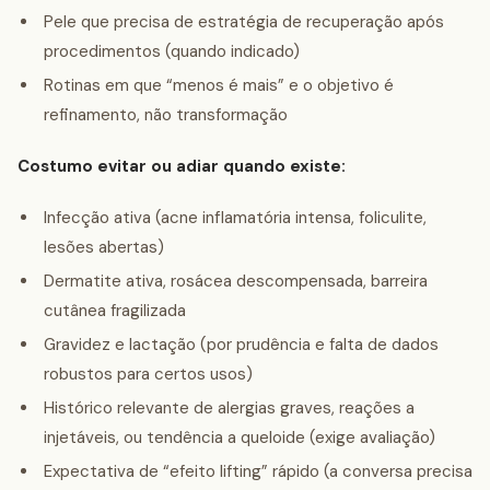
Pele que precisa de estratégia de recuperação após
procedimentos (quando indicado)
Rotinas em que “menos é mais” e o objetivo é
refinamento, não transformação
Costumo evitar ou adiar quando existe:
Infecção ativa (acne inflamatória intensa, foliculite,
lesões abertas)
Dermatite ativa, rosácea descompensada, barreira
cutânea fragilizada
Gravidez e lactação (por prudência e falta de dados
robustos para certos usos)
Histórico relevante de alergias graves, reações a
injetáveis, ou tendência a queloide (exige avaliação)
Expectativa de “efeito lifting” rápido (a conversa precisa