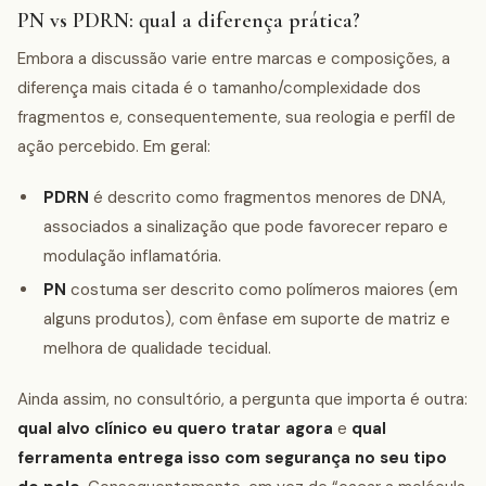
PN vs PDRN: qual a diferença prática?
Embora a discussão varie entre marcas e composições, a
diferença mais citada é o tamanho/complexidade dos
fragmentos e, consequentemente, sua reologia e perfil de
ação percebido. Em geral:
PDRN
é descrito como fragmentos menores de DNA,
associados a sinalização que pode favorecer reparo e
modulação inflamatória.
PN
costuma ser descrito como polímeros maiores (em
alguns produtos), com ênfase em suporte de matriz e
melhora de qualidade tecidual.
Ainda assim, no consultório, a pergunta que importa é outra:
qual alvo clínico eu quero tratar agora
e
qual
ferramenta entrega isso com segurança no seu tipo