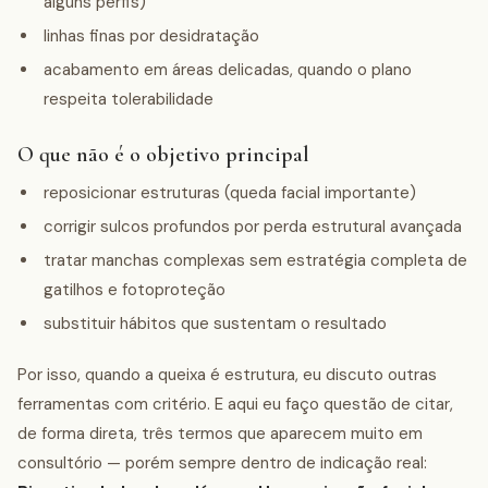
alguns perfis)
linhas finas por desidratação
acabamento em áreas delicadas, quando o plano
respeita tolerabilidade
O que não é o objetivo principal
reposicionar estruturas (queda facial importante)
corrigir sulcos profundos por perda estrutural avançada
tratar manchas complexas sem estratégia completa de
gatilhos e fotoproteção
substituir hábitos que sustentam o resultado
Por isso, quando a queixa é estrutura, eu discuto outras
ferramentas com critério. E aqui eu faço questão de citar,
de forma direta, três termos que aparecem muito em
consultório — porém sempre dentro de indicação real: