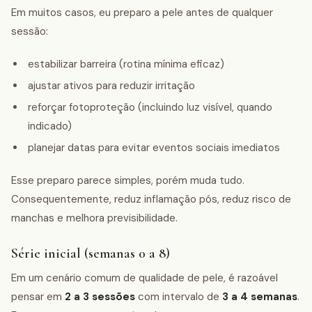
Em muitos casos, eu preparo a pele antes de qualquer
sessão:
estabilizar barreira (rotina mínima eficaz)
ajustar ativos para reduzir irritação
reforçar fotoproteção (incluindo luz visível, quando
indicado)
planejar datas para evitar eventos sociais imediatos
Esse preparo parece simples, porém muda tudo.
Consequentemente, reduz inflamação pós, reduz risco de
manchas e melhora previsibilidade.
Série inicial (semanas 0 a 8)
Em um cenário comum de qualidade de pele, é razoável
pensar em
2 a 3 sessões
com intervalo de
3 a 4 semanas
.