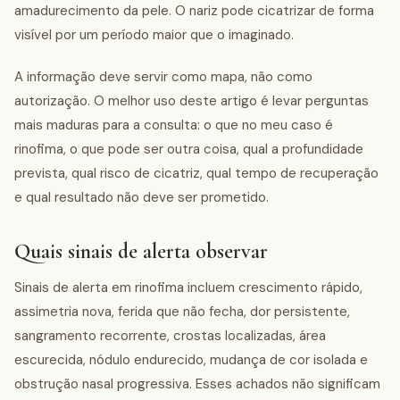
amadurecimento da pele. O nariz pode cicatrizar de forma
visível por um período maior que o imaginado.
A informação deve servir como mapa, não como
autorização. O melhor uso deste artigo é levar perguntas
mais maduras para a consulta: o que no meu caso é
rinofima, o que pode ser outra coisa, qual a profundidade
prevista, qual risco de cicatriz, qual tempo de recuperação
e qual resultado não deve ser prometido.
Quais sinais de alerta observar
Sinais de alerta em rinofima incluem crescimento rápido,
assimetria nova, ferida que não fecha, dor persistente,
sangramento recorrente, crostas localizadas, área
escurecida, nódulo endurecido, mudança de cor isolada e
obstrução nasal progressiva. Esses achados não significam