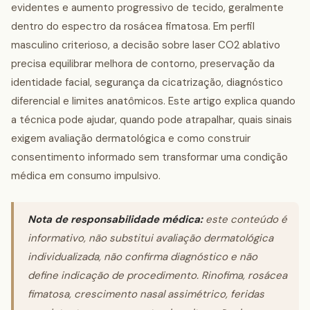
evidentes e aumento progressivo de tecido, geralmente
dentro do espectro da rosácea fimatosa. Em perfil
masculino criterioso, a decisão sobre laser CO2 ablativo
precisa equilibrar melhora de contorno, preservação da
identidade facial, segurança da cicatrização, diagnóstico
diferencial e limites anatômicos. Este artigo explica quando
a técnica pode ajudar, quando pode atrapalhar, quais sinais
exigem avaliação dermatológica e como construir
consentimento informado sem transformar uma condição
médica em consumo impulsivo.
Nota de responsabilidade médica:
este conteúdo é
informativo, não substitui avaliação dermatológica
individualizada, não confirma diagnóstico e não
define indicação de procedimento. Rinofima, rosácea
fimatosa, crescimento nasal assimétrico, feridas