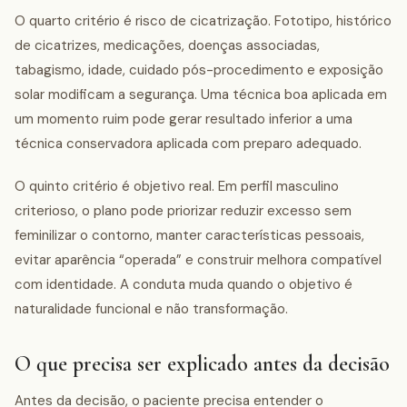
O quarto critério é risco de cicatrização. Fototipo, histórico
de cicatrizes, medicações, doenças associadas,
tabagismo, idade, cuidado pós-procedimento e exposição
solar modificam a segurança. Uma técnica boa aplicada em
um momento ruim pode gerar resultado inferior a uma
técnica conservadora aplicada com preparo adequado.
O quinto critério é objetivo real. Em perfil masculino
criterioso, o plano pode priorizar reduzir excesso sem
feminilizar o contorno, manter características pessoais,
evitar aparência “operada” e construir melhora compatível
com identidade. A conduta muda quando o objetivo é
naturalidade funcional e não transformação.
O que precisa ser explicado antes da decisão
Antes da decisão, o paciente precisa entender o