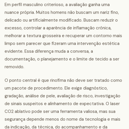
Em perfil masculino criterioso, a avaliação ganha uma
nuance própria. Muitos homens não buscam um nariz fino,
delicado ou artificialmente modificado. Buscam reduzir o
excesso, controlar a aparência de inflamação crônica,
melhorar a textura grosseira e recuperar um contorno mais
limpo sem parecer que fizeram uma intervenção estética
evidente. Essa diferença muda a conversa, a
documentação, o planejamento e o limite de tecido a ser
removido.
O ponto central é que rinofima não deve ser tratado como
um pacote de procedimento. Ele exige diagnóstico,
gradação, análise de pele, avaliação de risco, investigação
de sinais suspeitos e alinhamento de expectativa. O laser
CO2 ablativo pode ser uma ferramenta valiosa, mas sua
segurança depende menos do nome da tecnologia e mais
da indicação, da técnica, do acompanhamento e da