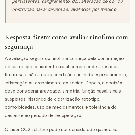
persistentes, sangramento, dor, alteração de cor ou
obstrução nasal devem ser avaliados por médico.
Resposta direta: como avaliar rinofima com
segurança
A avaliação segura do rinofima começa pela confirmação
clínica de que o aumento nasal corresponde a rosácea
fimatosa e não a outra condição que imita espessamento,
inflamação ou crescimento de tecido. Depois, a decisão
deve considerar gravidade, simetria, função nasal, sinais
suspeitos, histórico de cicatrização, fototipo,
comorbidades, uso de medicamentos e tolerância do
paciente ao período de recuperação.
O laser CO2 ablativo pode ser considerado quando há