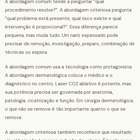
A abordagem comum tende a perguntar “qual
procedimento resolve?”. A abordagem criteriosa pergunta
“qual problema está presente, qual risco existe e qual
intervenção é proporcional?”. Essa diferença parece
pequena, mas muda tudo. Um nariz espessado pode
precisar de remoção, investigação, preparo, combinação de
técnicas ou espera.
A abordagem comum usa a tecnologia como protagonista.
A abordagem dermatológica coloca o médico e o
diagnóstico no centro. Laser CO2 ablativo é potente, mas
sua potência precisa ser governada por anatomia,
patologia, cicatrização e função. Em cirurgia dermatológica,
o que não se remove é tão importante quanto o que se
remove.
A abordagem criteriosa também reconhece que resultado