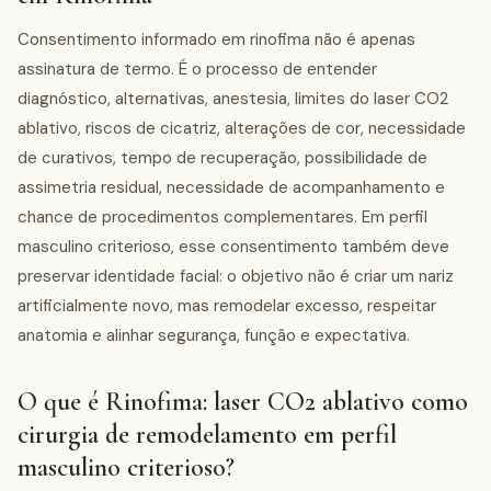
Consentimento informado em rinofima não é apenas
assinatura de termo. É o processo de entender
diagnóstico, alternativas, anestesia, limites do laser CO2
ablativo, riscos de cicatriz, alterações de cor, necessidade
de curativos, tempo de recuperação, possibilidade de
assimetria residual, necessidade de acompanhamento e
chance de procedimentos complementares. Em perfil
masculino criterioso, esse consentimento também deve
preservar identidade facial: o objetivo não é criar um nariz
artificialmente novo, mas remodelar excesso, respeitar
anatomia e alinhar segurança, função e expectativa.
O que é Rinofima: laser CO2 ablativo como
cirurgia de remodelamento em perfil
masculino criterioso?