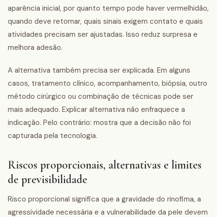
aparência inicial, por quanto tempo pode haver vermelhidão,
quando deve retornar, quais sinais exigem contato e quais
atividades precisam ser ajustadas. Isso reduz surpresa e
melhora adesão.
A alternativa também precisa ser explicada. Em alguns
casos, tratamento clínico, acompanhamento, biópsia, outro
método cirúrgico ou combinação de técnicas pode ser
mais adequado. Explicar alternativa não enfraquece a
indicação. Pelo contrário: mostra que a decisão não foi
capturada pela tecnologia.
Riscos proporcionais, alternativas e limites
de previsibilidade
Risco proporcional significa que a gravidade do rinofima, a
agressividade necessária e a vulnerabilidade da pele devem