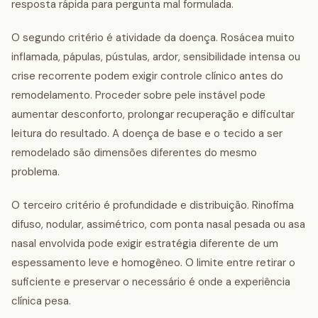
resposta rápida para pergunta mal formulada.
O segundo critério é atividade da doença. Rosácea muito
inflamada, pápulas, pústulas, ardor, sensibilidade intensa ou
crise recorrente podem exigir controle clínico antes do
remodelamento. Proceder sobre pele instável pode
aumentar desconforto, prolongar recuperação e dificultar
leitura do resultado. A doença de base e o tecido a ser
remodelado são dimensões diferentes do mesmo
problema.
O terceiro critério é profundidade e distribuição. Rinofima
difuso, nodular, assimétrico, com ponta nasal pesada ou asa
nasal envolvida pode exigir estratégia diferente de um
espessamento leve e homogêneo. O limite entre retirar o
suficiente e preservar o necessário é onde a experiência
clínica pesa.