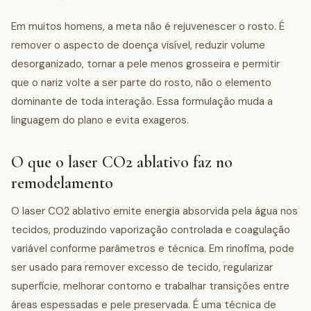
Em muitos homens, a meta não é rejuvenescer o rosto. É
remover o aspecto de doença visível, reduzir volume
desorganizado, tornar a pele menos grosseira e permitir
que o nariz volte a ser parte do rosto, não o elemento
dominante de toda interação. Essa formulação muda a
linguagem do plano e evita exageros.
O que o laser CO2 ablativo faz no
remodelamento
O laser CO2 ablativo emite energia absorvida pela água nos
tecidos, produzindo vaporização controlada e coagulação
variável conforme parâmetros e técnica. Em rinofima, pode
ser usado para remover excesso de tecido, regularizar
superfície, melhorar contorno e trabalhar transições entre
áreas espessadas e pele preservada. É uma técnica de