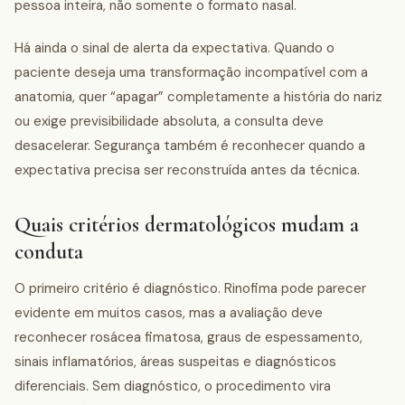
pessoa inteira, não somente o formato nasal.
Há ainda o sinal de alerta da expectativa. Quando o
paciente deseja uma transformação incompatível com a
anatomia, quer “apagar” completamente a história do nariz
ou exige previsibilidade absoluta, a consulta deve
desacelerar. Segurança também é reconhecer quando a
expectativa precisa ser reconstruída antes da técnica.
Quais critérios dermatológicos mudam a
conduta
O primeiro critério é diagnóstico. Rinofima pode parecer
evidente em muitos casos, mas a avaliação deve
reconhecer rosácea fimatosa, graus de espessamento,
sinais inflamatórios, áreas suspeitas e diagnósticos
diferenciais. Sem diagnóstico, o procedimento vira