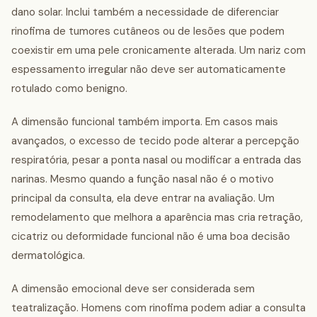
dano solar. Inclui também a necessidade de diferenciar
rinofima de tumores cutâneos ou de lesões que podem
coexistir em uma pele cronicamente alterada. Um nariz com
espessamento irregular não deve ser automaticamente
rotulado como benigno.
A dimensão funcional também importa. Em casos mais
avançados, o excesso de tecido pode alterar a percepção
respiratória, pesar a ponta nasal ou modificar a entrada das
narinas. Mesmo quando a função nasal não é o motivo
principal da consulta, ela deve entrar na avaliação. Um
remodelamento que melhora a aparência mas cria retração,
cicatriz ou deformidade funcional não é uma boa decisão
dermatológica.
A dimensão emocional deve ser considerada sem
teatralização. Homens com rinofima podem adiar a consulta