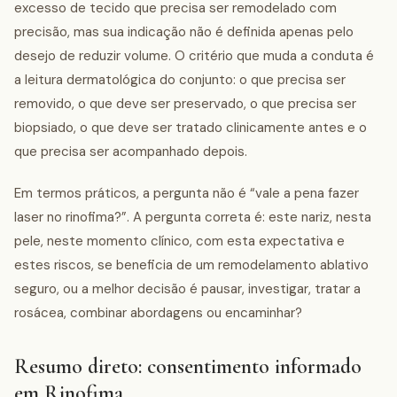
excesso de tecido que precisa ser remodelado com
precisão, mas sua indicação não é definida apenas pelo
desejo de reduzir volume. O critério que muda a conduta é
a leitura dermatológica do conjunto: o que precisa ser
removido, o que deve ser preservado, o que precisa ser
biopsiado, o que deve ser tratado clinicamente antes e o
que precisa ser acompanhado depois.
Em termos práticos, a pergunta não é “vale a pena fazer
laser no rinofima?”. A pergunta correta é: este nariz, nesta
pele, neste momento clínico, com esta expectativa e
estes riscos, se beneficia de um remodelamento ablativo
seguro, ou a melhor decisão é pausar, investigar, tratar a
rosácea, combinar abordagens ou encaminhar?
Resumo direto: consentimento informado
em Rinofima