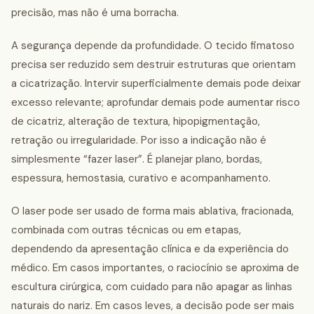
precisão, mas não é uma borracha.
A segurança depende da profundidade. O tecido fimatoso
precisa ser reduzido sem destruir estruturas que orientam
a cicatrização. Intervir superficialmente demais pode deixar
excesso relevante; aprofundar demais pode aumentar risco
de cicatriz, alteração de textura, hipopigmentação,
retração ou irregularidade. Por isso a indicação não é
simplesmente “fazer laser”. É planejar plano, bordas,
espessura, hemostasia, curativo e acompanhamento.
O laser pode ser usado de forma mais ablativa, fracionada,
combinada com outras técnicas ou em etapas,
dependendo da apresentação clínica e da experiência do
médico. Em casos importantes, o raciocínio se aproxima de
escultura cirúrgica, com cuidado para não apagar as linhas
naturais do nariz. Em casos leves, a decisão pode ser mais