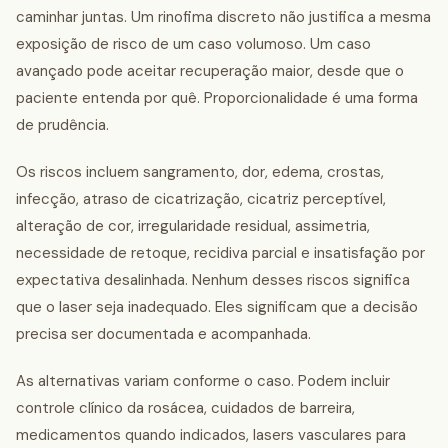
caminhar juntas. Um rinofima discreto não justifica a mesma
exposição de risco de um caso volumoso. Um caso
avançado pode aceitar recuperação maior, desde que o
paciente entenda por quê. Proporcionalidade é uma forma
de prudência.
Os riscos incluem sangramento, dor, edema, crostas,
infecção, atraso de cicatrização, cicatriz perceptível,
alteração de cor, irregularidade residual, assimetria,
necessidade de retoque, recidiva parcial e insatisfação por
expectativa desalinhada. Nenhum desses riscos significa
que o laser seja inadequado. Eles significam que a decisão
precisa ser documentada e acompanhada.
As alternativas variam conforme o caso. Podem incluir
controle clínico da rosácea, cuidados de barreira,
medicamentos quando indicados, lasers vasculares para