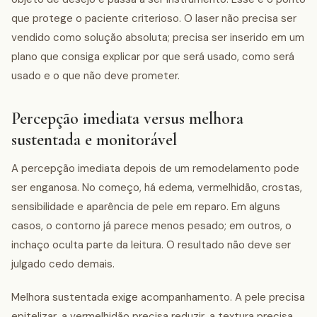
que protege o paciente criterioso. O laser não precisa ser
vendido como solução absoluta; precisa ser inserido em um
plano que consiga explicar por que será usado, como será
usado e o que não deve prometer.
Percepção imediata versus melhora
sustentada e monitorável
A percepção imediata depois de um remodelamento pode
ser enganosa. No começo, há edema, vermelhidão, crostas,
sensibilidade e aparência de pele em reparo. Em alguns
casos, o contorno já parece menos pesado; em outros, o
inchaço oculta parte da leitura. O resultado não deve ser
julgado cedo demais.
Melhora sustentada exige acompanhamento. A pele precisa
epitelizar, a vermelhidão precisa reduzir, a textura precisa