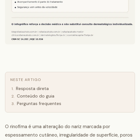
NESTE ARTIGO
Resposta direta
1
.
Conteúdo do guia
2
.
Perguntas frequentes
3
.
O rinofima é uma alteração do nariz marcada por
espessamento cutâneo, irregularidade de superfície, poros