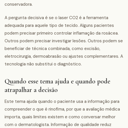
conservadora.
A pergunta decisiva é se o laser CO2 é a ferramenta
adequada para aquele tipo de tecido. Alguns pacientes
podem precisar primeiro controlar inflamação da rosácea.
Outros podem precisar investigar lesões. Outros podem se
beneficiar de técnica combinada, como excisão,
eletrocirurgia, dermoabrasão ou ajustes complementares. A
tecnologia não substitui o diagnóstico.
Quando esse tema ajuda e quando pode
atrapalhar a decisão
Este tema ajuda quando o paciente usa a informação para
compreender o que é rinofima, por que a avaliação médica
importa, quais limites existem e como conversar melhor
com o dermatologista. Informação de qualidade reduz