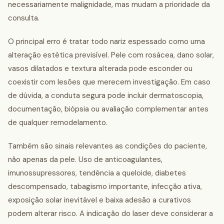
necessariamente malignidade, mas mudam a prioridade da
consulta.
O principal erro é tratar todo nariz espessado como uma
alteração estética previsível. Pele com rosácea, dano solar,
vasos dilatados e textura alterada pode esconder ou
coexistir com lesões que merecem investigação. Em caso
de dúvida, a conduta segura pode incluir dermatoscopia,
documentação, biópsia ou avaliação complementar antes
de qualquer remodelamento.
Também são sinais relevantes as condições do paciente,
não apenas da pele. Uso de anticoagulantes,
imunossupressores, tendência a queloide, diabetes
descompensado, tabagismo importante, infecção ativa,
exposição solar inevitável e baixa adesão a curativos
podem alterar risco. A indicação do laser deve considerar a