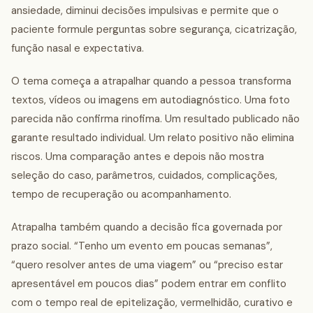
ansiedade, diminui decisões impulsivas e permite que o
paciente formule perguntas sobre segurança, cicatrização,
função nasal e expectativa.
O tema começa a atrapalhar quando a pessoa transforma
textos, vídeos ou imagens em autodiagnóstico. Uma foto
parecida não confirma rinofima. Um resultado publicado não
garante resultado individual. Um relato positivo não elimina
riscos. Uma comparação antes e depois não mostra
seleção do caso, parâmetros, cuidados, complicações,
tempo de recuperação ou acompanhamento.
Atrapalha também quando a decisão fica governada por
prazo social. “Tenho um evento em poucas semanas”,
“quero resolver antes de uma viagem” ou “preciso estar
apresentável em poucos dias” podem entrar em conflito
com o tempo real de epitelização, vermelhidão, curativo e