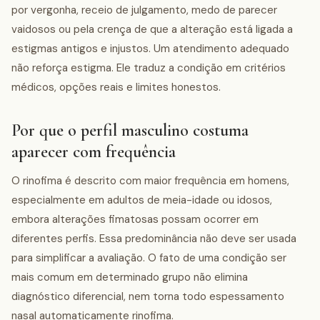
por vergonha, receio de julgamento, medo de parecer
vaidosos ou pela crença de que a alteração está ligada a
estigmas antigos e injustos. Um atendimento adequado
não reforça estigma. Ele traduz a condição em critérios
médicos, opções reais e limites honestos.
Por que o perfil masculino costuma
aparecer com frequência
O rinofima é descrito com maior frequência em homens,
especialmente em adultos de meia-idade ou idosos,
embora alterações fimatosas possam ocorrer em
diferentes perfis. Essa predominância não deve ser usada
para simplificar a avaliação. O fato de uma condição ser
mais comum em determinado grupo não elimina
diagnóstico diferencial, nem torna todo espessamento
nasal automaticamente rinofima.