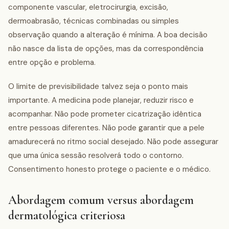
componente vascular, eletrocirurgia, excisão,
dermoabrasão, técnicas combinadas ou simples
observação quando a alteração é mínima. A boa decisão
não nasce da lista de opções, mas da correspondência
entre opção e problema.
O limite de previsibilidade talvez seja o ponto mais
importante. A medicina pode planejar, reduzir risco e
acompanhar. Não pode prometer cicatrização idêntica
entre pessoas diferentes. Não pode garantir que a pele
amadurecerá no ritmo social desejado. Não pode assegurar
que uma única sessão resolverá todo o contorno.
Consentimento honesto protege o paciente e o médico.
Abordagem comum versus abordagem
dermatológica criteriosa