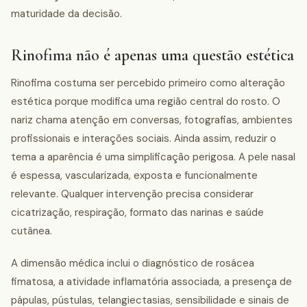
maturidade da decisão.
Rinofima não é apenas uma questão estética
Rinofima costuma ser percebido primeiro como alteração
estética porque modifica uma região central do rosto. O
nariz chama atenção em conversas, fotografias, ambientes
profissionais e interações sociais. Ainda assim, reduzir o
tema a aparência é uma simplificação perigosa. A pele nasal
é espessa, vascularizada, exposta e funcionalmente
relevante. Qualquer intervenção precisa considerar
cicatrização, respiração, formato das narinas e saúde
cutânea.
A dimensão médica inclui o diagnóstico de rosácea
fimatosa, a atividade inflamatória associada, a presença de
pápulas, pústulas, telangiectasias, sensibilidade e sinais de