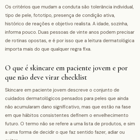
Os critérios que mudam a conduta são tolerância individual,
tipo de pele, fototipo, presença de condição ativa,
histórico de reações e objetivo realista. A idade, sozinha,
informa pouco. Duas pessoas de vinte anos podem precisar
de rotinas opostas, e é por isso que a leitura dermatológica
importa mais do que qualquer regra fixa.
O que é skincare em paciente jovem e por
que não deve virar checklist
Skincare em paciente jovem descreve o conjunto de
cuidados dermatológicos pensados para peles que ainda
não acumularam dano significativo, mas que estão na fase
em que hábitos consistentes definem o envelhecimento
futuro. O termo não se refere a uma lista de produtos, e sim
a uma forma de decidir o que faz sentido fazer, adiar ou