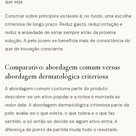
que seja.
Construir sobre princípios estáveis é, no fundo, uma escolha
criteriosa de longo prazo. Reduz gasto, reduz irritação e
reduz a ansiedade de estar sempre atrás da próxima
solução. A pele jovem se beneficia mais de consistência do
que de inovação constante.
Comparativo: abordagem comum versus
abordagem dermatológica criteriosa
A abordagem comum costuma partir do produto:
descobre-se um ativo popular e a rotina é montada ao
redor dele. A abordagem dermatológica criteriosa parte da
pele: avalia-se o que existe, o que tolera e o que faz
sentido, e só então se decide se algum ativo entra. A
diferença de ponto de partida muda todo o resultado.