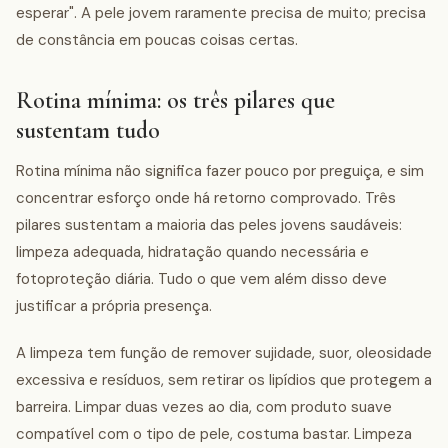
esperar". A pele jovem raramente precisa de muito; precisa
de constância em poucas coisas certas.
Rotina mínima: os três pilares que
sustentam tudo
Rotina mínima não significa fazer pouco por preguiça, e sim
concentrar esforço onde há retorno comprovado. Três
pilares sustentam a maioria das peles jovens saudáveis:
limpeza adequada, hidratação quando necessária e
fotoproteção diária. Tudo o que vem além disso deve
justificar a própria presença.
A limpeza tem função de remover sujidade, suor, oleosidade
excessiva e resíduos, sem retirar os lipídios que protegem a
barreira. Limpar duas vezes ao dia, com produto suave
compatível com o tipo de pele, costuma bastar. Limpeza