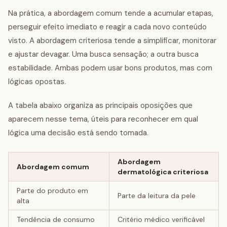
Na prática, a abordagem comum tende a acumular etapas,
perseguir efeito imediato e reagir a cada novo conteúdo
visto. A abordagem criteriosa tende a simplificar, monitorar
e ajustar devagar. Uma busca sensação; a outra busca
estabilidade. Ambas podem usar bons produtos, mas com
lógicas opostas.
A tabela abaixo organiza as principais oposições que
aparecem nesse tema, úteis para reconhecer em qual
lógica uma decisão está sendo tomada.
Abordagem
Abordagem comum
dermatológica criteriosa
Parte do produto em
Parte da leitura da pele
alta
Tendência de consumo
Critério médico verificável