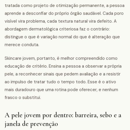
tratada como projeto de otimização permanente, a pessoa
aprende a desconfiar do próprio órgão saudável. Cada poro
visível vira problema, cada textura natural vira defeito. A
abordagem dermatológica criteriosa faz o contrário:
distingue o que é variação normal do que é alteração que
merece conduta.
Skincare jovem, portanto, é melhor compreendido como
educação de critério. Ensina a pessoa a observar a própria
pele, a reconhecer sinais que pedem avaliação e a resistir
ao impulso de tratar tudo o tempo todo. Esse é o ativo
mais duradouro que uma rotina pode oferecer, e nenhum
frasco o substitui.
A pele jovem por dentro: barreira, sebo e a
janela de prevenção