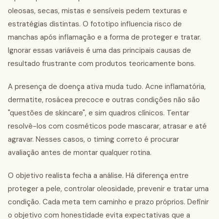
oleosas, secas, mistas e sensíveis pedem texturas e
estratégias distintas. O fototipo influencia risco de
manchas após inflamação e a forma de proteger e tratar.
Ignorar essas variáveis é uma das principais causas de
resultado frustrante com produtos teoricamente bons.
A presença de doença ativa muda tudo. Acne inflamatória,
dermatite, rosácea precoce e outras condições não são
"questões de skincare", e sim quadros clínicos. Tentar
resolvê-los com cosméticos pode mascarar, atrasar e até
agravar. Nesses casos, o timing correto é procurar
avaliação antes de montar qualquer rotina.
O objetivo realista fecha a análise. Há diferença entre
proteger a pele, controlar oleosidade, prevenir e tratar uma
condição. Cada meta tem caminho e prazo próprios. Definir
o objetivo com honestidade evita expectativas que a