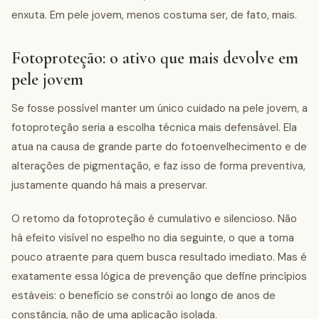
enxuta. Em pele jovem, menos costuma ser, de fato, mais.
Fotoproteção: o ativo que mais devolve em
pele jovem
Se fosse possível manter um único cuidado na pele jovem, a
fotoproteção seria a escolha técnica mais defensável. Ela
atua na causa de grande parte do fotoenvelhecimento e de
alterações de pigmentação, e faz isso de forma preventiva,
justamente quando há mais a preservar.
O retorno da fotoproteção é cumulativo e silencioso. Não
há efeito visível no espelho no dia seguinte, o que a torna
pouco atraente para quem busca resultado imediato. Mas é
exatamente essa lógica de prevenção que define princípios
estáveis: o benefício se constrói ao longo de anos de
constância, não de uma aplicação isolada.