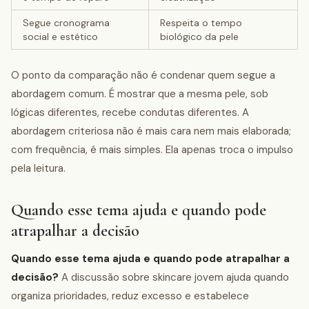
Segue cronograma
Respeita o tempo
social e estético
biológico da pele
O ponto da comparação não é condenar quem segue a
abordagem comum. É mostrar que a mesma pele, sob
lógicas diferentes, recebe condutas diferentes. A
abordagem criteriosa não é mais cara nem mais elaborada;
com frequência, é mais simples. Ela apenas troca o impulso
pela leitura.
Quando esse tema ajuda e quando pode
atrapalhar a decisão
Quando esse tema ajuda e quando pode atrapalhar a
decisão?
A discussão sobre skincare jovem ajuda quando
organiza prioridades, reduz excesso e estabelece