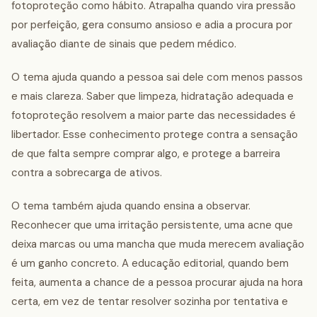
fotoproteção como hábito. Atrapalha quando vira pressão
por perfeição, gera consumo ansioso e adia a procura por
avaliação diante de sinais que pedem médico.
O tema ajuda quando a pessoa sai dele com menos passos
e mais clareza. Saber que limpeza, hidratação adequada e
fotoproteção resolvem a maior parte das necessidades é
libertador. Esse conhecimento protege contra a sensação
de que falta sempre comprar algo, e protege a barreira
contra a sobrecarga de ativos.
O tema também ajuda quando ensina a observar.
Reconhecer que uma irritação persistente, uma acne que
deixa marcas ou uma mancha que muda merecem avaliação
é um ganho concreto. A educação editorial, quando bem
feita, aumenta a chance de a pessoa procurar ajuda na hora
certa, em vez de tentar resolver sozinha por tentativa e