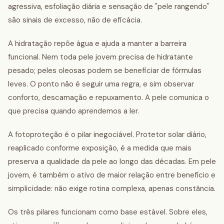
agressiva, esfoliação diária e sensação de "pele rangendo"
são sinais de excesso, não de eficácia.
A hidratação repõe água e ajuda a manter a barreira
funcional. Nem toda pele jovem precisa de hidratante
pesado; peles oleosas podem se beneficiar de fórmulas
leves. O ponto não é seguir uma regra, e sim observar
conforto, descamação e repuxamento. A pele comunica o
que precisa quando aprendemos a ler.
A fotoproteção é o pilar inegociável. Protetor solar diário,
reaplicado conforme exposição, é a medida que mais
preserva a qualidade da pele ao longo das décadas. Em pele
jovem, é também o ativo de maior relação entre benefício e
simplicidade: não exige rotina complexa, apenas constância.
Os três pilares funcionam como base estável. Sobre eles,