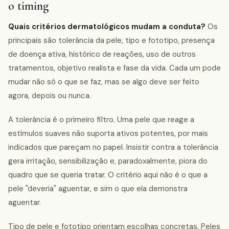
o timing
Quais critérios dermatológicos mudam a conduta?
Os
principais são tolerância da pele, tipo e fototipo, presença
de doença ativa, histórico de reações, uso de outros
tratamentos, objetivo realista e fase da vida. Cada um pode
mudar não só o que se faz, mas se algo deve ser feito
agora, depois ou nunca.
A tolerância é o primeiro filtro. Uma pele que reage a
estímulos suaves não suporta ativos potentes, por mais
indicados que pareçam no papel. Insistir contra a tolerância
gera irritação, sensibilização e, paradoxalmente, piora do
quadro que se queria tratar. O critério aqui não é o que a
pele "deveria" aguentar, e sim o que ela demonstra
aguentar.
Tipo de pele e fototipo orientam escolhas concretas. Peles