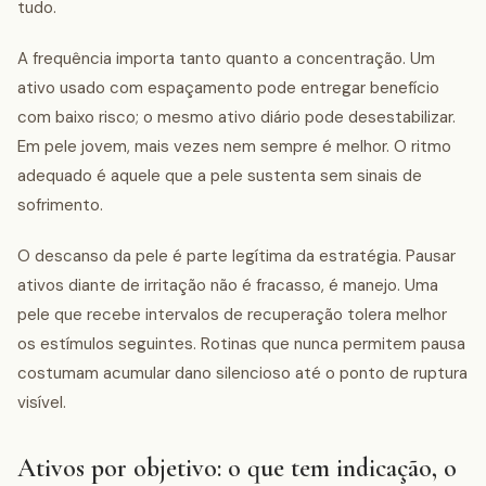
tudo.
A frequência importa tanto quanto a concentração. Um
ativo usado com espaçamento pode entregar benefício
com baixo risco; o mesmo ativo diário pode desestabilizar.
Em pele jovem, mais vezes nem sempre é melhor. O ritmo
adequado é aquele que a pele sustenta sem sinais de
sofrimento.
O descanso da pele é parte legítima da estratégia. Pausar
ativos diante de irritação não é fracasso, é manejo. Uma
pele que recebe intervalos de recuperação tolera melhor
os estímulos seguintes. Rotinas que nunca permitem pausa
costumam acumular dano silencioso até o ponto de ruptura
visível.
Ativos por objetivo: o que tem indicação, o