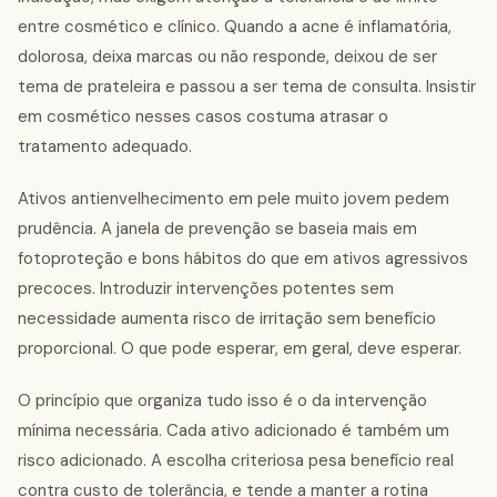
entre cosmético e clínico. Quando a acne é inflamatória,
dolorosa, deixa marcas ou não responde, deixou de ser
tema de prateleira e passou a ser tema de consulta. Insistir
em cosmético nesses casos costuma atrasar o
tratamento adequado.
Ativos antienvelhecimento em pele muito jovem pedem
prudência. A janela de prevenção se baseia mais em
fotoproteção e bons hábitos do que em ativos agressivos
precoces. Introduzir intervenções potentes sem
necessidade aumenta risco de irritação sem benefício
proporcional. O que pode esperar, em geral, deve esperar.
O princípio que organiza tudo isso é o da intervenção
mínima necessária. Cada ativo adicionado é também um
risco adicionado. A escolha criteriosa pesa benefício real
contra custo de tolerância, e tende a manter a rotina