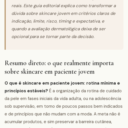
reais. Este guia editorial explica como transformar a
dúvida sobre skincare jovem em critérios claros de
indicação, limite, risco, timing e expectativa, e
quando a avaliação dermatológica deixa de ser
opcional para se tornar parte da decisão.
Resumo direto: o que realmente importa
sobre skincare em paciente jovem
O que é skincare em paciente jovem: rotina mínima e
princípios estáveis?
É a organização da rotina de cuidado
da pele em fases iniciais da vida adulta, ou na adolescência
sob supervisão, em torno de poucos passos bem indicados
e de princípios que não mudam com a moda. A meta não é
acumular produtos, e sim preservar a barreira cutânea,