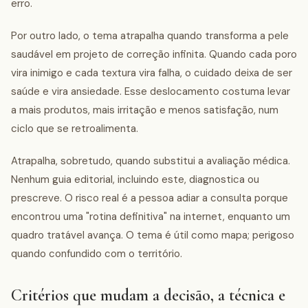
erro.
Por outro lado, o tema atrapalha quando transforma a pele
saudável em projeto de correção infinita. Quando cada poro
vira inimigo e cada textura vira falha, o cuidado deixa de ser
saúde e vira ansiedade. Esse deslocamento costuma levar
a mais produtos, mais irritação e menos satisfação, num
ciclo que se retroalimenta.
Atrapalha, sobretudo, quando substitui a avaliação médica.
Nenhum guia editorial, incluindo este, diagnostica ou
prescreve. O risco real é a pessoa adiar a consulta porque
encontrou uma "rotina definitiva" na internet, enquanto um
quadro tratável avança. O tema é útil como mapa; perigoso
quando confundido com o território.
Critérios que mudam a decisão, a técnica e