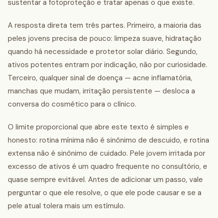
sustentar a fotoproteção e tratar apenas o que existe.
A resposta direta tem três partes. Primeiro, a maioria das
peles jovens precisa de pouco: limpeza suave, hidratação
quando há necessidade e protetor solar diário. Segundo,
ativos potentes entram por indicação, não por curiosidade.
Terceiro, qualquer sinal de doença — acne inflamatória,
manchas que mudam, irritação persistente — desloca a
conversa do cosmético para o clínico.
O limite proporcional que abre este texto é simples e
honesto: rotina mínima não é sinônimo de descuido, e rotina
extensa não é sinônimo de cuidado. Pele jovem irritada por
excesso de ativos é um quadro frequente no consultório, e
quase sempre evitável. Antes de adicionar um passo, vale
perguntar o que ele resolve, o que ele pode causar e se a
pele atual tolera mais um estímulo.