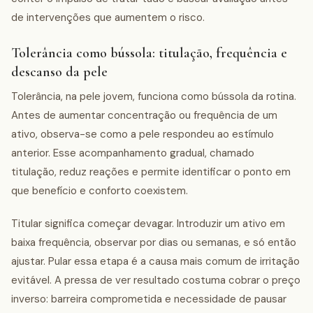
de intervenções que aumentem o risco.
Tolerância como bússola: titulação, frequência e
descanso da pele
Tolerância, na pele jovem, funciona como bússola da rotina.
Antes de aumentar concentração ou frequência de um
ativo, observa-se como a pele respondeu ao estímulo
anterior. Esse acompanhamento gradual, chamado
titulação, reduz reações e permite identificar o ponto em
que benefício e conforto coexistem.
Titular significa começar devagar. Introduzir um ativo em
baixa frequência, observar por dias ou semanas, e só então
ajustar. Pular essa etapa é a causa mais comum de irritação
evitável. A pressa de ver resultado costuma cobrar o preço
inverso: barreira comprometida e necessidade de pausar