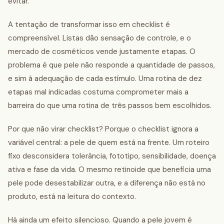
evitar.
A tentação de transformar isso em checklist é
compreensível. Listas dão sensação de controle, e o
mercado de cosméticos vende justamente etapas. O
problema é que pele não responde a quantidade de passos,
e sim à adequação de cada estímulo. Uma rotina de dez
etapas mal indicadas costuma comprometer mais a
barreira do que uma rotina de três passos bem escolhidos.
Por que não virar checklist? Porque o checklist ignora a
variável central: a pele de quem está na frente. Um roteiro
fixo desconsidera tolerância, fototipo, sensibilidade, doença
ativa e fase da vida. O mesmo retinoide que beneficia uma
pele pode desestabilizar outra, e a diferença não está no
produto, está na leitura do contexto.
Há ainda um efeito silencioso. Quando a pele jovem é