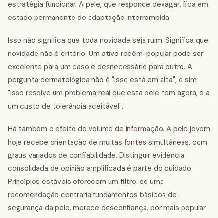
estratégia funcionar. A pele, que responde devagar, fica em
estado permanente de adaptação interrompida.
Isso não significa que toda novidade seja ruim. Significa que
novidade não é critério. Um ativo recém-popular pode ser
excelente para um caso e desnecessário para outro. A
pergunta dermatológica não é "isso está em alta", e sim
"isso resolve um problema real que esta pele tem agora, e a
um custo de tolerância aceitável".
Há também o efeito do volume de informação. A pele jovem
hoje recebe orientação de muitas fontes simultâneas, com
graus variados de confiabilidade. Distinguir evidência
consolidada de opinião amplificada é parte do cuidado.
Princípios estáveis oferecem um filtro: se uma
recomendação contraria fundamentos básicos de
segurança da pele, merece desconfiança, por mais popular