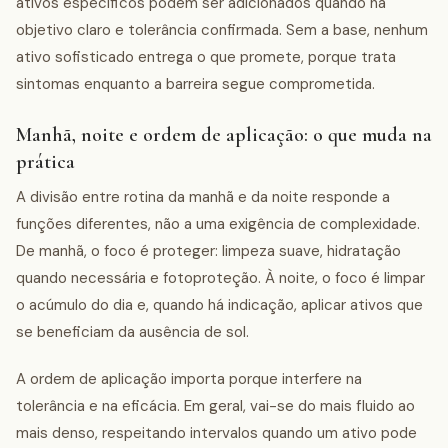
ativos específicos podem ser adicionados quando há
objetivo claro e tolerância confirmada. Sem a base, nenhum
ativo sofisticado entrega o que promete, porque trata
sintomas enquanto a barreira segue comprometida.
Manhã, noite e ordem de aplicação: o que muda na
prática
A divisão entre rotina da manhã e da noite responde a
funções diferentes, não a uma exigência de complexidade.
De manhã, o foco é proteger: limpeza suave, hidratação
quando necessária e fotoproteção. À noite, o foco é limpar
o acúmulo do dia e, quando há indicação, aplicar ativos que
se beneficiam da ausência de sol.
A ordem de aplicação importa porque interfere na
tolerância e na eficácia. Em geral, vai-se do mais fluido ao
mais denso, respeitando intervalos quando um ativo pode