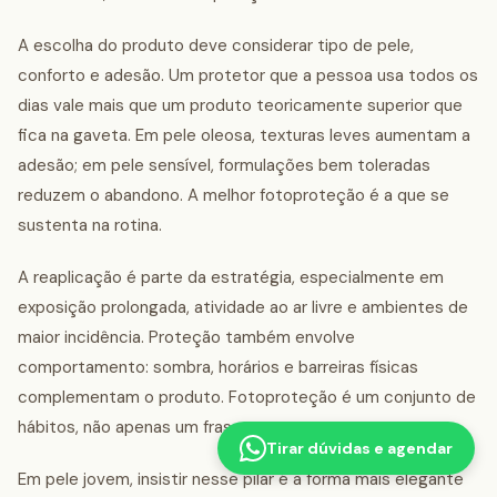
A escolha do produto deve considerar tipo de pele,
conforto e adesão. Um protetor que a pessoa usa todos os
dias vale mais que um produto teoricamente superior que
fica na gaveta. Em pele oleosa, texturas leves aumentam a
adesão; em pele sensível, formulações bem toleradas
reduzem o abandono. A melhor fotoproteção é a que se
sustenta na rotina.
A reaplicação é parte da estratégia, especialmente em
exposição prolongada, atividade ao ar livre e ambientes de
maior incidência. Proteção também envolve
comportamento: sombra, horários e barreiras físicas
complementam o produto. Fotoproteção é um conjunto de
hábitos, não apenas um frasco.
Tirar dúvidas e agendar
Em pele jovem, insistir nesse pilar é a forma mais elegante