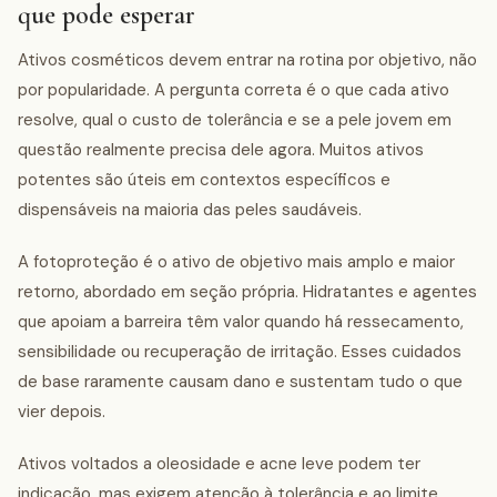
que pode esperar
Ativos cosméticos devem entrar na rotina por objetivo, não
por popularidade. A pergunta correta é o que cada ativo
resolve, qual o custo de tolerância e se a pele jovem em
questão realmente precisa dele agora. Muitos ativos
potentes são úteis em contextos específicos e
dispensáveis na maioria das peles saudáveis.
A fotoproteção é o ativo de objetivo mais amplo e maior
retorno, abordado em seção própria. Hidratantes e agentes
que apoiam a barreira têm valor quando há ressecamento,
sensibilidade ou recuperação de irritação. Esses cuidados
de base raramente causam dano e sustentam tudo o que
vier depois.
Ativos voltados a oleosidade e acne leve podem ter
indicação, mas exigem atenção à tolerância e ao limite