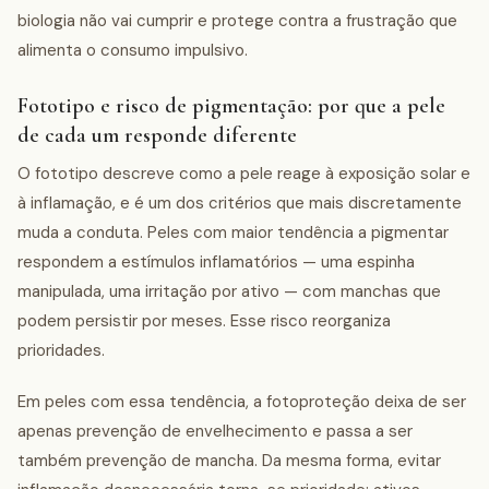
biologia não vai cumprir e protege contra a frustração que
alimenta o consumo impulsivo.
Fototipo e risco de pigmentação: por que a pele
de cada um responde diferente
O fototipo descreve como a pele reage à exposição solar e
à inflamação, e é um dos critérios que mais discretamente
muda a conduta. Peles com maior tendência a pigmentar
respondem a estímulos inflamatórios — uma espinha
manipulada, uma irritação por ativo — com manchas que
podem persistir por meses. Esse risco reorganiza
prioridades.
Em peles com essa tendência, a fotoproteção deixa de ser
apenas prevenção de envelhecimento e passa a ser
também prevenção de mancha. Da mesma forma, evitar