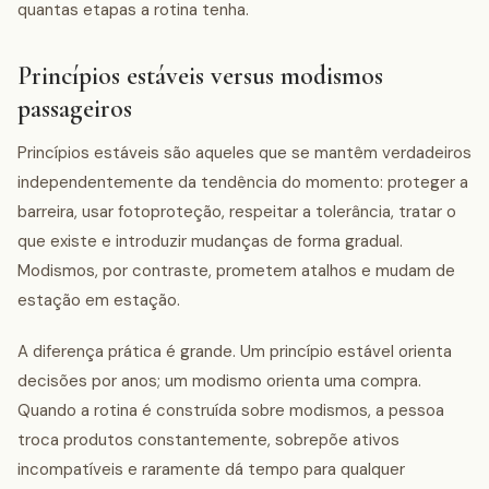
quantas etapas a rotina tenha.
Princípios estáveis versus modismos
passageiros
Princípios estáveis são aqueles que se mantêm verdadeiros
independentemente da tendência do momento: proteger a
barreira, usar fotoproteção, respeitar a tolerância, tratar o
que existe e introduzir mudanças de forma gradual.
Modismos, por contraste, prometem atalhos e mudam de
estação em estação.
A diferença prática é grande. Um princípio estável orienta
decisões por anos; um modismo orienta uma compra.
Quando a rotina é construída sobre modismos, a pessoa
troca produtos constantemente, sobrepõe ativos
incompatíveis e raramente dá tempo para qualquer