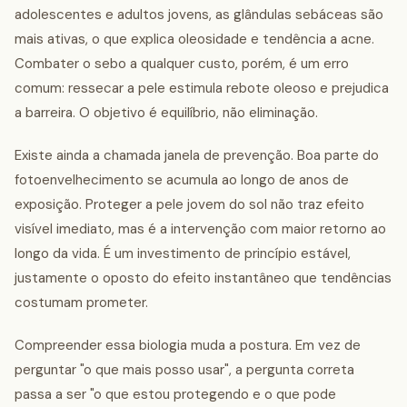
adolescentes e adultos jovens, as glândulas sebáceas são
mais ativas, o que explica oleosidade e tendência a acne.
Combater o sebo a qualquer custo, porém, é um erro
comum: ressecar a pele estimula rebote oleoso e prejudica
a barreira. O objetivo é equilíbrio, não eliminação.
Existe ainda a chamada janela de prevenção. Boa parte do
fotoenvelhecimento se acumula ao longo de anos de
exposição. Proteger a pele jovem do sol não traz efeito
visível imediato, mas é a intervenção com maior retorno ao
longo da vida. É um investimento de princípio estável,
justamente o oposto do efeito instantâneo que tendências
costumam prometer.
Compreender essa biologia muda a postura. Em vez de
perguntar "o que mais posso usar", a pergunta correta
passa a ser "o que estou protegendo e o que pode