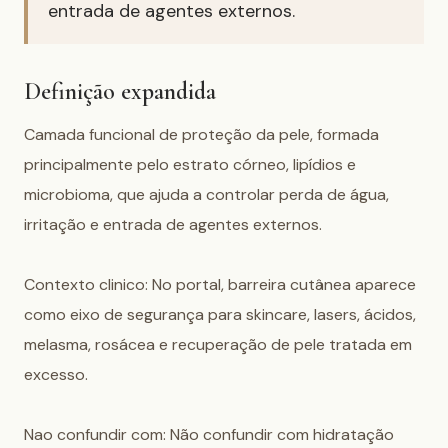
entrada de agentes externos.
Definição expandida
Camada funcional de proteção da pele, formada 
principalmente pelo estrato córneo, lipídios e 
microbioma, que ajuda a controlar perda de água, 
irritação e entrada de agentes externos.

Contexto clinico: No portal, barreira cutânea aparece 
como eixo de segurança para skincare, lasers, ácidos, 
melasma, rosácea e recuperação de pele tratada em 
excesso.

Nao confundir com: Não confundir com hidratação 