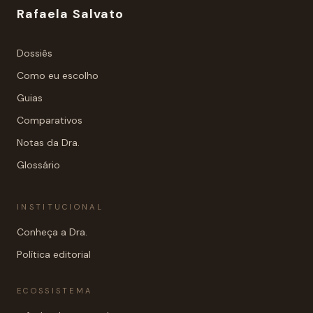
Rafaela Salvato
Dossiês
Como eu escolho
Guias
Comparativos
Notas da Dra.
Glossário
INSTITUCIONAL
Conheça a Dra.
Política editorial
ECOSSISTEMA