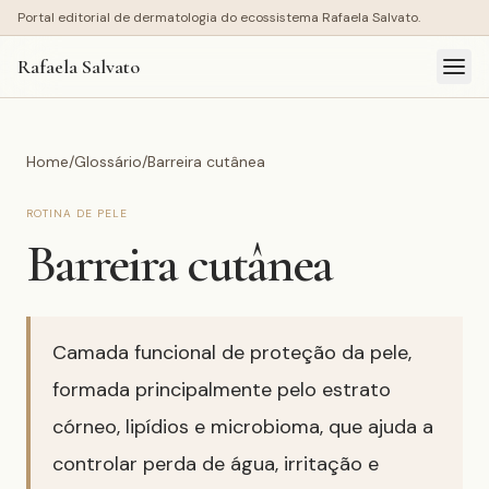
Portal editorial de dermatologia do ecossistema Rafaela Salvato.
Rafaela Salvato
Home
/
Glossário
/
Barreira cutânea
ROTINA DE PELE
Barreira cutânea
Camada funcional de proteção da pele,
formada principalmente pelo estrato
córneo, lipídios e microbioma, que ajuda a
controlar perda de água, irritação e