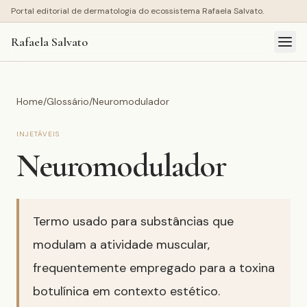
Portal editorial de dermatologia do ecossistema Rafaela Salvato.
Rafaela Salvato
Home
/
Glossário
/
Neuromodulador
INJETÁVEIS
Neuromodulador
Termo usado para substâncias que
modulam a atividade muscular,
frequentemente empregado para a toxina
botulínica em contexto estético.