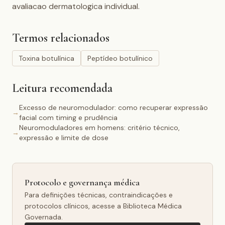
avaliacao dermatologica individual.
Termos relacionados
Toxina botulínica
Peptídeo botulínico
Leitura recomendada
Excesso de neuromodulador: como recuperar expressão
→
facial com timing e prudência
Neuromoduladores em homens: critério técnico,
→
expressão e limite de dose
Protocolo e governança médica
Para definições técnicas, contraindicações e
protocolos clínicos, acesse a Biblioteca Médica
Governada.