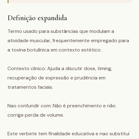
Definição expandida
Termo usado para substâncias que modulam a 
atividade muscular, frequentemente empregado para 
a toxina botulínica em contexto estético.

Contexto clinico: Ajuda a discutir dose, timing, 
recuperação de expressão e prudência em 
tratamentos faciais.

Nao confundir com: Não é preenchimento e não 
corrige perda de volume.

Este verbete tem finalidade educativa e nao substitui 