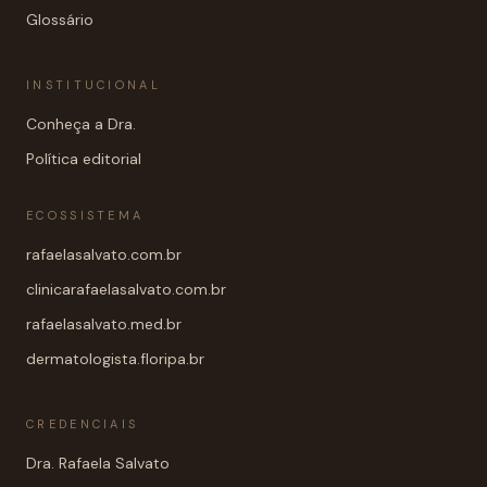
Glossário
INSTITUCIONAL
Conheça a Dra.
Política editorial
ECOSSISTEMA
rafaelasalvato.com.br
clinicarafaelasalvato.com.br
rafaelasalvato.med.br
dermatologista.floripa.br
CREDENCIAIS
Dra. Rafaela Salvato