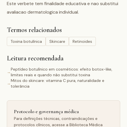
Este verbete tem finalidade educativa e nao substitui 
avaliacao dermatologica individual.
Termos relacionados
Toxina botulínica
Skincare
Retinoides
Leitura recomendada
Peptídeo botulínico em cosméticos: efeito botox-like,
→
limites reais e quando não substitui toxina
Mitos do skincare: vitamina C pura, naturalidade e
→
tolerância
Protocolo e governança médica
Para definições técnicas, contraindicações e
protocolos clínicos, acesse a Biblioteca Médica