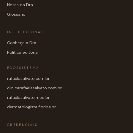
Notas da Dra.
Glossário
INSTITUCIONAL
Conheça a Dra.
Política editorial
ECOSSISTEMA
rafaelasalvato.com.br
clinicarafaelasalvato.com.br
rafaelasalvato.med.br
dermatologista.floripa.br
CREDENCIAIS