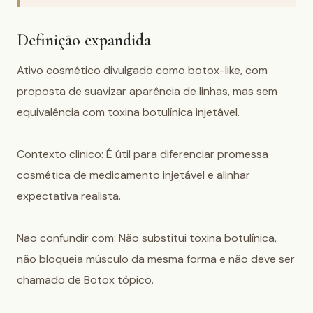
Definição expandida
Ativo cosmético divulgado como botox-like, com 
proposta de suavizar aparência de linhas, mas sem 
equivalência com toxina botulínica injetável.

Contexto clinico: É útil para diferenciar promessa 
cosmética de medicamento injetável e alinhar 
expectativa realista.

Nao confundir com: Não substitui toxina botulínica, 
não bloqueia músculo da mesma forma e não deve ser 
chamado de Botox tópico.
